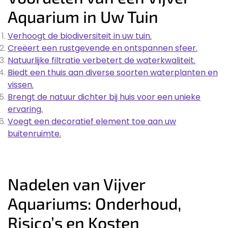
Aquarium in Uw Tuin
Verhoogt de biodiversiteit in uw tuin.
Creëert een rustgevende en ontspannen sfeer.
Natuurlijke filtratie verbetert de waterkwaliteit.
Biedt een thuis aan diverse soorten waterplanten en
vissen.
Brengt de natuur dichter bij huis voor een unieke
ervaring.
Voegt een decoratief element toe aan uw
buitenruimte.
Nadelen van Vijver
Aquariums: Onderhoud,
Risico’s en Kosten