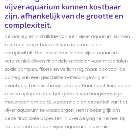
vijver aquarium kunnen kostbaar
zijn, afhankelijk van de grootte en
complexiteit.
De aanleg en installatie van een vijver aquarium kunnen
kostbaar zijn, afhankelijk van de grootte en
complexiteit. Het investeren in een vijver aquarium
vereist niet alleen financiële middelen voor materialen
zoals pompen, filters en verlichting, maar ook voor de
aanleg van een geschikte wateromgeving en
eventuele technische installaties. Daarnaast kunnen de
kosten oplopen door het gebruik van hoogwaardige
materialen om de duurzaamheid en esthetiek van het
vijver aquarium te waarborgen. Het is belangrijk om
deze financiële aspecten in overweging te nemen bij
het plannen van een vijver aquarium in uw tuin.