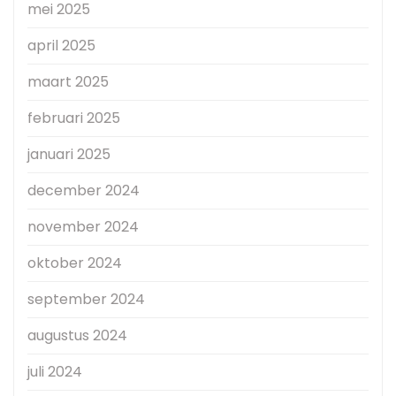
mei 2025
april 2025
maart 2025
februari 2025
januari 2025
december 2024
november 2024
oktober 2024
september 2024
augustus 2024
juli 2024