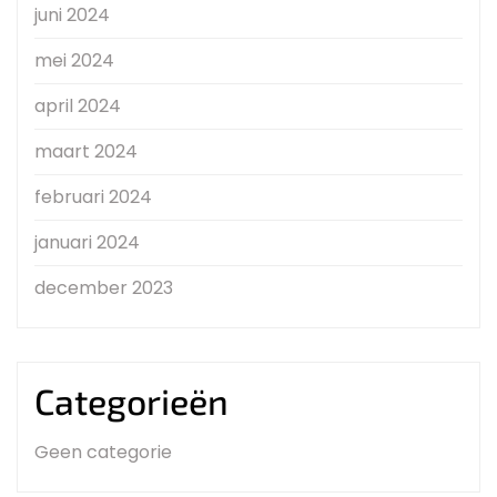
juni 2024
mei 2024
april 2024
maart 2024
februari 2024
januari 2024
december 2023
Categorieën
Geen categorie