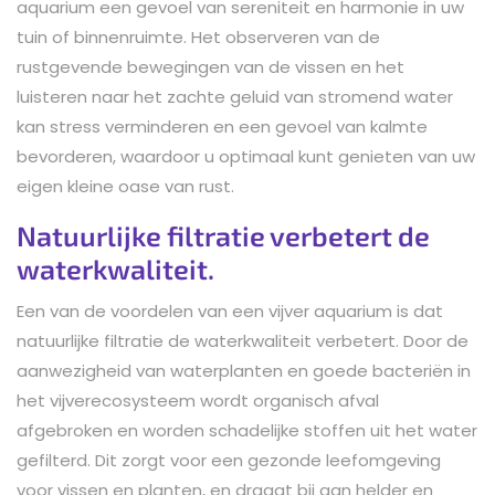
aquarium een gevoel van sereniteit en harmonie in uw
tuin of binnenruimte. Het observeren van de
rustgevende bewegingen van de vissen en het
luisteren naar het zachte geluid van stromend water
kan stress verminderen en een gevoel van kalmte
bevorderen, waardoor u optimaal kunt genieten van uw
eigen kleine oase van rust.
Natuurlijke filtratie verbetert de
waterkwaliteit.
Een van de voordelen van een vijver aquarium is dat
natuurlijke filtratie de waterkwaliteit verbetert. Door de
aanwezigheid van waterplanten en goede bacteriën in
het vijverecosysteem wordt organisch afval
afgebroken en worden schadelijke stoffen uit het water
gefilterd. Dit zorgt voor een gezonde leefomgeving
voor vissen en planten, en draagt bij aan helder en