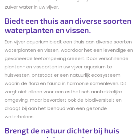
zuiver water in uw vijver.
Biedt een thuis aan diverse soorten
waterplanten en vissen.
Een vijver aquarium biedt een thuis aan diverse soorten
waterplanten en vissen, waardoor het een levendige en
gevarieerde leefomgeving creëert. Door verschillende
planten- en vissoorten in uw vijver aquarium te
huisvesten, ontstaat er een natuurlijk ecosysteem
waarin de flora en fauna in harmonie samenleven. Dit
zorgt niet alleen voor een esthetisch aantrekkelijke
omgeving, maar bevordert ook de biodiversiteit en
draagt bij aan het behoud van een gezonde
waterbalans.
Brengt de natuur dichter bij huis