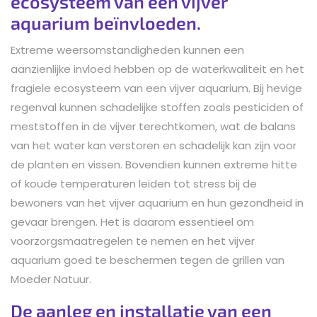
ecosysteem van een vijver
aquarium beïnvloeden.
Extreme weersomstandigheden kunnen een
aanzienlijke invloed hebben op de waterkwaliteit en het
fragiele ecosysteem van een vijver aquarium. Bij hevige
regenval kunnen schadelijke stoffen zoals pesticiden of
meststoffen in de vijver terechtkomen, wat de balans
van het water kan verstoren en schadelijk kan zijn voor
de planten en vissen. Bovendien kunnen extreme hitte
of koude temperaturen leiden tot stress bij de
bewoners van het vijver aquarium en hun gezondheid in
gevaar brengen. Het is daarom essentieel om
voorzorgsmaatregelen te nemen en het vijver
aquarium goed te beschermen tegen de grillen van
Moeder Natuur.
De aanleg en installatie van een