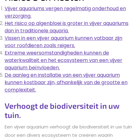
Vijver aquariums vergen regelmatig onderhoud en
verzorging.
Het risico op algenbloei is groter in vijver aquariums
dan in traditionele aquaria.
Vissen in een vijver aquarium kunnen vatbaar zijn
voor roofdieren zoals reigers.
Extreme weersomstandigheden kunnen de
waterkwaliteit en het ecosysteem van een vijver
aquarium beïnvloeden.
De aanleg en installatie van een vijver aquarium
kunnen kostbaar zijn, afhankelijk van de grootte en
complexiteit.
Verhoogt de biodiversiteit in uw
tuin.
Een vijver aquarium verhoogt de biodiversiteit in uw tuin
door een divers ecosysteem te creëren waarin