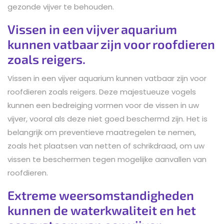
gezonde vijver te behouden.
Vissen in een vijver aquarium
kunnen vatbaar zijn voor roofdieren
zoals reigers.
Vissen in een vijver aquarium kunnen vatbaar zijn voor
roofdieren zoals reigers. Deze majestueuze vogels
kunnen een bedreiging vormen voor de vissen in uw
vijver, vooral als deze niet goed beschermd zijn. Het is
belangrijk om preventieve maatregelen te nemen,
zoals het plaatsen van netten of schrikdraad, om uw
vissen te beschermen tegen mogelijke aanvallen van
roofdieren.
Extreme weersomstandigheden
kunnen de waterkwaliteit en het