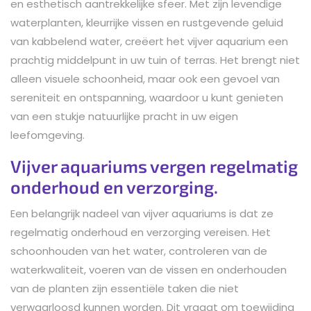
en esthetisch aantrekkelijke sfeer. Met zijn levendige
waterplanten, kleurrijke vissen en rustgevende geluid
van kabbelend water, creëert het vijver aquarium een
prachtig middelpunt in uw tuin of terras. Het brengt niet
alleen visuele schoonheid, maar ook een gevoel van
sereniteit en ontspanning, waardoor u kunt genieten
van een stukje natuurlijke pracht in uw eigen
leefomgeving.
Vijver aquariums vergen regelmatig
onderhoud en verzorging.
Een belangrijk nadeel van vijver aquariums is dat ze
regelmatig onderhoud en verzorging vereisen. Het
schoonhouden van het water, controleren van de
waterkwaliteit, voeren van de vissen en onderhouden
van de planten zijn essentiële taken die niet
verwaarloosd kunnen worden. Dit vraagt om toewijding