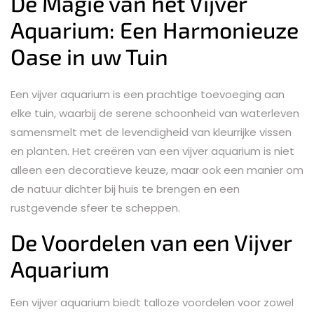
De Magie van het Vijver
Aquarium: Een Harmonieuze
Oase in uw Tuin
Een vijver aquarium is een prachtige toevoeging aan
elke tuin, waarbij de serene schoonheid van waterleven
samensmelt met de levendigheid van kleurrijke vissen
en planten. Het creëren van een vijver aquarium is niet
alleen een decoratieve keuze, maar ook een manier om
de natuur dichter bij huis te brengen en een
rustgevende sfeer te scheppen.
De Voordelen van een Vijver
Aquarium
Een vijver aquarium biedt talloze voordelen voor zowel