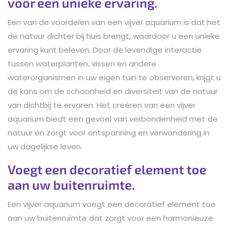
voor een unieke ervaring.
Een van de voordelen van een vijver aquarium is dat het
de natuur dichter bij huis brengt, waardoor u een unieke
ervaring kunt beleven. Door de levendige interactie
tussen waterplanten, vissen en andere
waterorganismen in uw eigen tuin te observeren, krijgt u
de kans om de schoonheid en diversiteit van de natuur
van dichtbij te ervaren. Het creëren van een vijver
aquarium biedt een gevoel van verbondenheid met de
natuur en zorgt voor ontspanning en verwondering in
uw dagelijkse leven.
Voegt een decoratief element toe
aan uw buitenruimte.
Een vijver aquarium voegt een decoratief element toe
aan uw buitenruimte dat zorgt voor een harmonieuze