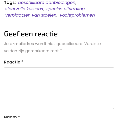
Tags:
beschikbare aanbiedingen
,
sfeervolle kussens
,
speelse uitstraling
,
verplaatsen van stoelen
,
vochtproblemen
Geef een reactie
Je e-mailadres wordt niet gepubliceerd.
Vereiste
velden zijn gemarkeerd met
*
Reactie
*
Naam
*