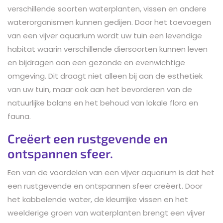
verschillende soorten waterplanten, vissen en andere
waterorganismen kunnen gedijen. Door het toevoegen
van een vijver aquarium wordt uw tuin een levendige
habitat waarin verschillende diersoorten kunnen leven
en bijdragen aan een gezonde en evenwichtige
omgeving. Dit draagt niet alleen bij aan de esthetiek
van uw tuin, maar ook aan het bevorderen van de
natuurlijke balans en het behoud van lokale flora en
fauna.
Creëert een rustgevende en
ontspannen sfeer.
Een van de voordelen van een vijver aquarium is dat het
een rustgevende en ontspannen sfeer creëert. Door
het kabbelende water, de kleurrijke vissen en het
weelderige groen van waterplanten brengt een vijver