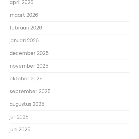
april 2026
maart 2026
februari 2026
januari 2026
december 2025
november 2025
oktober 2025
september 2025
augustus 2025
juli 2025
juni 2025