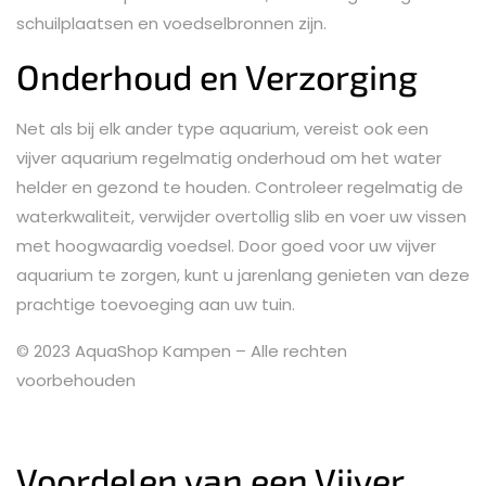
schuilplaatsen en voedselbronnen zijn.
Onderhoud en Verzorging
Net als bij elk ander type aquarium, vereist ook een
vijver aquarium regelmatig onderhoud om het water
helder en gezond te houden. Controleer regelmatig de
waterkwaliteit, verwijder overtollig slib en voer uw vissen
met hoogwaardig voedsel. Door goed voor uw vijver
aquarium te zorgen, kunt u jarenlang genieten van deze
prachtige toevoeging aan uw tuin.
© 2023 AquaShop Kampen – Alle rechten
voorbehouden
Voordelen van een Vijver