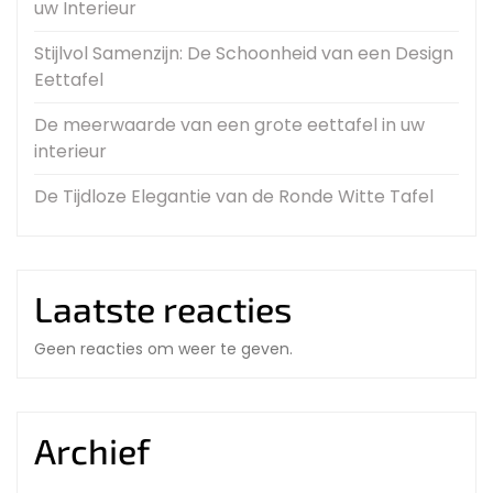
uw Interieur
Stijlvol Samenzijn: De Schoonheid van een Design
Eettafel
De meerwaarde van een grote eettafel in uw
interieur
De Tijdloze Elegantie van de Ronde Witte Tafel
Laatste reacties
Geen reacties om weer te geven.
Archief