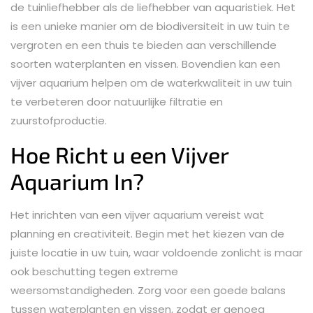
de tuinliefhebber als de liefhebber van aquaristiek. Het
is een unieke manier om de biodiversiteit in uw tuin te
vergroten en een thuis te bieden aan verschillende
soorten waterplanten en vissen. Bovendien kan een
vijver aquarium helpen om de waterkwaliteit in uw tuin
te verbeteren door natuurlijke filtratie en
zuurstofproductie.
Hoe Richt u een Vijver
Aquarium In?
Het inrichten van een vijver aquarium vereist wat
planning en creativiteit. Begin met het kiezen van de
juiste locatie in uw tuin, waar voldoende zonlicht is maar
ook beschutting tegen extreme
weersomstandigheden. Zorg voor een goede balans
tussen waterplanten en vissen, zodat er genoeg