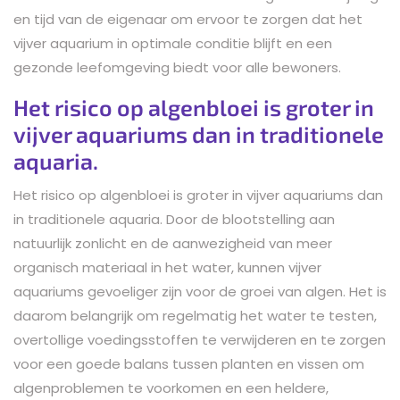
en tijd van de eigenaar om ervoor te zorgen dat het
vijver aquarium in optimale conditie blijft en een
gezonde leefomgeving biedt voor alle bewoners.
Het risico op algenbloei is groter in
vijver aquariums dan in traditionele
aquaria.
Het risico op algenbloei is groter in vijver aquariums dan
in traditionele aquaria. Door de blootstelling aan
natuurlijk zonlicht en de aanwezigheid van meer
organisch materiaal in het water, kunnen vijver
aquariums gevoeliger zijn voor de groei van algen. Het is
daarom belangrijk om regelmatig het water te testen,
overtollige voedingsstoffen te verwijderen en te zorgen
voor een goede balans tussen planten en vissen om
algenproblemen te voorkomen en een heldere,