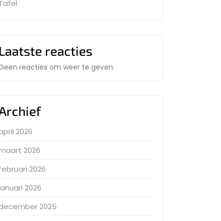
Tafel
Laatste reacties
Geen reacties om weer te geven.
Archief
april 2026
maart 2026
februari 2026
januari 2026
december 2025