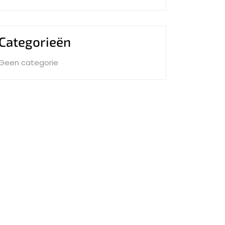
Categorieën
Geen categorie