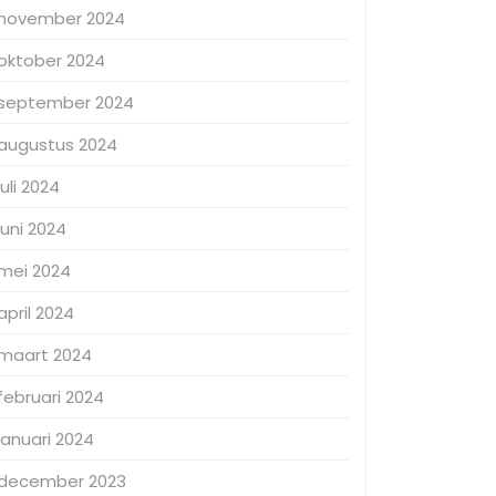
november 2024
oktober 2024
september 2024
augustus 2024
juli 2024
juni 2024
mei 2024
april 2024
maart 2024
februari 2024
januari 2024
december 2023