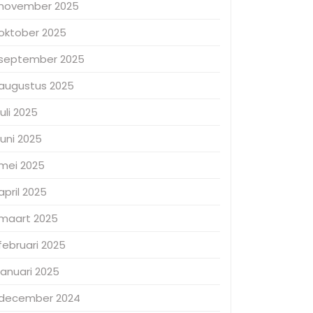
november 2025
oktober 2025
september 2025
augustus 2025
juli 2025
juni 2025
mei 2025
april 2025
maart 2025
februari 2025
januari 2025
december 2024