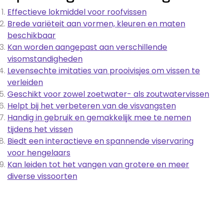
Effectieve lokmiddel voor roofvissen
Brede variëteit aan vormen, kleuren en maten
beschikbaar
Kan worden aangepast aan verschillende
visomstandigheden
Levensechte imitaties van prooivisjes om vissen te
verleiden
Geschikt voor zowel zoetwater- als zoutwatervissen
Helpt bij het verbeteren van de visvangsten
Handig in gebruik en gemakkelijk mee te nemen
tijdens het vissen
Biedt een interactieve en spannende viservaring
voor hengelaars
Kan leiden tot het vangen van grotere en meer
diverse vissoorten