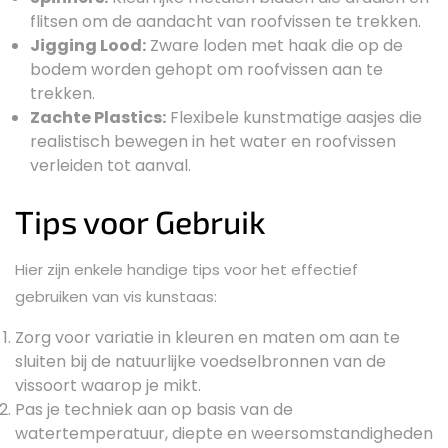
flitsen om de aandacht van roofvissen te trekken.
Jigging Lood:
Zware loden met haak die op de
bodem worden gehopt om roofvissen aan te
trekken.
Zachte Plastics:
Flexibele kunstmatige aasjes die
realistisch bewegen in het water en roofvissen
verleiden tot aanval.
Tips voor Gebruik
Hier zijn enkele handige tips voor het effectief
gebruiken van vis kunstaas:
Zorg voor variatie in kleuren en maten om aan te
sluiten bij de natuurlijke voedselbronnen van de
vissoort waarop je mikt.
Pas je techniek aan op basis van de
watertemperatuur, diepte en weersomstandigheden