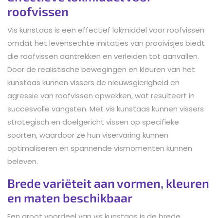
roofvissen
Vis kunstaas is een effectief lokmiddel voor roofvissen
omdat het levensechte imitaties van prooivisjes biedt
die roofvissen aantrekken en verleiden tot aanvallen.
Door de realistische bewegingen en kleuren van het
kunstaas kunnen vissers de nieuwsgierigheid en
agressie van roofvissen opwekken, wat resulteert in
succesvolle vangsten. Met vis kunstaas kunnen vissers
strategisch en doelgericht vissen op specifieke
soorten, waardoor ze hun viservaring kunnen
optimaliseren en spannende vismomenten kunnen
beleven.
Brede variëteit aan vormen, kleuren
en maten beschikbaar
Een groot voordeel van vis kunstaas is de brede