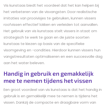
Vis kunstaas biedt het voordeel dat het kan helpen bij
het verbeteren van de visvangsten. Door realistische
imitaties van prooivisjes te gebruiken, kunnen vissers
roofvissen effectief lokken en verleiden tot aanvallen.
Het gebruik van vis kunstaas stelt vissers in staat om
strategisch te werk te gaan en de juiste soorten
kunstaas te kiezen op basis van de specifieke
visomgeving en -condities. Hierdoor kunnen vissers hun
vangstresultaten optimaliseren en een succesvolle dag
aan het water beleven.
Handig in gebruik en gemakkelijk
mee te nemen tijdens het vissen
Een groot voordeel van vis kunstaas is dat het handig in
gebruik is en gemakkelijk mee te nemen is tijdens het
vissen. Dankzij de compacte en draagbare vorm van