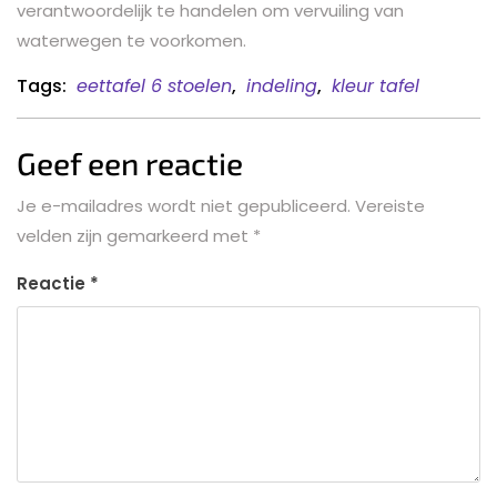
verantwoordelijk te handelen om vervuiling van
waterwegen te voorkomen.
Tags:
eettafel 6 stoelen
,
indeling
,
kleur tafel
Geef een reactie
Je e-mailadres wordt niet gepubliceerd.
Vereiste
velden zijn gemarkeerd met
*
Reactie
*