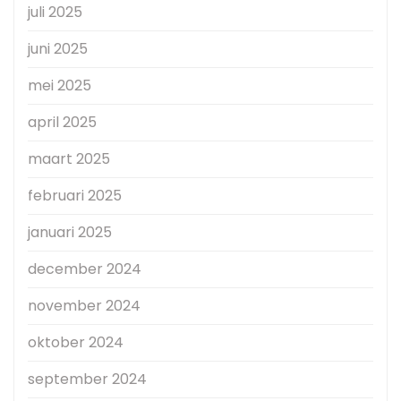
juli 2025
juni 2025
mei 2025
april 2025
maart 2025
februari 2025
januari 2025
december 2024
november 2024
oktober 2024
september 2024