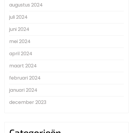
augustus 2024
juli 2024
juni 2024
mei 2024
april 2024
maart 2024
februari 2024
januari 2024
december 2023
Categorieën