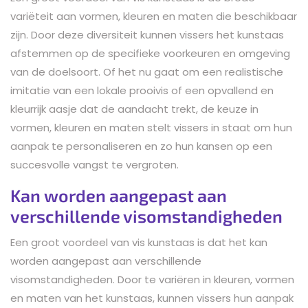
variëteit aan vormen, kleuren en maten die beschikbaar
zijn. Door deze diversiteit kunnen vissers het kunstaas
afstemmen op de specifieke voorkeuren en omgeving
van de doelsoort. Of het nu gaat om een realistische
imitatie van een lokale prooivis of een opvallend en
kleurrijk aasje dat de aandacht trekt, de keuze in
vormen, kleuren en maten stelt vissers in staat om hun
aanpak te personaliseren en zo hun kansen op een
succesvolle vangst te vergroten.
Kan worden aangepast aan
verschillende visomstandigheden
Een groot voordeel van vis kunstaas is dat het kan
worden aangepast aan verschillende
visomstandigheden. Door te variëren in kleuren, vormen
en maten van het kunstaas, kunnen vissers hun aanpak