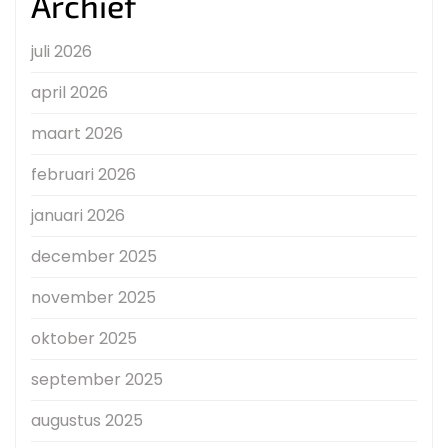
Archief
juli 2026
april 2026
maart 2026
februari 2026
januari 2026
december 2025
november 2025
oktober 2025
september 2025
augustus 2025