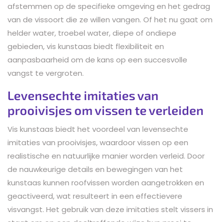
afstemmen op de specifieke omgeving en het gedrag
van de vissoort die ze willen vangen. Of het nu gaat om
helder water, troebel water, diepe of ondiepe
gebieden, vis kunstaas biedt flexibiliteit en
aanpasbaarheid om de kans op een succesvolle
vangst te vergroten.
Levensechte imitaties van
prooivisjes om vissen te verleiden
Vis kunstaas biedt het voordeel van levensechte
imitaties van prooivisjes, waardoor vissen op een
realistische en natuurlijke manier worden verleid. Door
de nauwkeurige details en bewegingen van het
kunstaas kunnen roofvissen worden aangetrokken en
geactiveerd, wat resulteert in een effectievere
visvangst. Het gebruik van deze imitaties stelt vissers in