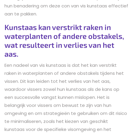
hun benadering om deze con van vis kunstaas effectief
aan te pakken.
Kunstaas kan verstrikt raken in
waterplanten of andere obstakels,
wat resulteert in verlies van het
aas.
Een nadeel van vis kunstaas is dat het kan verstrikt
raken in waterplanten of andere obstakels tijdens het
vissen. Dit kan leiden tot het verlies van het aas,
waardoor vissers zowel hun kunstaas als de kans op
een succesvolle vangst kunnen mislopen. Het is
belangrijk voor vissers om bewust te zijn van hun
omgeving en om strategieën te gebruiken om dit risico
te minimaliseren, zoals het kiezen van geschikt
kunstaas voor de specifieke visomgeving en het