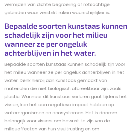
vermijden van dichte begroeiing of rotsachtige
gebieden waar verstrikt raken waarschijnlijker is.
Bepaalde soorten kunstaas kunnen
schadelijk zijn voor het milieu
wanneer ze per ongeluk
achterblijven in het water.
Bepaalde soorten kunstaas kunnen schadelijk zijn voor
het milieu wanneer ze per ongeluk achterblijven in het
water. Denk hierbij aan kunstaas gemaakt van
materialen die niet biologisch afbreekbaar zijn, zoals
plastic. Wanneer dit kunstaas verloren gaat tijdens het
vissen, kan het een negatieve impact hebben op
waterorganismen en ecosystemen. Het is daarom
belangrijk voor vissers om bewust te zijn van de
milieueffecten van hun visuitrusting en om