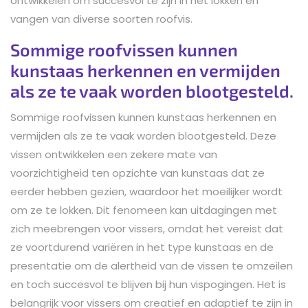
ontwikkelen om succesvol te zijn in het lokken en
vangen van diverse soorten roofvis.
Sommige roofvissen kunnen
kunstaas herkennen en vermijden
als ze te vaak worden blootgesteld.
Sommige roofvissen kunnen kunstaas herkennen en
vermijden als ze te vaak worden blootgesteld. Deze
vissen ontwikkelen een zekere mate van
voorzichtigheid ten opzichte van kunstaas dat ze
eerder hebben gezien, waardoor het moeilijker wordt
om ze te lokken. Dit fenomeen kan uitdagingen met
zich meebrengen voor vissers, omdat het vereist dat
ze voortdurend variëren in het type kunstaas en de
presentatie om de alertheid van de vissen te omzeilen
en toch succesvol te blijven bij hun vispogingen. Het is
belangrijk voor vissers om creatief en adaptief te zijn in