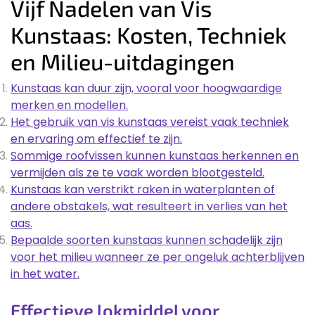
Vijf Nadelen van Vis
Kunstaas: Kosten, Techniek
en Milieu-uitdagingen
Kunstaas kan duur zijn, vooral voor hoogwaardige
merken en modellen.
Het gebruik van vis kunstaas vereist vaak techniek
en ervaring om effectief te zijn.
Sommige roofvissen kunnen kunstaas herkennen en
vermijden als ze te vaak worden blootgesteld.
Kunstaas kan verstrikt raken in waterplanten of
andere obstakels, wat resulteert in verlies van het
aas.
Bepaalde soorten kunstaas kunnen schadelijk zijn
voor het milieu wanneer ze per ongeluk achterblijven
in het water.
Effectieve lokmiddel voor