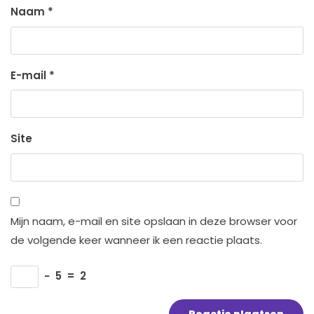
Naam
*
E-mail
*
Site
Mijn naam, e-mail en site opslaan in deze browser voor
de volgende keer wanneer ik een reactie plaats.
−
5
=
2