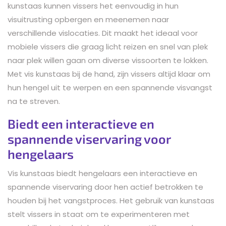
kunstaas kunnen vissers het eenvoudig in hun
visuitrusting opbergen en meenemen naar
verschillende vislocaties. Dit maakt het ideaal voor
mobiele vissers die graag licht reizen en snel van plek
naar plek willen gaan om diverse vissoorten te lokken.
Met vis kunstaas bij de hand, zijn vissers altijd klaar om
hun hengel uit te werpen en een spannende visvangst
na te streven.
Biedt een interactieve en
spannende viservaring voor
hengelaars
Vis kunstaas biedt hengelaars een interactieve en
spannende viservaring door hen actief betrokken te
houden bij het vangstproces. Het gebruik van kunstaas
stelt vissers in staat om te experimenteren met