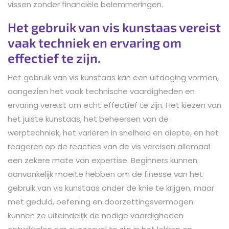
vissen zonder financiële belemmeringen.
Het gebruik van vis kunstaas vereist
vaak techniek en ervaring om
effectief te zijn.
Het gebruik van vis kunstaas kan een uitdaging vormen,
aangezien het vaak technische vaardigheden en
ervaring vereist om echt effectief te zijn. Het kiezen van
het juiste kunstaas, het beheersen van de
werptechniek, het variëren in snelheid en diepte, en het
reageren op de reacties van de vis vereisen allemaal
een zekere mate van expertise. Beginners kunnen
aanvankelijk moeite hebben om de finesse van het
gebruik van vis kunstaas onder de knie te krijgen, maar
met geduld, oefening en doorzettingsvermogen
kunnen ze uiteindelijk de nodige vaardigheden