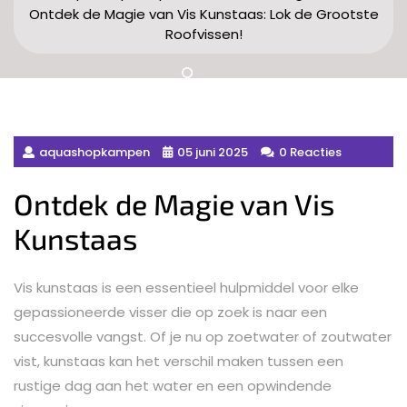
Ontdek de Magie van Vis Kunstaas: Lok de Grootste
Roofvissen!
aquashopkampen
05 juni 2025
0 Reacties
Ontdek de Magie van Vis
Kunstaas
Vis kunstaas is een essentieel hulpmiddel voor elke
gepassioneerde visser die op zoek is naar een
succesvolle vangst. Of je nu op zoetwater of zoutwater
vist, kunstaas kan het verschil maken tussen een
rustige dag aan het water en een opwindende