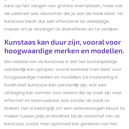
kans op het vangen van grotere exemplaren, maar ook
de variëteit aan vissoorten die je aan de haak slaat. Vis
kunstaas biedt dus een effectieve en veelzijdige
manier om je visvangst te diversifiëren en te verrijken.
Kunstaas kan duur zijn, vooral voor
hoogwaardige merken en modellen.
Een nadeel van vis kunstaas is dat het kostenplaatje
aanzienlijk kan oplopen, vooral wanneer men kiest voor
hoogwaardige merken en modellen. De investering in
kwalitatief kunstaas kan aanzienlijk zijn, wat een
uitdaging kan vormen voor vissers die op zoek zijn naar
effectief en betrouwbaar aas zonder de bank te
breken. Het is belangrijk om een weloverwogen keuze te
maken tussen prijs en kwaliteit bij de aanschaf van vis
kunstaas, zodat men optimaal kan genieten van het