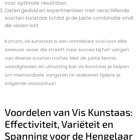
voor optimale resultaten.
Oefen geduld en experimenteer met verschillende
soorten kunstaas totdat je de juiste combinatie vindt
die vissen lokt.
Kortom, vis kunstaas is een onmisbare tool voor elke
serieuze visser die streeft naar succes bij het vangen
van diverse soorten roofvis. Met de juiste kennis,
vaardigheden en uitrusting kan vis kunstaas je helpen
om memorabele vangsten te realiseren tijdens je
volgende visavontuur!
Voordelen van Vis Kunstaas:
Effectiviteit, Variëteit en
Spanning voor de Hengelaar