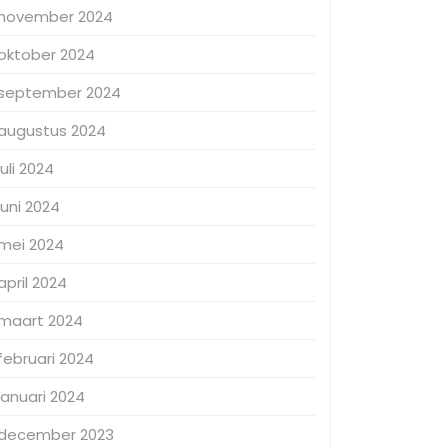
november 2024
oktober 2024
september 2024
augustus 2024
juli 2024
juni 2024
mei 2024
april 2024
maart 2024
februari 2024
januari 2024
december 2023