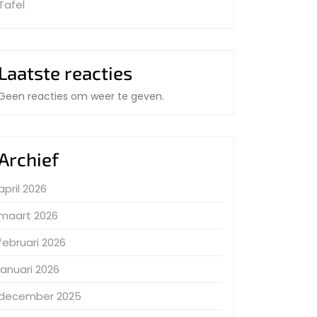
Tafel
Laatste reacties
Geen reacties om weer te geven.
Archief
april 2026
maart 2026
februari 2026
januari 2026
december 2025