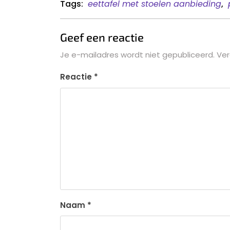
Tags:
eettafel met stoelen aanbieding
,
Geef een reactie
Je e-mailadres wordt niet gepubliceerd.
Ver
Reactie
*
Naam
*