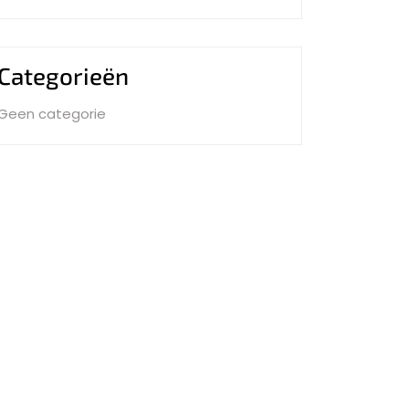
Categorieën
Geen categorie