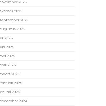
november 2025
oktober 2025
september 2025
augustus 2025
juli 2025
juni 2025
mei 2025
april 2025
maart 2025
februari 2025
januari 2025
december 2024