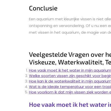
Conclusie
Een aquarium met kleurrijke vissen is niet a
ontspanning en verwondering. Of u nu een e
met vissen in het aquarium, de magie van d
Veelgestelde Vragen over h
Viskeuze, Waterkwaliteit, 
Hoe vaak moet ik het water in mijn aquariu
Welke soorten vissen zijn geschikt voor beg
Hoe kan ik de waterkwaliteit in mijn aquari
Wat is de ideale temperatuur voor een trop
Hoe voorkom ik dat mijn vissen ziek worden 
Hoe vaak moet ik het water 