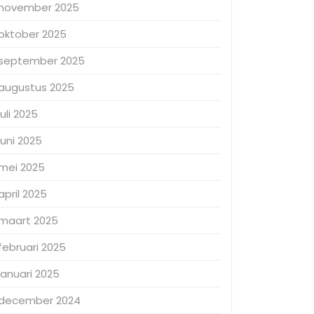
november 2025
oktober 2025
september 2025
augustus 2025
juli 2025
juni 2025
mei 2025
april 2025
maart 2025
februari 2025
januari 2025
december 2024