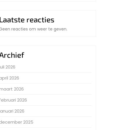
Laatste reacties
Geen reacties om weer te geven.
Archief
juli 2026
april 2026
maart 2026
februari 2026
januari 2026
december 2025