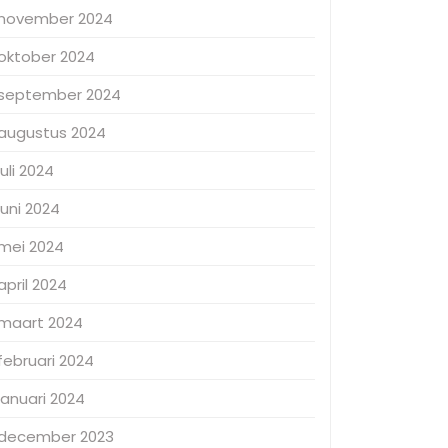
november 2024
oktober 2024
september 2024
augustus 2024
juli 2024
juni 2024
mei 2024
april 2024
maart 2024
februari 2024
januari 2024
december 2023