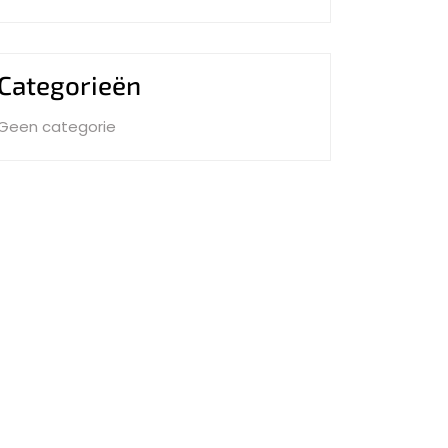
Categorieën
Geen categorie