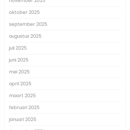
november 2025
oktober 2025
september 2025
augustus 2025
juli 2025
juni 2025
mei 2025
april 2025
maart 2025
februari 2025
januari 2025