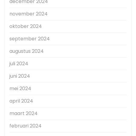
december 2024
november 2024
oktober 2024
september 2024
augustus 2024
juli 2024
juni 2024
mei 2024
april 2024
maart 2024
februari 2024