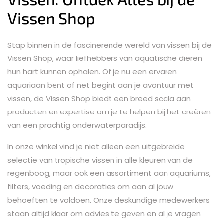
Vissen Shop
Stap binnen in de fascinerende wereld van vissen bij de
Vissen Shop, waar liefhebbers van aquatische dieren
hun hart kunnen ophalen. Of je nu een ervaren
aquariaan bent of net begint aan je avontuur met
vissen, de Vissen Shop biedt een breed scala aan
producten en expertise om je te helpen bij het creëren
van een prachtig onderwaterparadijs.
In onze winkel vind je niet alleen een uitgebreide
selectie van tropische vissen in alle kleuren van de
regenboog, maar ook een assortiment aan aquariums,
filters, voeding en decoraties om aan al jouw
behoeften te voldoen. Onze deskundige medewerkers
staan altijd klaar om advies te geven en al je vragen