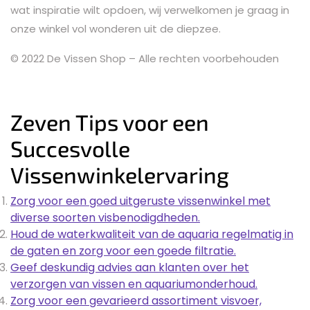
wat inspiratie wilt opdoen, wij verwelkomen je graag in
onze winkel vol wonderen uit de diepzee.
© 2022 De Vissen Shop – Alle rechten voorbehouden
Zeven Tips voor een
Succesvolle
Vissenwinkelervaring
Zorg voor een goed uitgeruste vissenwinkel met
diverse soorten visbenodigdheden.
Houd de waterkwaliteit van de aquaria regelmatig in
de gaten en zorg voor een goede filtratie.
Geef deskundig advies aan klanten over het
verzorgen van vissen en aquariumonderhoud.
Zorg voor een gevarieerd assortiment visvoer,