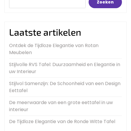
Zoeken
Laatste artikelen
Ontdek de Tijdloze Elegantie van Rotan
Meubelen
Stijlvolle RVS Tafel: Duurzaamheid en Elegantie in
uw Interieur
Stijlvol Samenzijn: De Schoonheid van een Design
Eettafel
De meerwaarde van een grote eettafel in uw
interieur
De Tijdloze Elegantie van de Ronde Witte Tafel