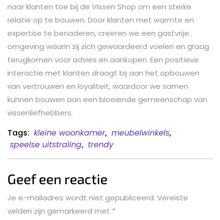
naar klanten toe bij de Vissen Shop om een sterke
relatie op te bouwen. Door klanten met warmte en
expertise te benaderen, creëren we een gastvrije
omgeving waarin zij zich gewaardeerd voelen en graag
terugkomen voor advies en aankopen. Een positieve
interactie met klanten draagt bij aan het opbouwen
van vertrouwen en loyaliteit, waardoor we samen
kunnen bouwen aan een bloeiende gemeenschap van
vissenliefhebbers.
Tags:
kleine woonkamer
,
meubelwinkels
,
speelse uitstraling
,
trendy
Geef een reactie
Je e-mailadres wordt niet gepubliceerd.
Vereiste
velden zijn gemarkeerd met
*