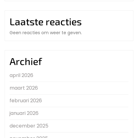
Laatste reacties
Geen reacties om weer te geven.
Archief
april 2026
maart 2026
februari 2026
januari 2026
december 2025