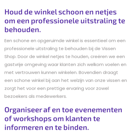
Houd de winkel schoon en netjes
om een professionele uitstraling te
behouden.
Een schone en opgeruimde winkel is essentieel om een
professionele uitstraling te behouden bij de Vissen
Shop. Door de winkel netjes te houden, creëren we een
gastvrije omgeving waar klanten zich welkom voelen en
met vertrouwen kunnen winkelen. Bovendien draagt
een schone winkel bij aan het welzijn van onze vissen en
zorgt het voor een prettige ervaring voor zowel
bezoekers als medewerkers.
Organiseer af en toe evenementen
of workshops om klanten te
informeren en te binden.