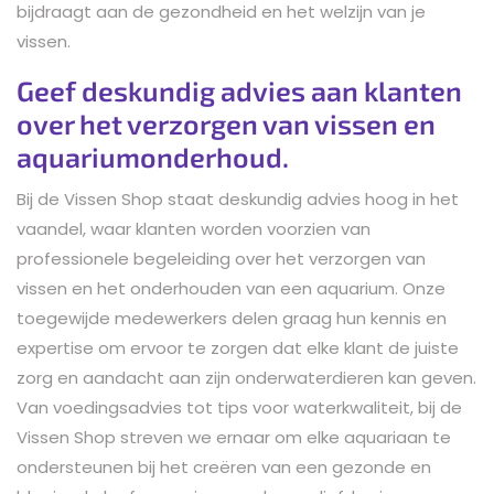
bijdraagt aan de gezondheid en het welzijn van je
vissen.
Geef deskundig advies aan klanten
over het verzorgen van vissen en
aquariumonderhoud.
Bij de Vissen Shop staat deskundig advies hoog in het
vaandel, waar klanten worden voorzien van
professionele begeleiding over het verzorgen van
vissen en het onderhouden van een aquarium. Onze
toegewijde medewerkers delen graag hun kennis en
expertise om ervoor te zorgen dat elke klant de juiste
zorg en aandacht aan zijn onderwaterdieren kan geven.
Van voedingsadvies tot tips voor waterkwaliteit, bij de
Vissen Shop streven we ernaar om elke aquariaan te
ondersteunen bij het creëren van een gezonde en