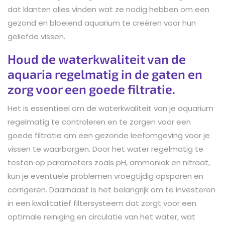
dat klanten alles vinden wat ze nodig hebben om een
gezond en bloeiend aquarium te creëren voor hun
geliefde vissen.
Houd de waterkwaliteit van de
aquaria regelmatig in de gaten en
zorg voor een goede filtratie.
Het is essentieel om de waterkwaliteit van je aquarium
regelmatig te controleren en te zorgen voor een
goede filtratie om een gezonde leefomgeving voor je
vissen te waarborgen. Door het water regelmatig te
testen op parameters zoals pH, ammoniak en nitraat,
kun je eventuele problemen vroegtijdig opsporen en
corrigeren. Daarnaast is het belangrijk om te investeren
in een kwalitatief filtersysteem dat zorgt voor een
optimale reiniging en circulatie van het water, wat