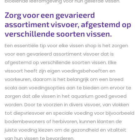
bloeiende leefomgeving voor hun geliefde vissen.
Zorg voor een gevarieerd
assortiment visvoer, afgestemd op
verschillende soorten vissen.
Een essentiële tip voor elke vissen shop is het zorgen
voor een gevarieerd assortiment visvoer dat is
afgestemd op verschillende soorten vissen. Elke
vissoort heeft zijn eigen voedingsbehoeften en
voorkeuren, daarom is het belangrijk om een breed
scala aan voedingsopties aan te bieden om ervoor te
zorgen dat alle vissen in het aquarium goed gevoed
worden. Door te voorzien in divers visvoer, van vlokken
tot diepvriesvoer en speciale voeding voor bijvoorbeeld
bodembewoners of herbivoren, kunnen klanten de
juiste voeding kiezen om de gezondheid en vitaliteit
van hun vissen te bevorderen.