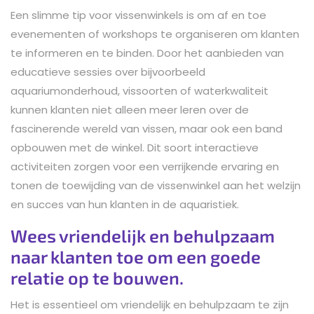
Een slimme tip voor vissenwinkels is om af en toe
evenementen of workshops te organiseren om klanten
te informeren en te binden. Door het aanbieden van
educatieve sessies over bijvoorbeeld
aquariumonderhoud, vissoorten of waterkwaliteit
kunnen klanten niet alleen meer leren over de
fascinerende wereld van vissen, maar ook een band
opbouwen met de winkel. Dit soort interactieve
activiteiten zorgen voor een verrijkende ervaring en
tonen de toewijding van de vissenwinkel aan het welzijn
en succes van hun klanten in de aquaristiek.
Wees vriendelijk en behulpzaam
naar klanten toe om een goede
relatie op te bouwen.
Het is essentieel om vriendelijk en behulpzaam te zijn