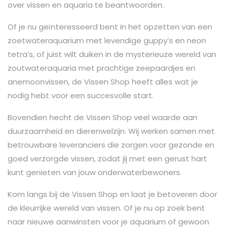
over vissen en aquaria te beantwoorden.
Of je nu geïnteresseerd bent in het opzetten van een
zoetwateraquarium met levendige guppy’s en neon
tetra’s, of juist wilt duiken in de mysterieuze wereld van
zoutwateraquaria met prachtige zeepaardjes en
anemoonvissen, de Vissen Shop heeft alles wat je
nodig hebt voor een succesvolle start.
Bovendien hecht de Vissen Shop veel waarde aan
duurzaamheid en dierenwelzijn. Wij werken samen met
betrouwbare leveranciers die zorgen voor gezonde en
goed verzorgde vissen, zodat jij met een gerust hart
kunt genieten van jouw onderwaterbewoners.
Kom langs bij de Vissen Shop en laat je betoveren door
de kleurrijke wereld van vissen. Of je nu op zoek bent
naar nieuwe aanwinsten voor je aquarium of gewoon