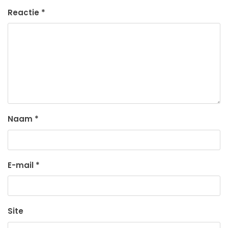
Reactie
*
Naam
*
E-mail
*
Site