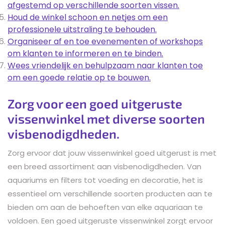
afgestemd op verschillende soorten vissen.
Houd de winkel schoon en netjes om een
professionele uitstraling te behouden.
Organiseer af en toe evenementen of workshops
om klanten te informeren en te binden.
Wees vriendelijk en behulpzaam naar klanten toe
om een goede relatie op te bouwen.
Zorg voor een goed uitgeruste
vissenwinkel met diverse soorten
visbenodigdheden.
Zorg ervoor dat jouw vissenwinkel goed uitgerust is met
een breed assortiment aan visbenodigdheden. Van
aquariums en filters tot voeding en decoratie, het is
essentieel om verschillende soorten producten aan te
bieden om aan de behoeften van elke aquariaan te
voldoen. Een goed uitgeruste vissenwinkel zorgt ervoor