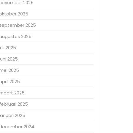
november 2025
oktober 2025
september 2025
augustus 2025
juli 2025
juni 2025
mei 2025
april 2025
maart 2025
februari 2025
januari 2025
december 2024