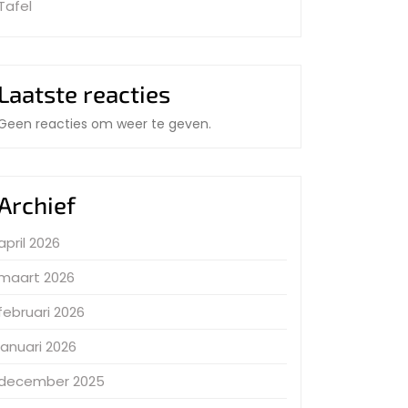
Tafel
Laatste reacties
Geen reacties om weer te geven.
Archief
april 2026
maart 2026
februari 2026
januari 2026
december 2025