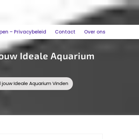
n – Privacybeleid
Contact
Over ons
Jouw Ideale Aquarium
l jouw Ideale Aquarium Vinden