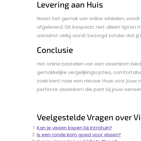
Levering aan Huis
Naast het gemak van online winkelen, wordt d
afgeleverd. Dit bespaart niet alleen tijd en
aanwinst veilig wordt bezorgd zonder dat jij 
Conclusie
Het online bestellen van een vissenkom bied
gemakkelijke vergelijkingsopties, comfortabel
zoek bent naar een nieuwe thuis voor jouw v
perfecte vissenkom die past bij jouw wense
Veelgestelde Vragen over V
Kan je vissen kopen bij Intratuin?
Is een ronde kom goed voor vissen?