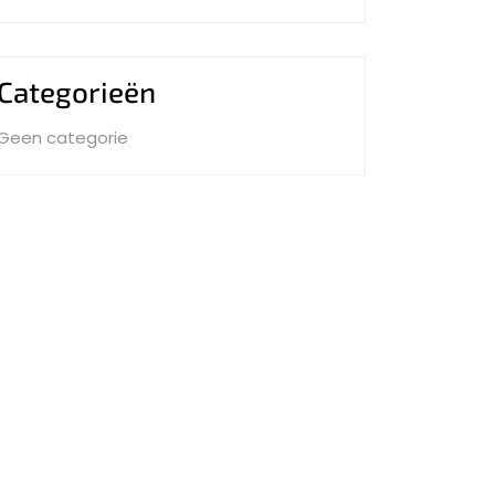
Categorieën
Geen categorie