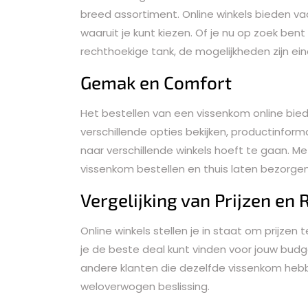
breed assortiment. Online winkels bieden v
waaruit je kunt kiezen. Of je nu op zoek ben
rechthoekige tank, de mogelijkheden zijn ein
Gemak en Comfort
Het bestellen van een vissenkom online bied
verschillende opties bekijken, productinforma
naar verschillende winkels hoeft te gaan. Me
vissenkom bestellen en thuis laten bezorgen
Vergelijking van Prijzen en
Online winkels stellen je in staat om prijzen
je de beste deal kunt vinden voor jouw budg
andere klanten die dezelfde vissenkom hebb
weloverwogen beslissing.