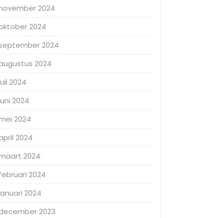
november 2024
oktober 2024
september 2024
augustus 2024
juli 2024
juni 2024
mei 2024
april 2024
maart 2024
februari 2024
januari 2024
december 2023