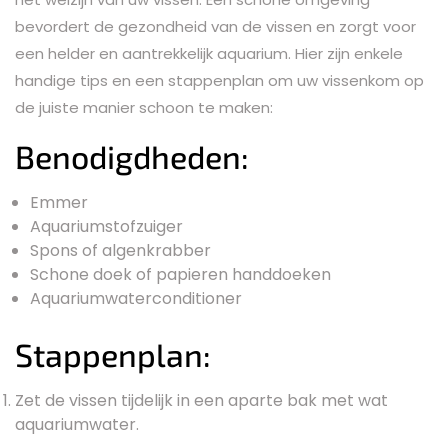
bevordert de gezondheid van de vissen en zorgt voor
een helder en aantrekkelijk aquarium. Hier zijn enkele
handige tips en een stappenplan om uw vissenkom op
de juiste manier schoon te maken:
Benodigdheden:
Emmer
Aquariumstofzuiger
Spons of algenkrabber
Schone doek of papieren handdoeken
Aquariumwaterconditioner
Stappenplan:
Zet de vissen tijdelijk in een aparte bak met wat
aquariumwater.