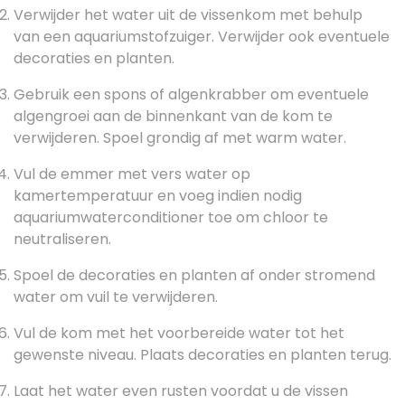
Verwijder het water uit de vissenkom met behulp
van een aquariumstofzuiger. Verwijder ook eventuele
decoraties en planten.
Gebruik een spons of algenkrabber om eventuele
algengroei aan de binnenkant van de kom te
verwijderen. Spoel grondig af met warm water.
Vul de emmer met vers water op
kamertemperatuur en voeg indien nodig
aquariumwaterconditioner toe om chloor te
neutraliseren.
Spoel de decoraties en planten af onder stromend
water om vuil te verwijderen.
Vul de kom met het voorbereide water tot het
gewenste niveau. Plaats decoraties en planten terug.
Laat het water even rusten voordat u de vissen