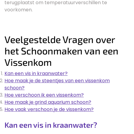
terugplaatst om temperatuurverschillen te
voorkomen.
Veelgestelde Vragen over
het Schoonmaken van een
Vissenkom
Kan een vis in kraanwater?
Hoe maak je de steentjes van een vissenkom
schoon?
Hoe verschoon ik een vissenkom?
Hoe maak je grind aquarium schoon?
Hoe vaak verschoon je de vissenkom?
Kan een vis in kraanwater?