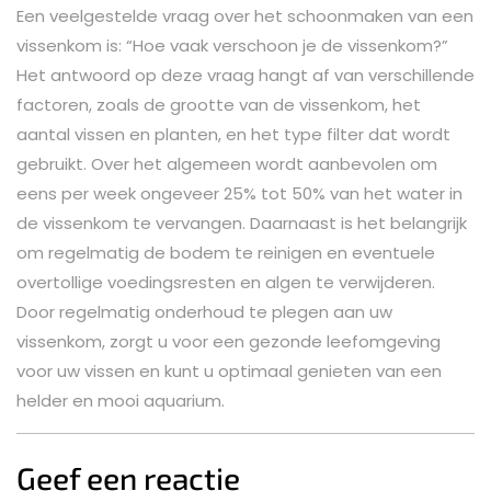
Een veelgestelde vraag over het schoonmaken van een
vissenkom is: “Hoe vaak verschoon je de vissenkom?”
Het antwoord op deze vraag hangt af van verschillende
factoren, zoals de grootte van de vissenkom, het
aantal vissen en planten, en het type filter dat wordt
gebruikt. Over het algemeen wordt aanbevolen om
eens per week ongeveer 25% tot 50% van het water in
de vissenkom te vervangen. Daarnaast is het belangrijk
om regelmatig de bodem te reinigen en eventuele
overtollige voedingsresten en algen te verwijderen.
Door regelmatig onderhoud te plegen aan uw
vissenkom, zorgt u voor een gezonde leefomgeving
voor uw vissen en kunt u optimaal genieten van een
helder en mooi aquarium.
Geef een reactie