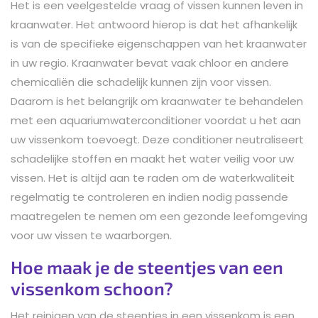
Het is een veelgestelde vraag of vissen kunnen leven in
kraanwater. Het antwoord hierop is dat het afhankelijk
is van de specifieke eigenschappen van het kraanwater
in uw regio. Kraanwater bevat vaak chloor en andere
chemicaliën die schadelijk kunnen zijn voor vissen.
Daarom is het belangrijk om kraanwater te behandelen
met een aquariumwaterconditioner voordat u het aan
uw vissenkom toevoegt. Deze conditioner neutraliseert
schadelijke stoffen en maakt het water veilig voor uw
vissen. Het is altijd aan te raden om de waterkwaliteit
regelmatig te controleren en indien nodig passende
maatregelen te nemen om een gezonde leefomgeving
voor uw vissen te waarborgen.
Hoe maak je de steentjes van een
vissenkom schoon?
Het reinigen van de steentjes in een vissenkom is een