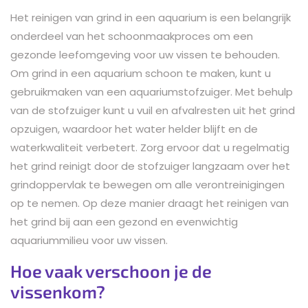
Het reinigen van grind in een aquarium is een belangrijk
onderdeel van het schoonmaakproces om een
gezonde leefomgeving voor uw vissen te behouden.
Om grind in een aquarium schoon te maken, kunt u
gebruikmaken van een aquariumstofzuiger. Met behulp
van de stofzuiger kunt u vuil en afvalresten uit het grind
opzuigen, waardoor het water helder blijft en de
waterkwaliteit verbetert. Zorg ervoor dat u regelmatig
het grind reinigt door de stofzuiger langzaam over het
grindoppervlak te bewegen om alle verontreinigingen
op te nemen. Op deze manier draagt het reinigen van
het grind bij aan een gezond en evenwichtig
aquariummilieu voor uw vissen.
Hoe vaak verschoon je de
vissenkom?