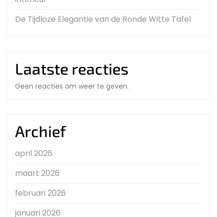
De Tijdloze Elegantie van de Ronde Witte Tafel
Laatste reacties
Geen reacties om weer te geven.
Archief
april 2026
maart 2026
februari 2026
januari 2026