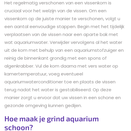
Het regelmatig verschonen van een vissenkom is
cruciaal voor het welzijn van de vissen. Om een
vissenkom op de juiste manier te verschonen, volgt u
een aantal eenvoudige stappen. Begin met het tijdelijk
verplaatsen van de vissen naar een aparte bak met
wat aquariumwater. Verwijder vervolgens al het water
uit de kom met behulp van een aquariumstofzuiger en
reinig de binnenkant grondig met een spons of
algenkrabber. Vul de kom daarna met vers water op
kamertemperatuur, voeg eventueel
aquariumwaterconditioner toe en plaats de vissen
terug nadat het water is gestabiliseerd. Op deze
manier zorgt u ervoor dat uw vissen in een schone en
gezonde omgeving kunnen gedijen.
Hoe maak je grind aquarium
schoon?