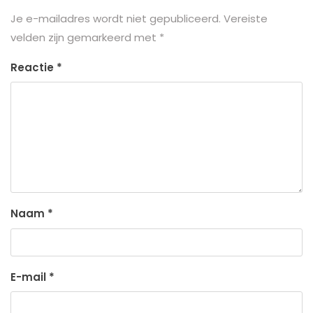
Je e-mailadres wordt niet gepubliceerd.
Vereiste
velden zijn gemarkeerd met
*
Reactie
*
Naam
*
E-mail
*