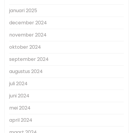
januari 2025
december 2024
november 2024
oktober 2024
september 2024
augustus 2024
juli 2024
juni 2024
mei 2024
april 2024
maart 2024