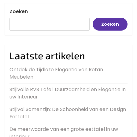
Post
Zoeken
Zoeken
Laatste artikelen
Ontdek de Tijdloze Elegantie van Rotan
Meubelen
Stijlvolle RVS Tafel: Duurzaamheid en Elegantie in
uw Interieur
Stijlvol Samenzijn: De Schoonheid van een Design
Eettafel
De meerwaarde van een grote eettafel in uw
interieur