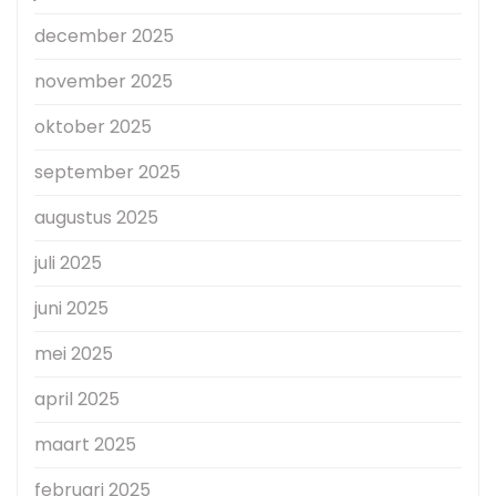
december 2025
november 2025
oktober 2025
september 2025
augustus 2025
juli 2025
juni 2025
mei 2025
april 2025
maart 2025
februari 2025