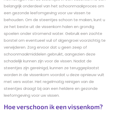
belangrijk onderdeel van het schoonmaakproces om
een gezonde leefomgeving voor uw vissen te
behouden. Om de steentjes schoon te maken, kunt u
ze het beste uit de vissenkom halen en grondig
spoelen onder stromend water. Gebruik een zachte
borstel om eventueel vuil of algengroei voorzichtig te
verwijderen. Zorg ervoor dat u geen zeep of
schoonmaakmiddelen gebruikt, aangezien deze
schadelijk kunnen zijn voor de vissen. Nadat de
steentjes zijn gereinigd, kunnen ze teruggeplaatst
worden in de vissenkom voordat u deze opnieuw vult
met vers water. Het regelmatig reinigen van de
steentjes draagt bij aan een heldere en gezonde
leefomgeving voor uw vissen.
Hoe verschoon ik een vissenkom?