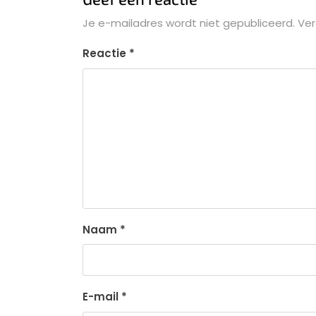
Je e-mailadres wordt niet gepubliceerd.
Ver
Reactie
*
Naam
*
E-mail
*