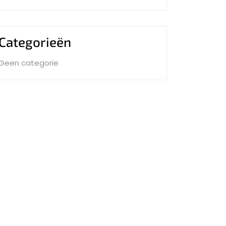
Categorieën
Geen categorie