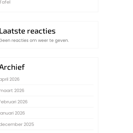
Tafel
Laatste reacties
Geen reacties om weer te geven.
Archief
april 2026
maart 2026
februari 2026
januari 2026
december 2025