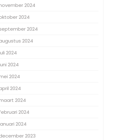
november 2024
oktober 2024
september 2024
augustus 2024
juli 2024
juni 2024
mei 2024
april 2024
maart 2024
februari 2024
januari 2024
december 2023