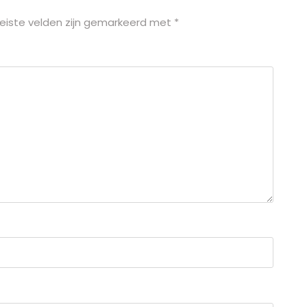
eiste velden zijn gemarkeerd met
*