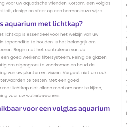
g voor uw aquatische vrienden. Kortom, een volglas
iteit, design en sfeer op een harmonieuze wijze.
s aquarium met lichtkap?
lichtkap is essentieel voor het welzijn van uw
 topconditie te houden, is het belangrijk om
voeren. Begin met het controleren van de
 een goed werkend filtersysteem. Reinig de glazen
tig om algengroei te voorkomen en houd de
ting van uw planten en vissen. Vergeet niet om ook
aterwaarden te testen. Met een goed
met lichtkap niet alleen mooi om naar te kijken,
ing voor uw waterbewoners.
ikbaar voor een volglas aquarium