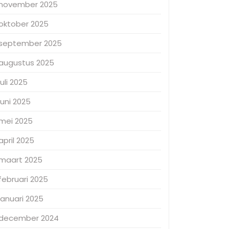
november 2025
oktober 2025
september 2025
augustus 2025
juli 2025
juni 2025
mei 2025
april 2025
maart 2025
februari 2025
januari 2025
december 2024