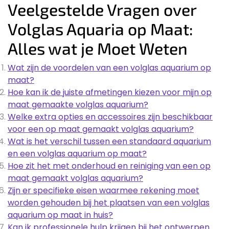
Veelgestelde Vragen over
Volglas Aquaria op Maat:
Alles wat je Moet Weten
Wat zijn de voordelen van een volglas aquarium op
maat?
Hoe kan ik de juiste afmetingen kiezen voor mijn op
maat gemaakte volglas aquarium?
Welke extra opties en accessoires zijn beschikbaar
voor een op maat gemaakt volglas aquarium?
Wat is het verschil tussen een standaard aquarium
en een volglas aquarium op maat?
Hoe zit het met onderhoud en reiniging van een op
maat gemaakt volglas aquarium?
Zijn er specifieke eisen waarmee rekening moet
worden gehouden bij het plaatsen van een volglas
aquarium op maat in huis?
Kan ik professionele hulp krijgen bij het ontwerpen