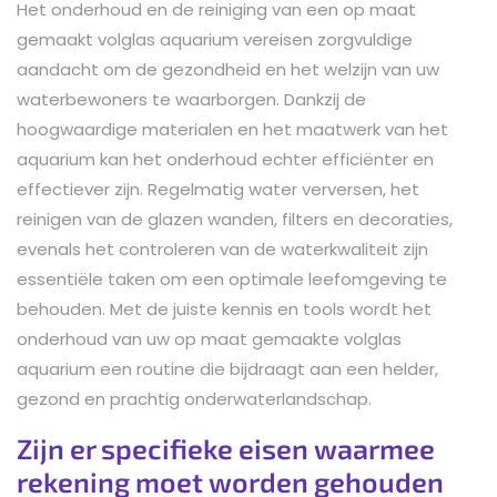
Het onderhoud en de reiniging van een op maat
gemaakt volglas aquarium vereisen zorgvuldige
aandacht om de gezondheid en het welzijn van uw
waterbewoners te waarborgen. Dankzij de
hoogwaardige materialen en het maatwerk van het
aquarium kan het onderhoud echter efficiënter en
effectiever zijn. Regelmatig water verversen, het
reinigen van de glazen wanden, filters en decoraties,
evenals het controleren van de waterkwaliteit zijn
essentiële taken om een optimale leefomgeving te
behouden. Met de juiste kennis en tools wordt het
onderhoud van uw op maat gemaakte volglas
aquarium een routine die bijdraagt aan een helder,
gezond en prachtig onderwaterlandschap.
Zijn er specifieke eisen waarmee
rekening moet worden gehouden