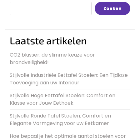
Zoeken
Laatste artikelen
CO2 blusser: de slimme keuze voor
brandveiligheid!
Stijlvolle Industriële Eettafel Stoelen: Een Tijdloze
Toevoeging aan uw Interieur
Stijlvolle Hoge Eettafel Stoelen: Comfort en
Klasse voor Jouw Eethoek
Stijlvolle Ronde Tafel Stoelen: Comfort en
Elegante Vormgeving voor uw Eetkamer
Hoe bepaal je het optimale aantal stoelen voor