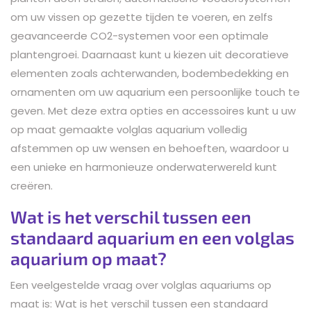
om uw vissen op gezette tijden te voeren, en zelfs
geavanceerde CO2-systemen voor een optimale
plantengroei. Daarnaast kunt u kiezen uit decoratieve
elementen zoals achterwanden, bodembedekking en
ornamenten om uw aquarium een persoonlijke touch te
geven. Met deze extra opties en accessoires kunt u uw
op maat gemaakte volglas aquarium volledig
afstemmen op uw wensen en behoeften, waardoor u
een unieke en harmonieuze onderwaterwereld kunt
creëren.
Wat is het verschil tussen een
standaard aquarium en een volglas
aquarium op maat?
Een veelgestelde vraag over volglas aquariums op
maat is: Wat is het verschil tussen een standaard