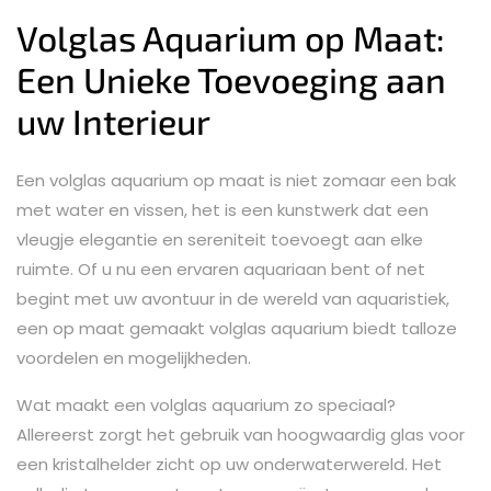
Volglas Aquarium op Maat:
Een Unieke Toevoeging aan
uw Interieur
Een volglas aquarium op maat is niet zomaar een bak
met water en vissen, het is een kunstwerk dat een
vleugje elegantie en sereniteit toevoegt aan elke
ruimte. Of u nu een ervaren aquariaan bent of net
begint met uw avontuur in de wereld van aquaristiek,
een op maat gemaakt volglas aquarium biedt talloze
voordelen en mogelijkheden.
Wat maakt een volglas aquarium zo speciaal?
Allereerst zorgt het gebruik van hoogwaardig glas voor
een kristalhelder zicht op uw onderwaterwereld. Het