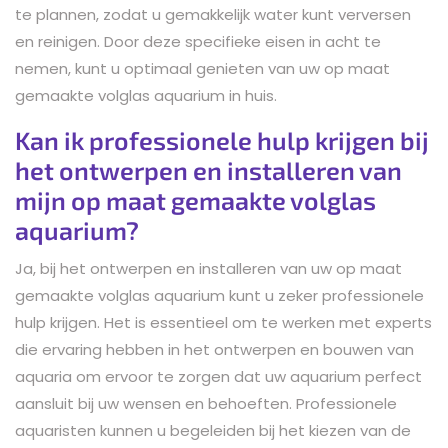
te plannen, zodat u gemakkelijk water kunt verversen
en reinigen. Door deze specifieke eisen in acht te
nemen, kunt u optimaal genieten van uw op maat
gemaakte volglas aquarium in huis.
Kan ik professionele hulp krijgen bij
het ontwerpen en installeren van
mijn op maat gemaakte volglas
aquarium?
Ja, bij het ontwerpen en installeren van uw op maat
gemaakte volglas aquarium kunt u zeker professionele
hulp krijgen. Het is essentieel om te werken met experts
die ervaring hebben in het ontwerpen en bouwen van
aquaria om ervoor te zorgen dat uw aquarium perfect
aansluit bij uw wensen en behoeften. Professionele
aquaristen kunnen u begeleiden bij het kiezen van de