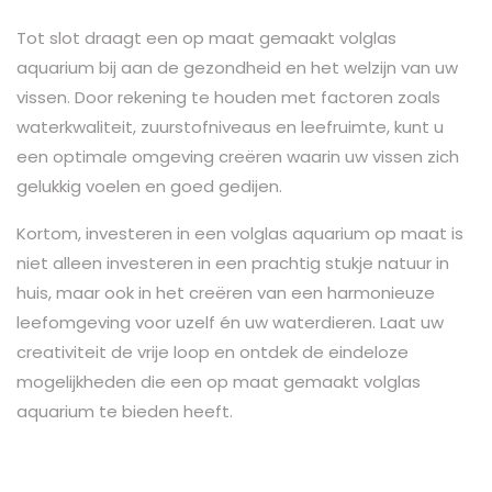
Tot slot draagt een op maat gemaakt volglas
aquarium bij aan de gezondheid en het welzijn van uw
vissen. Door rekening te houden met factoren zoals
waterkwaliteit, zuurstofniveaus en leefruimte, kunt u
een optimale omgeving creëren waarin uw vissen zich
gelukkig voelen en goed gedijen.
Kortom, investeren in een volglas aquarium op maat is
niet alleen investeren in een prachtig stukje natuur in
huis, maar ook in het creëren van een harmonieuze
leefomgeving voor uzelf én uw waterdieren. Laat uw
creativiteit de vrije loop en ontdek de eindeloze
mogelijkheden die een op maat gemaakt volglas
aquarium te bieden heeft.