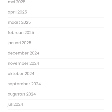
mei 2025
april 2025
maart 2025
februari 2025
januari 2025
december 2024
november 2024
oktober 2024
september 2024
augustus 2024
juli 2024