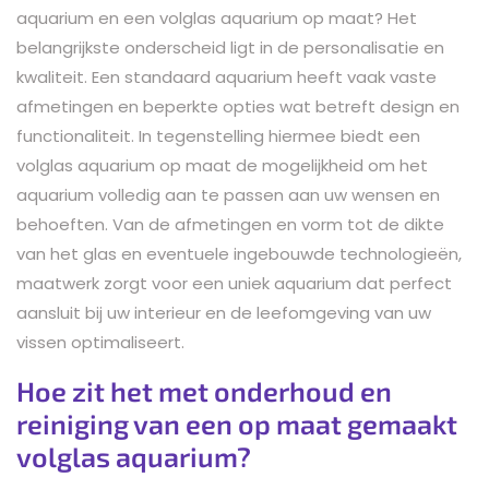
aquarium en een volglas aquarium op maat? Het
belangrijkste onderscheid ligt in de personalisatie en
kwaliteit. Een standaard aquarium heeft vaak vaste
afmetingen en beperkte opties wat betreft design en
functionaliteit. In tegenstelling hiermee biedt een
volglas aquarium op maat de mogelijkheid om het
aquarium volledig aan te passen aan uw wensen en
behoeften. Van de afmetingen en vorm tot de dikte
van het glas en eventuele ingebouwde technologieën,
maatwerk zorgt voor een uniek aquarium dat perfect
aansluit bij uw interieur en de leefomgeving van uw
vissen optimaliseert.
Hoe zit het met onderhoud en
reiniging van een op maat gemaakt
volglas aquarium?