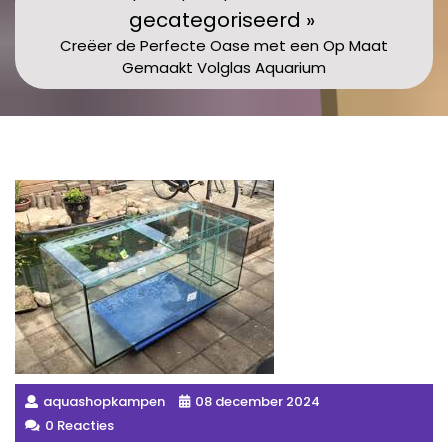
gecategoriseerd »
Creëer de Perfecte Oase met een Op Maat
Gemaakt Volglas Aquarium
aquashopkampen
08 december 2024
0 Reacties