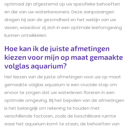
optimaal zijn afgestemd op uw specifieke behoeften
en die van uw waterbewoners. Deze aanpassingen
dragen bij aan de gezondheid en het welzijn van uw
vissen, waardoor zij zich in een optimale leefomgeving
kunnen ontwikkelen.
Hoe kan ik de juiste afmetingen
kiezen voor mijn op maat gemaakte
volglas aquarium?
Het kiezen van de juiste afmetingen voor uw op maat
gemaakte volglas aquarium is een cruciale stap om
ervoor te zorgen dat uw waterleven floreren in een
optimale omgeving. Bij het bepalen van de afmetingen
is het belangrijk om rekening te houden met
verschillende factoren, zoals de beschikbare ruimte
waar het aquarium komt te staan, de behoeften van