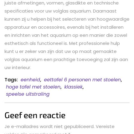
juiste afmetingen, vormen, glasdikte en technische
specificaties voor uw volglas aquarium. Daarnaast
kunnen zij u helpen bij het selecteren van hoogwaardige
apparatuur en accessoires, evenals bij het installeren
en inrichten van het aquarium op een manier die zowel
esthetisch als functioneel is. Met professionele hulp
kunt u er zeker van zijn dat uw op maat gemaakte
volglas aquarium een prachtige toevoeging zal zijn aan
uw interieur.
Tags:
eenheid
,
eettafel 6 personen met stoelen
,
hoge tafel met stoelen
,
klassiek
,
speelse uitstraling
Geef een reactie
Je e-mailadres wordt niet gepubliceerd.
Vereiste