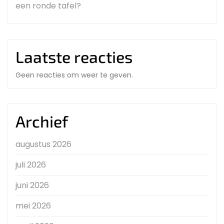
een ronde tafel?
Laatste reacties
Geen reacties om weer te geven.
Archief
augustus 2026
juli 2026
juni 2026
mei 2026