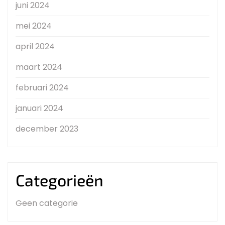
juni 2024
mei 2024
april 2024
maart 2024
februari 2024
januari 2024
december 2023
Categorieën
Geen categorie