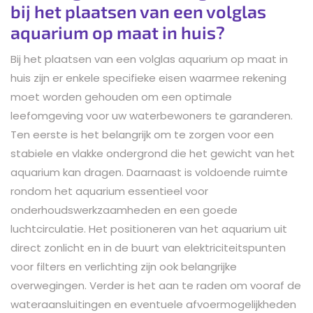
bij het plaatsen van een volglas
aquarium op maat in huis?
Bij het plaatsen van een volglas aquarium op maat in
huis zijn er enkele specifieke eisen waarmee rekening
moet worden gehouden om een optimale
leefomgeving voor uw waterbewoners te garanderen.
Ten eerste is het belangrijk om te zorgen voor een
stabiele en vlakke ondergrond die het gewicht van het
aquarium kan dragen. Daarnaast is voldoende ruimte
rondom het aquarium essentieel voor
onderhoudswerkzaamheden en een goede
luchtcirculatie. Het positioneren van het aquarium uit
direct zonlicht en in de buurt van elektriciteitspunten
voor filters en verlichting zijn ook belangrijke
overwegingen. Verder is het aan te raden om vooraf de
wateraansluitingen en eventuele afvoermogelijkheden