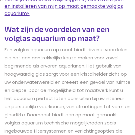
en installeren van mijn op maat gemaakte volglas
aquarium?
Wat zijn de voordelen van een
volglas aquarium op maat?
Een volglas aquarium op maat biedt diverse voordelen
die het een aantrekkelijke keuze maken voor zowel
beginnende als ervaren aquarianen. Het gebruik van
hoogwaardig glas zorgt voor een kristalhelder zicht op
uw onderwaterwereld en creëert een gevoel van ruimte
en diepte. Door de mogelijkheid tot maatwerk kunt u
het aquarium perfect laten aansluiten bij uw interieur
en persoonlijke voorkeuren, van afmetingen tot vorm en
glasdikte. Daarnaast biedt een op maat gemaakt
volglas aquarium technische mogelijkheden zoals
ingebouwde filtersystemen en verlichtingsopties die