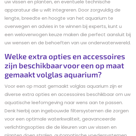
uw vissen en planten, en eventuele technische
apparatuur die u wilt integreren. Door zorgvuldig de
lengte, breedte en hoogte van het aquarium te
overwegen en advies in te winnen bij experts, kunt u
een weloverwogen keuze maken die perfect aansluit bij
uw wensen en de behoeften van uw onderwaterwereld.
Welke extra opties en accessoires
zijn beschikbaar voor een op maat
gemaakt volglas aquarium?
Voor een op maat gemaakt volglas aquarium zijn er
diverse extra opties en accessoires beschikbaar om uw
aquatische leefomgeving naar wens aan te passen.
Denk hierbij aan ingebouwde filtersystemen die zorgen
voor een optimale waterkwaliteit, geavanceerde
verlichtingsopties die de kleuren van uw vissen en
planten doen stralen, automatische voedersystemen