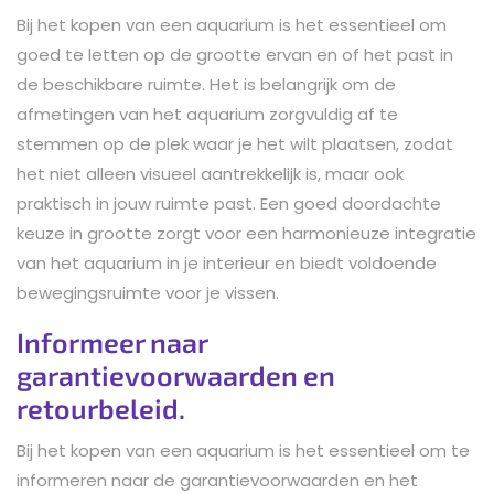
Bij het kopen van een aquarium is het essentieel om
goed te letten op de grootte ervan en of het past in
de beschikbare ruimte. Het is belangrijk om de
afmetingen van het aquarium zorgvuldig af te
stemmen op de plek waar je het wilt plaatsen, zodat
het niet alleen visueel aantrekkelijk is, maar ook
praktisch in jouw ruimte past. Een goed doordachte
keuze in grootte zorgt voor een harmonieuze integratie
van het aquarium in je interieur en biedt voldoende
bewegingsruimte voor je vissen.
Informeer naar
garantievoorwaarden en
retourbeleid.
Bij het kopen van een aquarium is het essentieel om te
informeren naar de garantievoorwaarden en het