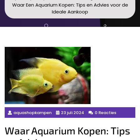
Waar Een Aquarium Kopen: Tips en Advies voor de
Ideale Aankoop
aquashopkampen
23 juli 2024
0 Reacties
Waar Aquarium Kopen: Tips