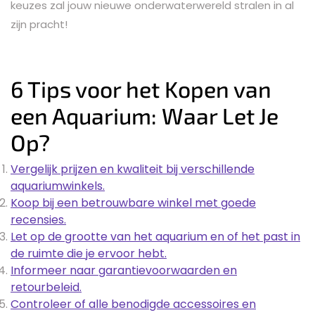
keuzes zal jouw nieuwe onderwaterwereld stralen in al
zijn pracht!
6 Tips voor het Kopen van
een Aquarium: Waar Let Je
Op?
Vergelijk prijzen en kwaliteit bij verschillende
aquariumwinkels.
Koop bij een betrouwbare winkel met goede
recensies.
Let op de grootte van het aquarium en of het past in
de ruimte die je ervoor hebt.
Informeer naar garantievoorwaarden en
retourbeleid.
Controleer of alle benodigde accessoires en