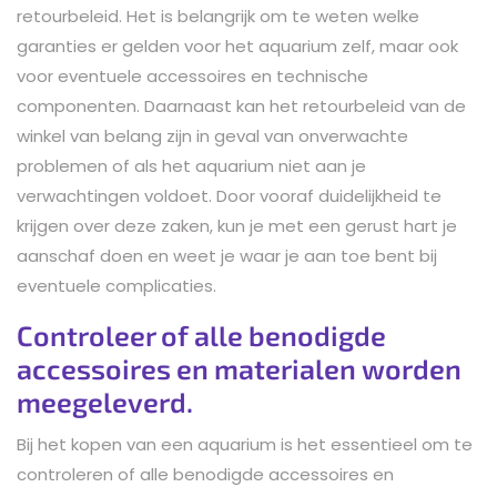
retourbeleid. Het is belangrijk om te weten welke
garanties er gelden voor het aquarium zelf, maar ook
voor eventuele accessoires en technische
componenten. Daarnaast kan het retourbeleid van de
winkel van belang zijn in geval van onverwachte
problemen of als het aquarium niet aan je
verwachtingen voldoet. Door vooraf duidelijkheid te
krijgen over deze zaken, kun je met een gerust hart je
aanschaf doen en weet je waar je aan toe bent bij
eventuele complicaties.
Controleer of alle benodigde
accessoires en materialen worden
meegeleverd.
Bij het kopen van een aquarium is het essentieel om te
controleren of alle benodigde accessoires en