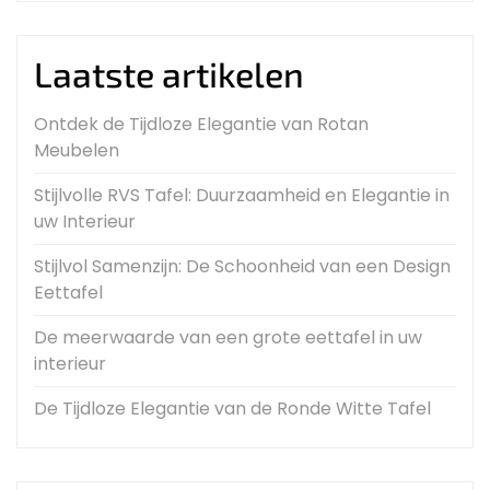
Laatste artikelen
Ontdek de Tijdloze Elegantie van Rotan
Meubelen
Stijlvolle RVS Tafel: Duurzaamheid en Elegantie in
uw Interieur
Stijlvol Samenzijn: De Schoonheid van een Design
Eettafel
De meerwaarde van een grote eettafel in uw
interieur
De Tijdloze Elegantie van de Ronde Witte Tafel