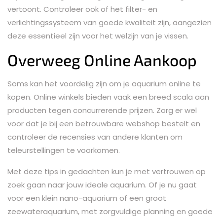
vertoont. Controleer ook of het filter- en
verlichtingssysteem van goede kwaliteit zijn, aangezien
deze essentieel zijn voor het welzijn van je vissen.
Overweeg Online Aankoop
Soms kan het voordelig zijn om je aquarium online te
kopen. Online winkels bieden vaak een breed scala aan
producten tegen concurrerende prijzen. Zorg er wel
voor dat je bij een betrouwbare webshop bestelt en
controleer de recensies van andere klanten om
teleurstellingen te voorkomen.
Met deze tips in gedachten kun je met vertrouwen op
zoek gaan naar jouw ideale aquarium. Of je nu gaat
voor een klein nano-aquarium of een groot
zeewateraquarium, met zorgvuldige planning en goede