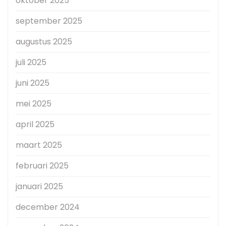
oktober 2025
september 2025
augustus 2025
juli 2025
juni 2025
mei 2025
april 2025
maart 2025
februari 2025
januari 2025
december 2024