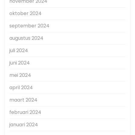
november 2024
oktober 2024
september 2024
augustus 2024
juli 2024
juni 2024
mei 2024
april 2024
maart 2024
februari 2024
januari 2024