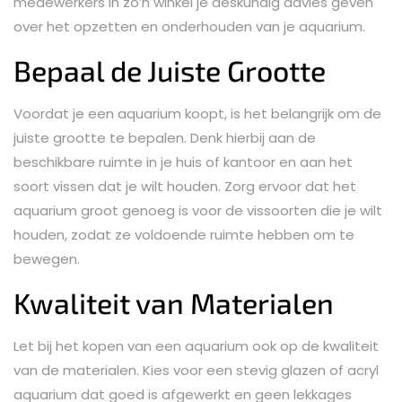
medewerkers in zo’n winkel je deskundig advies geven
over het opzetten en onderhouden van je aquarium.
Bepaal de Juiste Grootte
Voordat je een aquarium koopt, is het belangrijk om de
juiste grootte te bepalen. Denk hierbij aan de
beschikbare ruimte in je huis of kantoor en aan het
soort vissen dat je wilt houden. Zorg ervoor dat het
aquarium groot genoeg is voor de vissoorten die je wilt
houden, zodat ze voldoende ruimte hebben om te
bewegen.
Kwaliteit van Materialen
Let bij het kopen van een aquarium ook op de kwaliteit
van de materialen. Kies voor een stevig glazen of acryl
aquarium dat goed is afgewerkt en geen lekkages