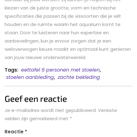
kiezen van de juiste grootte, vorm en technische
specificaties die passen bij de vissoorten die je wilt
houden en de ruimte waarin het aquarium komt te
staan. Door te luisteren naar hun expertise en
aanbevelingen, kun je ervoor zorgen dat je een
weloverwogen keuze maakt en optimaal kunt genieten
van jouw nieuwe onderwaterwereld.
Tags:
eettafel 6 personen met stoelen
,
stoelen aanbieding
,
zachte bekleding
Geef een reactie
Je e-mailadres wordt niet gepubliceerd.
Vereiste
velden zijn gemarkeerd met
*
Reactie
*