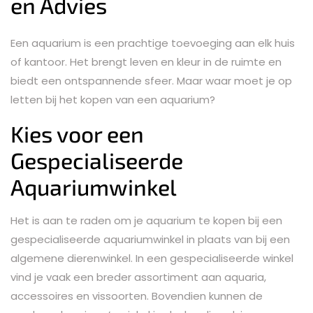
en Advies
Een aquarium is een prachtige toevoeging aan elk huis
of kantoor. Het brengt leven en kleur in de ruimte en
biedt een ontspannende sfeer. Maar waar moet je op
letten bij het kopen van een aquarium?
Kies voor een
Gespecialiseerde
Aquariumwinkel
Het is aan te raden om je aquarium te kopen bij een
gespecialiseerde aquariumwinkel in plaats van bij een
algemene dierenwinkel. In een gespecialiseerde winkel
vind je vaak een breder assortiment aan aquaria,
accessoires en vissoorten. Bovendien kunnen de