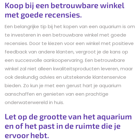
Koop bij een betrouwbare winkel
met goede recensies.
Een belangrijke tip bij het kopen van een aquarium is om
te investeren in een betrouwbare winkel met goede
recensies. Door te kiezen voor een winkel met positieve
feedback van andere klanten, vergroot je de kans op
een succesvolle aankoopervaring. Een betrouwbare
winkel zal niet alleen kwaliteitsproducten leveren, maar
ook deskundig advies en uitstekende klantenservice
bieden. Zo kun je met een gerust hart je aquarium
aanschaffen en genieten van een prachtige
onderwaterwereld in huis.
Let op de grootte van het aquarium
en of het past in de ruimte die je
ervoor hebt.