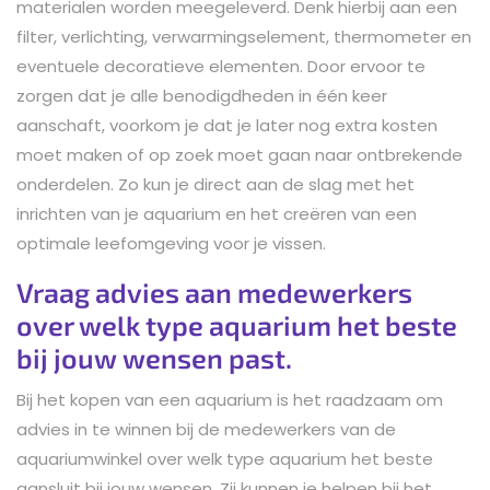
materialen worden meegeleverd. Denk hierbij aan een
filter, verlichting, verwarmingselement, thermometer en
eventuele decoratieve elementen. Door ervoor te
zorgen dat je alle benodigdheden in één keer
aanschaft, voorkom je dat je later nog extra kosten
moet maken of op zoek moet gaan naar ontbrekende
onderdelen. Zo kun je direct aan de slag met het
inrichten van je aquarium en het creëren van een
optimale leefomgeving voor je vissen.
Vraag advies aan medewerkers
over welk type aquarium het beste
bij jouw wensen past.
Bij het kopen van een aquarium is het raadzaam om
advies in te winnen bij de medewerkers van de
aquariumwinkel over welk type aquarium het beste
aansluit bij jouw wensen. Zij kunnen je helpen bij het