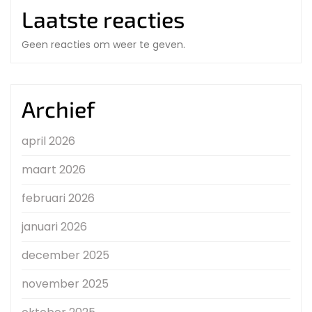
Laatste reacties
Geen reacties om weer te geven.
Archief
april 2026
maart 2026
februari 2026
januari 2026
december 2025
november 2025