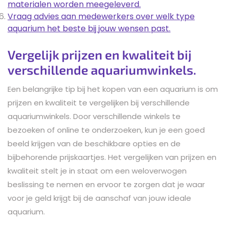
materialen worden meegeleverd.
Vraag advies aan medewerkers over welk type
aquarium het beste bij jouw wensen past.
Vergelijk prijzen en kwaliteit bij
verschillende aquariumwinkels.
Een belangrijke tip bij het kopen van een aquarium is om
prijzen en kwaliteit te vergelijken bij verschillende
aquariumwinkels. Door verschillende winkels te
bezoeken of online te onderzoeken, kun je een goed
beeld krijgen van de beschikbare opties en de
bijbehorende prijskaartjes. Het vergelijken van prijzen en
kwaliteit stelt je in staat om een weloverwogen
beslissing te nemen en ervoor te zorgen dat je waar
voor je geld krijgt bij de aanschaf van jouw ideale
aquarium.