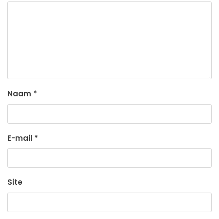
Naam
*
E-mail
*
Site