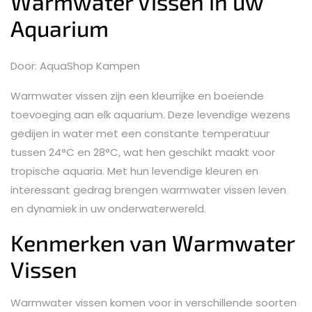
Warmwater Vissen in uw
Aquarium
Door: AquaShop Kampen
Warmwater vissen zijn een kleurrijke en boeiende
toevoeging aan elk aquarium. Deze levendige wezens
gedijen in water met een constante temperatuur
tussen 24°C en 28°C, wat hen geschikt maakt voor
tropische aquaria. Met hun levendige kleuren en
interessant gedrag brengen warmwater vissen leven
en dynamiek in uw onderwaterwereld.
Kenmerken van Warmwater
Vissen
Warmwater vissen komen voor in verschillende soorten