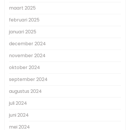
maart 2025
februari 2025
januari 2025
december 2024
november 2024
oktober 2024
september 2024
augustus 2024
juli 2024
juni 2024
mei 2024