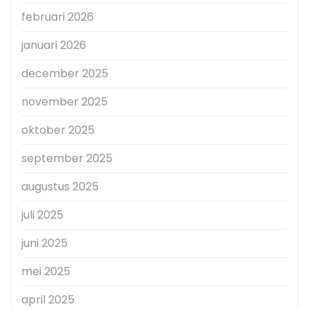
februari 2026
januari 2026
december 2025
november 2025
oktober 2025
september 2025
augustus 2025
juli 2025
juni 2025
mei 2025
april 2025