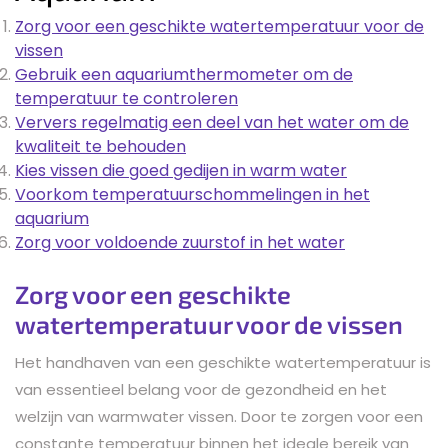
Zorg voor een geschikte watertemperatuur voor de
vissen
Gebruik een aquariumthermometer om de
temperatuur te controleren
Ververs regelmatig een deel van het water om de
kwaliteit te behouden
Kies vissen die goed gedijen in warm water
Voorkom temperatuurschommelingen in het
aquarium
Zorg voor voldoende zuurstof in het water
Zorg voor een geschikte
watertemperatuur voor de vissen
Het handhaven van een geschikte watertemperatuur is
van essentieel belang voor de gezondheid en het
welzijn van warmwater vissen. Door te zorgen voor een
constante temperatuur binnen het ideale bereik van