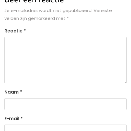
Je e-mailadres wordt niet gepubliceerd.
Vereiste
velden zijn gemarkeerd met
*
Reactie
*
Naam
*
E-mail
*