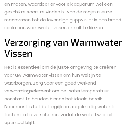
en maten, waardoor er voor elk aquarium wel een
geschikte soort te vinden is. Van de majestueuze
maanvissen tot de levendige guppy’s, er is een breed
scala aan warmwater vissen om uit te kiezen.
Verzorging van Warmwater
Vissen
Het is essentieel om de juiste omgeving te creëren
voor uw warmwater vissen om hun welzijn te
waarborgen. Zorg voor een goed werkend
verwarmingselement om de watertemperatuur
constant te houden binnen het ideale bereik.
Daarnaast is het belangrijk om regelmatig water te
testen en te verschonen, zodat de waterkwaliteit
optimaal blijft.