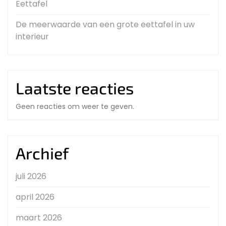
Eettafel
De meerwaarde van een grote eettafel in uw
interieur
Laatste reacties
Geen reacties om weer te geven.
Archief
juli 2026
april 2026
maart 2026