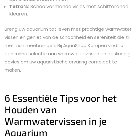
Tetra’s:
Schoolvormende visjes met schitterende
kleuren.
Breng uw aquarium tot leven met prachtige warmwater
vissen en geniet van de schoonheid en sereniteit die zij
met zich meebrengen. Bij AquaShop Kampen vindt u
een ruime selectie aan warmwater vissen en deskundig
advies om uw aquaristische ervaring compleet te
maken.
6 Essentiële Tips voor het
Houden van
Warmwatervissen in je
Aquarium