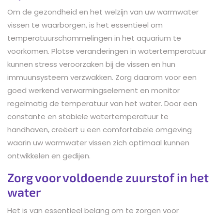
Om de gezondheid en het welzijn van uw warmwater
vissen te waarborgen, is het essentieel om
temperatuurschommelingen in het aquarium te
voorkomen. Plotse veranderingen in watertemperatuur
kunnen stress veroorzaken bij de vissen en hun
immuunsysteem verzwakken. Zorg daarom voor een
goed werkend verwarmingselement en monitor
regelmatig de temperatuur van het water. Door een
constante en stabiele watertemperatuur te
handhaven, creëert u een comfortabele omgeving
waarin uw warmwater vissen zich optimaal kunnen
ontwikkelen en gedijen.
Zorg voor voldoende zuurstof in het
water
Het is van essentieel belang om te zorgen voor