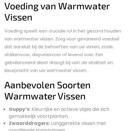
Voeding van Warmwater
Vissen
Voeding speelt een cruciale rol in het gezond houden
van warmwater vissen. Zorg voor gevarieerd voedsel
dat aansluit bij de behoeften van uw vissen, zoals
vlokkenvoer, diepvriesvoer of levend voer. Een
gebalanceerd dieet draagt bij aan de vitaliteit en
kleurpracht van uw warmwater vissen.
Aanbevolen Soorten
Warmwater Vissen
Guppy’s:
Kleurrijke en actieve visjes die zich
gemakkelijk voortplanten.
Zwaarddragers:
Langgerekte vissen met
opvallende staartvinnen.