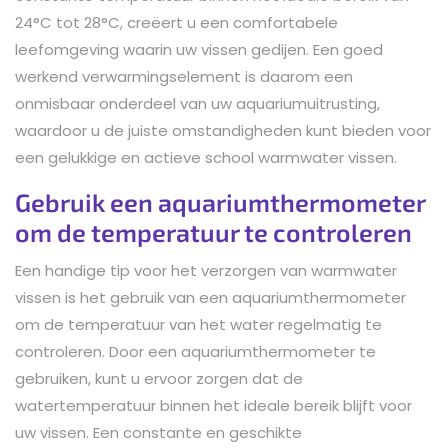
24°C tot 28°C, creëert u een comfortabele
leefomgeving waarin uw vissen gedijen. Een goed
werkend verwarmingselement is daarom een
onmisbaar onderdeel van uw aquariumuitrusting,
waardoor u de juiste omstandigheden kunt bieden voor
een gelukkige en actieve school warmwater vissen.
Gebruik een aquariumthermometer
om de temperatuur te controleren
Een handige tip voor het verzorgen van warmwater
vissen is het gebruik van een aquariumthermometer
om de temperatuur van het water regelmatig te
controleren. Door een aquariumthermometer te
gebruiken, kunt u ervoor zorgen dat de
watertemperatuur binnen het ideale bereik blijft voor
uw vissen. Een constante en geschikte