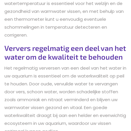
watertemperatuur is essentieel voor het welzijn en de
gezondheid van warmwater vissen, en met behulp van
een thermometer kunt u eenvoudig eventuele
schommelingen in temperatuur detecteren en
corrigeren.
Ververs regelmatig een deel van het
water om de kwaliteit te behouden
Het regelmatig verversen van een deel van het water in
uw aquarium is essentieel om de waterkwaliteit op peil
te houden. Door oude, vervuilde water te vervangen
door vers, schoon water, worden schadelijke stoffen
zoals ammoniak en nitraat verminderd en blijven uw
warmwater vissen gezond en vitaal. Een goede
waterkwaliteit draagt bij aan een helder en evenwichtig
ecosysteem in uw aquarium, waardoor uw vissen