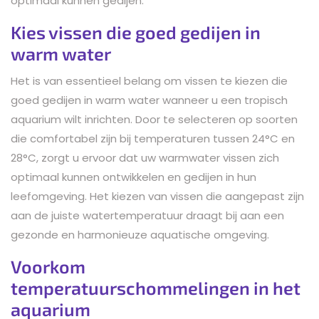
optimaal kunnen gedijen.
Kies vissen die goed gedijen in
warm water
Het is van essentieel belang om vissen te kiezen die
goed gedijen in warm water wanneer u een tropisch
aquarium wilt inrichten. Door te selecteren op soorten
die comfortabel zijn bij temperaturen tussen 24°C en
28°C, zorgt u ervoor dat uw warmwater vissen zich
optimaal kunnen ontwikkelen en gedijen in hun
leefomgeving. Het kiezen van vissen die aangepast zijn
aan de juiste watertemperatuur draagt bij aan een
gezonde en harmonieuze aquatische omgeving.
Voorkom
temperatuurschommelingen in het
aquarium