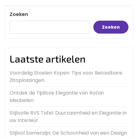
Post
Zoeken
Zoeken
Laatste artikelen
Voordelig Stoelen Kopen: Tips voor Betaalbare
Zitoplossingen
Ontdek de Tijdloze Elegantie van Rotan
Meubelen
Stijlvolle RVS Tafel: Duurzaamheid en Elegantie in
uw Interieur
Stijlvol Samenzijn: De Schoonheid van een Design