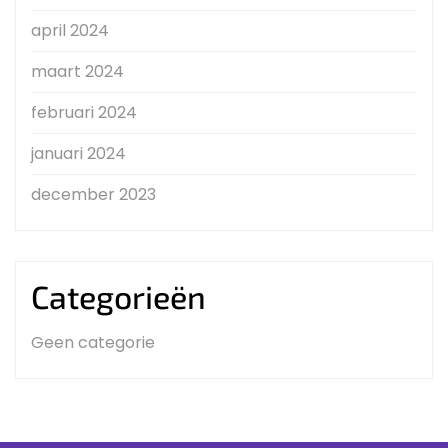
april 2024
maart 2024
februari 2024
januari 2024
december 2023
Categorieën
Geen categorie