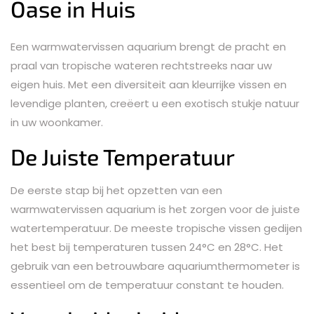
Oase in Huis
Een warmwatervissen aquarium brengt de pracht en
praal van tropische wateren rechtstreeks naar uw
eigen huis. Met een diversiteit aan kleurrijke vissen en
levendige planten, creëert u een exotisch stukje natuur
in uw woonkamer.
De Juiste Temperatuur
De eerste stap bij het opzetten van een
warmwatervissen aquarium is het zorgen voor de juiste
watertemperatuur. De meeste tropische vissen gedijen
het best bij temperaturen tussen 24°C en 28°C. Het
gebruik van een betrouwbare aquariumthermometer is
essentieel om de temperatuur constant te houden.