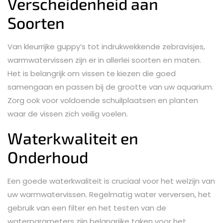
Verscheidenheid aan
Soorten
Van kleurrijke guppy’s tot indrukwekkende zebravisjes,
warmwatervissen zijn er in allerlei soorten en maten.
Het is belangrijk om vissen te kiezen die goed
samengaan en passen bij de grootte van uw aquarium.
Zorg ook voor voldoende schuilplaatsen en planten
waar de vissen zich veilig voelen.
Waterkwaliteit en
Onderhoud
Een goede waterkwaliteit is cruciaal voor het welzijn van
uw warmwatervissen. Regelmatig water verversen, het
gebruik van een filter en het testen van de
waterparameters zijn belangrijke taken voor het