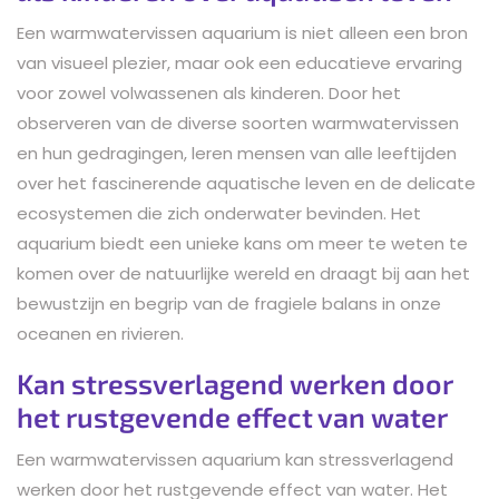
Een warmwatervissen aquarium is niet alleen een bron
van visueel plezier, maar ook een educatieve ervaring
voor zowel volwassenen als kinderen. Door het
observeren van de diverse soorten warmwatervissen
en hun gedragingen, leren mensen van alle leeftijden
over het fascinerende aquatische leven en de delicate
ecosystemen die zich onderwater bevinden. Het
aquarium biedt een unieke kans om meer te weten te
komen over de natuurlijke wereld en draagt bij aan het
bewustzijn en begrip van de fragiele balans in onze
oceanen en rivieren.
Kan stressverlagend werken door
het rustgevende effect van water
Een warmwatervissen aquarium kan stressverlagend
werken door het rustgevende effect van water. Het