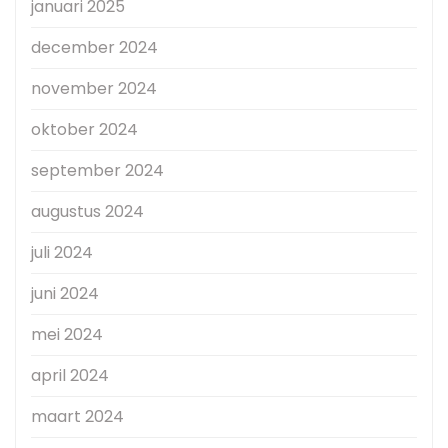
januari 2025
december 2024
november 2024
oktober 2024
september 2024
augustus 2024
juli 2024
juni 2024
mei 2024
april 2024
maart 2024