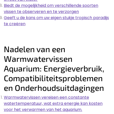
Biedt de mogelijkheid om verschillende soorten
vissen te observeren en te verzorgen
Geeft u de kans om uw eigen stukje tropisch paradijs
te creëren
Nadelen van een
Warmwatervissen
Aquarium: Energieverbruik,
Compatibiliteitsproblemen
en Onderhoudsuitdagingen
Warmwatervissen vereisen een constante
watertemperatuur, wat extra energie kan kosten
voor het verwarmen van het aquarium.