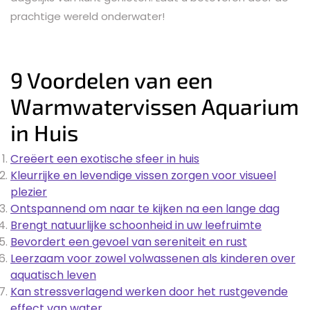
prachtige wereld onderwater!
9 Voordelen van een
Warmwatervissen Aquarium
in Huis
Creëert een exotische sfeer in huis
Kleurrijke en levendige vissen zorgen voor visueel
plezier
Ontspannend om naar te kijken na een lange dag
Brengt natuurlijke schoonheid in uw leefruimte
Bevordert een gevoel van sereniteit en rust
Leerzaam voor zowel volwassenen als kinderen over
aquatisch leven
Kan stressverlagend werken door het rustgevende
effect van water