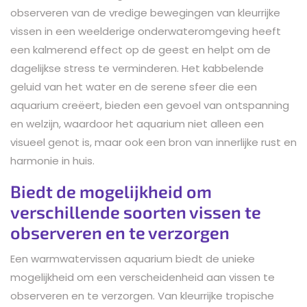
observeren van de vredige bewegingen van kleurrijke
vissen in een weelderige onderwateromgeving heeft
een kalmerend effect op de geest en helpt om de
dagelijkse stress te verminderen. Het kabbelende
geluid van het water en de serene sfeer die een
aquarium creëert, bieden een gevoel van ontspanning
en welzijn, waardoor het aquarium niet alleen een
visueel genot is, maar ook een bron van innerlijke rust en
harmonie in huis.
Biedt de mogelijkheid om
verschillende soorten vissen te
observeren en te verzorgen
Een warmwatervissen aquarium biedt de unieke
mogelijkheid om een verscheidenheid aan vissen te
observeren en te verzorgen. Van kleurrijke tropische