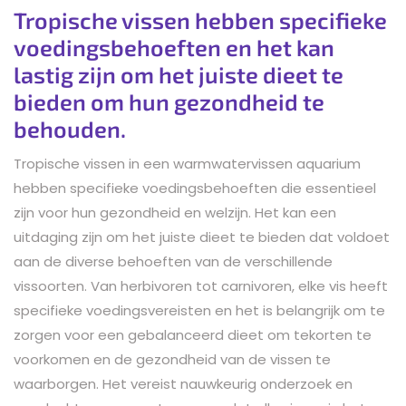
Tropische vissen hebben specifieke
voedingsbehoeften en het kan
lastig zijn om het juiste dieet te
bieden om hun gezondheid te
behouden.
Tropische vissen in een warmwatervissen aquarium
hebben specifieke voedingsbehoeften die essentieel
zijn voor hun gezondheid en welzijn. Het kan een
uitdaging zijn om het juiste dieet te bieden dat voldoet
aan de diverse behoeften van de verschillende
vissoorten. Van herbivoren tot carnivoren, elke vis heeft
specifieke voedingsvereisten en het is belangrijk om te
zorgen voor een gebalanceerd dieet om tekorten te
voorkomen en de gezondheid van de vissen te
waarborgen. Het vereist nauwkeurig onderzoek en