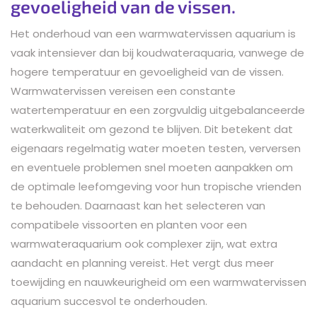
gevoeligheid van de vissen.
Het onderhoud van een warmwatervissen aquarium is
vaak intensiever dan bij koudwateraquaria, vanwege de
hogere temperatuur en gevoeligheid van de vissen.
Warmwatervissen vereisen een constante
watertemperatuur en een zorgvuldig uitgebalanceerde
waterkwaliteit om gezond te blijven. Dit betekent dat
eigenaars regelmatig water moeten testen, verversen
en eventuele problemen snel moeten aanpakken om
de optimale leefomgeving voor hun tropische vrienden
te behouden. Daarnaast kan het selecteren van
compatibele vissoorten en planten voor een
warmwateraquarium ook complexer zijn, wat extra
aandacht en planning vereist. Het vergt dus meer
toewijding en nauwkeurigheid om een warmwatervissen
aquarium succesvol te onderhouden.