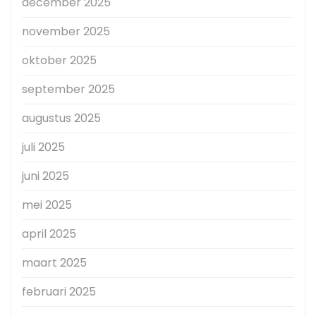
december 2025
november 2025
oktober 2025
september 2025
augustus 2025
juli 2025
juni 2025
mei 2025
april 2025
maart 2025
februari 2025