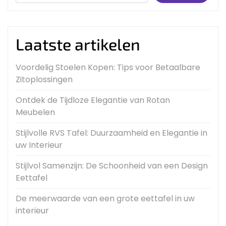
Laatste artikelen
Voordelig Stoelen Kopen: Tips voor Betaalbare
Zitoplossingen
Ontdek de Tijdloze Elegantie van Rotan
Meubelen
Stijlvolle RVS Tafel: Duurzaamheid en Elegantie in
uw Interieur
Stijlvol Samenzijn: De Schoonheid van een Design
Eettafel
De meerwaarde van een grote eettafel in uw
interieur