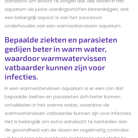
aandacht om ervoor te zorgen dat alle vissen in het
aquarium de juiste voedingsstoffen binnenkrijgen, wat
een belangrijk aspect is van het succesvol
onderhouden van een warmwatervissen aquarium.
Bepaalde ziekten en parasieten
gedijen beter in warm water,
waardoor warmwatervissen
vatbaarder kunnen zijn voor
infecties.
In een warmwatervissen aquarium is er een con dat
bepaalde ziekten en parasieten zich beter kunnen
ontwikkelen in het warme water, waardoor de
warmwatervissen vatbaarder kunnen zijn voor infecties.
Het is belangrijk om extra aandacht te besteden aan
de gezondheid van de vissen en regelmatig controles