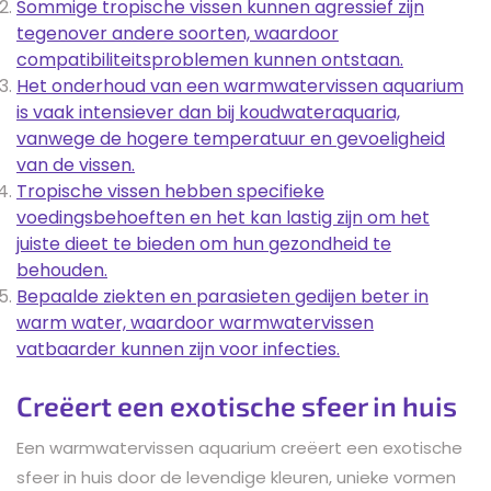
Sommige tropische vissen kunnen agressief zijn
tegenover andere soorten, waardoor
compatibiliteitsproblemen kunnen ontstaan.
Het onderhoud van een warmwatervissen aquarium
is vaak intensiever dan bij koudwateraquaria,
vanwege de hogere temperatuur en gevoeligheid
van de vissen.
Tropische vissen hebben specifieke
voedingsbehoeften en het kan lastig zijn om het
juiste dieet te bieden om hun gezondheid te
behouden.
Bepaalde ziekten en parasieten gedijen beter in
warm water, waardoor warmwatervissen
vatbaarder kunnen zijn voor infecties.
Creëert een exotische sfeer in huis
Een warmwatervissen aquarium creëert een exotische
sfeer in huis door de levendige kleuren, unieke vormen