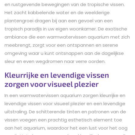
en rustgevende bewegingen van de tropische vissen.
Het zacht kabbelende water en de weelderige
plantengroei dragen bij aan een gevoel van een
tropisch paradijs in uw eigen woonkamer. De exotische
ambiance die een warmwatervissen aquarium met zich
meebrengt, zorgt voor een ontspannen en serene
omgeving waar u kunt ontsnappen aan de dagelijkse
sleur en even wegdromen naar verre oorden.
Kleurrijke en levendige vissen
zorgen voor visueel plezier
In een warmwatervissen aquarium zorgen kleurrijke en
levendige vissen voor visueel plezier en een levendige
uitstraling. De schitterende tinten en patronen van de
vissen voegen een prachtig esthetisch element toe
aan het aquarium, waardoor het een lust voor het oog