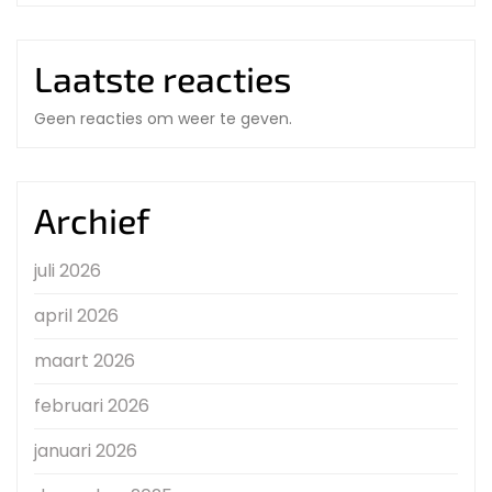
Laatste reacties
Geen reacties om weer te geven.
Archief
juli 2026
april 2026
maart 2026
februari 2026
januari 2026