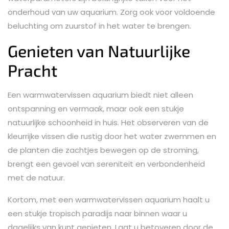
onderhoud van uw aquarium. Zorg ook voor voldoende
beluchting om zuurstof in het water te brengen.
Genieten van Natuurlijke
Pracht
Een warmwatervissen aquarium biedt niet alleen
ontspanning en vermaak, maar ook een stukje
natuurlijke schoonheid in huis. Het observeren van de
kleurrijke vissen die rustig door het water zwemmen en
de planten die zachtjes bewegen op de stroming,
brengt een gevoel van sereniteit en verbondenheid
met de natuur.
Kortom, met een warmwatervissen aquarium haalt u
een stukje tropisch paradijs naar binnen waar u
dagelijks van kunt genieten. Laat u betoveren door de