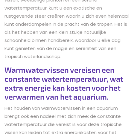
watertemperatuur, kunt u een exotische en
rustgevende sfeer creëren waarin u zich even helemaal
kunt onderdompelen in de pracht van de tropen. Het is
als het hebben van een klein stukje natuurlijke
schoonheid binnen handbereik, waardoor u elke dag
kunt genieten van de magie en sereniteit van een
tropisch waterlandschap.
Warmwatervissen vereisen een
constante watertemperatuur, wat
extra energie kan kosten voor het
verwarmen van het aquarium.
Het houden van warmwatervissen in een aquarium
brengt ook een nadeel met zich mee: de constante
watertemperatuur die vereist is voor deze tropische
vissen kan leiden tot extra energiekosten voor het