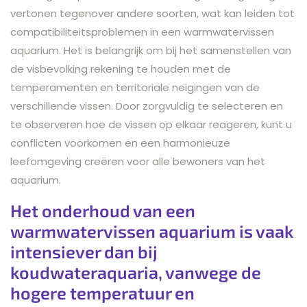
vertonen tegenover andere soorten, wat kan leiden tot
compatibiliteitsproblemen in een warmwatervissen
aquarium. Het is belangrijk om bij het samenstellen van
de visbevolking rekening te houden met de
temperamenten en territoriale neigingen van de
verschillende vissen. Door zorgvuldig te selecteren en
te observeren hoe de vissen op elkaar reageren, kunt u
conflicten voorkomen en een harmonieuze
leefomgeving creëren voor alle bewoners van het
aquarium.
Het onderhoud van een
warmwatervissen aquarium is vaak
intensiever dan bij
koudwateraquaria, vanwege de
hogere temperatuur en