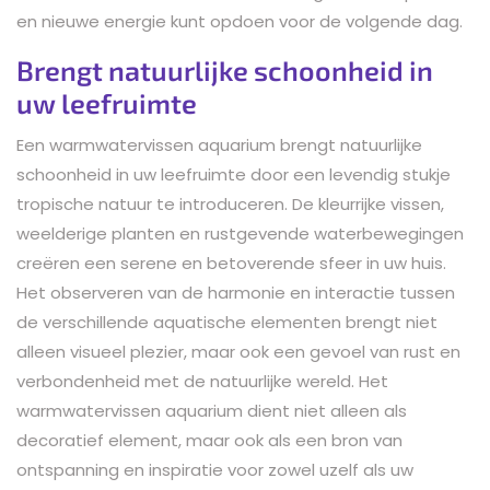
en nieuwe energie kunt opdoen voor de volgende dag.
Brengt natuurlijke schoonheid in
uw leefruimte
Een warmwatervissen aquarium brengt natuurlijke
schoonheid in uw leefruimte door een levendig stukje
tropische natuur te introduceren. De kleurrijke vissen,
weelderige planten en rustgevende waterbewegingen
creëren een serene en betoverende sfeer in uw huis.
Het observeren van de harmonie en interactie tussen
de verschillende aquatische elementen brengt niet
alleen visueel plezier, maar ook een gevoel van rust en
verbondenheid met de natuurlijke wereld. Het
warmwatervissen aquarium dient niet alleen als
decoratief element, maar ook als een bron van
ontspanning en inspiratie voor zowel uzelf als uw