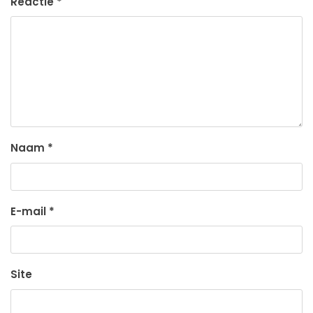
Reactie
*
Naam
*
E-mail
*
Site