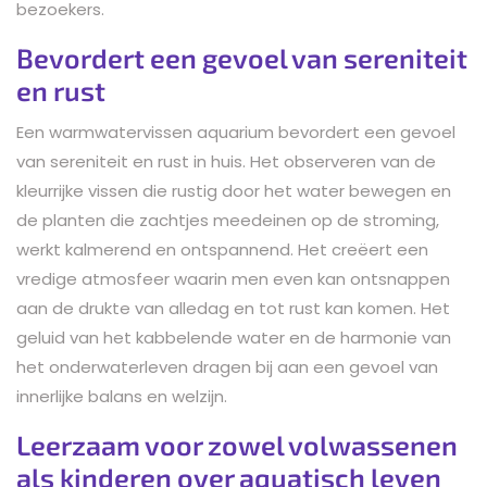
bezoekers.
Bevordert een gevoel van sereniteit
en rust
Een warmwatervissen aquarium bevordert een gevoel
van sereniteit en rust in huis. Het observeren van de
kleurrijke vissen die rustig door het water bewegen en
de planten die zachtjes meedeinen op de stroming,
werkt kalmerend en ontspannend. Het creëert een
vredige atmosfeer waarin men even kan ontsnappen
aan de drukte van alledag en tot rust kan komen. Het
geluid van het kabbelende water en de harmonie van
het onderwaterleven dragen bij aan een gevoel van
innerlijke balans en welzijn.
Leerzaam voor zowel volwassenen
als kinderen over aquatisch leven