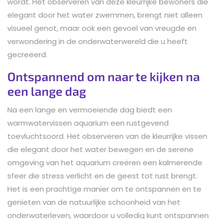
wordt. Het observeren van deze kleurrijke bewoners die
elegant door het water zwemmen, brengt niet alleen
visueel genot, maar ook een gevoel van vreugde en
verwondering in de onderwaterwereld die u heeft
gecreëerd.
Ontspannend om naar te kijken na
een lange dag
Na een lange en vermoeiende dag biedt een
warmwatervissen aquarium een rustgevend
toevluchtsoord. Het observeren van de kleurrijke vissen
die elegant door het water bewegen en de serene
omgeving van het aquarium creëren een kalmerende
sfeer die stress verlicht en de geest tot rust brengt.
Het is een prachtige manier om te ontspannen en te
genieten van de natuurlijke schoonheid van het
onderwaterleven, waardoor u volledig kunt ontspannen