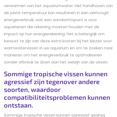
verwarmen van het aquariumwater. Het handhaven van
de juiste temperatuur kan resulteren in een verhoogd
energieverbruik, wat een aandachtspunt is voor
aquarianen die rekening moeten houden met de
impact op hun energierekening. Het is belangrijk om
bewust te zijn van deze extra kosten bij het kiezen voor
warmwatervissen in uw aquarium en om te zoeken naar
manieren om het energieverbruik te optimaliseren
zonder afbreuk te doen aan het welzijn van de vissen.
Sommige tropische vissen kunnen
agressief zijn tegenover andere
soorten, waardoor
compatibiliteitsproblemen kunnen
ontstaan.
Sommige tropische vissen kunnen agressief gedrag