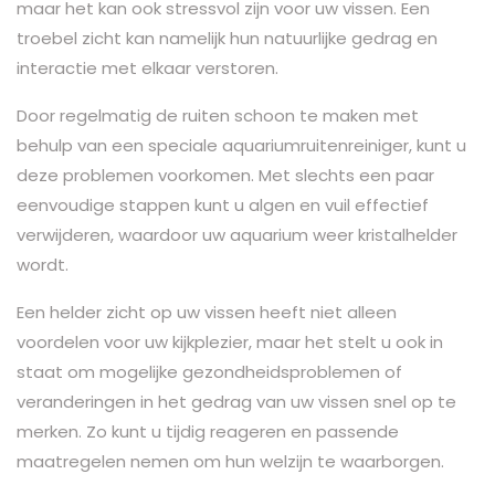
maar het kan ook stressvol zijn voor uw vissen. Een
troebel zicht kan namelijk hun natuurlijke gedrag en
interactie met elkaar verstoren.
Door regelmatig de ruiten schoon te maken met
behulp van een speciale aquariumruitenreiniger, kunt u
deze problemen voorkomen. Met slechts een paar
eenvoudige stappen kunt u algen en vuil effectief
verwijderen, waardoor uw aquarium weer kristalhelder
wordt.
Een helder zicht op uw vissen heeft niet alleen
voordelen voor uw kijkplezier, maar het stelt u ook in
staat om mogelijke gezondheidsproblemen of
veranderingen in het gedrag van uw vissen snel op te
merken. Zo kunt u tijdig reageren en passende
maatregelen nemen om hun welzijn te waarborgen.