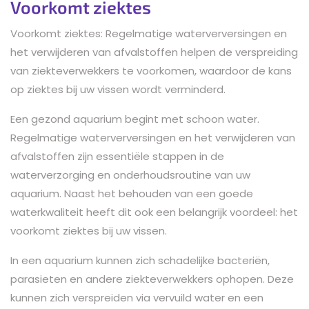
Voorkomt ziektes
Voorkomt ziektes: Regelmatige waterverversingen en
het verwijderen van afvalstoffen helpen de verspreiding
van ziekteverwekkers te voorkomen, waardoor de kans
op ziektes bij uw vissen wordt verminderd.
Een gezond aquarium begint met schoon water.
Regelmatige waterverversingen en het verwijderen van
afvalstoffen zijn essentiële stappen in de
waterverzorging en onderhoudsroutine van uw
aquarium. Naast het behouden van een goede
waterkwaliteit heeft dit ook een belangrijk voordeel: het
voorkomt ziektes bij uw vissen.
In een aquarium kunnen zich schadelijke bacteriën,
parasieten en andere ziekteverwekkers ophopen. Deze
kunnen zich verspreiden via vervuild water en een