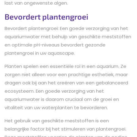
last van ongewenste algen.
Bevordert plantengroei
Bevordert plantengroei: Een goede verzorging van het
aquariumwater met behulp van geschikte meststoffen
en optimale pH-niveaus bevordert gezonde
plantengroei in uw aquascape.
Planten spelen een essentiële rol in een aquarium. Ze
zorgen niet alleen voor een prachtige esthetiek, maar
dragen ook bij aan het creëren van een gebalanceerd
ecosysteem. Een goede verzorging van het
aquariumwater is daarom cruciaal om de groei en
vitaliteit van uw waterplanten te bevorderen.
Het gebruik van geschikte meststoffen is een
belangrijke factor bij het stimuleren van plantengroei.