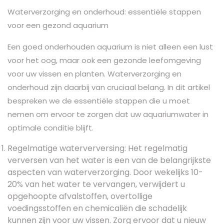
Waterverzorging en onderhoud: essentiële stappen
voor een gezond aquarium
Een goed onderhouden aquarium is niet alleen een lust
voor het oog, maar ook een gezonde leefomgeving
voor uw vissen en planten. Waterverzorging en
onderhoud zijn daarbij van cruciaal belang. In dit artikel
bespreken we de essentiële stappen die u moet
nemen om ervoor te zorgen dat uw aquariumwater in
optimale conditie blijft.
Regelmatige waterverversing: Het regelmatig
verversen van het water is een van de belangrijkste
aspecten van waterverzorging. Door wekelijks 10-
20% van het water te vervangen, verwijdert u
opgehoopte afvalstoffen, overtollige
voedingsstoffen en chemicaliën die schadelijk
kunnen zijn voor uw vissen. Zorg ervoor dat u nieuw