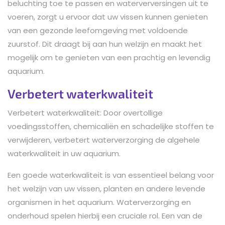
beluchting toe te passen en waterverversingen uit te
voeren, zorgt u ervoor dat uw vissen kunnen genieten
van een gezonde leefomgeving met voldoende
zuurstof. Dit draagt bij aan hun welzijn en maakt het
mogelijk om te genieten van een prachtig en levendig
aquarium.
Verbetert waterkwaliteit
Verbetert waterkwaliteit: Door overtollige
voedingsstoffen, chemicaliën en schadelijke stoffen te
verwijderen, verbetert waterverzorging de algehele
waterkwaliteit in uw aquarium.
Een goede waterkwaliteit is van essentieel belang voor
het welzijn van uw vissen, planten en andere levende
organismen in het aquarium. Waterverzorging en
onderhoud spelen hierbij een cruciale rol. Een van de