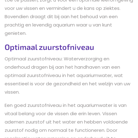
voor uw vissen en vermindert u de kans op ziektes.
Bovendien draagt dit bij aan het behoud van een
prachtig en levendig aquarium waar u van kunt
genieten.
Optimaal zuurstofniveau
Optimaal zuurstofniveau: Waterverzorging en
onderhoud dragen bij aan het handhaven van een
optimaal zuurstofniveau in het aquariumwater, wat
essentieel is voor de gezondheid en het welzijn van uw
vissen.
Een goed zuurstofniveau in het aquariumwater is van
vitaal belang voor de vissen die erin leven. Vissen
ademen zuurstof uit het water en hebben voldoende
zuurstof nodig om normaal te functioneren. Door