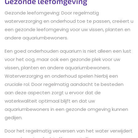
Gezonde leefomgeving
Gezonde leefomgeving: Door regelmatig
waterverzorging en onderhoud toe te passen, creëert u
een gezonde leefomgeving voor uw vissen, planten en
andere aquariumbewoners.
Een goed onderhouden aquarium is niet alleen een lust
voor het oog, maar ook een gezonde plek voor uw
vissen, planten en andere aquariumbewoners.
Waterverzorging en onderhoud spelen hierbij een
cruciale rol. Door regelmatig aandacht te besteden
aan deze aspecten zorgt u ervoor dat de
waterkwaliteit optimaal blijft en dat uw
aquariumbewoners in een gezonde omgeving kunnen
gedijen.
Door het regelmatig verversen van het water verwijdert