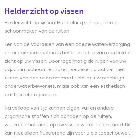
Helder zicht op vissen
Helder zicht op vissen: Het belang van regelmatig
schoonmaken van de ruiten
Een van de voordelen van een goede waterverzorging
en onderhoudsroutine is het behouden van een helder
zicht op uw vissen. Door regelmatig de ruiten van uw
aquarium schoon te maken, verzekert u zichzelf niet
alleen van een onbelemmerd zicht op uw prachtige
onderwaterbewoners, maar ook van een esthetisch
aantrekkelijk aquarium.
Na verloop van tijd kunnen algen, vuil en andere
organische stoffen zich ophopen op de ruiten,
waardoor het zicht op uw vissen wordt belemmerd. Dit
kan niet alleen frustrerend zijn voor u als toeschouwer,