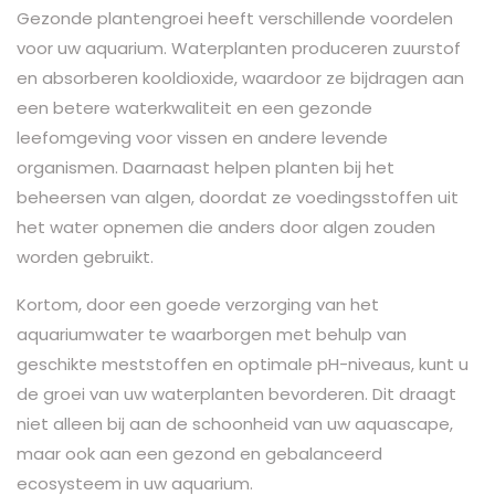
Gezonde plantengroei heeft verschillende voordelen
voor uw aquarium. Waterplanten produceren zuurstof
en absorberen kooldioxide, waardoor ze bijdragen aan
een betere waterkwaliteit en een gezonde
leefomgeving voor vissen en andere levende
organismen. Daarnaast helpen planten bij het
beheersen van algen, doordat ze voedingsstoffen uit
het water opnemen die anders door algen zouden
worden gebruikt.
Kortom, door een goede verzorging van het
aquariumwater te waarborgen met behulp van
geschikte meststoffen en optimale pH-niveaus, kunt u
de groei van uw waterplanten bevorderen. Dit draagt
niet alleen bij aan de schoonheid van uw aquascape,
maar ook aan een gezond en gebalanceerd
ecosysteem in uw aquarium.