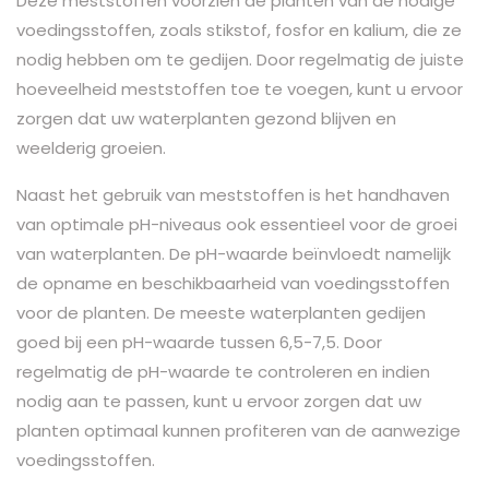
Deze meststoffen voorzien de planten van de nodige
voedingsstoffen, zoals stikstof, fosfor en kalium, die ze
nodig hebben om te gedijen. Door regelmatig de juiste
hoeveelheid meststoffen toe te voegen, kunt u ervoor
zorgen dat uw waterplanten gezond blijven en
weelderig groeien.
Naast het gebruik van meststoffen is het handhaven
van optimale pH-niveaus ook essentieel voor de groei
van waterplanten. De pH-waarde beïnvloedt namelijk
de opname en beschikbaarheid van voedingsstoffen
voor de planten. De meeste waterplanten gedijen
goed bij een pH-waarde tussen 6,5-7,5. Door
regelmatig de pH-waarde te controleren en indien
nodig aan te passen, kunt u ervoor zorgen dat uw
planten optimaal kunnen profiteren van de aanwezige
voedingsstoffen.