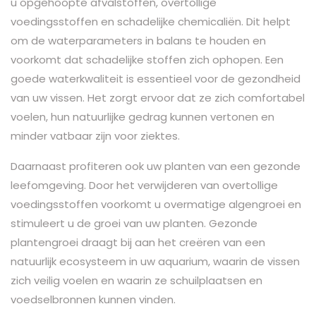
u opgehoopte afvalstoffen, overtollige
voedingsstoffen en schadelijke chemicaliën. Dit helpt
om de waterparameters in balans te houden en
voorkomt dat schadelijke stoffen zich ophopen. Een
goede waterkwaliteit is essentieel voor de gezondheid
van uw vissen. Het zorgt ervoor dat ze zich comfortabel
voelen, hun natuurlijke gedrag kunnen vertonen en
minder vatbaar zijn voor ziektes.
Daarnaast profiteren ook uw planten van een gezonde
leefomgeving. Door het verwijderen van overtollige
voedingsstoffen voorkomt u overmatige algengroei en
stimuleert u de groei van uw planten. Gezonde
plantengroei draagt bij aan het creëren van een
natuurlijk ecosysteem in uw aquarium, waarin de vissen
zich veilig voelen en waarin ze schuilplaatsen en
voedselbronnen kunnen vinden.