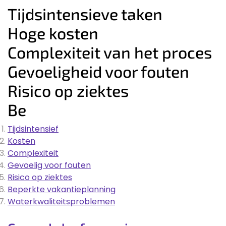
Tijdsintensieve taken
Hoge kosten
Complexiteit van het proces
Gevoeligheid voor fouten
Risico op ziektes
Be
Tijdsintensief
Kosten
Complexiteit
Gevoelig voor fouten
Risico op ziektes
Beperkte vakantieplanning
Waterkwaliteitsproblemen