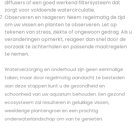
diffusers of een goed werkend filtersysteem dat
zorgt voor voldoende watercirculatie.
Observeren en reageren: Neem regelmatig de tijd
om uw vissen en planten te observeren. Let op
tekenen van stress, ziekte of ongewoon gedrag. Als u
veranderingen opmerkt, reageer dan snel door de
oorzaak te achterhalen en passende maatregelen
te nemen.
Waterverzorging en onderhoud zijn geen eenmalige
taken, maar door regelmatig aandacht te besteden
aan deze stappen kunt u de gezondheid en
schoonheid van uw aquarium behouden. Een gezond
ecosysteem zal resulteren in gelukkige vissen,
weelderige plantengroei en een prachtig
onderwaterlandschap om van te genieten.