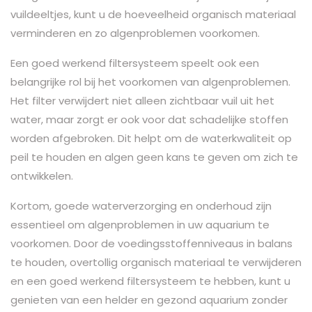
vuildeeltjes, kunt u de hoeveelheid organisch materiaal
verminderen en zo algenproblemen voorkomen.
Een goed werkend filtersysteem speelt ook een
belangrijke rol bij het voorkomen van algenproblemen.
Het filter verwijdert niet alleen zichtbaar vuil uit het
water, maar zorgt er ook voor dat schadelijke stoffen
worden afgebroken. Dit helpt om de waterkwaliteit op
peil te houden en algen geen kans te geven om zich te
ontwikkelen.
Kortom, goede waterverzorging en onderhoud zijn
essentieel om algenproblemen in uw aquarium te
voorkomen. Door de voedingsstoffenniveaus in balans
te houden, overtollig organisch materiaal te verwijderen
en een goed werkend filtersysteem te hebben, kunt u
genieten van een helder en gezond aquarium zonder