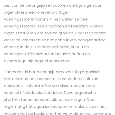
Een van de belangrijkste factoren die bijdragen aan
algenbloei is een onevenwichtige
voedingsstoffenbalans in het water. Te veel
voedingsstoffen, zoals nitraten en fosfaten, kunnen
algen stimuleren om snel te groeien. Door regelmatig
water te verversen en het gebruik van hoogwaardige
voeding in de juiste hoeveelheden, kunt u de
voedingsstoffenniveaus in balans houden en
overmatige algengroei voorkomen.
Daarnaast is het belangrijk om overtollig organisch
materiaal uit het aquarium te verwijderen. Dit kan
bestaan uit afvalstoffen van vissen, onverteerd
voedsel of dode plantendelen. Deze organische
stoffen dienen als voedselbron voor algen. Door
regelmatig het aquarium schoon te maken, zoals het
reinigen van de bodem en het verwijderen van drijvende