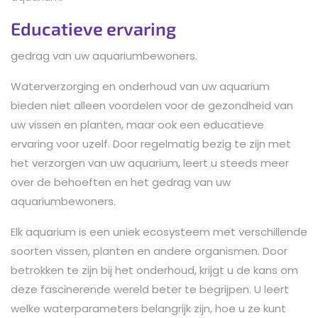
Educatieve ervaring
gedrag van uw aquariumbewoners.
Waterverzorging en onderhoud van uw aquarium
bieden niet alleen voordelen voor de gezondheid van
uw vissen en planten, maar ook een educatieve
ervaring voor uzelf. Door regelmatig bezig te zijn met
het verzorgen van uw aquarium, leert u steeds meer
over de behoeften en het gedrag van uw
aquariumbewoners.
Elk aquarium is een uniek ecosysteem met verschillende
soorten vissen, planten en andere organismen. Door
betrokken te zijn bij het onderhoud, krijgt u de kans om
deze fascinerende wereld beter te begrijpen. U leert
welke waterparameters belangrijk zijn, hoe u ze kunt