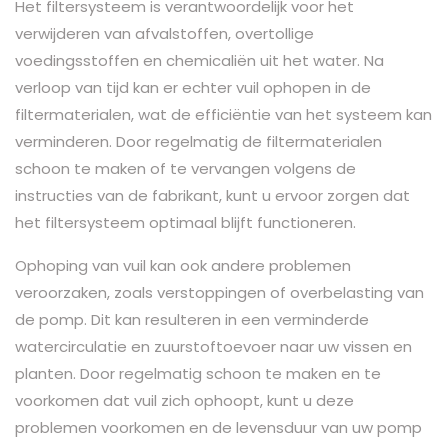
Het filtersysteem is verantwoordelijk voor het
verwijderen van afvalstoffen, overtollige
voedingsstoffen en chemicaliën uit het water. Na
verloop van tijd kan er echter vuil ophopen in de
filtermaterialen, wat de efficiëntie van het systeem kan
verminderen. Door regelmatig de filtermaterialen
schoon te maken of te vervangen volgens de
instructies van de fabrikant, kunt u ervoor zorgen dat
het filtersysteem optimaal blijft functioneren.
Ophoping van vuil kan ook andere problemen
veroorzaken, zoals verstoppingen of overbelasting van
de pomp. Dit kan resulteren in een verminderde
watercirculatie en zuurstoftoevoer naar uw vissen en
planten. Door regelmatig schoon te maken en te
voorkomen dat vuil zich ophoopt, kunt u deze
problemen voorkomen en de levensduur van uw pomp