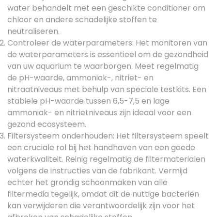
water behandelt met een geschikte conditioner om
chloor en andere schadelijke stoffen te
neutraliseren.
Controleer de waterparameters: Het monitoren van
de waterparameters is essentieel om de gezondheid
van uw aquarium te waarborgen. Meet regelmatig
de pH-waarde, ammoniak-, nitriet- en
nitraatniveaus met behulp van speciale testkits. Een
stabiele pH-waarde tussen 6,5-7,5 en lage
ammoniak- en nitrietniveaus zijn ideaal voor een
gezond ecosysteem.
Filtersysteem onderhouden: Het filtersysteem speelt
een cruciale rol bij het handhaven van een goede
waterkwaliteit. Reinig regelmatig de filtermaterialen
volgens de instructies van de fabrikant. Vermijd
echter het grondig schoonmaken van alle
filtermedia tegelijk, omdat dit de nuttige bacteriën
kan verwijderen die verantwoordelijk zijn voor het