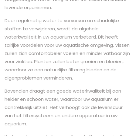
levende organismen.
Door regelmatig water te verversen en schadelijke
stoffen te verwijderen, wordt de algehele
waterkwaliteit in uw aquarium verbeterd. Dit heeft
talrijke voordelen voor uw aquatische omgeving. Vissen
zullen zich comfortabeler voelen en minder vatbaar zijn
voor ziektes. Planten zullen beter groeien en bloeien,
waardoor ze een natuurlijke filtering bieden en de
algenproblemen verminderen.
Bovendien draagt een goede waterkwaliteit bij aan
helder en schoon water, waardoor uw aquarium er
aantrekkelijk uitziet. Het verhoogt ook de levensduur
van het filtersysteem en andere apparatuur in uw
aquarium.