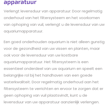
apparatuur
Verlengt levensduur van apparatuur: Door regelmatig
onderhoud van het filtersysteem en het voorkomen
van ophoping van vuil, verlengt u de levensduur van uw
aquariumapparatuur.
Een goed onderhouden aquarium is niet alleen gunstig
voor de gezondheid van uw vissen en planten, maar
ook voor de levensduur van uw kostbare
aquariumapparatuur. Het filtersysteem is een
essentieel onderdeel van uw aquarium en speelt een
belangrijke rol bij het handhaven van een goede
waterkwaliteit. Door regelmatig onderhoud aan het
filtersysteem te verrichten en ervoor te zorgen dat er
geen ophoping van vuil plaatsvindt, kunt u de
levensduur van uw apparatuur aanzienlijk verlengen.