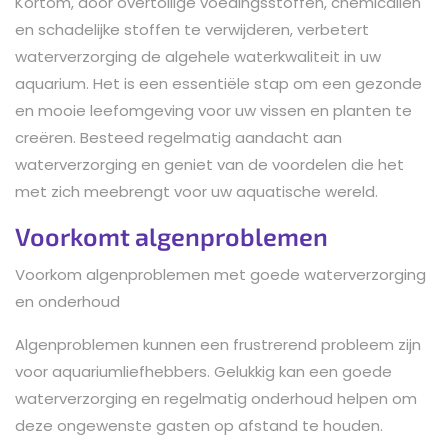
Kortom, door overtollige voedingsstoffen, chemicaliën
en schadelijke stoffen te verwijderen, verbetert
waterverzorging de algehele waterkwaliteit in uw
aquarium. Het is een essentiële stap om een gezonde
en mooie leefomgeving voor uw vissen en planten te
creëren. Besteed regelmatig aandacht aan
waterverzorging en geniet van de voordelen die het
met zich meebrengt voor uw aquatische wereld.
Voorkomt algenproblemen
Voorkom algenproblemen met goede waterverzorging
en onderhoud
Algenproblemen kunnen een frustrerend probleem zijn
voor aquariumliefhebbers. Gelukkig kan een goede
waterverzorging en regelmatig onderhoud helpen om
deze ongewenste gasten op afstand te houden.