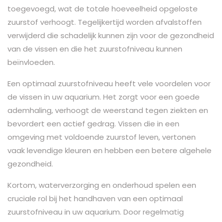
toegevoegd, wat de totale hoeveelheid opgeloste
zuurstof verhoogt. Tegelijkertijd worden afvalstoffen
verwijderd die schadelijk kunnen zijn voor de gezondheid
van de vissen en die het zuurstofniveau kunnen
beïnvloeden.
Een optimaal zuurstofniveau heeft vele voordelen voor
de vissen in uw aquarium. Het zorgt voor een goede
ademhaling, verhoogt de weerstand tegen ziekten en
bevordert een actief gedrag. Vissen die in een
omgeving met voldoende zuurstof leven, vertonen
vaak levendige kleuren en hebben een betere algehele
gezondheid.
Kortom, waterverzorging en onderhoud spelen een
cruciale rol bij het handhaven van een optimaal
zuurstofniveau in uw aquarium. Door regelmatig