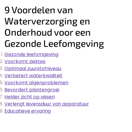
9 Voordelen van
Waterverzorging en
Onderhoud voor een
Gezonde Leefomgeving
Gezonde leefomgeving
Voorkomt ziektes
Optimaal zuurstofniveau
Verbetert waterkwaliteit
Voorkomt algenproblemen
Bevordert plantengroei
Helder zicht op vissen
Verlengt levensduur van apparatuur
Educatieve ervaring