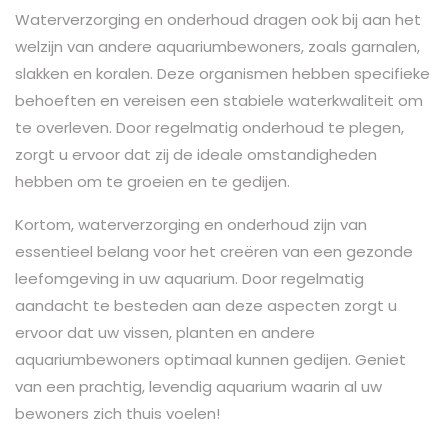
Waterverzorging en onderhoud dragen ook bij aan het
welzijn van andere aquariumbewoners, zoals garnalen,
slakken en koralen. Deze organismen hebben specifieke
behoeften en vereisen een stabiele waterkwaliteit om
te overleven. Door regelmatig onderhoud te plegen,
zorgt u ervoor dat zij de ideale omstandigheden
hebben om te groeien en te gedijen.
Kortom, waterverzorging en onderhoud zijn van
essentieel belang voor het creëren van een gezonde
leefomgeving in uw aquarium. Door regelmatig
aandacht te besteden aan deze aspecten zorgt u
ervoor dat uw vissen, planten en andere
aquariumbewoners optimaal kunnen gedijen. Geniet
van een prachtig, levendig aquarium waarin al uw
bewoners zich thuis voelen!