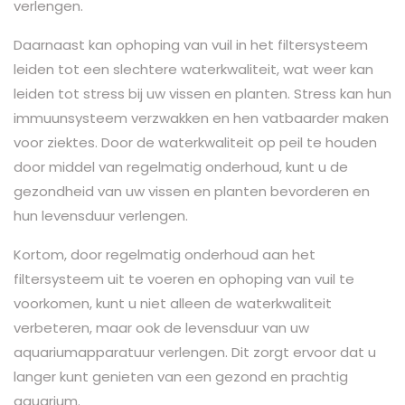
verlengen.
Daarnaast kan ophoping van vuil in het filtersysteem
leiden tot een slechtere waterkwaliteit, wat weer kan
leiden tot stress bij uw vissen en planten. Stress kan hun
immuunsysteem verzwakken en hen vatbaarder maken
voor ziektes. Door de waterkwaliteit op peil te houden
door middel van regelmatig onderhoud, kunt u de
gezondheid van uw vissen en planten bevorderen en
hun levensduur verlengen.
Kortom, door regelmatig onderhoud aan het
filtersysteem uit te voeren en ophoping van vuil te
voorkomen, kunt u niet alleen de waterkwaliteit
verbeteren, maar ook de levensduur van uw
aquariumapparatuur verlengen. Dit zorgt ervoor dat u
langer kunt genieten van een gezond en prachtig
aquarium.