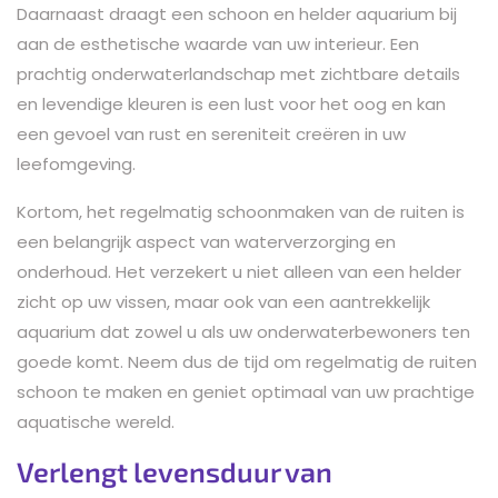
Daarnaast draagt een schoon en helder aquarium bij
aan de esthetische waarde van uw interieur. Een
prachtig onderwaterlandschap met zichtbare details
en levendige kleuren is een lust voor het oog en kan
een gevoel van rust en sereniteit creëren in uw
leefomgeving.
Kortom, het regelmatig schoonmaken van de ruiten is
een belangrijk aspect van waterverzorging en
onderhoud. Het verzekert u niet alleen van een helder
zicht op uw vissen, maar ook van een aantrekkelijk
aquarium dat zowel u als uw onderwaterbewoners ten
goede komt. Neem dus de tijd om regelmatig de ruiten
schoon te maken en geniet optimaal van uw prachtige
aquatische wereld.
Verlengt levensduur van