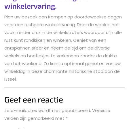
winkelervaring.
Plan uw bezoek aan Kampen op doordeweekse dagen
voor een rustigere winkelervaring. Door de week is het
vaak minder druk in de winkelstraten, waardoor u in alle
rust kunt rondkijken en winkelen. Geniet van een
ontspannen sfeer en neem de tijd om de diverse
winkels en boetiekjes te verkennen zonder de drukte
van het weekend. Zo kunt u optimaal genieten van uw
winkeldag in deze charmante historische stad aan de
IJssel.
Geef een reactie
Je e-mailadres wordt niet gepubliceerd.
Vereiste
velden zijn gemarkeerd met
*