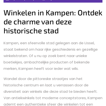
Winkelen in Kampen: Ontdek
de charme van deze
historische stad
Kampen, een sfeervolle stad gelegen aan de IJssel,
staat bekend om haar rijke geschiedenis en gezellige
winkelstraten. Of u nu op zoek bent naar unieke
boetiekjes, ambachtelijke producten of bekende
merken, Kampen heeft voor ieder wat wils.
Wandel door de pittoreske straatjes van het
historische centrum en laat u verrassen door de
diversiteit aan winkels die deze stad te bieden heeft.
Van antiekwinkels tot moderne conceptstores, Kampen
ademt een authentieke sfeer die winkelen tot een