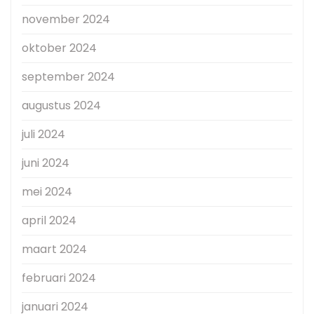
november 2024
oktober 2024
september 2024
augustus 2024
juli 2024
juni 2024
mei 2024
april 2024
maart 2024
februari 2024
januari 2024