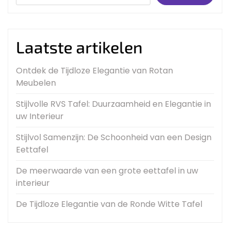
Laatste artikelen
Ontdek de Tijdloze Elegantie van Rotan
Meubelen
Stijlvolle RVS Tafel: Duurzaamheid en Elegantie in
uw Interieur
Stijlvol Samenzijn: De Schoonheid van een Design
Eettafel
De meerwaarde van een grote eettafel in uw
interieur
De Tijdloze Elegantie van de Ronde Witte Tafel