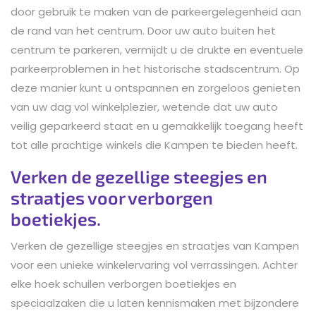
door gebruik te maken van de parkeergelegenheid aan
de rand van het centrum. Door uw auto buiten het
centrum te parkeren, vermijdt u de drukte en eventuele
parkeerproblemen in het historische stadscentrum. Op
deze manier kunt u ontspannen en zorgeloos genieten
van uw dag vol winkelplezier, wetende dat uw auto
veilig geparkeerd staat en u gemakkelijk toegang heeft
tot alle prachtige winkels die Kampen te bieden heeft.
Verken de gezellige steegjes en
straatjes voor verborgen
boetiekjes.
Verken de gezellige steegjes en straatjes van Kampen
voor een unieke winkelervaring vol verrassingen. Achter
elke hoek schuilen verborgen boetiekjes en
speciaalzaken die u laten kennismaken met bijzondere