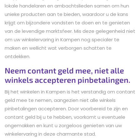
lokale handelaren en ambachtslieden samen om hun
unieke producten aan te bieden, waardoor u de kans
krijgt om bijzondere vondsten te doen en te genieten
van de levendige marktsfeer. Mis deze gelegenheid niet
om uw winkelervaring in Kampen nog specialer te
maken en wellicht wat verborgen schatten te
ontdekken.
Neem contant geld mee, niet alle
winkels accepteren pinbetalingen.
Bij het winkelen in Kampen is het verstandig om contant
geld mee te nemen, aangezien niet alle winkels
pinbetalingen accepteren. Door voorbereid te zijn en
contant geld bij u te hebben, voorkomt u eventuele
ongemakken en kunt u zorgeloos genieten van uw
winkelervaring in deze charmante stad.