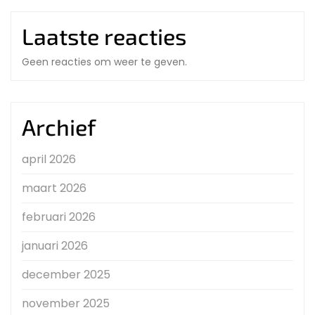
Laatste reacties
Geen reacties om weer te geven.
Archief
april 2026
maart 2026
februari 2026
januari 2026
december 2025
november 2025