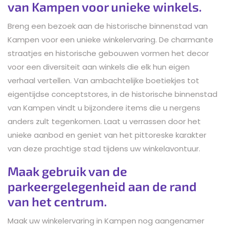
van Kampen voor unieke winkels.
Breng een bezoek aan de historische binnenstad van
Kampen voor een unieke winkelervaring. De charmante
straatjes en historische gebouwen vormen het decor
voor een diversiteit aan winkels die elk hun eigen
verhaal vertellen. Van ambachtelijke boetiekjes tot
eigentijdse conceptstores, in de historische binnenstad
van Kampen vindt u bijzondere items die u nergens
anders zult tegenkomen. Laat u verrassen door het
unieke aanbod en geniet van het pittoreske karakter
van deze prachtige stad tijdens uw winkelavontuur.
Maak gebruik van de
parkeergelegenheid aan de rand
van het centrum.
Maak uw winkelervaring in Kampen nog aangenamer