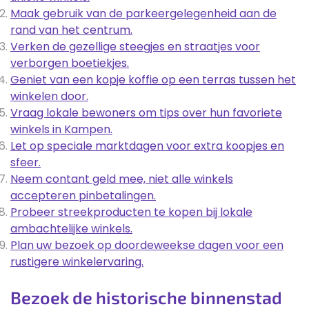
Maak gebruik van de parkeergelegenheid aan de
rand van het centrum.
Verken de gezellige steegjes en straatjes voor
verborgen boetiekjes.
Geniet van een kopje koffie op een terras tussen het
winkelen door.
Vraag lokale bewoners om tips over hun favoriete
winkels in Kampen.
Let op speciale marktdagen voor extra koopjes en
sfeer.
Neem contant geld mee, niet alle winkels
accepteren pinbetalingen.
Probeer streekproducten te kopen bij lokale
ambachtelijke winkels.
Plan uw bezoek op doordeweekse dagen voor een
rustigere winkelervaring.
Bezoek de historische binnenstad