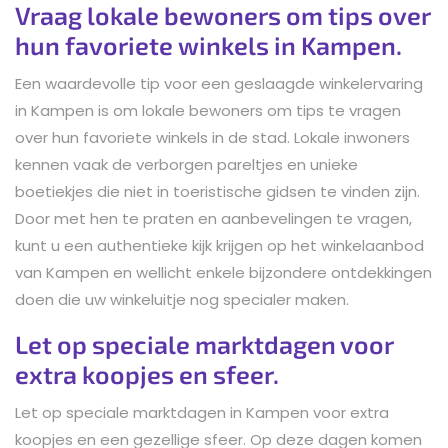
Vraag lokale bewoners om tips over
hun favoriete winkels in Kampen.
Een waardevolle tip voor een geslaagde winkelervaring
in Kampen is om lokale bewoners om tips te vragen
over hun favoriete winkels in de stad. Lokale inwoners
kennen vaak de verborgen pareltjes en unieke
boetiekjes die niet in toeristische gidsen te vinden zijn.
Door met hen te praten en aanbevelingen te vragen,
kunt u een authentieke kijk krijgen op het winkelaanbod
van Kampen en wellicht enkele bijzondere ontdekkingen
doen die uw winkeluitje nog specialer maken.
Let op speciale marktdagen voor
extra koopjes en sfeer.
Let op speciale marktdagen in Kampen voor extra
koopjes en een gezellige sfeer. Op deze dagen komen