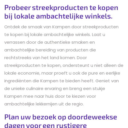
Probeer streekproducten te kopen
bij lokale ambachtelijke winkels.
Ontdek de smaak van Kampen door streekproducten
te kopen bij lokale ambachtelijke winkels. Laat u
verrassen door de authentieke smaken en
ambachtelijke bereiding van producten die
rechtstreeks van het land komen. Door
streekproducten te kopen, ondersteunt u niet alleen de
lokale economie, maar proeft u ook de pure en eerlijke
ingrediënten die Kampen te bieden heeft. Geniet van
de unieke culinaire ervaring en breng een stukje
Kampen mee naar huis door te kiezen voor
ambachtelijke lekkernijen uit de regio.
Plan uw bezoek op doordeweekse
dagen voor een rustigere