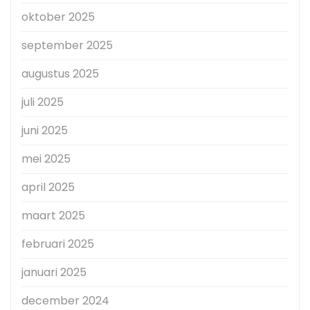
oktober 2025
september 2025
augustus 2025
juli 2025
juni 2025
mei 2025
april 2025
maart 2025
februari 2025
januari 2025
december 2024