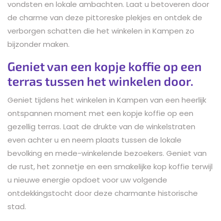
vondsten en lokale ambachten. Laat u betoveren door
de charme van deze pittoreske plekjes en ontdek de
verborgen schatten die het winkelen in Kampen zo
bijzonder maken.
Geniet van een kopje koffie op een
terras tussen het winkelen door.
Geniet tijdens het winkelen in Kampen van een heerlijk
ontspannen moment met een kopje koffie op een
gezellig terras. Laat de drukte van de winkelstraten
even achter u en neem plaats tussen de lokale
bevolking en mede-winkelende bezoekers. Geniet van
de rust, het zonnetje en een smakelijke kop koffie terwijl
u nieuwe energie opdoet voor uw volgende
ontdekkingstocht door deze charmante historische
stad.