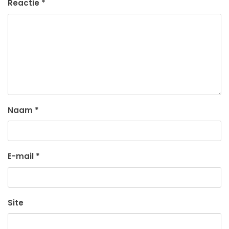
Reactie
*
Naam
*
E-mail
*
Site