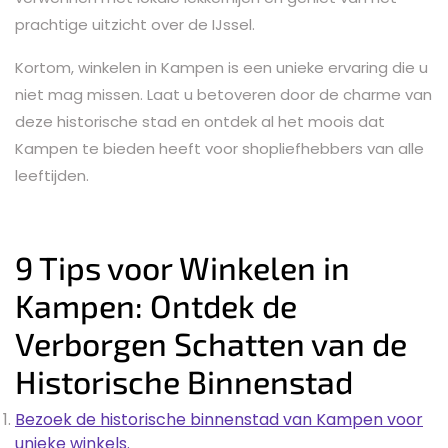
prachtige uitzicht over de IJssel.
Kortom, winkelen in Kampen is een unieke ervaring die u
niet mag missen. Laat u betoveren door de charme van
deze historische stad en ontdek al het moois dat
Kampen te bieden heeft voor shopliefhebbers van alle
leeftijden.
9 Tips voor Winkelen in
Kampen: Ontdek de
Verborgen Schatten van de
Historische Binnenstad
Bezoek de historische binnenstad van Kampen voor
unieke winkels.