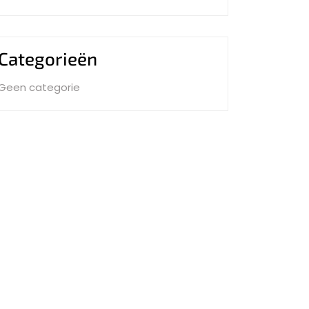
Categorieën
Geen categorie