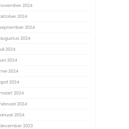
november 2024
oktober 2024
september 2024
augustus 2024
juli 2024
juni 2024
mei 2024
april 2024
maart 2024
februari 2024
januari 2024
december 2023