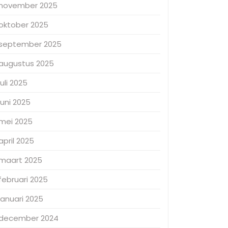
november 2025
oktober 2025
september 2025
augustus 2025
juli 2025
juni 2025
mei 2025
april 2025
maart 2025
februari 2025
januari 2025
december 2024