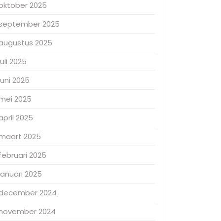
oktober 2025
september 2025
augustus 2025
juli 2025
juni 2025
mei 2025
april 2025
maart 2025
februari 2025
januari 2025
december 2024
november 2024