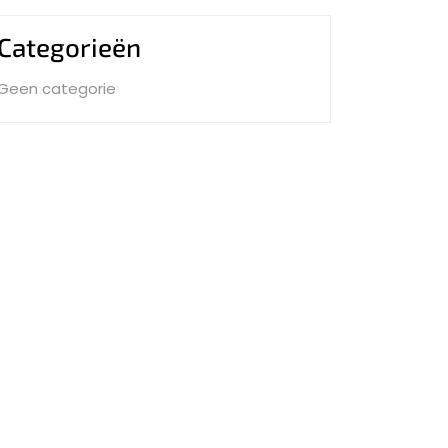
Categorieën
Geen categorie