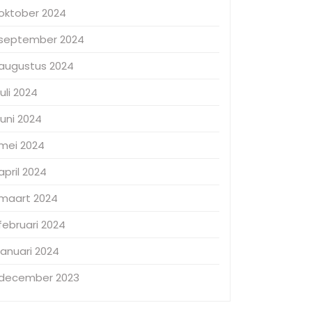
oktober 2024
september 2024
augustus 2024
juli 2024
juni 2024
mei 2024
april 2024
maart 2024
februari 2024
januari 2024
december 2023