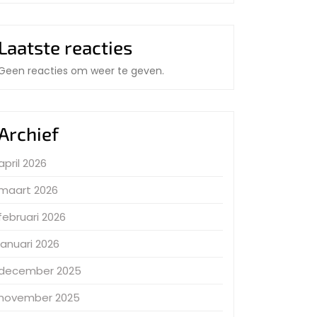
Laatste reacties
Geen reacties om weer te geven.
Archief
april 2026
maart 2026
februari 2026
januari 2026
december 2025
november 2025