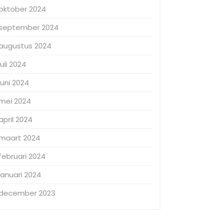
oktober 2024
september 2024
augustus 2024
juli 2024
juni 2024
mei 2024
april 2024
maart 2024
februari 2024
januari 2024
december 2023