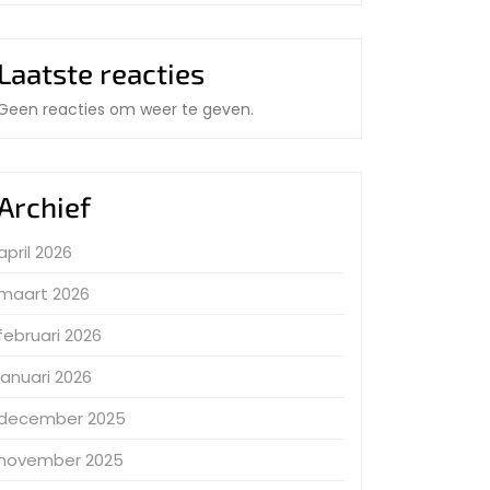
Laatste reacties
Geen reacties om weer te geven.
Archief
april 2026
maart 2026
februari 2026
januari 2026
december 2025
november 2025