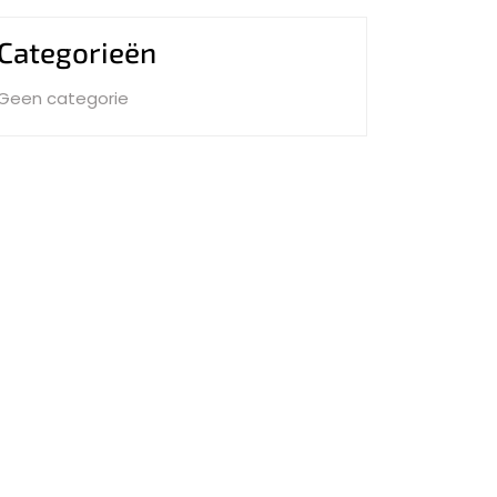
Categorieën
Geen categorie