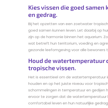
Kies vissen die goed samen 
en gedrag.
Bij het opzetten van een zoetwater tropisch
goed samen kunnen leven. Let daarbij op hu
zijn op de harmonie binnen het aquarium. Zo
wat betreft hun territorium, voeding en agr
gezonde leefomgeving voor alle bewoners 
Houd de watertemperatuur c
tropische vissen.
Het is essentieel om de watertemperatuur 
houden en op het juiste niveau voor tropisch
schommelingen in temperatuur en gedijen h
ervoor te zorgen dat de watertemperatuur bi
comfortabel leven en hun natuurlijke gedrag