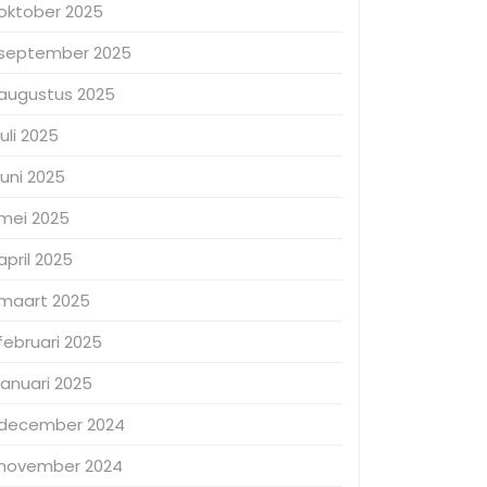
oktober 2025
september 2025
augustus 2025
juli 2025
juni 2025
mei 2025
april 2025
maart 2025
februari 2025
januari 2025
december 2024
november 2024