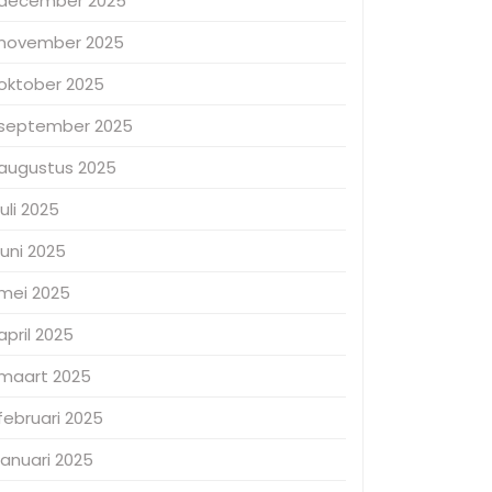
december 2025
november 2025
oktober 2025
september 2025
augustus 2025
juli 2025
juni 2025
mei 2025
april 2025
maart 2025
februari 2025
januari 2025