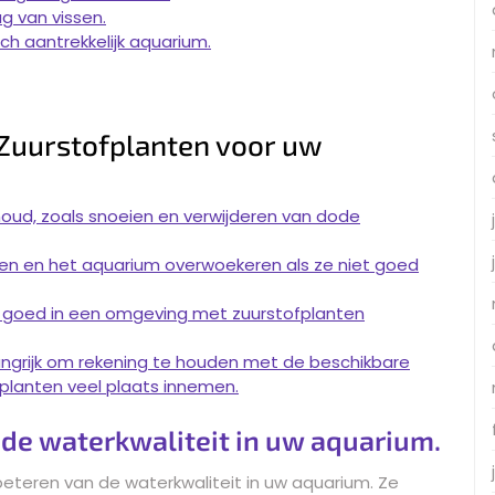
ag van vissen.
ch aantrekkelijk aquarium.
Zuurstofplanten voor uw
oud, zoals snoeien en verwijderen van dode
en en het aquarium overwoekeren als ze niet goed
en goed in een omgeving met zuurstofplanten
langrijk om rekening te houden met de beschikbare
planten veel plaats innemen.
de waterkwaliteit in uw aquarium.
beteren van de waterkwaliteit in uw aquarium. Ze