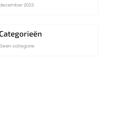
december 2023
Categorieën
Geen categorie