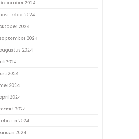
december 2024
november 2024
oktober 2024
september 2024
augustus 2024
juli 2024
juni 2024
mei 2024
april 2024
maart 2024
februari 2024
januari 2024