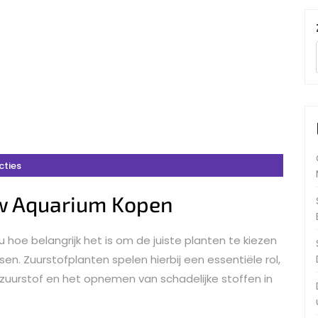
cties
uw Aquarium Kopen
hoe belangrijk het is om de juiste planten te kiezen
n. Zuurstofplanten spelen hierbij een essentiële rol,
zuurstof en het opnemen van schadelijke stoffen in