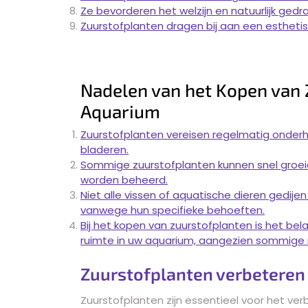
Ze bevorderen het welzijn en natuurlijk gedr
Zuurstofplanten dragen bij aan een esthetis
Nadelen van het Kopen van 
Aquarium
Zuurstofplanten vereisen regelmatig onderh
bladeren.
Sommige zuurstofplanten kunnen snel groei
worden beheerd.
Niet alle vissen of aquatische dieren gedij
vanwege hun specifieke behoeften.
Bij het kopen van zuurstofplanten is het be
ruimte in uw aquarium, aangezien sommige 
Zuurstofplanten verbeteren 
Zuurstofplanten zijn essentieel voor het ver