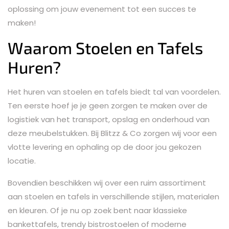
oplossing om jouw evenement tot een succes te
maken!
Waarom Stoelen en Tafels
Huren?
Het huren van stoelen en tafels biedt tal van voordelen.
Ten eerste hoef je je geen zorgen te maken over de
logistiek van het transport, opslag en onderhoud van
deze meubelstukken. Bij Blitzz & Co zorgen wij voor een
vlotte levering en ophaling op de door jou gekozen
locatie.
Bovendien beschikken wij over een ruim assortiment
aan stoelen en tafels in verschillende stijlen, materialen
en kleuren. Of je nu op zoek bent naar klassieke
bankettafels, trendy bistrostoelen of moderne