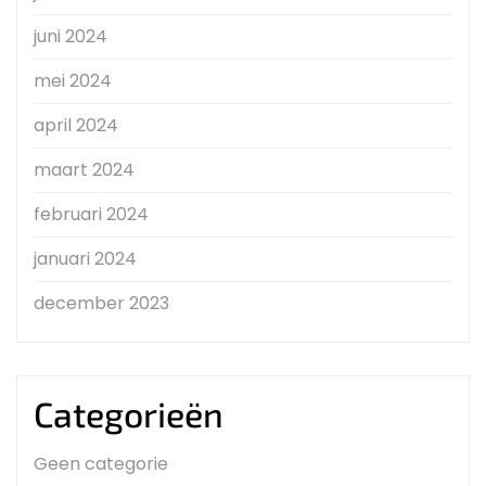
juni 2024
mei 2024
april 2024
maart 2024
februari 2024
januari 2024
december 2023
Categorieën
Geen categorie