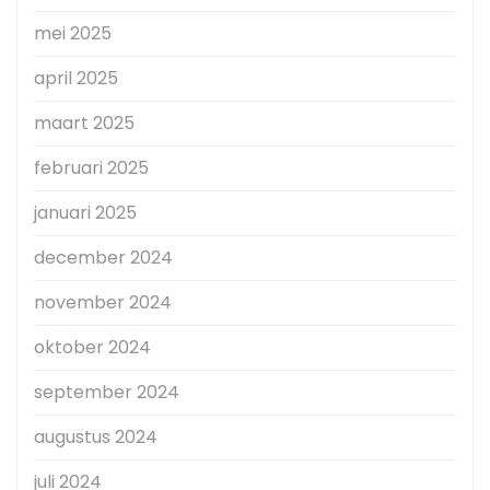
mei 2025
april 2025
maart 2025
februari 2025
januari 2025
december 2024
november 2024
oktober 2024
september 2024
augustus 2024
juli 2024