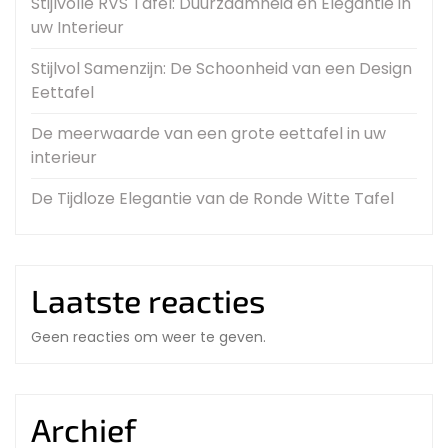
Stijlvolle RVS Tafel: Duurzaamheid en Elegantie in
uw Interieur
Stijlvol Samenzijn: De Schoonheid van een Design
Eettafel
De meerwaarde van een grote eettafel in uw
interieur
De Tijdloze Elegantie van de Ronde Witte Tafel
Laatste reacties
Geen reacties om weer te geven.
Archief