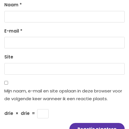
Naam
*
E-mail
*
Site
Mijn naam, e-mail en site opslaan in deze browser voor
de volgende keer wanneer ik een reactie plaats.
drie
×
drie
=