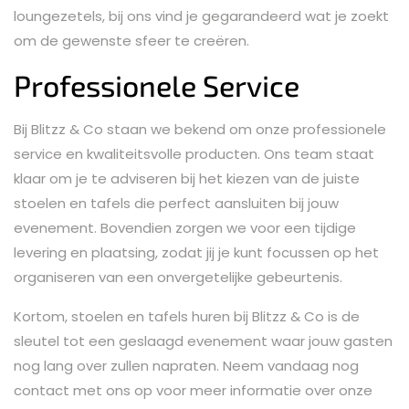
loungezetels, bij ons vind je gegarandeerd wat je zoekt
om de gewenste sfeer te creëren.
Professionele Service
Bij Blitzz & Co staan we bekend om onze professionele
service en kwaliteitsvolle producten. Ons team staat
klaar om je te adviseren bij het kiezen van de juiste
stoelen en tafels die perfect aansluiten bij jouw
evenement. Bovendien zorgen we voor een tijdige
levering en plaatsing, zodat jij je kunt focussen op het
organiseren van een onvergetelijke gebeurtenis.
Kortom, stoelen en tafels huren bij Blitzz & Co is de
sleutel tot een geslaagd evenement waar jouw gasten
nog lang over zullen napraten. Neem vandaag nog
contact met ons op voor meer informatie over onze