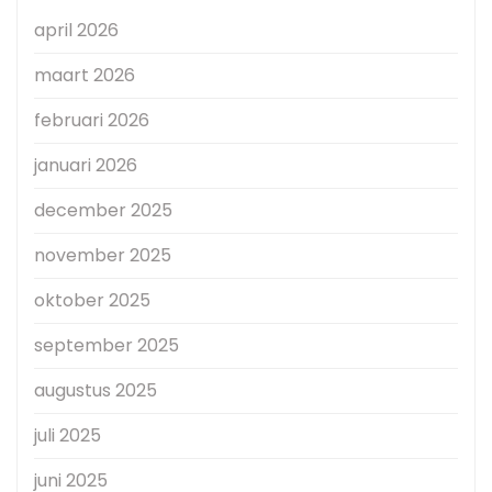
april 2026
maart 2026
februari 2026
januari 2026
december 2025
november 2025
oktober 2025
september 2025
augustus 2025
juli 2025
juni 2025