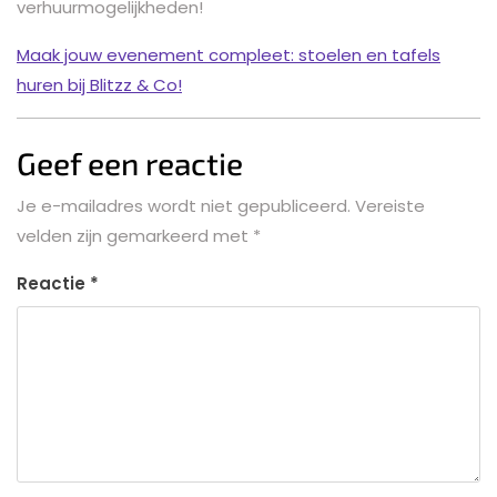
verhuurmogelijkheden!
Maak jouw evenement compleet: stoelen en tafels
huren bij Blitzz & Co!
Geef een reactie
Je e-mailadres wordt niet gepubliceerd.
Vereiste
velden zijn gemarkeerd met
*
Reactie
*