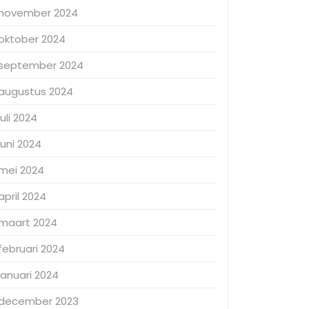
november 2024
oktober 2024
september 2024
augustus 2024
juli 2024
juni 2024
mei 2024
april 2024
maart 2024
februari 2024
januari 2024
december 2023