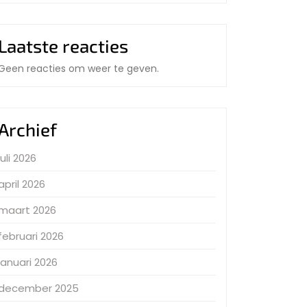
Laatste reacties
Geen reacties om weer te geven.
Archief
juli 2026
april 2026
maart 2026
februari 2026
januari 2026
december 2025