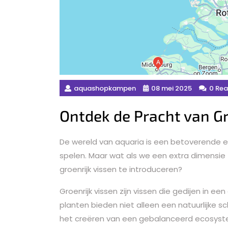
aquashopkampen
08 mei 2025
0 Rea
Ontdek de Pracht van Gr
De wereld van aquaria is een betoverende e
spelen. Maar wat als we een extra dimensi
groenrijk vissen te introduceren?
Groenrijk vissen zijn vissen die gedijen in 
planten bieden niet alleen een natuurlijke s
het creëren van een gebalanceerd ecosyst