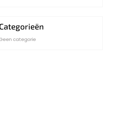
Categorieën
Geen categorie