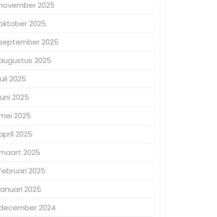
november 2025
oktober 2025
september 2025
augustus 2025
juli 2025
juni 2025
mei 2025
april 2025
maart 2025
februari 2025
januari 2025
december 2024