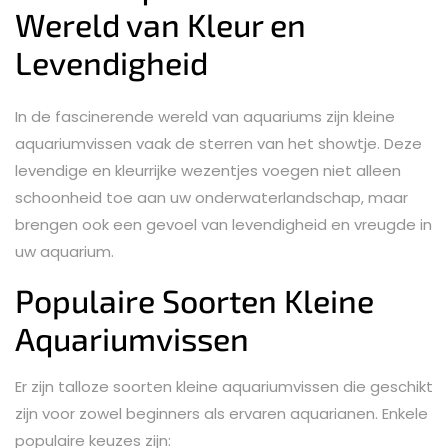
Wereld van Kleur en
Levendigheid
In de fascinerende wereld van aquariums zijn kleine
aquariumvissen vaak de sterren van het showtje. Deze
levendige en kleurrijke wezentjes voegen niet alleen
schoonheid toe aan uw onderwaterlandschap, maar
brengen ook een gevoel van levendigheid en vreugde in
uw aquarium.
Populaire Soorten Kleine
Aquariumvissen
Er zijn talloze soorten kleine aquariumvissen die geschikt
zijn voor zowel beginners als ervaren aquarianen. Enkele
populaire keuzes zijn: