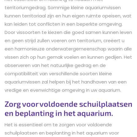
territoriumgedrag. Sommige kleine aquariumvissen
kunnen territoriaal zijn en hun eigen ruimte opeisen, wat
kan leiden tot conflicten in een beperkte omgeving.
Door vissoorten te kiezen die goed samen kunnen leven
en geen strijd zullen voeren om territorium, creëert u
een harmonieuze onderwatergemeenschap waarin alle
vissen zich op hun gemak voelen en kunnen gedijen. Het
observeren van het natuurlijke gedrag en de
compatibiliteit van verschillende soorten kleine
aquariumvissen zal helpen bij het handhaven van een
vredige en evenwichtige omgeving in uw aquarium.
Zorg voor voldoende schuilplaatsen
en beplanting in het aquarium.
Het is essentieel om te zorgen voor voldoende
schuilplaatsen en beplanting in het aquarium voor