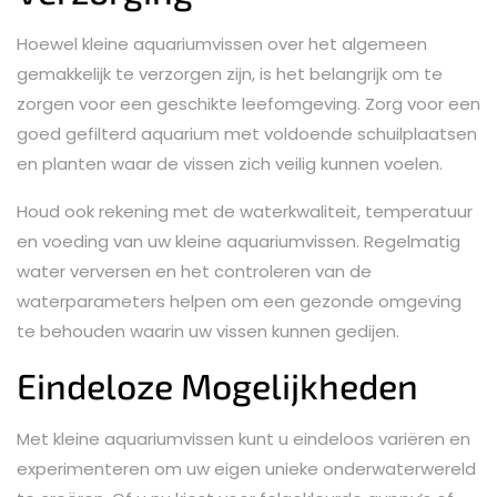
Hoewel kleine aquariumvissen over het algemeen
gemakkelijk te verzorgen zijn, is het belangrijk om te
zorgen voor een geschikte leefomgeving. Zorg voor een
goed gefilterd aquarium met voldoende schuilplaatsen
en planten waar de vissen zich veilig kunnen voelen.
Houd ook rekening met de waterkwaliteit, temperatuur
en voeding van uw kleine aquariumvissen. Regelmatig
water verversen en het controleren van de
waterparameters helpen om een gezonde omgeving
te behouden waarin uw vissen kunnen gedijen.
Eindeloze Mogelijkheden
Met kleine aquariumvissen kunt u eindeloos variëren en
experimenteren om uw eigen unieke onderwaterwereld