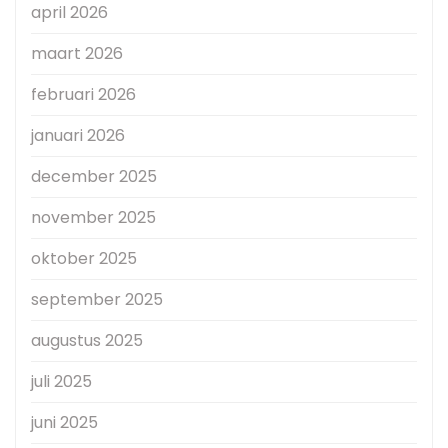
april 2026
maart 2026
februari 2026
januari 2026
december 2025
november 2025
oktober 2025
september 2025
augustus 2025
juli 2025
juni 2025