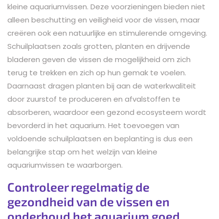
kleine aquariumvissen. Deze voorzieningen bieden niet
alleen beschutting en veiligheid voor de vissen, maar
creëren ook een natuurlijke en stimulerende omgeving.
Schuilplaatsen zoals grotten, planten en drijvende
bladeren geven de vissen de mogelijkheid om zich
terug te trekken en zich op hun gemak te voelen.
Daarnaast dragen planten bij aan de waterkwaliteit
door zuurstof te produceren en afvalstoffen te
absorberen, waardoor een gezond ecosysteem wordt
bevorderd in het aquarium. Het toevoegen van
voldoende schuilplaatsen en beplanting is dus een
belangrijke stap om het welzijn van kleine
aquariumvissen te waarborgen.
Controleer regelmatig de
gezondheid van de vissen en
onderhoud het aquarium goed.