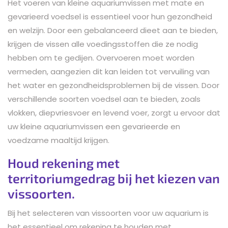
Het voeren van kleine aquariumvissen met mate en
gevarieerd voedsel is essentieel voor hun gezondheid
en welzijn. Door een gebalanceerd dieet aan te bieden,
krijgen de vissen alle voedingsstoffen die ze nodig
hebben om te gedijen. Overvoeren moet worden
vermeden, aangezien dit kan leiden tot vervuiling van
het water en gezondheidsproblemen bij de vissen. Door
verschillende soorten voedsel aan te bieden, zoals
vlokken, diepvriesvoer en levend voer, zorgt u ervoor dat
uw kleine aquariumvissen een gevarieerde en
voedzame maaltijd krijgen.
Houd rekening met
territoriumgedrag bij het kiezen van
vissoorten.
Bij het selecteren van vissoorten voor uw aquarium is
het essentieel om rekening te houden met