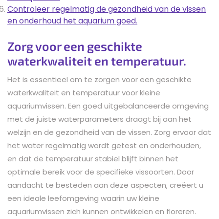
Controleer regelmatig de gezondheid van de vissen
en onderhoud het aquarium goed.
Zorg voor een geschikte
waterkwaliteit en temperatuur.
Het is essentieel om te zorgen voor een geschikte
waterkwaliteit en temperatuur voor kleine
aquariumvissen. Een goed uitgebalanceerde omgeving
met de juiste waterparameters draagt bij aan het
welzijn en de gezondheid van de vissen. Zorg ervoor dat
het water regelmatig wordt getest en onderhouden,
en dat de temperatuur stabiel blijft binnen het
optimale bereik voor de specifieke vissoorten. Door
aandacht te besteden aan deze aspecten, creëert u
een ideale leefomgeving waarin uw kleine
aquariumvissen zich kunnen ontwikkelen en floreren.