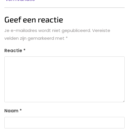
Geef een reactie
Je e-mailadres wordt niet gepubliceerd.
Vereiste
velden zijn gemarkeerd met
*
Reactie
*
Naam
*