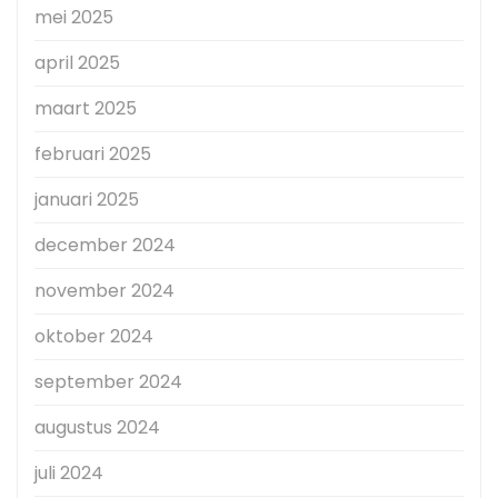
mei 2025
april 2025
maart 2025
februari 2025
januari 2025
december 2024
november 2024
oktober 2024
september 2024
augustus 2024
juli 2024