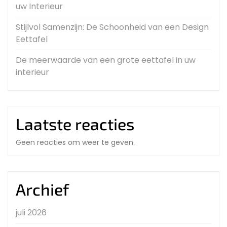
uw Interieur
Stijlvol Samenzijn: De Schoonheid van een Design
Eettafel
De meerwaarde van een grote eettafel in uw
interieur
Laatste reacties
Geen reacties om weer te geven.
Archief
juli 2026