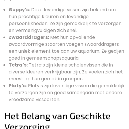
Guppy’s:
Deze levendige vissen zijn bekend om
hun prachtige kleuren en levendige
persoonlijkheden. Ze zijn gemakkelijk te verzorgen
en vermenigvuldigen zich snel.
Zwaarddragers:
Met hun opvallende
zwaardvormige staarten voegen zwaarddragers
een uniek element toe aan uw aquarium. Ze gedijen
goed in gemeenschapsaquaria.
Tetra’s:
Tetra’s zijn kleine scholenvissen die in
diverse kleuren verkrijgbaar zijn. Ze voelen zich het
meest op hun gemak in groepen.
Platy’s:
Platy’s zijn levendige vissen die gemakkelijk
te verzorgen zijn en goed samengaan met andere
vreedzame vissoorten.
Het Belang van Geschikte
Verzorging