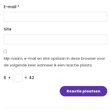
E-mail
*
Site
Mijn naam, e-mail en site opslaan in deze browser voor
de volgende keer wanneer ik een reactie plaats.
6
×
=
42