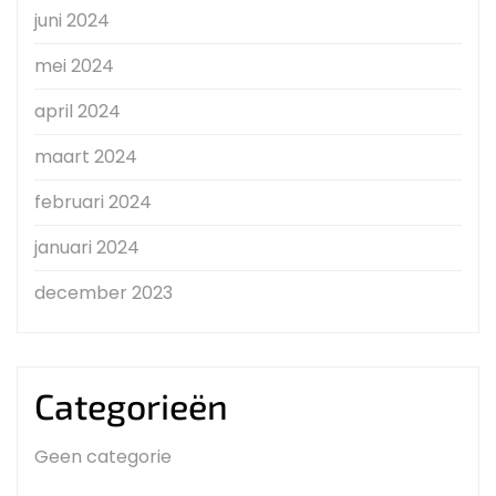
juni 2024
mei 2024
april 2024
maart 2024
februari 2024
januari 2024
december 2023
Categorieën
Geen categorie