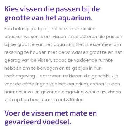
Kies vissen die passen bij de
grootte van het aquarium.
Een belangrijke tip bij het kiezen van kleine
aquariumvissen is om vissen te selecteren die passen
bij de grootte van het aquarium. Het is essentieel om
rekening te houden met de volwassen grootte en het
gedrag van de vissen, zodat ze voldoende ruimte
hebben om te bewegen en te gedijen in hun
leefomgeving. Door vissen te kiezen die geschikt zijn
voor de afmetingen van het aquarium, creëert u een
harmonieuze en gezonde omgeving waarin uw vissen
zich op hun best kunnen ontwikkelen.
Voer de vissen met mate en
gevarieerd voedsel.