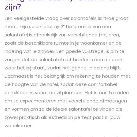
zijn?
Een veelgestelde vraag over salontafels is: “Hoe groot
moet mijn salontafel zijn?” De grootte van een
salontafel is afhankelijk van verschillende factoren,
zoals de beschikbare ruimte in je woonkamer en de
indeling van je zithoek. Een goede vuistregel is om te
zorgen dat de salontafel niet breder is dan de bank
waar het bij staat, zodat het geheel in balans blijft.
Daarnaast is het belangrijk om rekening te houden met
de hoogte van de tafel, zodat deze comfortabel
bereikbaar is vanaf de zitplaatsen. Het is aan te raden
om te experimenteren met verschillende afmetingen
en vormen om zo de ideale salontafel te vinden die
zowel praktisch als esthetisch perfect past in jouw
woonkamer.