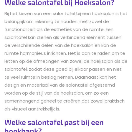
Welke salontafel bij Hoeksalon?
Bij het kiezen van een salontafel bij een hoeksalon is het
belangrijk om rekening te houden met zowel de
functionaliteit als de esthetiek van de ruimte. Een
salontafel kan dienen als verbindend element tussen
de verschillende delen van de hoeksalon en kan de
ruimte harmonieus inrichten. Het is aan te raden om te
letten op de afmetingen van zowel de hoeksalon als de
salontafel, zodat deze goed bij elkaar passen en niet
te veel ruimte in beslag nemen. Daarnaast kan het
design en materiaal van de salontafel afgestemd
worden op de stijl van de hoeksalon, om zo een
samenhangend geheel te creëren dat zowel praktisch
als visueel aantrekkelijk is.
Welke salontafel past bij een
hoekbank?