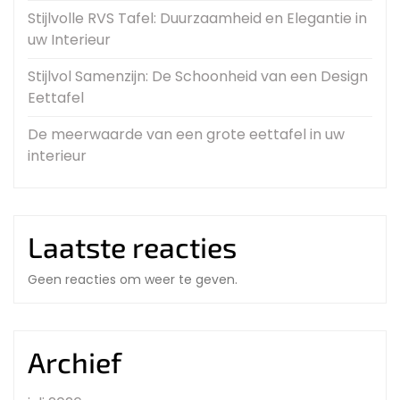
Stijlvolle RVS Tafel: Duurzaamheid en Elegantie in
uw Interieur
Stijlvol Samenzijn: De Schoonheid van een Design
Eettafel
De meerwaarde van een grote eettafel in uw
interieur
Laatste reacties
Geen reacties om weer te geven.
Archief