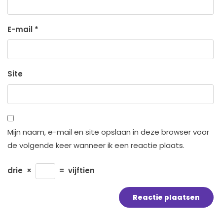
E-mail
*
Site
Mijn naam, e-mail en site opslaan in deze browser voor
de volgende keer wanneer ik een reactie plaats.
drie
×
=
vijftien