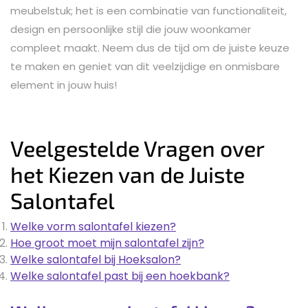
meubelstuk; het is een combinatie van functionaliteit,
design en persoonlijke stijl die jouw woonkamer
compleet maakt. Neem dus de tijd om de juiste keuze
te maken en geniet van dit veelzijdige en onmisbare
element in jouw huis!
Veelgestelde Vragen over
het Kiezen van de Juiste
Salontafel
Welke vorm salontafel kiezen?
Hoe groot moet mijn salontafel zijn?
Welke salontafel bij Hoeksalon?
Welke salontafel past bij een hoekbank?