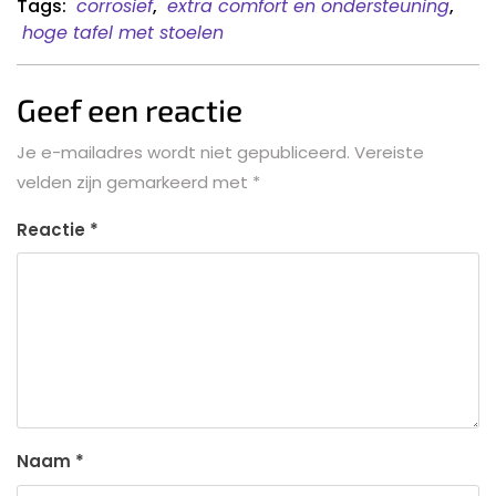
Tags:
corrosief
,
extra comfort en ondersteuning
,
hoge tafel met stoelen
Geef een reactie
Je e-mailadres wordt niet gepubliceerd.
Vereiste
velden zijn gemarkeerd met
*
Reactie
*
Naam
*