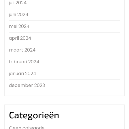
juli 2024
juni 2024
mei 2024
april 2024
maart 2024
februari 2024
januari 2024
december 2023
Categorieën
Geen categorie