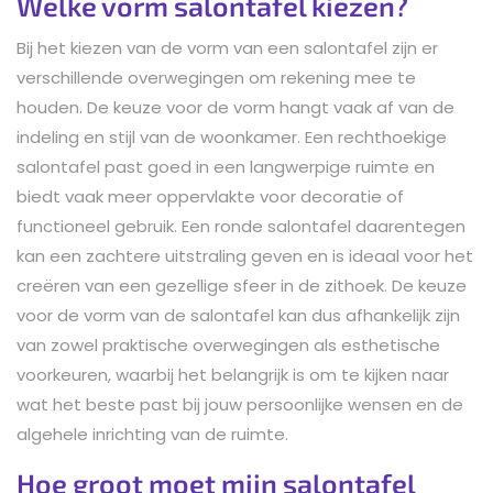
Welke vorm salontafel kiezen?
Bij het kiezen van de vorm van een salontafel zijn er
verschillende overwegingen om rekening mee te
houden. De keuze voor de vorm hangt vaak af van de
indeling en stijl van de woonkamer. Een rechthoekige
salontafel past goed in een langwerpige ruimte en
biedt vaak meer oppervlakte voor decoratie of
functioneel gebruik. Een ronde salontafel daarentegen
kan een zachtere uitstraling geven en is ideaal voor het
creëren van een gezellige sfeer in de zithoek. De keuze
voor de vorm van de salontafel kan dus afhankelijk zijn
van zowel praktische overwegingen als esthetische
voorkeuren, waarbij het belangrijk is om te kijken naar
wat het beste past bij jouw persoonlijke wensen en de
algehele inrichting van de ruimte.
Hoe groot moet mijn salontafel