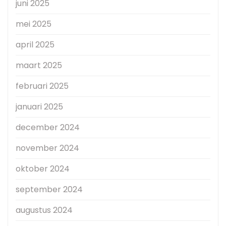
juni 2025
mei 2025
april 2025
maart 2025
februari 2025
januari 2025
december 2024
november 2024
oktober 2024
september 2024
augustus 2024