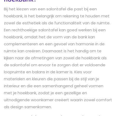
Bij het kiezen van een salontafel die past bij een
hoekbank, is het belangrijk om rekening te houden met
zowel de esthetiek als de functionaliteit van de ruimte.
Een rechthoekige salontafel kan goed werken bij een
hoekbank, omdat het de vorm van de bank kan
complementeren en een gevoel van harmonie in de
ruimte kan creëren. Daarnaast is het handig om te
kijken naar de afmetingen van zowel de hoekbank als
de salontafel om ervoor te zorgen dat er voldoende
loopruimte en balans in de kamer is. Kies voor
materialen en kleuren die passen bij de stijl van je
interieur en die een samenhangend geheel vormen
met je hoekbank, zodat je een gezellige en
uitnodigende woonkamer creëert waarin zowel comfort
als design samenkomen.