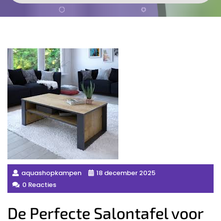
aquashopkampen
18 december 2025
0 Reacties
De Perfecte Salontafel voor