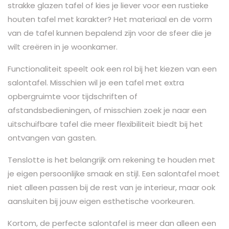
strakke glazen tafel of kies je liever voor een rustieke
houten tafel met karakter? Het materiaal en de vorm
van de tafel kunnen bepalend zijn voor de sfeer die je
wilt creëren in je woonkamer.
Functionaliteit speelt ook een rol bij het kiezen van een
salontafel. Misschien wil je een tafel met extra
opbergruimte voor tijdschriften of
afstandsbedieningen, of misschien zoek je naar een
uitschuifbare tafel die meer flexibiliteit biedt bij het
ontvangen van gasten.
Tenslotte is het belangrijk om rekening te houden met
je eigen persoonlijke smaak en stijl. Een salontafel moet
niet alleen passen bij de rest van je interieur, maar ook
aansluiten bij jouw eigen esthetische voorkeuren.
Kortom, de perfecte salontafel is meer dan alleen een