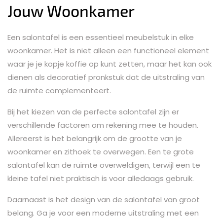
Jouw Woonkamer
Een salontafel is een essentieel meubelstuk in elke
woonkamer. Het is niet alleen een functioneel element
waar je je kopje koffie op kunt zetten, maar het kan ook
dienen als decoratief pronkstuk dat de uitstraling van
de ruimte complementeert.
Bij het kiezen van de perfecte salontafel zijn er
verschillende factoren om rekening mee te houden.
Allereerst is het belangrijk om de grootte van je
woonkamer en zithoek te overwegen. Een te grote
salontafel kan de ruimte overweldigen, terwijl een te
kleine tafel niet praktisch is voor alledaags gebruik.
Daarnaast is het design van de salontafel van groot
belang. Ga je voor een moderne uitstraling met een