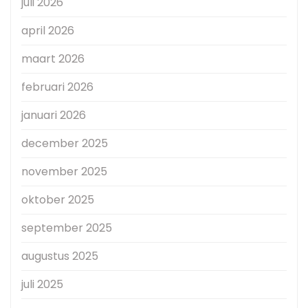
juli 2026
april 2026
maart 2026
februari 2026
januari 2026
december 2025
november 2025
oktober 2025
september 2025
augustus 2025
juli 2025