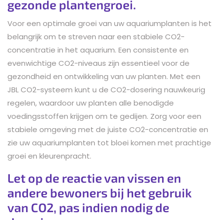
gezonde plantengroei.
Voor een optimale groei van uw aquariumplanten is het
belangrijk om te streven naar een stabiele CO2-
concentratie in het aquarium. Een consistente en
evenwichtige CO2-niveaus zijn essentieel voor de
gezondheid en ontwikkeling van uw planten. Met een
JBL CO2-systeem kunt u de CO2-dosering nauwkeurig
regelen, waardoor uw planten alle benodigde
voedingsstoffen krijgen om te gedijen. Zorg voor een
stabiele omgeving met de juiste CO2-concentratie en
zie uw aquariumplanten tot bloei komen met prachtige
groei en kleurenpracht.
Let op de reactie van vissen en
andere bewoners bij het gebruik
van CO2, pas indien nodig de