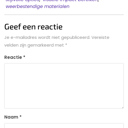
weerbestendige materialen
Geef een reactie
Je e-mailadres wordt niet gepubliceerd.
Vereiste
velden zijn gemarkeerd met
*
Reactie
*
Naam
*