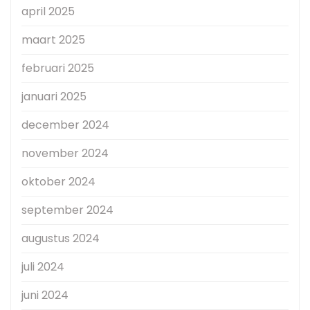
april 2025
maart 2025
februari 2025
januari 2025
december 2024
november 2024
oktober 2024
september 2024
augustus 2024
juli 2024
juni 2024