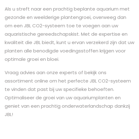
Als u streft naar een prachtig beplante aquarium met
gezonde en weelderige plantengroei, overweeg dan
om een JBL CO2-systeem toe te voegen aan uw
aquaristische gereedschapskist. Met de expertise en
kwaliteit die JBL biedt, kunt u ervan verzekerd zijn dat uw
planten alle benodigde voedingsstoffen krijgen voor
optimale groei en bloei.
Vraag advies aan onze experts of bekijk ons
assortiment online om het perfecte JBL CO2-systeem
te vinden dat past bij uw specifieke behoeften.
Optimaliseer de groei van uw aquariumplanten en
geniet van een prachtig onderwaterlandschap dankzij
JBL!