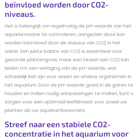
beïnvloed worden door CO2-
niveaus.
Het is belangrijk om regelmatig de pH-waarde van het
aquariumwater te controleren, aangezien deze kan
worden beïnvloed door de niveaus van CO2 in het
water. Een juiste balans van CO2 is essentieel voor
gezonde plantengroei, maar een teveel aan CO2 kan
leiden tot een verlaging van de pH-waarde, wat
schadelijk kan zijn voor vissen en andere organismen in
het aquarium. Door de pH-waarde goed in de gaten te
houden en indien nodig aanpassingen te maken, kunt u
zorgen voor een optimaal leefklimaat voor zowel uw
planten als uw aquariumbewoners.
Streef naar een stabiele CO2-
concentratie in het aquarium voor