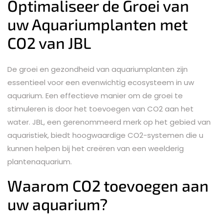
Optimaliseer de Groei van
uw Aquariumplanten met
CO2 van JBL
De groei en gezondheid van aquariumplanten zijn
essentieel voor een evenwichtig ecosysteem in uw
aquarium. Een effectieve manier om de groei te
stimuleren is door het toevoegen van CO2 aan het
water. JBL, een gerenommeerd merk op het gebied van
aquaristiek, biedt hoogwaardige CO2-systemen die u
kunnen helpen bij het creëren van een weelderig
plantenaquarium.
Waarom CO2 toevoegen aan
uw aquarium?