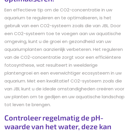
Een effectieve tip om de CO2-concentratie in uw
aquarium te reguleren en te optimaliseren, is het
gebruik van een CO2-systeem zoals die van JBL. Door
een CO2-systeem toe te voegen aan uw aquatische
omgeving, kunt u de groei en gezondheid van uw
aquariumplanten aanzienlijk verbeteren. Het reguleren
van de CO2-concentratie zorgt voor een efficiëntere
fotosynthese, wat resulteert in weelderige
plantengroei en een evenwichtiger ecosysteem in uw
aquarium. Met een kwalitatief CO2-systeem zoals die
van JBL kunt u de ideale omstandigheden creëren voor
uw planten om te gedijen en uw aquatische landschap
tot leven te brengen.
Controleer regelmatig de pH-
waarde van het water, deze kan