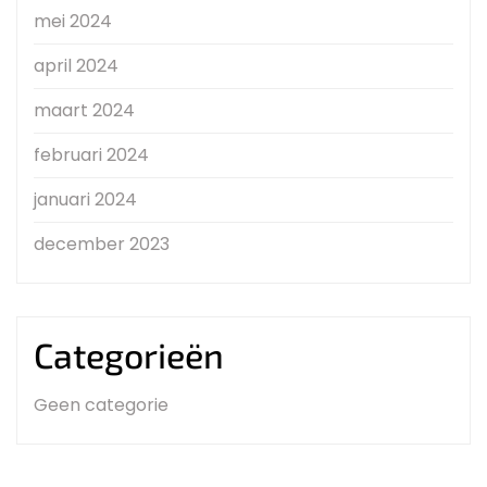
mei 2024
april 2024
maart 2024
februari 2024
januari 2024
december 2023
Categorieën
Geen categorie