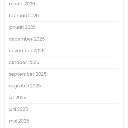
maart 2026
februari 2026
januari 2026
december 2025
november 2025
oktober 2025
september 2025
augustus 2025
juli 2025
juni 2025
mei 2025