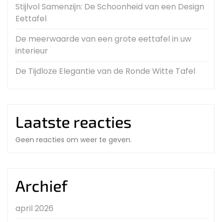
Stijlvol Samenzijn: De Schoonheid van een Design
Eettafel
De meerwaarde van een grote eettafel in uw
interieur
De Tijdloze Elegantie van de Ronde Witte Tafel
Laatste reacties
Geen reacties om weer te geven.
Archief
april 2026