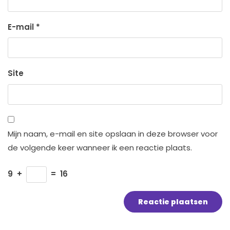
E-mail
*
Site
Mijn naam, e-mail en site opslaan in deze browser voor
de volgende keer wanneer ik een reactie plaats.
9
+
=
16