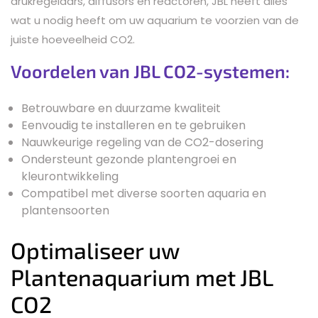
drukregelaars, diffusors en reactoren, JBL heeft alles
wat u nodig heeft om uw aquarium te voorzien van de
juiste hoeveelheid CO2.
Voordelen van JBL CO2-systemen:
Betrouwbare en duurzame kwaliteit
Eenvoudig te installeren en te gebruiken
Nauwkeurige regeling van de CO2-dosering
Ondersteunt gezonde plantengroei en
kleurontwikkeling
Compatibel met diverse soorten aquaria en
plantensoorten
Optimaliseer uw
Plantenaquarium met JBL
CO2