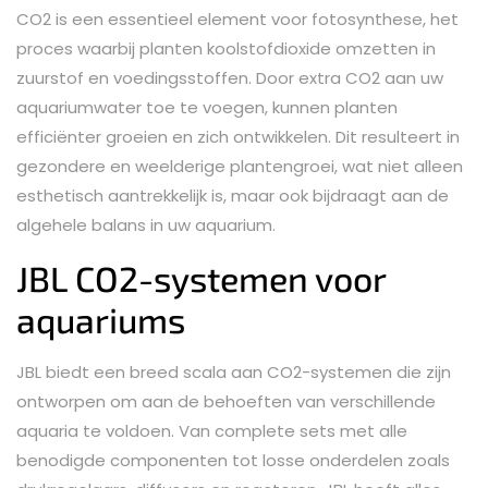
CO2 is een essentieel element voor fotosynthese, het
proces waarbij planten koolstofdioxide omzetten in
zuurstof en voedingsstoffen. Door extra CO2 aan uw
aquariumwater toe te voegen, kunnen planten
efficiënter groeien en zich ontwikkelen. Dit resulteert in
gezondere en weelderige plantengroei, wat niet alleen
esthetisch aantrekkelijk is, maar ook bijdraagt aan de
algehele balans in uw aquarium.
JBL CO2-systemen voor
aquariums
JBL biedt een breed scala aan CO2-systemen die zijn
ontworpen om aan de behoeften van verschillende
aquaria te voldoen. Van complete sets met alle
benodigde componenten tot losse onderdelen zoals