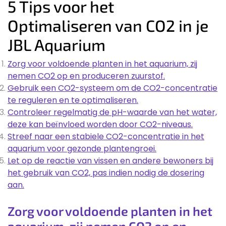
5 Tips voor het
Optimaliseren van CO2 in je
JBL Aquarium
Zorg voor voldoende planten in het aquarium, zij
nemen CO2 op en produceren zuurstof.
Gebruik een CO2-systeem om de CO2-concentratie
te reguleren en te optimaliseren.
Controleer regelmatig de pH-waarde van het water,
deze kan beïnvloed worden door CO2-niveaus.
Streef naar een stabiele CO2-concentratie in het
aquarium voor gezonde plantengroei.
Let op de reactie van vissen en andere bewoners bij
het gebruik van CO2, pas indien nodig de dosering
aan.
Zorg voor voldoende planten in het
aquarium, zij nemen CO2 op en