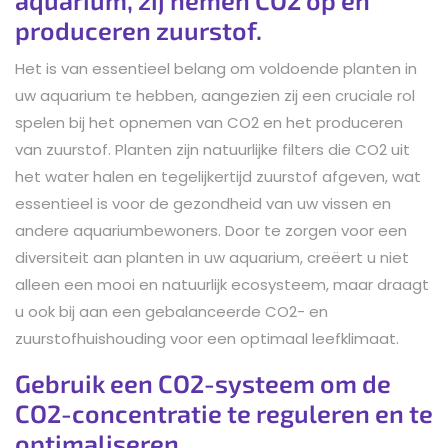
produceren zuurstof.
Het is van essentieel belang om voldoende planten in
uw aquarium te hebben, aangezien zij een cruciale rol
spelen bij het opnemen van CO2 en het produceren
van zuurstof. Planten zijn natuurlijke filters die CO2 uit
het water halen en tegelijkertijd zuurstof afgeven, wat
essentieel is voor de gezondheid van uw vissen en
andere aquariumbewoners. Door te zorgen voor een
diversiteit aan planten in uw aquarium, creëert u niet
alleen een mooi en natuurlijk ecosysteem, maar draagt
u ook bij aan een gebalanceerde CO2- en
zuurstofhuishouding voor een optimaal leefklimaat.
Gebruik een CO2-systeem om de
CO2-concentratie te reguleren en te
optimaliseren.