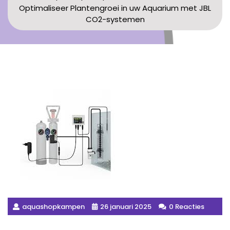
Optimaliseer Plantengroei in uw Aquarium met JBL
CO2-systemen
aquashopkampen
26 januari 2025
0 Reacties