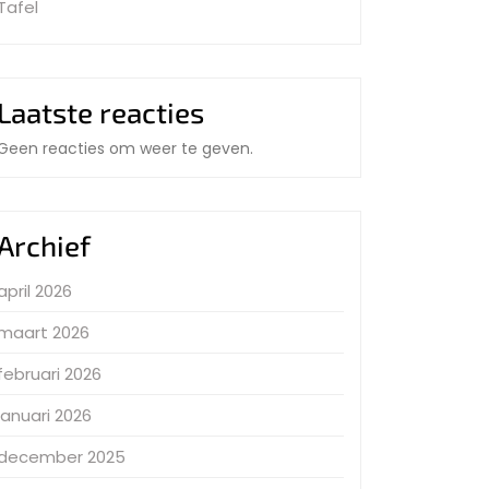
Tafel
Laatste reacties
Geen reacties om weer te geven.
Archief
april 2026
maart 2026
februari 2026
januari 2026
december 2025