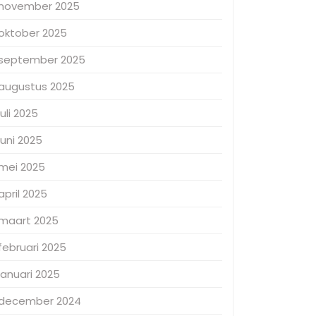
november 2025
oktober 2025
september 2025
augustus 2025
juli 2025
juni 2025
mei 2025
april 2025
maart 2025
februari 2025
januari 2025
december 2024