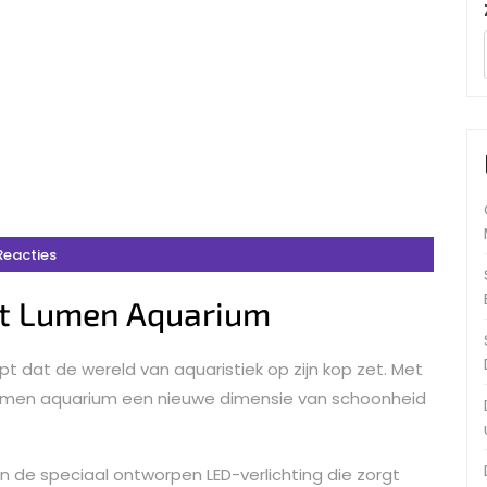
Reacties
et Lumen Aquarium
t dat de wereld van aquaristiek op zijn kop zet. Met
 lumen aquarium een nieuwe dimensie van schoonheid
n de speciaal ontworpen LED-verlichting die zorgt