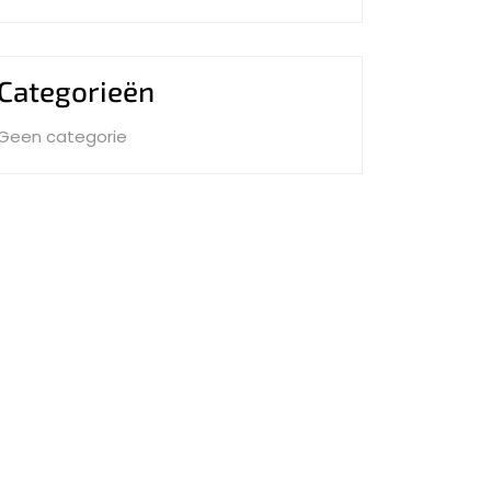
Categorieën
Geen categorie