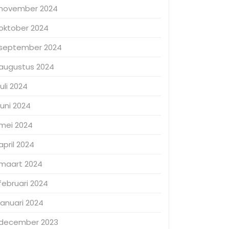
november 2024
oktober 2024
september 2024
augustus 2024
juli 2024
juni 2024
mei 2024
april 2024
maart 2024
februari 2024
januari 2024
december 2023