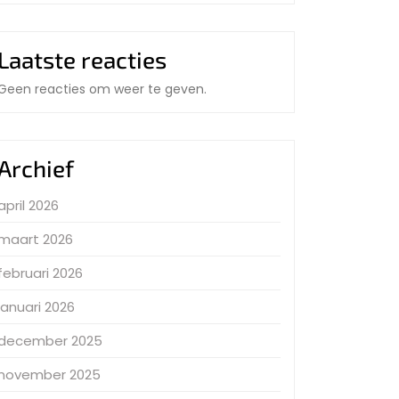
Laatste reacties
Geen reacties om weer te geven.
Archief
april 2026
maart 2026
februari 2026
januari 2026
december 2025
november 2025