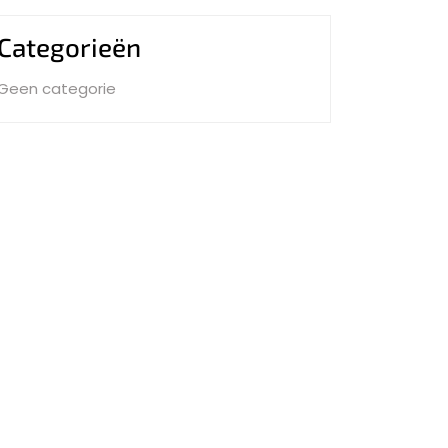
Categorieën
Geen categorie