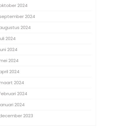
oktober 2024
september 2024
augustus 2024
juli 2024
juni 2024
mei 2024
april 2024
maart 2024
februari 2024
januari 2024
december 2023