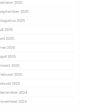
oktober 2025
september 2025
augustus 2025
juli 2025
juni 2025
mei 2025
april 2025
maart 2025
februari 2025
januari 2025
december 2024
november 2024