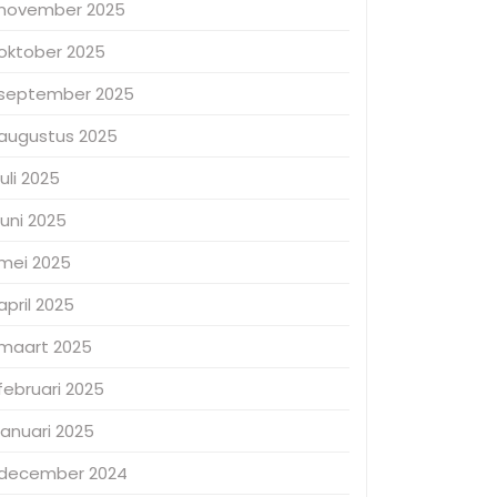
november 2025
oktober 2025
september 2025
augustus 2025
juli 2025
juni 2025
mei 2025
april 2025
maart 2025
februari 2025
januari 2025
december 2024