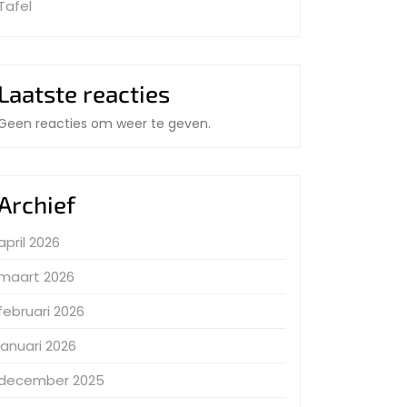
Tafel
Laatste reacties
Geen reacties om weer te geven.
Archief
april 2026
maart 2026
februari 2026
januari 2026
december 2025