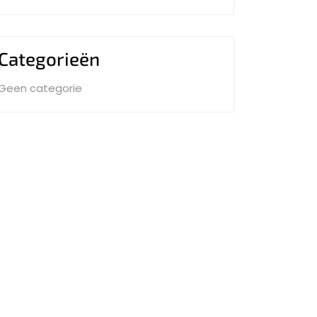
Categorieën
Geen categorie