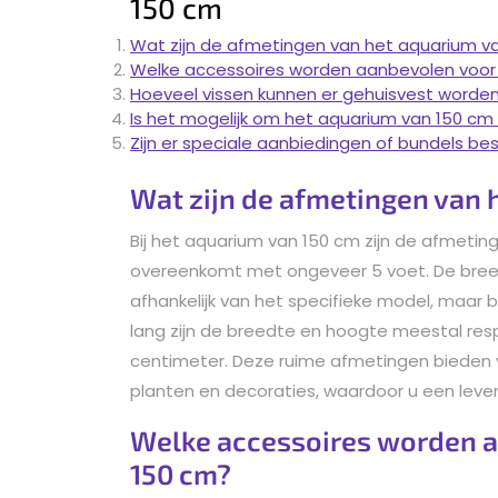
150 cm
Wat zijn de afmetingen van het aquarium v
Welke accessoires worden aanbevolen voor
Hoeveel vissen kunnen er gehuisvest worde
Is het mogelijk om het aquarium van 150 c
Zijn er speciale aanbiedingen of bundels b
Wat zijn de afmetingen van 
Bij het aquarium van 150 cm zijn de afmetin
overeenkomt met ongeveer 5 voet. De bree
afhankelijk van het specifieke model, maar 
lang zijn de breedte en hoogte meestal res
centimeter. Deze ruime afmetingen bieden v
planten en decoraties, waardoor u een lev
Welke accessoires worden a
150 cm?