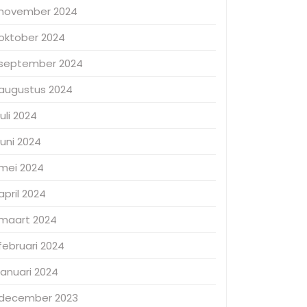
november 2024
oktober 2024
september 2024
augustus 2024
juli 2024
juni 2024
mei 2024
april 2024
maart 2024
februari 2024
januari 2024
december 2023