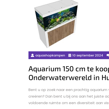
aquashopkampen
10 september 2024
Aquarium 150 cm te koo
Onderwaterwereld in Hu
Bent u op zoek naar een prachtig aquarium
creëren? Dan bent u bij ons aan het juiste 
voldoende ruimte om een diversiteit aan vis