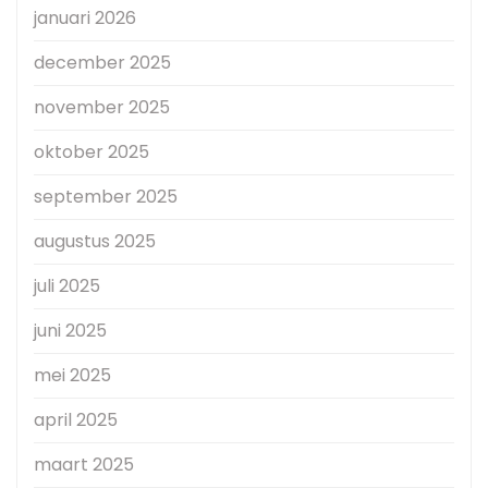
januari 2026
december 2025
november 2025
oktober 2025
september 2025
augustus 2025
juli 2025
juni 2025
mei 2025
april 2025
maart 2025