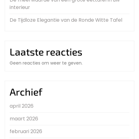
interieur
De Tijdloze Elegantie van de Ronde Witte Tafel
Laatste reacties
Geen reacties om weer te geven.
Archief
april 2026
maart 2026
februari 2026