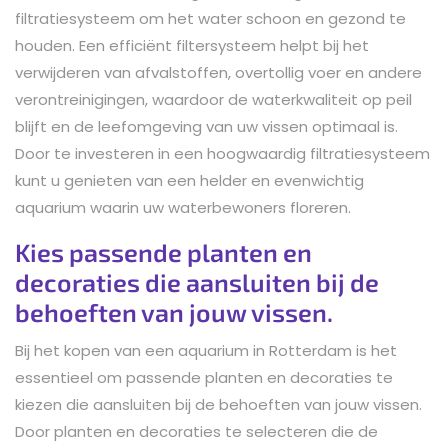
filtratiesysteem om het water schoon en gezond te
houden. Een efficiënt filtersysteem helpt bij het
verwijderen van afvalstoffen, overtollig voer en andere
verontreinigingen, waardoor de waterkwaliteit op peil
blijft en de leefomgeving van uw vissen optimaal is.
Door te investeren in een hoogwaardig filtratiesysteem
kunt u genieten van een helder en evenwichtig
aquarium waarin uw waterbewoners floreren.
Kies passende planten en
decoraties die aansluiten bij de
behoeften van jouw vissen.
Bij het kopen van een aquarium in Rotterdam is het
essentieel om passende planten en decoraties te
kiezen die aansluiten bij de behoeften van jouw vissen.
Door planten en decoraties te selecteren die de