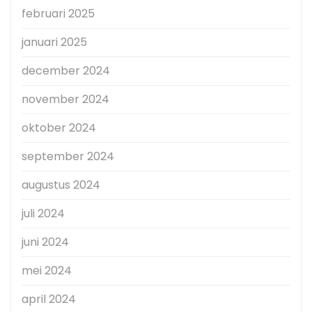
februari 2025
januari 2025
december 2024
november 2024
oktober 2024
september 2024
augustus 2024
juli 2024
juni 2024
mei 2024
april 2024