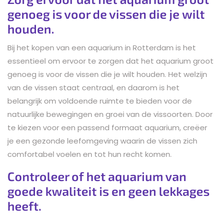
genoeg is voor de vissen die je wilt
houden.
Bij het kopen van een aquarium in Rotterdam is het
essentieel om ervoor te zorgen dat het aquarium groot
genoeg is voor de vissen die je wilt houden. Het welzijn
van de vissen staat centraal, en daarom is het
belangrijk om voldoende ruimte te bieden voor de
natuurlijke bewegingen en groei van de vissoorten. Door
te kiezen voor een passend formaat aquarium, creëer
je een gezonde leefomgeving waarin de vissen zich
comfortabel voelen en tot hun recht komen.
Controleer of het aquarium van
goede kwaliteit is en geen lekkages
heeft.