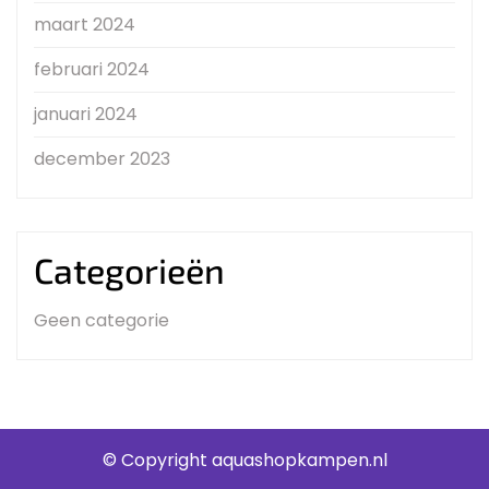
maart 2024
februari 2024
januari 2024
december 2023
Categorieën
Geen categorie
© Copyright aquashopkampen.nl