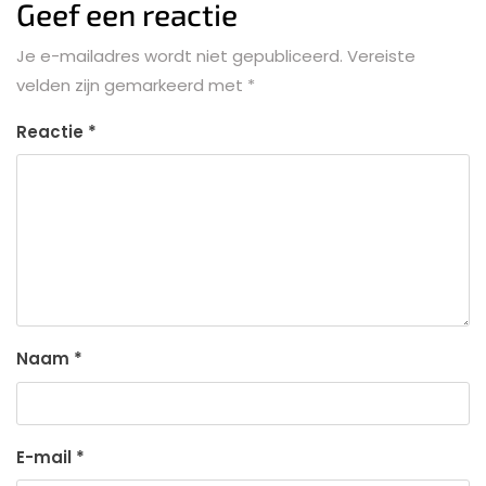
Geef een reactie
Je e-mailadres wordt niet gepubliceerd.
Vereiste
velden zijn gemarkeerd met
*
Reactie
*
Naam
*
E-mail
*