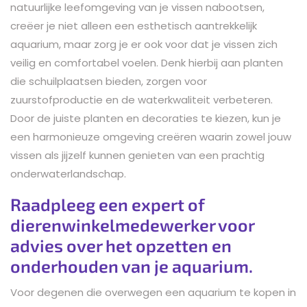
natuurlijke leefomgeving van je vissen nabootsen,
creëer je niet alleen een esthetisch aantrekkelijk
aquarium, maar zorg je er ook voor dat je vissen zich
veilig en comfortabel voelen. Denk hierbij aan planten
die schuilplaatsen bieden, zorgen voor
zuurstofproductie en de waterkwaliteit verbeteren.
Door de juiste planten en decoraties te kiezen, kun je
een harmonieuze omgeving creëren waarin zowel jouw
vissen als jijzelf kunnen genieten van een prachtig
onderwaterlandschap.
Raadpleeg een expert of
dierenwinkelmedewerker voor
advies over het opzetten en
onderhouden van je aquarium.
Voor degenen die overwegen een aquarium te kopen in