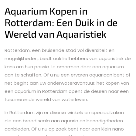
Aquarium Kopen in
Rotterdam: Een Duik in de
Wereld van Aquaristiek
Rotterdam, een bruisende stad vol diversiteit en
mogelijkheden, biedt ook liefhebbers van aquaristiek de
kans om hun passie te omarmen door een aquarium
aan te schaffen. Of u nu een ervaren aquariaan bent of
net begint aan uw onderwateravontuur, het kopen van
een aquarium in Rotterdam opent de deuren naar een
fascinerende wereld van waterleven.
In Rotterdam zijn er diverse winkels en speciaalzaken
die een breed scala aan aquaria en benodigdheden
aanbieden. Of u nu op zoek bent naar een klein nano-