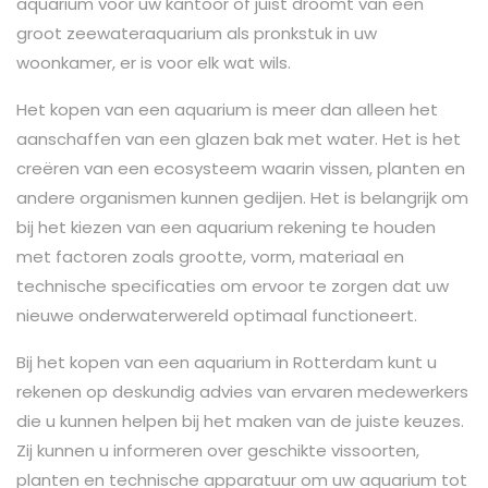
aquarium voor uw kantoor of juist droomt van een
groot zeewateraquarium als pronkstuk in uw
woonkamer, er is voor elk wat wils.
Het kopen van een aquarium is meer dan alleen het
aanschaffen van een glazen bak met water. Het is het
creëren van een ecosysteem waarin vissen, planten en
andere organismen kunnen gedijen. Het is belangrijk om
bij het kiezen van een aquarium rekening te houden
met factoren zoals grootte, vorm, materiaal en
technische specificaties om ervoor te zorgen dat uw
nieuwe onderwaterwereld optimaal functioneert.
Bij het kopen van een aquarium in Rotterdam kunt u
rekenen op deskundig advies van ervaren medewerkers
die u kunnen helpen bij het maken van de juiste keuzes.
Zij kunnen u informeren over geschikte vissoorten,
planten en technische apparatuur om uw aquarium tot