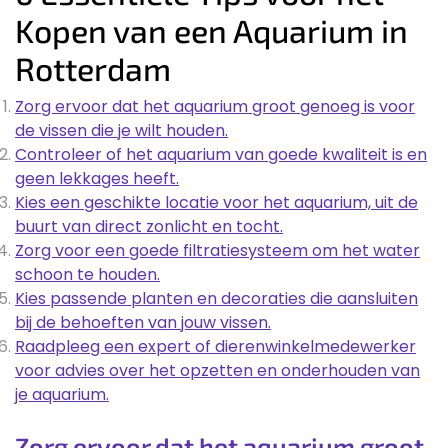
Kopen van een Aquarium in
Rotterdam
Zorg ervoor dat het aquarium groot genoeg is voor
de vissen die je wilt houden.
Controleer of het aquarium van goede kwaliteit is en
geen lekkages heeft.
Kies een geschikte locatie voor het aquarium, uit de
buurt van direct zonlicht en tocht.
Zorg voor een goede filtratiesysteem om het water
schoon te houden.
Kies passende planten en decoraties die aansluiten
bij de behoeften van jouw vissen.
Raadpleeg een expert of dierenwinkelmedewerker
voor advies over het opzetten en onderhouden van
je aquarium.
Zorg ervoor dat het aquarium groot