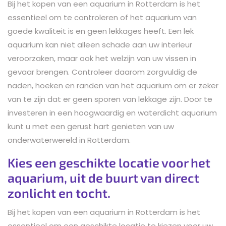
Bij het kopen van een aquarium in Rotterdam is het
essentieel om te controleren of het aquarium van
goede kwaliteit is en geen lekkages heeft. Een lek
aquarium kan niet alleen schade aan uw interieur
veroorzaken, maar ook het welzijn van uw vissen in
gevaar brengen. Controleer daarom zorgvuldig de
naden, hoeken en randen van het aquarium om er zeker
van te zijn dat er geen sporen van lekkage zijn. Door te
investeren in een hoogwaardig en waterdicht aquarium
kunt u met een gerust hart genieten van uw
onderwaterwereld in Rotterdam.
Kies een geschikte locatie voor het
aquarium, uit de buurt van direct
zonlicht en tocht.
Bij het kopen van een aquarium in Rotterdam is het
essentieel om een geschikte locatie te kiezen voor uw