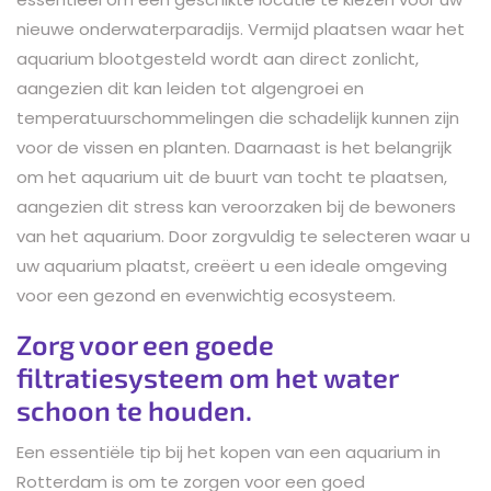
nieuwe onderwaterparadijs. Vermijd plaatsen waar het
aquarium blootgesteld wordt aan direct zonlicht,
aangezien dit kan leiden tot algengroei en
temperatuurschommelingen die schadelijk kunnen zijn
voor de vissen en planten. Daarnaast is het belangrijk
om het aquarium uit de buurt van tocht te plaatsen,
aangezien dit stress kan veroorzaken bij de bewoners
van het aquarium. Door zorgvuldig te selecteren waar u
uw aquarium plaatst, creëert u een ideale omgeving
voor een gezond en evenwichtig ecosysteem.
Zorg voor een goede
filtratiesysteem om het water
schoon te houden.
Een essentiële tip bij het kopen van een aquarium in
Rotterdam is om te zorgen voor een goed