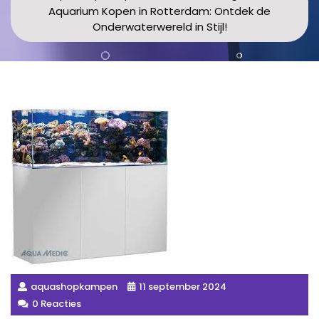
Aquarium Kopen in Rotterdam: Ontdek de
Onderwaterwereld in Stijl!
aquashopkampen
11 september 2024
0 Reacties