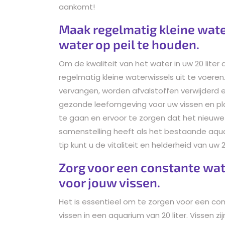
aankomt!
Maak regelmatig kleine wate
water op peil te houden.
Om de kwaliteit van het water in uw 20 liter
regelmatig kleine waterwissels uit te voere
vervangen, worden afvalstoffen verwijderd 
gezonde leefomgeving voor uw vissen en plant
te gaan en ervoor te zorgen dat het nieuw
samenstelling heeft als het bestaande aq
tip kunt u de vitaliteit en helderheid van uw
Zorg voor een constante wat
voor jouw vissen.
Het is essentieel om te zorgen voor een co
vissen in een aquarium van 20 liter. Vissen