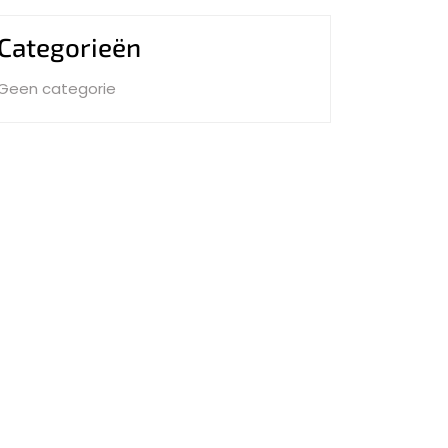
Categorieën
Geen categorie