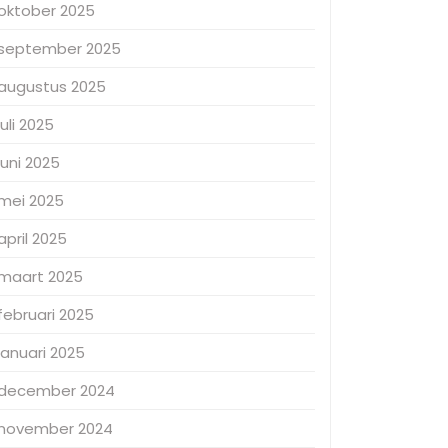
oktober 2025
september 2025
augustus 2025
juli 2025
juni 2025
mei 2025
april 2025
maart 2025
februari 2025
januari 2025
december 2024
november 2024