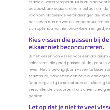
stabiele watertemperatuur is cruciaal voor
betrouwbare aquariumthermostaat om de te
voorkom plotselinge veranderingen die stres
besteden aan de watertemperatuur creëer 
zich optimaal kunnen ontwikkelen en gedijen
Kies vissen die passen bij d
elkaar niet beconcurreren.
Bij het kiezen van vissen voor een aquarium v
selecteren die goed passen bij de grootte
leven. Het is belangrijk om vissen te kiezen
territorium, aangezien een teveel aan agres
Door zorgvuldig te selecteren en rekening
verschillende vissoorten, kunt u een vredig
gedijen.
Let op dat je niet te veel vi