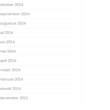
oktober 2024
september 2024
augustus 2024
juli 2024
juni 2024
mei 2024
april 2024
maart 2024
februari 2024
januari 2024
december 2023