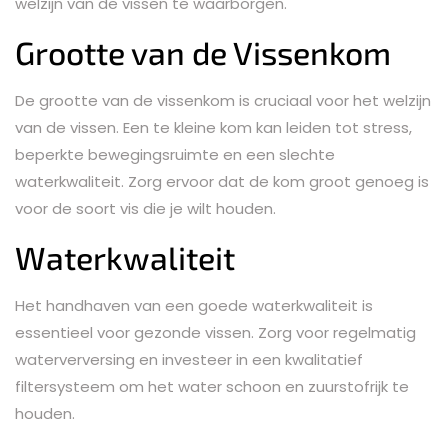
welzijn van de vissen te waarborgen.
Grootte van de Vissenkom
De grootte van de vissenkom is cruciaal voor het welzijn
van de vissen. Een te kleine kom kan leiden tot stress,
beperkte bewegingsruimte en een slechte
waterkwaliteit. Zorg ervoor dat de kom groot genoeg is
voor de soort vis die je wilt houden.
Waterkwaliteit
Het handhaven van een goede waterkwaliteit is
essentieel voor gezonde vissen. Zorg voor regelmatig
waterverversing en investeer in een kwalitatief
filtersysteem om het water schoon en zuurstofrijk te
houden.