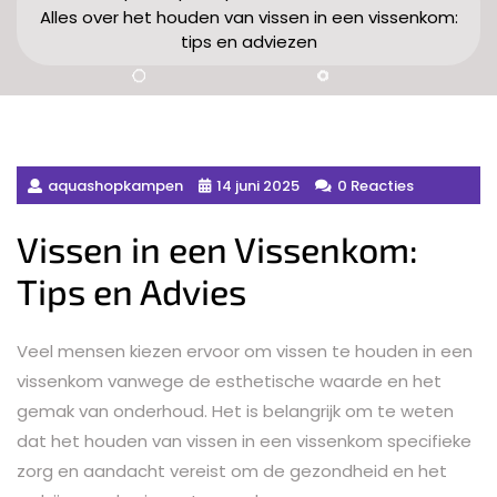
Alles over het houden van vissen in een vissenkom:
tips en adviezen
aquashopkampen
14 juni 2025
0 Reacties
Vissen in een Vissenkom:
Tips en Advies
Veel mensen kiezen ervoor om vissen te houden in een
vissenkom vanwege de esthetische waarde en het
gemak van onderhoud. Het is belangrijk om te weten
dat het houden van vissen in een vissenkom specifieke
zorg en aandacht vereist om de gezondheid en het