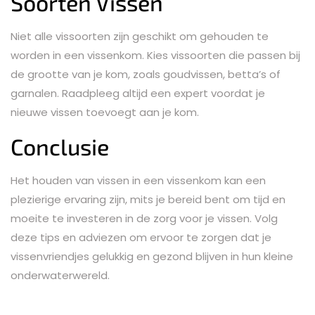
Soorten Vissen
Niet alle vissoorten zijn geschikt om gehouden te
worden in een vissenkom. Kies vissoorten die passen bij
de grootte van je kom, zoals goudvissen, betta’s of
garnalen. Raadpleeg altijd een expert voordat je
nieuwe vissen toevoegt aan je kom.
Conclusie
Het houden van vissen in een vissenkom kan een
plezierige ervaring zijn, mits je bereid bent om tijd en
moeite te investeren in de zorg voor je vissen. Volg
deze tips en adviezen om ervoor te zorgen dat je
vissenvriendjes gelukkig en gezond blijven in hun kleine
onderwaterwereld.