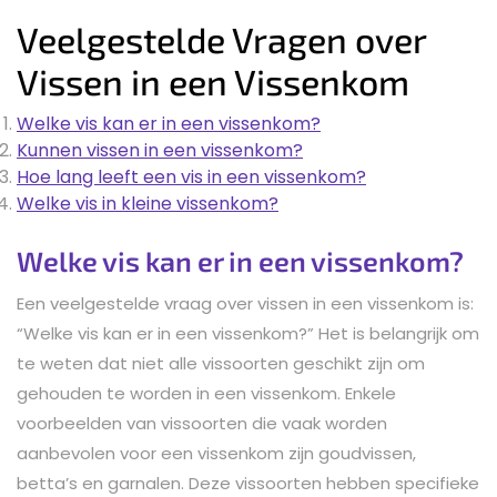
Veelgestelde Vragen over
Vissen in een Vissenkom
Welke vis kan er in een vissenkom?
Kunnen vissen in een vissenkom?
Hoe lang leeft een vis in een vissenkom?
Welke vis in kleine vissenkom?
Welke vis kan er in een vissenkom?
Een veelgestelde vraag over vissen in een vissenkom is:
“Welke vis kan er in een vissenkom?” Het is belangrijk om
te weten dat niet alle vissoorten geschikt zijn om
gehouden te worden in een vissenkom. Enkele
voorbeelden van vissoorten die vaak worden
aanbevolen voor een vissenkom zijn goudvissen,
betta’s en garnalen. Deze vissoorten hebben specifieke