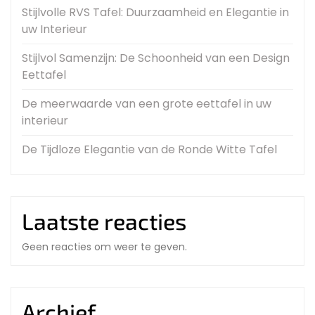
Stijlvolle RVS Tafel: Duurzaamheid en Elegantie in
uw Interieur
Stijlvol Samenzijn: De Schoonheid van een Design
Eettafel
De meerwaarde van een grote eettafel in uw
interieur
De Tijdloze Elegantie van de Ronde Witte Tafel
Laatste reacties
Geen reacties om weer te geven.
Archief