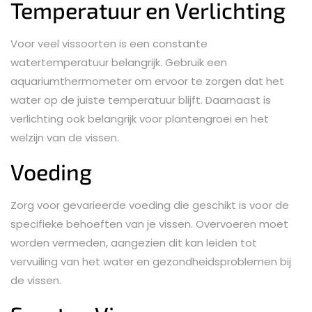
Temperatuur en Verlichting
Voor veel vissoorten is een constante
watertemperatuur belangrijk. Gebruik een
aquariumthermometer om ervoor te zorgen dat het
water op de juiste temperatuur blijft. Daarnaast is
verlichting ook belangrijk voor plantengroei en het
welzijn van de vissen.
Voeding
Zorg voor gevarieerde voeding die geschikt is voor de
specifieke behoeften van je vissen. Overvoeren moet
worden vermeden, aangezien dit kan leiden tot
vervuiling van het water en gezondheidsproblemen bij
de vissen.