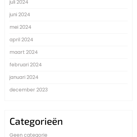
juli 2024
juni 2024
mei 2024
april 2024
maart 2024
februari 2024
januari 2024
december 2023
Categorieën
Geen categorie