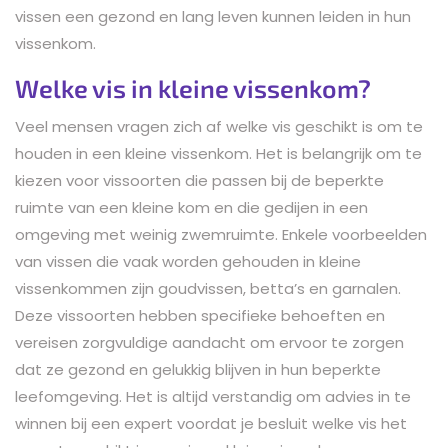
vissen een gezond en lang leven kunnen leiden in hun
vissenkom.
Welke vis in kleine vissenkom?
Veel mensen vragen zich af welke vis geschikt is om te
houden in een kleine vissenkom. Het is belangrijk om te
kiezen voor vissoorten die passen bij de beperkte
ruimte van een kleine kom en die gedijen in een
omgeving met weinig zwemruimte. Enkele voorbeelden
van vissen die vaak worden gehouden in kleine
vissenkommen zijn goudvissen, betta’s en garnalen.
Deze vissoorten hebben specifieke behoeften en
vereisen zorgvuldige aandacht om ervoor te zorgen
dat ze gezond en gelukkig blijven in hun beperkte
leefomgeving. Het is altijd verstandig om advies in te
winnen bij een expert voordat je besluit welke vis het