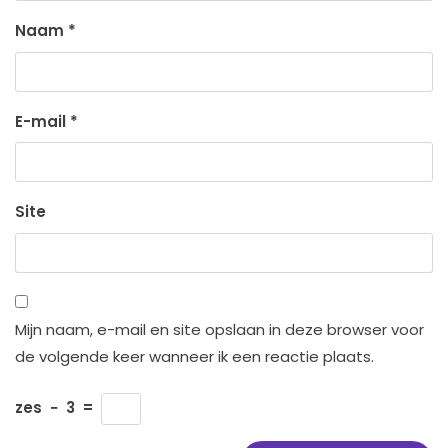
Naam
*
E-mail
*
Site
Mijn naam, e-mail en site opslaan in deze browser voor
de volgende keer wanneer ik een reactie plaats.
zes
−
3
=