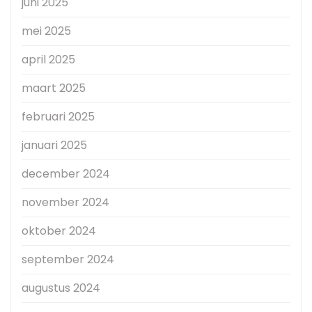
juni 2025
mei 2025
april 2025
maart 2025
februari 2025
januari 2025
december 2024
november 2024
oktober 2024
september 2024
augustus 2024