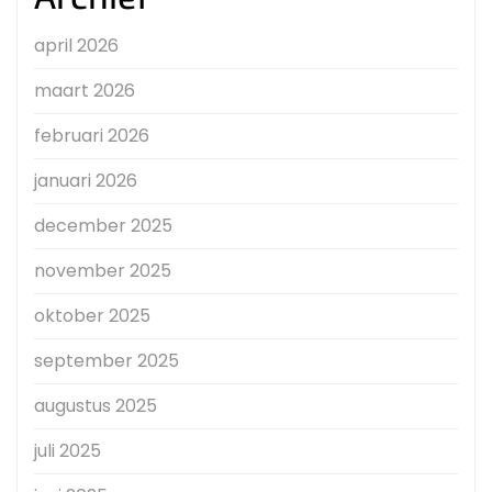
april 2026
maart 2026
februari 2026
januari 2026
december 2025
november 2025
oktober 2025
september 2025
augustus 2025
juli 2025