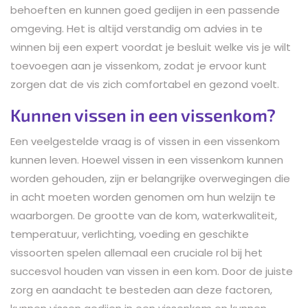
behoeften en kunnen goed gedijen in een passende
omgeving. Het is altijd verstandig om advies in te
winnen bij een expert voordat je besluit welke vis je wilt
toevoegen aan je vissenkom, zodat je ervoor kunt
zorgen dat de vis zich comfortabel en gezond voelt.
Kunnen vissen in een vissenkom?
Een veelgestelde vraag is of vissen in een vissenkom
kunnen leven. Hoewel vissen in een vissenkom kunnen
worden gehouden, zijn er belangrijke overwegingen die
in acht moeten worden genomen om hun welzijn te
waarborgen. De grootte van de kom, waterkwaliteit,
temperatuur, verlichting, voeding en geschikte
vissoorten spelen allemaal een cruciale rol bij het
succesvol houden van vissen in een kom. Door de juiste
zorg en aandacht te besteden aan deze factoren,