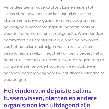
Veranderingen in waterkwaliteit kunnen leiden tot
stress bij de bewoners van het aquarium. Vissen,
planten en andere organismen in het aquarium zijn
gevoelig voor schommelingen in factoren zoals pH-
waarde, temperatuur en nitraatgehalte. Wanneer deze
parameters niet stabiel blijven, kunnen de bewoners
van het aquarium last krijgen van stress, wat hun
gezondheid en welzijn negatief kan beïnvloeden. Het is
daarom essentieel om de waterkwaliteit regelmatig te
controleren en te onderhouden om een stabiele en
gezonde leefomgeving voor uw aquatische vrienden te
waarborgen.
Het vinden van de juiste balans
tussen vissen, planten en andere
organismen kan uitdagend zijn.