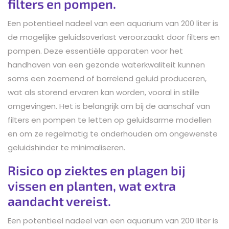
filters en pompen.
Een potentieel nadeel van een aquarium van 200 liter is
de mogelijke geluidsoverlast veroorzaakt door filters en
pompen. Deze essentiële apparaten voor het
handhaven van een gezonde waterkwaliteit kunnen
soms een zoemend of borrelend geluid produceren,
wat als storend ervaren kan worden, vooral in stille
omgevingen. Het is belangrijk om bij de aanschaf van
filters en pompen te letten op geluidsarme modellen
en om ze regelmatig te onderhouden om ongewenste
geluidshinder te minimaliseren.
Risico op ziektes en plagen bij
vissen en planten, wat extra
aandacht vereist.
Een potentieel nadeel van een aquarium van 200 liter is