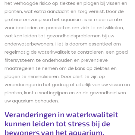
het verhoogde risico op ziektes en plagen bij vissen en
planten, wat extra aandacht en zorg vereist. Door de
grotere omvang van het aquarium is er meer ruimte
voor bacteriën en parasieten om zich te ontwikkelen,
wat kan leiden tot gezondheidsproblemen bij uw
onderwaterbewoners. Het is daarom essentieel om
regelmatig de waterkwaliteit te controleren, een goed
filtersysteem te onderhouden en preventieve
maatregelen te nemen om de kans op ziektes en
plagen te minimaliseren. Door alert te zijn op
veranderingen in het gedrag of uiterlijk van uw vissen en
planten, kunt u snel ingrijpen en zo de gezondheid van
uw aquarium behouden.
Veranderingen in waterkwaliteit
kunnen leiden tot stress bij de
bewoners van het aquarium.