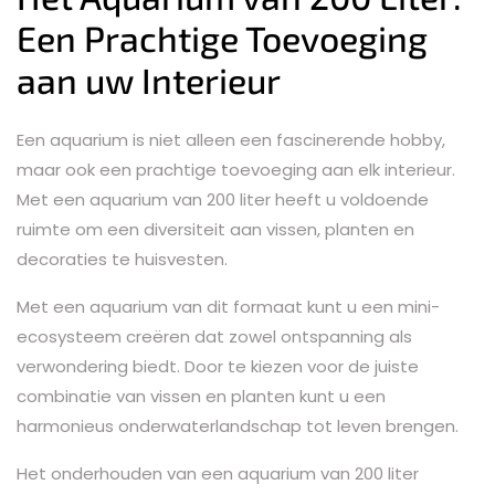
Een Prachtige Toevoeging
aan uw Interieur
Een aquarium is niet alleen een fascinerende hobby,
maar ook een prachtige toevoeging aan elk interieur.
Met een aquarium van 200 liter heeft u voldoende
ruimte om een diversiteit aan vissen, planten en
decoraties te huisvesten.
Met een aquarium van dit formaat kunt u een mini-
ecosysteem creëren dat zowel ontspanning als
verwondering biedt. Door te kiezen voor de juiste
combinatie van vissen en planten kunt u een
harmonieus onderwaterlandschap tot leven brengen.
Het onderhouden van een aquarium van 200 liter