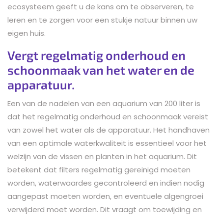
ecosysteem geeft u de kans om te observeren, te
leren en te zorgen voor een stukje natuur binnen uw
eigen huis.
Vergt regelmatig onderhoud en
schoonmaak van het water en de
apparatuur.
Een van de nadelen van een aquarium van 200 liter is
dat het regelmatig onderhoud en schoonmaak vereist
van zowel het water als de apparatuur. Het handhaven
van een optimale waterkwaliteit is essentieel voor het
welzijn van de vissen en planten in het aquarium. Dit
betekent dat filters regelmatig gereinigd moeten
worden, waterwaardes gecontroleerd en indien nodig
aangepast moeten worden, en eventuele algengroei
verwijderd moet worden. Dit vraagt om toewijding en