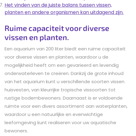
Het vinden van de juiste balans tussen vissen,
planten en andere organismen kan uitdagend zijn.
Ruime capaciteit voor diverse
vissen en planten.
Een aquarium van 200 liter biedt een ruime capaciteit
voor diverse vissen en planten, waardoor u de
mogelijkheid heeft om een gevarieerd en levendig
onderwaterleven te creëren. Dankzij de grote inhoud
van het aquarium kunt u verschillende soorten vissen
huisvesten, van kleurrijke tropische vissoorten tot
rustige bodembewoners. Daarnaast is er voldoende
ruimte voor een divers assortiment aan waterplanten,
waardoor u een natuurlijke en evenwichtige
leefomgeving kunt realiseren voor uw aquatische
bewoners.