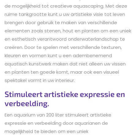
de mogelijkheid tot creatieve aquascaping. Met deze
ruime tankgrootte kunt u uw artistieke visie tot leven
brengen door gebruik te maken van verschillende
elementen zoals stenen, hout en planten om een uniek
en esthetisch verantwoord onderwaterlandschap te
creëren. Door te spelen met verschillende texturen,
kleuren en vormen kunt u een adembenemend
aquatisch kunstwerk maken dat niet alleen uw vissen
en planten ten goede komt, maar ook een visueel
spektakel vormt in uw interieur.
Stimuleert artistieke expressie en
verbeelding.
Een aquarium van 200 liter stimuleert artistieke
expressie en verbeelding door aquarianen de
mogelijkheid te bieden om een uniek