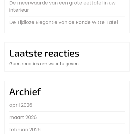
De meerwaarde van een grote eettafel in uw
interieur
De Tijdloze Elegantie van de Ronde Witte Tafel
Laatste reacties
Geen reacties om weer te geven.
Archief
april 2026
maart 2026
februari 2026