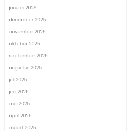
januari 2026
december 2025
november 2025
oktober 2025
september 2025
augustus 2025
juli 2025
juni 2025
mei 2025
april 2025
maart 2025