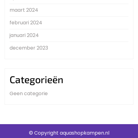
maart 2024
februari 2024
januari 2024
december 2023
Categorieën
Geen categorie
© Copyright aquashopkampen.nl