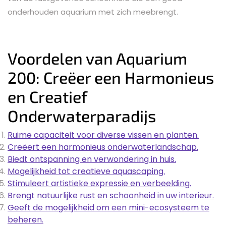
onderhouden aquarium met zich meebrengt.
Voordelen van Aquarium
200: Creëer een Harmonieus
en Creatief
Onderwaterparadijs
Ruime capaciteit voor diverse vissen en planten.
Creëert een harmonieus onderwaterlandschap.
Biedt ontspanning en verwondering in huis.
Mogelijkheid tot creatieve aquascaping.
Stimuleert artistieke expressie en verbeelding.
Brengt natuurlijke rust en schoonheid in uw interieur.
Geeft de mogelijkheid om een mini-ecosysteem te
beheren.