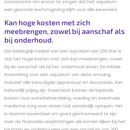
consistentie om ervoor te zorgen dat het aquarium
een gezonde leefomgeving blijft voor alle bewoners.
Kan hoge kosten met zich
meebrengen, zowel bij aanschaf als
bij onderhoud.
Een belangrijk nadeel van een aquarium van 200 liter is
dat het hoge kosten met zich kan meebrengen, zowel
bij de aanschaf als bij het onderhoud ervan. De initiële
investering voor een aquarium van deze omvang,
inclusief alle benodigde apparatuur en decoraties, kan
behoorlijk prijzig zijn. Daarnaast kunnen de lopende
kosten voor waterbehandeling, voeding en eventuele
medische zorg voor vissen ook aanzienlijk oplopen. Het
is daarom essentieel om goed geïnformeerd te zijn
over de financiële verplichtingen die komen kijken bij het
bezitten en onderhouden van een aquarium van 200