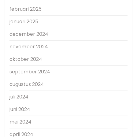
februari 2025
januari 2025
december 2024
november 2024
oktober 2024
september 2024
augustus 2024
juli 2024
juni 2024
mei 2024
april 2024