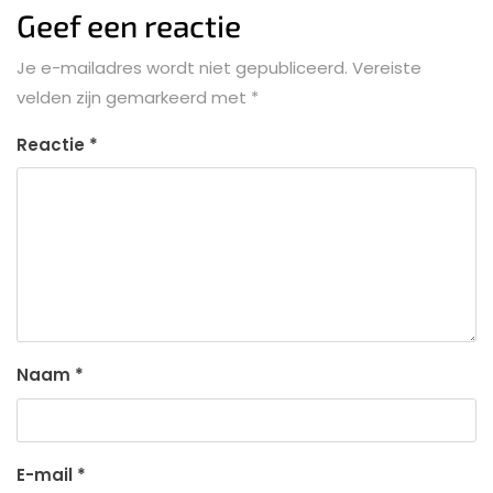
Geef een reactie
Je e-mailadres wordt niet gepubliceerd.
Vereiste
velden zijn gemarkeerd met
*
Reactie
*
Naam
*
E-mail
*