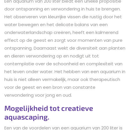
Een aquarium van 200 liter biedt een unieke propositie
door ontspanning en verwondering in huis te brengen.
Het observeren van kleurrijke vissen die rustig door het
water bewegen en het delicate balans van een
onderwaterlandschap creëren, heeft een kalmerend
effect op de geest en zorgt voor momenten van pure
ontspanning. Daarnaast wekt de diversiteit aan planten
en dieren verwondering op en nodigt uit tot
contemplatie over de schoonheid en complexiteit van
het leven onder water. Het hebben van een aquarium in
huis is niet alleen vermakelijk, maar ook therapeutisch
voor de geest en een bron van constante
verwondering voor jong en oud.
Mogelijkheid tot creatieve
aquascaping.
Een van de voordelen van een aquarium van 200 liter is