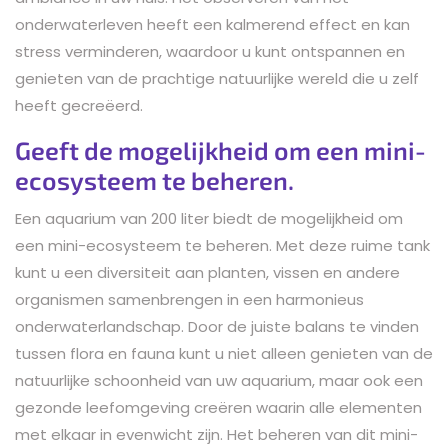
onderwaterleven heeft een kalmerend effect en kan
stress verminderen, waardoor u kunt ontspannen en
genieten van de prachtige natuurlijke wereld die u zelf
heeft gecreëerd.
Geeft de mogelijkheid om een mini-
ecosysteem te beheren.
Een aquarium van 200 liter biedt de mogelijkheid om
een mini-ecosysteem te beheren. Met deze ruime tank
kunt u een diversiteit aan planten, vissen en andere
organismen samenbrengen in een harmonieus
onderwaterlandschap. Door de juiste balans te vinden
tussen flora en fauna kunt u niet alleen genieten van de
natuurlijke schoonheid van uw aquarium, maar ook een
gezonde leefomgeving creëren waarin alle elementen
met elkaar in evenwicht zijn. Het beheren van dit mini-