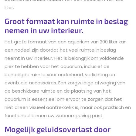
liter.
Groot formaat kan ruimte in beslag
nemen in uw interieur.
Het grote formaat van een aquarium van 200 liter kan
een nadeel zijn doordat het veel ruimte in beslag
neemt in uw interieur. Het is belangrijk om voldoende
plek te hebben voor het aquarium, inclusief de
benodigde ruimte voor onderhoud, verlichting en
eventuele accessoires. Een zorgvuldige afweging van
de beschikbare ruimte en de plaatsing van het
aquarium is essentieel om ervoor te zorgen dat het
niet alleen visueel aantrekkelijk is, maar ook praktisch en
functioneel binnen uw woonomgeving past.
Mogelijk geluidsoverlast door