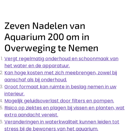
Zeven Nadelen van
Aquarium 200 om in
Overweging te Nemen
Vergt regelmatig onderhoud en schoonmaak van
het water en de apparatuur.
Kan hoge kosten met zich meebrengen, zowel bij
aanschaf als bij onderhoud.
Groot formaat kan ruimte in beslag nemen in uw
interieur.
Mogelijk geluidsoverlast door filters en pompen.
Risico op ziektes en plagen bij vissen en planten, wat
extra aandacht vereist.
Veranderingen in waterkwaliteit kunnen leiden tot
stress bij de bewoners van het aquarium.