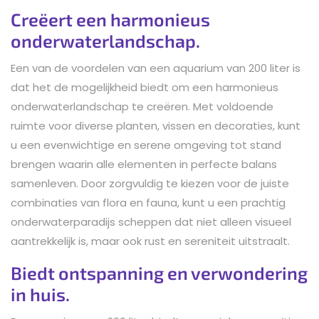
Creëert een harmonieus
onderwaterlandschap.
Een van de voordelen van een aquarium van 200 liter is
dat het de mogelijkheid biedt om een harmonieus
onderwaterlandschap te creëren. Met voldoende
ruimte voor diverse planten, vissen en decoraties, kunt
u een evenwichtige en serene omgeving tot stand
brengen waarin alle elementen in perfecte balans
samenleven. Door zorgvuldig te kiezen voor de juiste
combinaties van flora en fauna, kunt u een prachtig
onderwaterparadijs scheppen dat niet alleen visueel
aantrekkelijk is, maar ook rust en sereniteit uitstraalt.
Biedt ontspanning en verwondering
in huis.