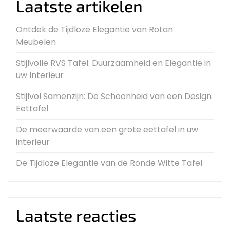
Laatste artikelen
Ontdek de Tijdloze Elegantie van Rotan
Meubelen
Stijlvolle RVS Tafel: Duurzaamheid en Elegantie in
uw Interieur
Stijlvol Samenzijn: De Schoonheid van een Design
Eettafel
De meerwaarde van een grote eettafel in uw
interieur
De Tijdloze Elegantie van de Ronde Witte Tafel
Laatste reacties