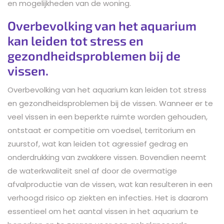
en mogelijkheden van de woning.
Overbevolking van het aquarium
kan leiden tot stress en
gezondheidsproblemen bij de
vissen.
Overbevolking van het aquarium kan leiden tot stress
en gezondheidsproblemen bij de vissen. Wanneer er te
veel vissen in een beperkte ruimte worden gehouden,
ontstaat er competitie om voedsel, territorium en
zuurstof, wat kan leiden tot agressief gedrag en
onderdrukking van zwakkere vissen. Bovendien neemt
de waterkwaliteit snel af door de overmatige
afvalproductie van de vissen, wat kan resulteren in een
verhoogd risico op ziekten en infecties. Het is daarom
essentieel om het aantal vissen in het aquarium te