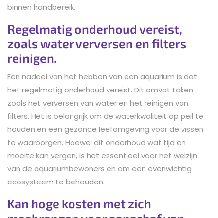
binnen handbereik.
Regelmatig onderhoud vereist,
zoals water verversen en filters
reinigen.
Een nadeel van het hebben van een aquarium is dat
het regelmatig onderhoud vereist. Dit omvat taken
zoals het verversen van water en het reinigen van
filters. Het is belangrijk om de waterkwaliteit op peil te
houden en een gezonde leefomgeving voor de vissen
te waarborgen. Hoewel dit onderhoud wat tijd en
moeite kan vergen, is het essentieel voor het welzijn
van de aquariumbewoners en om een evenwichtig
ecosysteem te behouden.
Kan hoge kosten met zich
meebrengen voor aanschaf van