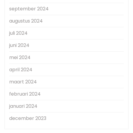
september 2024
augustus 2024
juli 2024
juni 2024
mei 2024
april 2024
maart 2024
februari 2024
januari 2024
december 2023