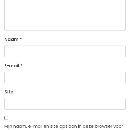
Naam
*
E-mail
*
Site
Mijn naam, e-mail en site opslaan in deze browser voor