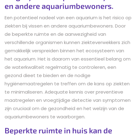
en andere aquariumbewoners.
Een potentieel nadeel van een aquarium is het risico op
ziekten bij vissen en andere aquariumbewoners. Door
de beperkte ruimte en de aanwezigheid van
verschillende organismen kunnen ziekteverwekkers zich
gemakkelijk verspreiden binnen het ecosysteem van
het aquarium. Het is daarom van essentieel belang om
de waterkwaliteit regelmatig te controleren, een
gezond dieet te bieden en de nodige
hygiënemaatregelen te treffen om de kans op ziekten
te minimaliseren. Adequate kennis over preventieve
maatregelen en vroegtijdige detectie van symptomen
zijn cruciaal om de gezondheid en het welzijn van de
aquariumbewoners te waarborgen.
Beperkte ruimte in huis kan de