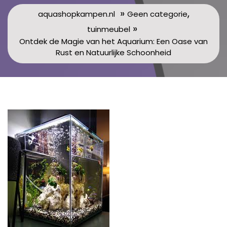
»
,
aquashopkampen.nl
Geen categorie
»
tuinmeubel
Ontdek de Magie van het Aquarium: Een Oase van
Rust en Natuurlijke Schoonheid