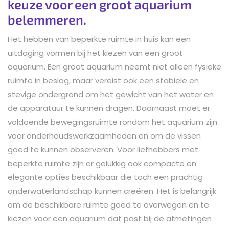
keuze voor een groot aquarium
belemmeren.
Het hebben van beperkte ruimte in huis kan een
uitdaging vormen bij het kiezen van een groot
aquarium. Een groot aquarium neemt niet alleen fysieke
ruimte in beslag, maar vereist ook een stabiele en
stevige ondergrond om het gewicht van het water en
de apparatuur te kunnen dragen. Daarnaast moet er
voldoende bewegingsruimte rondom het aquarium zijn
voor onderhoudswerkzaamheden en om de vissen
goed te kunnen observeren. Voor liefhebbers met
beperkte ruimte zijn er gelukkig ook compacte en
elegante opties beschikbaar die toch een prachtig
onderwaterlandschap kunnen creëren. Het is belangrijk
om de beschikbare ruimte goed te overwegen en te
kiezen voor een aquarium dat past bij de afmetingen