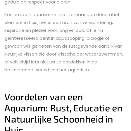
geduld en respect voor dieren.
Kortom, een aquarium is niet zomaar een decoratief
element in huis; het is een bron van verwondering,
inspiratie en plezier voor jong en oud. Of je nu
geïnteresseerd bent in aquascaping, biologie of
gewoon wilt genieten van de rustgevende aanblik van
kleurrijke vissen die door kristalhelder water zwemmen,
er valt altijd iets nieuws te ontdekken in de
betoverende wereld van het aquarium.
Voordelen van een
Aquarium: Rust, Educatie en
Natuurlijke Schoonheid in
Huis