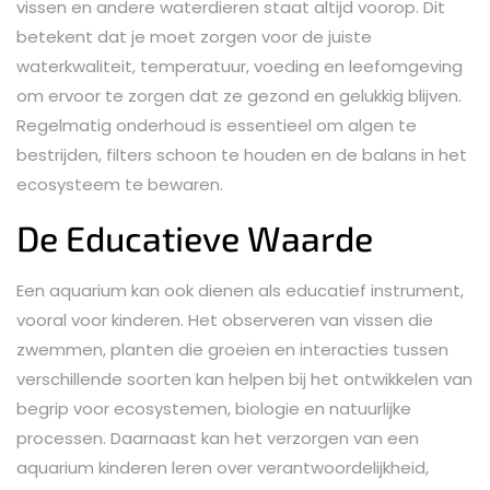
vissen en andere waterdieren staat altijd voorop. Dit
betekent dat je moet zorgen voor de juiste
waterkwaliteit, temperatuur, voeding en leefomgeving
om ervoor te zorgen dat ze gezond en gelukkig blijven.
Regelmatig onderhoud is essentieel om algen te
bestrijden, filters schoon te houden en de balans in het
ecosysteem te bewaren.
De Educatieve Waarde
Een aquarium kan ook dienen als educatief instrument,
vooral voor kinderen. Het observeren van vissen die
zwemmen, planten die groeien en interacties tussen
verschillende soorten kan helpen bij het ontwikkelen van
begrip voor ecosystemen, biologie en natuurlijke
processen. Daarnaast kan het verzorgen van een
aquarium kinderen leren over verantwoordelijkheid,