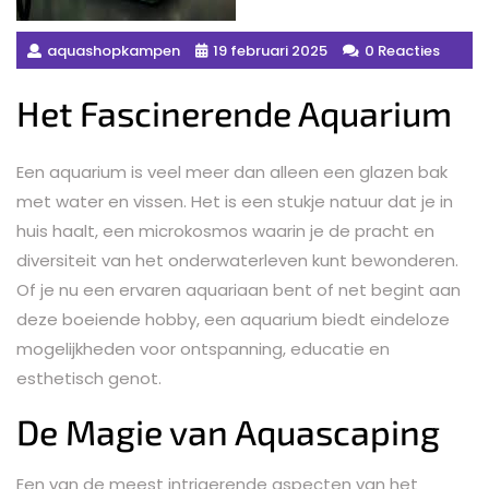
aquashopkampen
19 februari 2025
0 Reacties
Het Fascinerende Aquarium
Een aquarium is veel meer dan alleen een glazen bak
met water en vissen. Het is een stukje natuur dat je in
huis haalt, een microkosmos waarin je de pracht en
diversiteit van het onderwaterleven kunt bewonderen.
Of je nu een ervaren aquariaan bent of net begint aan
deze boeiende hobby, een aquarium biedt eindeloze
mogelijkheden voor ontspanning, educatie en
esthetisch genot.
De Magie van Aquascaping
Een van de meest intrigerende aspecten van het