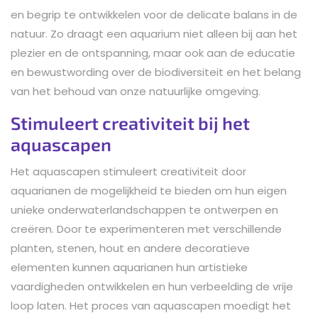
en begrip te ontwikkelen voor de delicate balans in de
natuur. Zo draagt een aquarium niet alleen bij aan het
plezier en de ontspanning, maar ook aan de educatie
en bewustwording over de biodiversiteit en het belang
van het behoud van onze natuurlijke omgeving.
Stimuleert creativiteit bij het
aquascapen
Het aquascapen stimuleert creativiteit door
aquarianen de mogelijkheid te bieden om hun eigen
unieke onderwaterlandschappen te ontwerpen en
creëren. Door te experimenteren met verschillende
planten, stenen, hout en andere decoratieve
elementen kunnen aquarianen hun artistieke
vaardigheden ontwikkelen en hun verbeelding de vrije
loop laten. Het proces van aquascapen moedigt het