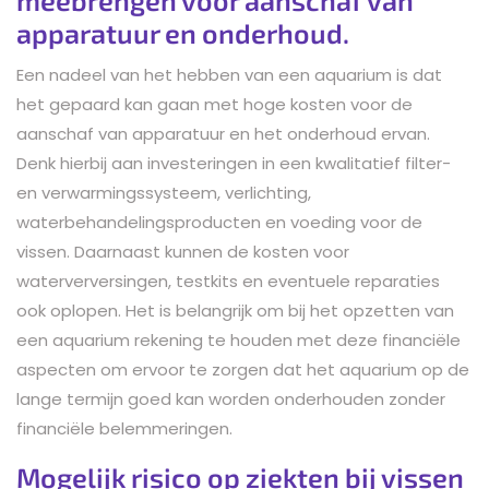
apparatuur en onderhoud.
Een nadeel van het hebben van een aquarium is dat
het gepaard kan gaan met hoge kosten voor de
aanschaf van apparatuur en het onderhoud ervan.
Denk hierbij aan investeringen in een kwalitatief filter-
en verwarmingssysteem, verlichting,
waterbehandelingsproducten en voeding voor de
vissen. Daarnaast kunnen de kosten voor
waterverversingen, testkits en eventuele reparaties
ook oplopen. Het is belangrijk om bij het opzetten van
een aquarium rekening te houden met deze financiële
aspecten om ervoor te zorgen dat het aquarium op de
lange termijn goed kan worden onderhouden zonder
financiële belemmeringen.
Mogelijk risico op ziekten bij vissen