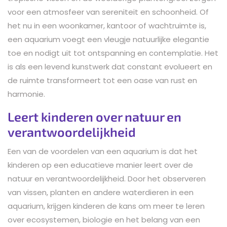
voor een atmosfeer van sereniteit en schoonheid. Of
het nu in een woonkamer, kantoor of wachtruimte is,
een aquarium voegt een vleugje natuurlijke elegantie
toe en nodigt uit tot ontspanning en contemplatie. Het
is als een levend kunstwerk dat constant evolueert en
de ruimte transformeert tot een oase van rust en
harmonie.
Leert kinderen over natuur en
verantwoordelijkheid
Een van de voordelen van een aquarium is dat het
kinderen op een educatieve manier leert over de
natuur en verantwoordelijkheid. Door het observeren
van vissen, planten en andere waterdieren in een
aquarium, krijgen kinderen de kans om meer te leren
over ecosystemen, biologie en het belang van een