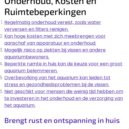
Onderhoud, Kosten en
Ruimtebeperkingen
Regelmatig onderhoud vereist, zoals water
verversen en filters reinigen.
Kan hoge kosten met zich meebrengen voor
aanschaf van apparatuur en onderhoud.
Mogelijk risico op ziekten bij vissen en andere
aquariumbewoners.
Beperkte ruimte in huis kan de keuze voor een groot
aquarium belemmeren.
Overbevolking van het aquarium kan leiden tot
stress en gezondheidsproblemen bij de vissen.
Niet geschikt voor mensen die weinig tijd hebben om
te investeren in het onderhoud en de verzorging van
het aquarium.
Brengt rust en ontspanning in huis