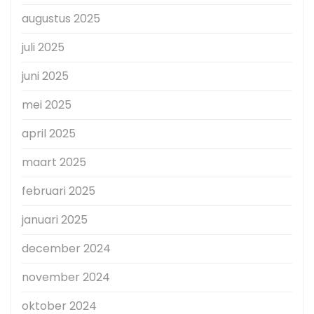
augustus 2025
juli 2025
juni 2025
mei 2025
april 2025
maart 2025
februari 2025
januari 2025
december 2024
november 2024
oktober 2024