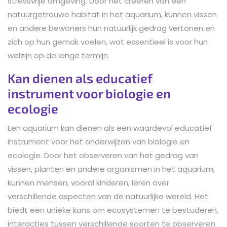
stressvrije omgeving. Door het creëren van een
natuurgetrouwe habitat in het aquarium, kunnen vissen
en andere bewoners hun natuurlijk gedrag vertonen en
zich op hun gemak voelen, wat essentieel is voor hun
welzijn op de lange termijn.
Kan dienen als educatief
instrument voor biologie en
ecologie
Een aquarium kan dienen als een waardevol educatief
instrument voor het onderwijzen van biologie en
ecologie. Door het observeren van het gedrag van
vissen, planten en andere organismen in het aquarium,
kunnen mensen, vooral kinderen, leren over
verschillende aspecten van de natuurlijke wereld. Het
biedt een unieke kans om ecosystemen te bestuderen,
interacties tussen verschillende soorten te observeren