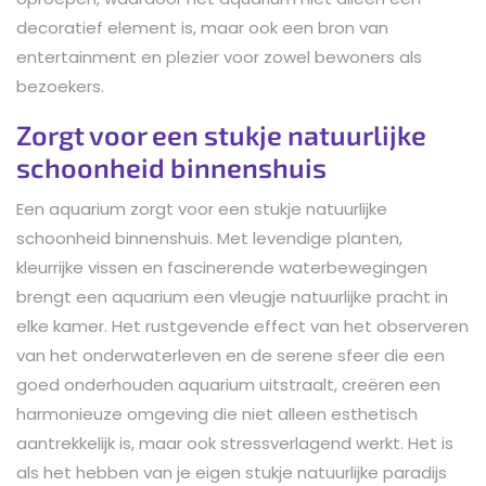
decoratief element is, maar ook een bron van
entertainment en plezier voor zowel bewoners als
bezoekers.
Zorgt voor een stukje natuurlijke
schoonheid binnenshuis
Een aquarium zorgt voor een stukje natuurlijke
schoonheid binnenshuis. Met levendige planten,
kleurrijke vissen en fascinerende waterbewegingen
brengt een aquarium een vleugje natuurlijke pracht in
elke kamer. Het rustgevende effect van het observeren
van het onderwaterleven en de serene sfeer die een
goed onderhouden aquarium uitstraalt, creëren een
harmonieuze omgeving die niet alleen esthetisch
aantrekkelijk is, maar ook stressverlagend werkt. Het is
als het hebben van je eigen stukje natuurlijke paradijs