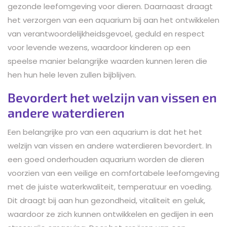
gezonde leefomgeving voor dieren. Daarnaast draagt
het verzorgen van een aquarium bij aan het ontwikkelen
van verantwoordelijkheidsgevoel, geduld en respect
voor levende wezens, waardoor kinderen op een
speelse manier belangrijke waarden kunnen leren die
hen hun hele leven zullen bijblijven.
Bevordert het welzijn van vissen en
andere waterdieren
Een belangrijke pro van een aquarium is dat het het
welzijn van vissen en andere waterdieren bevordert. In
een goed onderhouden aquarium worden de dieren
voorzien van een veilige en comfortabele leefomgeving
met de juiste waterkwaliteit, temperatuur en voeding.
Dit draagt bij aan hun gezondheid, vitaliteit en geluk,
waardoor ze zich kunnen ontwikkelen en gedijen in een