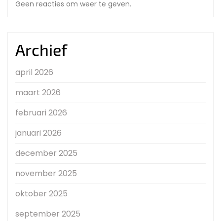
Geen reacties om weer te geven.
Archief
april 2026
maart 2026
februari 2026
januari 2026
december 2025
november 2025
oktober 2025
september 2025