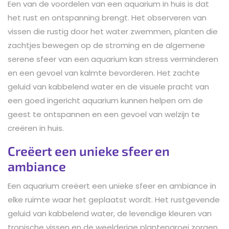
Een van de voordelen van een aquarium in huis is dat
het rust en ontspanning brengt. Het observeren van
vissen die rustig door het water zwemmen, planten die
zachtjes bewegen op de stroming en de algemene
serene sfeer van een aquarium kan stress verminderen
en een gevoel van kalmte bevorderen. Het zachte
geluid van kabbelend water en de visuele pracht van
een goed ingericht aquarium kunnen helpen om de
geest te ontspannen en een gevoel van welzijn te
creëren in huis.
Creëert een unieke sfeer en
ambiance
Een aquarium creëert een unieke sfeer en ambiance in
elke ruimte waar het geplaatst wordt. Het rustgevende
geluid van kabbelend water, de levendige kleuren van
tropische vissen en de weelderige plantengroei zorgen