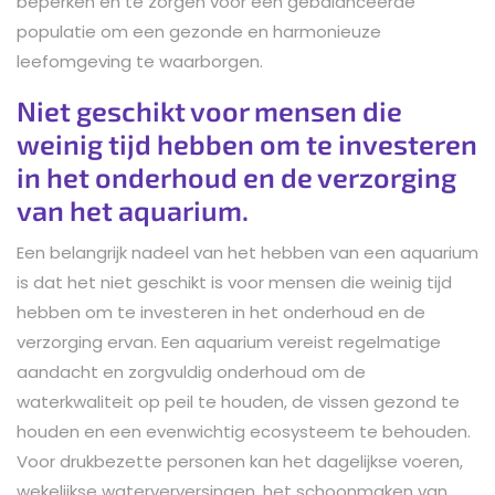
beperken en te zorgen voor een gebalanceerde
populatie om een gezonde en harmonieuze
leefomgeving te waarborgen.
Niet geschikt voor mensen die
weinig tijd hebben om te investeren
in het onderhoud en de verzorging
van het aquarium.
Een belangrijk nadeel van het hebben van een aquarium
is dat het niet geschikt is voor mensen die weinig tijd
hebben om te investeren in het onderhoud en de
verzorging ervan. Een aquarium vereist regelmatige
aandacht en zorgvuldig onderhoud om de
waterkwaliteit op peil te houden, de vissen gezond te
houden en een evenwichtig ecosysteem te behouden.
Voor drukbezette personen kan het dagelijkse voeren,
wekelijkse waterverversingen, het schoonmaken van