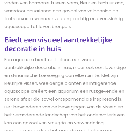
vinden van harmonie tussen vorm, kleur en textuur aan,
waardoor aquarianen een gevoel van voldoening en
trots ervaren wanneer ze een prachtig en evenwichtig
aquascape tot leven brengen.
Biedt een visueel aantrekkelijke
decoratie in huis
Een aquarium biedt niet alleen een visueel
aantrekkelijke decoratie in huis, maar ook een levendige
en dynamische toevoeging aan elke ruimte. Met zijn
kleurrijke vissen, weelderige planten en intrigerende
aquascape creëert een aquarium een rustgevende en
serene sfeer die zowel ontspannend als inspirerend is.
Het bewonderen van de bewegingen van de vissen en
het veranderende landschap van het onderwaterleven
kan een gevoel van vreugde en verwondering
oproepen, waardoor het aquarium niet alleen een