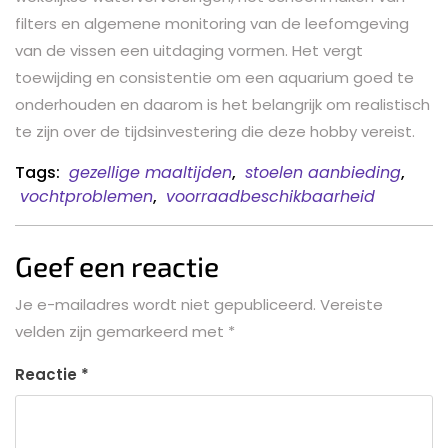
filters en algemene monitoring van de leefomgeving
van de vissen een uitdaging vormen. Het vergt
toewijding en consistentie om een aquarium goed te
onderhouden en daarom is het belangrijk om realistisch
te zijn over de tijdsinvestering die deze hobby vereist.
Tags:
gezellige maaltijden
,
stoelen aanbieding
,
vochtproblemen
,
voorraadbeschikbaarheid
Geef een reactie
Je e-mailadres wordt niet gepubliceerd.
Vereiste
velden zijn gemarkeerd met
*
Reactie
*