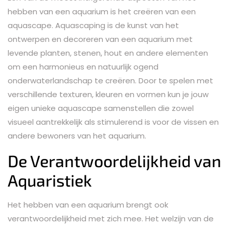
hebben van een aquarium is het creëren van een
aquascape. Aquascaping is de kunst van het
ontwerpen en decoreren van een aquarium met
levende planten, stenen, hout en andere elementen
om een harmonieus en natuurlijk ogend
onderwaterlandschap te creëren. Door te spelen met
verschillende texturen, kleuren en vormen kun je jouw
eigen unieke aquascape samenstellen die zowel
visueel aantrekkelijk als stimulerend is voor de vissen en
andere bewoners van het aquarium.
De Verantwoordelijkheid van
Aquaristiek
Het hebben van een aquarium brengt ook
verantwoordelijkheid met zich mee. Het welzijn van de