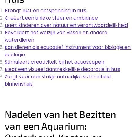
Brengt rust en ontspanning in huis
Creëert een unieke sfeer en ambiance
Leert kinderen over natuur en verantwoordelijkheid
Bevordert het welzijn van vissen en andere
waterdieren
Kan dienen als educatief instrument voor biologie en
ecologie
Stimuleert creativiteit bij het aquascapen
Biedt een visueel aantrekkelijke decoratie in huis
Zorgt voor een stukje natuurlijke schoonheid
binnenshuis
Nadelen van het Bezitten
van een Aquarium: