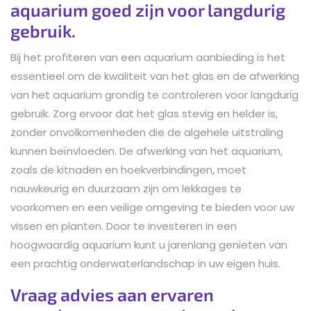
aquarium goed zijn voor langdurig
gebruik.
Bij het profiteren van een aquarium aanbieding is het
essentieel om de kwaliteit van het glas en de afwerking
van het aquarium grondig te controleren voor langdurig
gebruik. Zorg ervoor dat het glas stevig en helder is,
zonder onvolkomenheden die de algehele uitstraling
kunnen beïnvloeden. De afwerking van het aquarium,
zoals de kitnaden en hoekverbindingen, moet
nauwkeurig en duurzaam zijn om lekkages te
voorkomen en een veilige omgeving te bieden voor uw
vissen en planten. Door te investeren in een
hoogwaardig aquarium kunt u jarenlang genieten van
een prachtig onderwaterlandschap in uw eigen huis.
Vraag advies aan ervaren