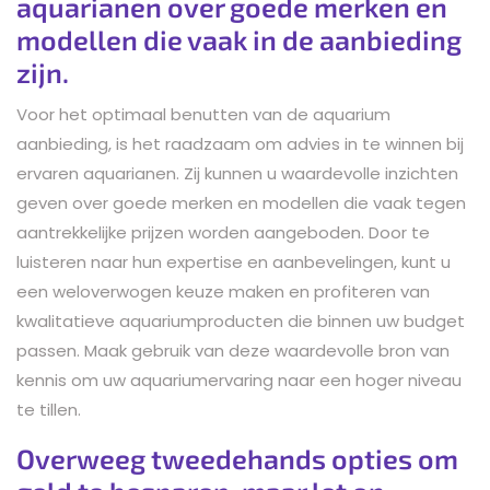
aquarianen over goede merken en
modellen die vaak in de aanbieding
zijn.
Voor het optimaal benutten van de aquarium
aanbieding, is het raadzaam om advies in te winnen bij
ervaren aquarianen. Zij kunnen u waardevolle inzichten
geven over goede merken en modellen die vaak tegen
aantrekkelijke prijzen worden aangeboden. Door te
luisteren naar hun expertise en aanbevelingen, kunt u
een weloverwogen keuze maken en profiteren van
kwalitatieve aquariumproducten die binnen uw budget
passen. Maak gebruik van deze waardevolle bron van
kennis om uw aquariumervaring naar een hoger niveau
te tillen.
Overweeg tweedehands opties om