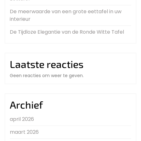
De meerwaarde van een grote eettafel in uw
interieur
De Tijdloze Elegantie van de Ronde Witte Tafel
Laatste reacties
Geen reacties om weer te geven.
Archief
april 2026
maart 2026