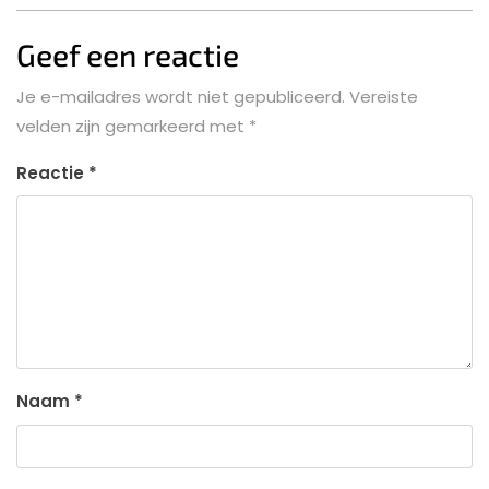
Geef een reactie
Je e-mailadres wordt niet gepubliceerd.
Vereiste
velden zijn gemarkeerd met
*
Reactie
*
Naam
*