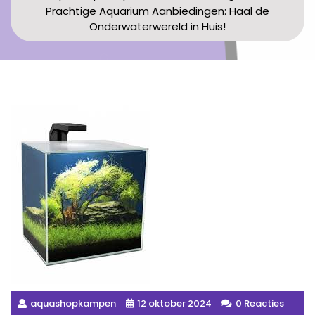
Prachtige Aquarium Aanbiedingen: Haal de
Onderwaterwereld in Huis!
aquashopkampen
12 oktober 2024
0 Reacties