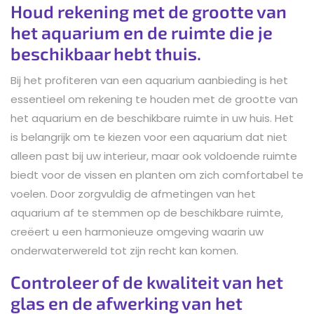
Houd rekening met de grootte van
het aquarium en de ruimte die je
beschikbaar hebt thuis.
Bij het profiteren van een aquarium aanbieding is het
essentieel om rekening te houden met de grootte van
het aquarium en de beschikbare ruimte in uw huis. Het
is belangrijk om te kiezen voor een aquarium dat niet
alleen past bij uw interieur, maar ook voldoende ruimte
biedt voor de vissen en planten om zich comfortabel te
voelen. Door zorgvuldig de afmetingen van het
aquarium af te stemmen op de beschikbare ruimte,
creëert u een harmonieuze omgeving waarin uw
onderwaterwereld tot zijn recht kan komen.
Controleer of de kwaliteit van het
glas en de afwerking van het