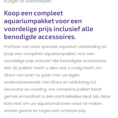
budget te overschrijden.
Koop een compleet
aquariumpakket voor een
voordelige prijs inclusief alle
benodigde accessoires.
Profiteer van onze speciale aquarium aanbieding en
koop een compleet aquariumpakket voor een
voordelige prijs, inclusief alle benodigde accessoires.
Met dit pakket heeft u alles wat u nodig heeft om
direct van start te gaan met uw eigen
onderwaterwereld. Van filters en verlichting tot
decoratie en voeding, ons complete pakket biedt
gemak en kwaliteit in één aantrekkelijke deal. Mis deze
kans niet om uw aquariumdromen waar te maken
zonder gedoe en tegen een scherpe prijs.