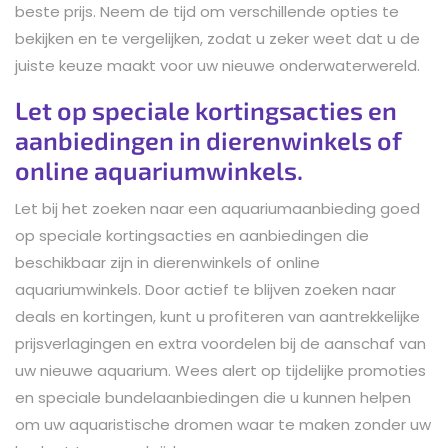
beste prijs. Neem de tijd om verschillende opties te
bekijken en te vergelijken, zodat u zeker weet dat u de
juiste keuze maakt voor uw nieuwe onderwaterwereld.
Let op speciale kortingsacties en
aanbiedingen in dierenwinkels of
online aquariumwinkels.
Let bij het zoeken naar een aquariumaanbieding goed
op speciale kortingsacties en aanbiedingen die
beschikbaar zijn in dierenwinkels of online
aquariumwinkels. Door actief te blijven zoeken naar
deals en kortingen, kunt u profiteren van aantrekkelijke
prijsverlagingen en extra voordelen bij de aanschaf van
uw nieuwe aquarium. Wees alert op tijdelijke promoties
en speciale bundelaanbiedingen die u kunnen helpen
om uw aquaristische dromen waar te maken zonder uw