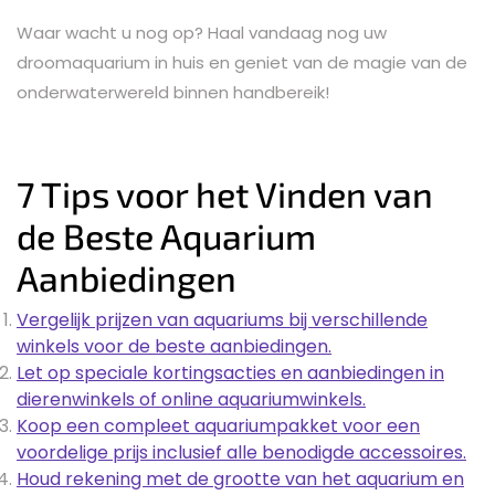
Waar wacht u nog op? Haal vandaag nog uw
droomaquarium in huis en geniet van de magie van de
onderwaterwereld binnen handbereik!
7 Tips voor het Vinden van
de Beste Aquarium
Aanbiedingen
Vergelijk prijzen van aquariums bij verschillende
winkels voor de beste aanbiedingen.
Let op speciale kortingsacties en aanbiedingen in
dierenwinkels of online aquariumwinkels.
Koop een compleet aquariumpakket voor een
voordelige prijs inclusief alle benodigde accessoires.
Houd rekening met de grootte van het aquarium en