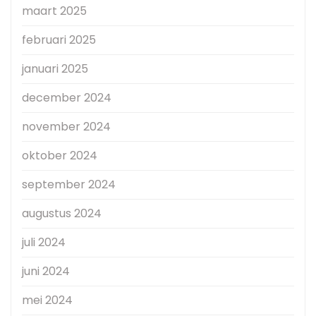
maart 2025
februari 2025
januari 2025
december 2024
november 2024
oktober 2024
september 2024
augustus 2024
juli 2024
juni 2024
mei 2024