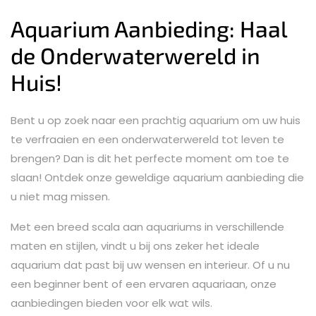
Aquarium Aanbieding: Haal
de Onderwaterwereld in
Huis!
Bent u op zoek naar een prachtig aquarium om uw huis
te verfraaien en een onderwaterwereld tot leven te
brengen? Dan is dit het perfecte moment om toe te
slaan! Ontdek onze geweldige aquarium aanbieding die
u niet mag missen.
Met een breed scala aan aquariums in verschillende
maten en stijlen, vindt u bij ons zeker het ideale
aquarium dat past bij uw wensen en interieur. Of u nu
een beginner bent of een ervaren aquariaan, onze
aanbiedingen bieden voor elk wat wils.