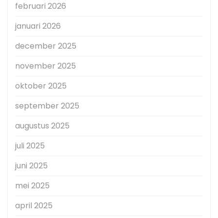
februari 2026
januari 2026
december 2025
november 2025
oktober 2025
september 2025
augustus 2025
juli 2025
juni 2025
mei 2025
april 2025