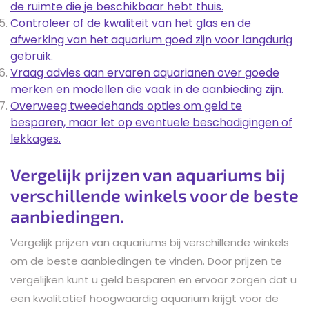
de ruimte die je beschikbaar hebt thuis.
Controleer of de kwaliteit van het glas en de
afwerking van het aquarium goed zijn voor langdurig
gebruik.
Vraag advies aan ervaren aquarianen over goede
merken en modellen die vaak in de aanbieding zijn.
Overweeg tweedehands opties om geld te
besparen, maar let op eventuele beschadigingen of
lekkages.
Vergelijk prijzen van aquariums bij
verschillende winkels voor de beste
aanbiedingen.
Vergelijk prijzen van aquariums bij verschillende winkels
om de beste aanbiedingen te vinden. Door prijzen te
vergelijken kunt u geld besparen en ervoor zorgen dat u
een kwalitatief hoogwaardig aquarium krijgt voor de