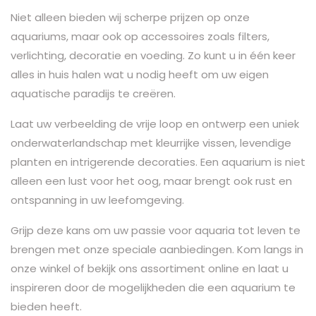
Niet alleen bieden wij scherpe prijzen op onze
aquariums, maar ook op accessoires zoals filters,
verlichting, decoratie en voeding. Zo kunt u in één keer
alles in huis halen wat u nodig heeft om uw eigen
aquatische paradijs te creëren.
Laat uw verbeelding de vrije loop en ontwerp een uniek
onderwaterlandschap met kleurrijke vissen, levendige
planten en intrigerende decoraties. Een aquarium is niet
alleen een lust voor het oog, maar brengt ook rust en
ontspanning in uw leefomgeving.
Grijp deze kans om uw passie voor aquaria tot leven te
brengen met onze speciale aanbiedingen. Kom langs in
onze winkel of bekijk ons assortiment online en laat u
inspireren door de mogelijkheden die een aquarium te
bieden heeft.