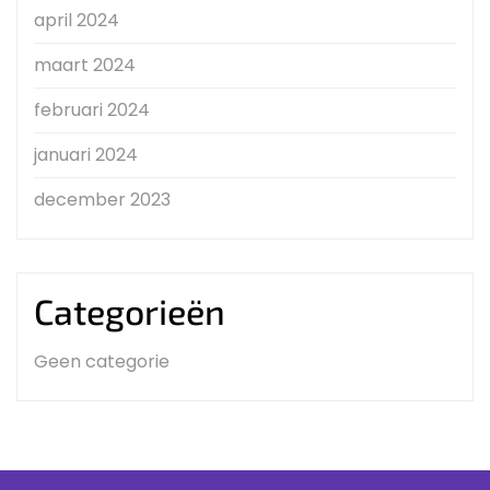
april 2024
maart 2024
februari 2024
januari 2024
december 2023
Categorieën
Geen categorie