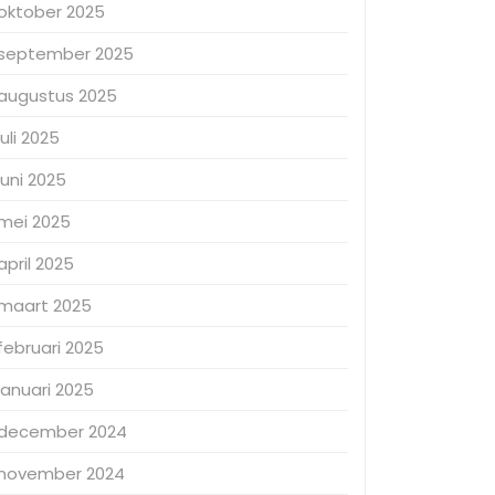
oktober 2025
september 2025
augustus 2025
juli 2025
juni 2025
mei 2025
april 2025
maart 2025
februari 2025
januari 2025
december 2024
november 2024