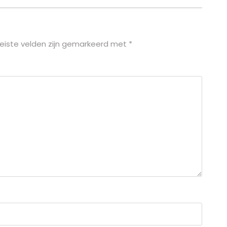
eiste velden zijn gemarkeerd met
*