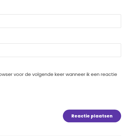
rowser voor de volgende keer wanneer ik een reactie