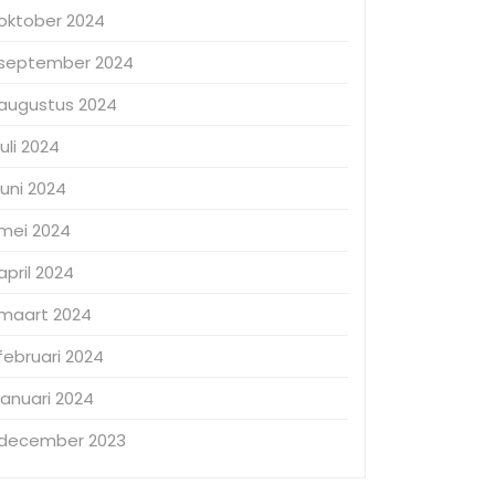
oktober 2024
september 2024
augustus 2024
juli 2024
juni 2024
mei 2024
april 2024
maart 2024
februari 2024
januari 2024
december 2023