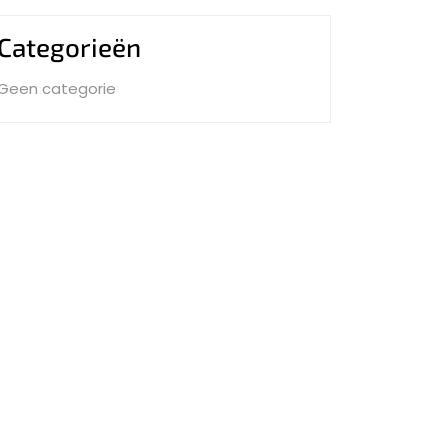
Categorieën
Geen categorie