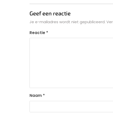
Geef een reactie
Je e-mailadres wordt niet gepubliceerd.
Ver
Reactie
*
Naam
*