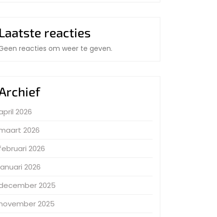
Laatste reacties
Geen reacties om weer te geven.
Archief
april 2026
maart 2026
februari 2026
januari 2026
december 2025
november 2025