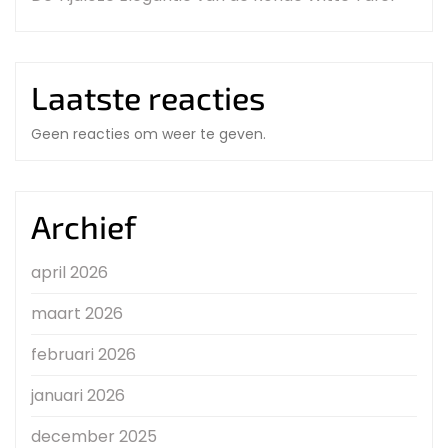
Laatste reacties
Geen reacties om weer te geven.
Archief
april 2026
maart 2026
februari 2026
januari 2026
december 2025