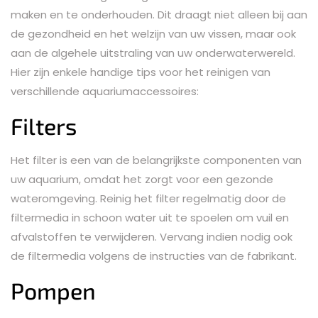
maken en te onderhouden. Dit draagt niet alleen bij aan
de gezondheid en het welzijn van uw vissen, maar ook
aan de algehele uitstraling van uw onderwaterwereld.
Hier zijn enkele handige tips voor het reinigen van
verschillende aquariumaccessoires:
Filters
Het filter is een van de belangrijkste componenten van
uw aquarium, omdat het zorgt voor een gezonde
wateromgeving. Reinig het filter regelmatig door de
filtermedia in schoon water uit te spoelen om vuil en
afvalstoffen te verwijderen. Vervang indien nodig ook
de filtermedia volgens de instructies van de fabrikant.
Pompen