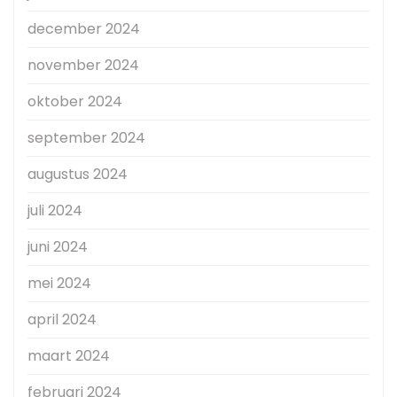
december 2024
november 2024
oktober 2024
september 2024
augustus 2024
juli 2024
juni 2024
mei 2024
april 2024
maart 2024
februari 2024