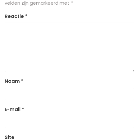
velden zijn gemarkeerd met
*
Reactie
*
Naam
*
E-mail
*
Site