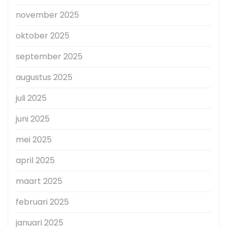
november 2025
oktober 2025
september 2025
augustus 2025
juli 2025
juni 2025
mei 2025
april 2025
maart 2025
februari 2025
januari 2025