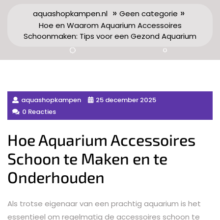
»
»
aquashopkampen.nl
Geen categorie
Hoe en Waarom Aquarium Accessoires
Schoonmaken: Tips voor een Gezond Aquarium
aquashopkampen
25 december 2025
0 Reacties
Hoe Aquarium Accessoires
Schoon te Maken en te
Onderhouden
Als trotse eigenaar van een prachtig aquarium is het
essentieel om regelmatig de accessoires schoon te