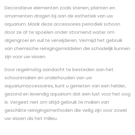
Decoratieve elementen zoals stenen, planten en
ornamenten dragen bij aan de esthetiek van uw
aquarium. Maak deze accessoires periodiek schoon
door ze af te spoelen onder stromend water om
algengroei en vuil te verwijderen. Vermijd het gebruik
van chemische reinigingsmiddelen die schadelijk kunnen
zijn voor uw vissen.
Door regelmatig aandacht te besteden aan het
schoonmaken en onderhouden van uw
aquariumaccessoires, kunt u genieten van een helder,
gezond en levendig aquarium dat een lust voor het oog
is. Vergeet niet om altijd gebruik te maken van
geschikte reinigingsmethoden die veilig zijn voor zowel
uw vissen als het milieu.