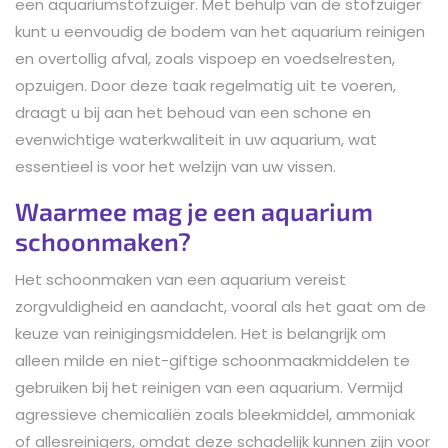
een aquariumstofzuiger. Met behulp van de stofzuiger
kunt u eenvoudig de bodem van het aquarium reinigen
en overtollig afval, zoals vispoep en voedselresten,
opzuigen. Door deze taak regelmatig uit te voeren,
draagt u bij aan het behoud van een schone en
evenwichtige waterkwaliteit in uw aquarium, wat
essentieel is voor het welzijn van uw vissen.
Waarmee mag je een aquarium
schoonmaken?
Het schoonmaken van een aquarium vereist
zorgvuldigheid en aandacht, vooral als het gaat om de
keuze van reinigingsmiddelen. Het is belangrijk om
alleen milde en niet-giftige schoonmaakmiddelen te
gebruiken bij het reinigen van een aquarium. Vermijd
agressieve chemicaliën zoals bleekmiddel, ammoniak
of allesreinigers, omdat deze schadelijk kunnen zijn voor