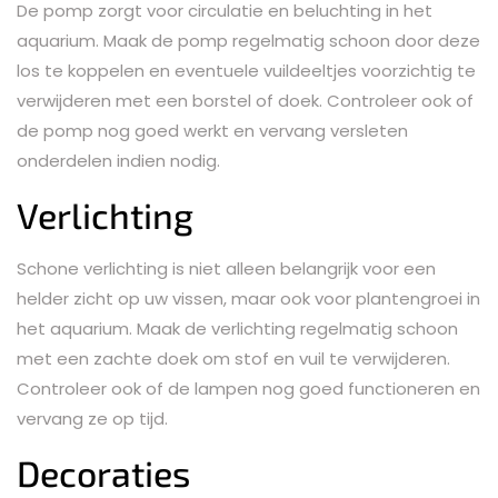
De pomp zorgt voor circulatie en beluchting in het
aquarium. Maak de pomp regelmatig schoon door deze
los te koppelen en eventuele vuildeeltjes voorzichtig te
verwijderen met een borstel of doek. Controleer ook of
de pomp nog goed werkt en vervang versleten
onderdelen indien nodig.
Verlichting
Schone verlichting is niet alleen belangrijk voor een
helder zicht op uw vissen, maar ook voor plantengroei in
het aquarium. Maak de verlichting regelmatig schoon
met een zachte doek om stof en vuil te verwijderen.
Controleer ook of de lampen nog goed functioneren en
vervang ze op tijd.
Decoraties