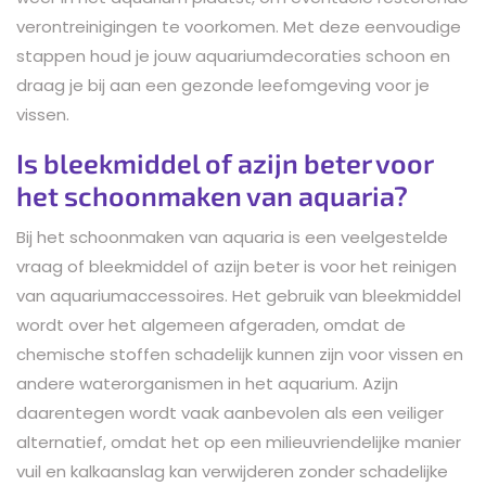
verontreinigingen te voorkomen. Met deze eenvoudige
stappen houd je jouw aquariumdecoraties schoon en
draag je bij aan een gezonde leefomgeving voor je
vissen.
Is bleekmiddel of azijn beter voor
het schoonmaken van aquaria?
Bij het schoonmaken van aquaria is een veelgestelde
vraag of bleekmiddel of azijn beter is voor het reinigen
van aquariumaccessoires. Het gebruik van bleekmiddel
wordt over het algemeen afgeraden, omdat de
chemische stoffen schadelijk kunnen zijn voor vissen en
andere waterorganismen in het aquarium. Azijn
daarentegen wordt vaak aanbevolen als een veiliger
alternatief, omdat het op een milieuvriendelijke manier
vuil en kalkaanslag kan verwijderen zonder schadelijke