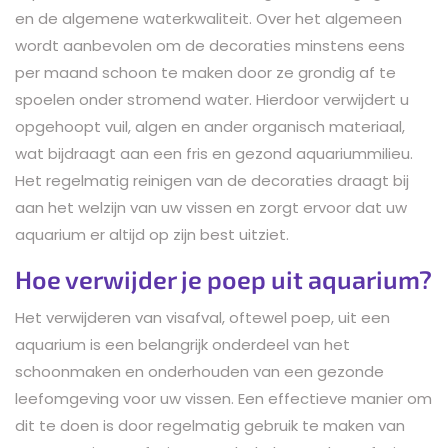
en de algemene waterkwaliteit. Over het algemeen
wordt aanbevolen om de decoraties minstens eens
per maand schoon te maken door ze grondig af te
spoelen onder stromend water. Hierdoor verwijdert u
opgehoopt vuil, algen en ander organisch materiaal,
wat bijdraagt aan een fris en gezond aquariummilieu.
Het regelmatig reinigen van de decoraties draagt bij
aan het welzijn van uw vissen en zorgt ervoor dat uw
aquarium er altijd op zijn best uitziet.
Hoe verwijder je poep uit aquarium?
Het verwijderen van visafval, oftewel poep, uit een
aquarium is een belangrijk onderdeel van het
schoonmaken en onderhouden van een gezonde
leefomgeving voor uw vissen. Een effectieve manier om
dit te doen is door regelmatig gebruik te maken van