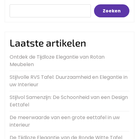
Zoeken
Laatste artikelen
Ontdek de Tijdloze Elegantie van Rotan
Meubelen
Stijlvolle RVS Tafel: Duurzaamheid en Elegantie in
uw Interieur
Stijlvol Samenzijn: De Schoonheid van een Design
Eettafel
De meerwaarde van een grote eettafel in uw
interieur
De Tijdloze Elegantie van de Ronde Witte Tafel