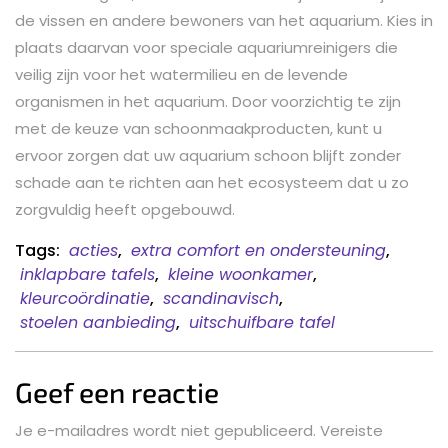
de vissen en andere bewoners van het aquarium. Kies in
plaats daarvan voor speciale aquariumreinigers die
veilig zijn voor het watermilieu en de levende
organismen in het aquarium. Door voorzichtig te zijn
met de keuze van schoonmaakproducten, kunt u
ervoor zorgen dat uw aquarium schoon blijft zonder
schade aan te richten aan het ecosysteem dat u zo
zorgvuldig heeft opgebouwd.
Tags:
acties
,
extra comfort en ondersteuning
,
inklapbare tafels
,
kleine woonkamer
,
kleurcoördinatie
,
scandinavisch
,
stoelen aanbieding
,
uitschuifbare tafel
Geef een reactie
Je e-mailadres wordt niet gepubliceerd.
Vereiste