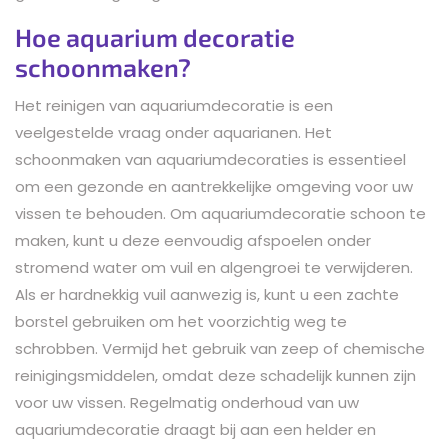
Hoe aquarium decoratie
schoonmaken?
Het reinigen van aquariumdecoratie is een
veelgestelde vraag onder aquarianen. Het
schoonmaken van aquariumdecoraties is essentieel
om een gezonde en aantrekkelijke omgeving voor uw
vissen te behouden. Om aquariumdecoratie schoon te
maken, kunt u deze eenvoudig afspoelen onder
stromend water om vuil en algengroei te verwijderen.
Als er hardnekkig vuil aanwezig is, kunt u een zachte
borstel gebruiken om het voorzichtig weg te
schrobben. Vermijd het gebruik van zeep of chemische
reinigingsmiddelen, omdat deze schadelijk kunnen zijn
voor uw vissen. Regelmatig onderhoud van uw
aquariumdecoratie draagt bij aan een helder en