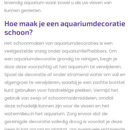
levendig aquarium waar zowel u als uw vissen van
kunnen genieten.
Hoe maak je een aquariumdecoratie
schoon?
Het schoonmaken van aquariumdecoraties is een
veelgestelde vraag onder aquariumliefhebbers. Om
een aquariumdecoratie grondig te reinigen, begin je
door deze voorzichtig uit het aquarium te verwijderen.
Spoel de decoratie af onder stromend water om vuil en
algengroei te verwijderen, waarbij je een zachte borstel
kunt gebruiken voor hardnekkige plekken. Vermijd het
gebruik van zeep of schoonmaakmiddelen, omdat
deze schadelijk kunnen zijn voor de vissen en het
watermilieu in het aquarium. Zorg ervoor dat de
gereinigde decoratie volledig droog is voordat je deze
weer in het aquarium plaatst, om eventuele resterende