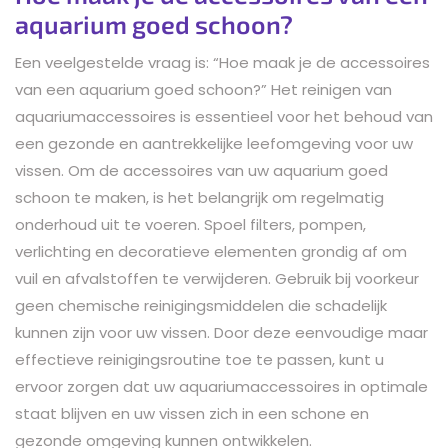
aquarium goed schoon?
Een veelgestelde vraag is: “Hoe maak je de accessoires
van een aquarium goed schoon?” Het reinigen van
aquariumaccessoires is essentieel voor het behoud van
een gezonde en aantrekkelijke leefomgeving voor uw
vissen. Om de accessoires van uw aquarium goed
schoon te maken, is het belangrijk om regelmatig
onderhoud uit te voeren. Spoel filters, pompen,
verlichting en decoratieve elementen grondig af om
vuil en afvalstoffen te verwijderen. Gebruik bij voorkeur
geen chemische reinigingsmiddelen die schadelijk
kunnen zijn voor uw vissen. Door deze eenvoudige maar
effectieve reinigingsroutine toe te passen, kunt u
ervoor zorgen dat uw aquariumaccessoires in optimale
staat blijven en uw vissen zich in een schone en
gezonde omgeving kunnen ontwikkelen.