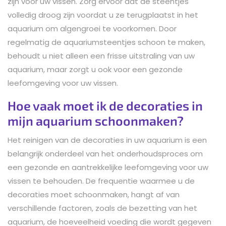
zijn voor uw vissen. Zorg ervoor dat de steentjes
volledig droog zijn voordat u ze terugplaatst in het
aquarium om algengroei te voorkomen. Door
regelmatig de aquariumsteentjes schoon te maken,
behoudt u niet alleen een frisse uitstraling van uw
aquarium, maar zorgt u ook voor een gezonde
leefomgeving voor uw vissen.
Hoe vaak moet ik de decoraties in
mijn aquarium schoonmaken?
Het reinigen van de decoraties in uw aquarium is een
belangrijk onderdeel van het onderhoudsproces om
een gezonde en aantrekkelijke leefomgeving voor uw
vissen te behouden. De frequentie waarmee u de
decoraties moet schoonmaken, hangt af van
verschillende factoren, zoals de bezetting van het
aquarium, de hoeveelheid voeding die wordt gegeven