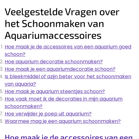
Veelgestelde Vragen over
het Schoonmaken van
Aquariumaccessoires
Hoe maak je de accessoires van een aquarium goed
schoon?
Hoe aquarium decoratie schoonmaken?
Hoe maak je een aquariumdecoratie schoon?
Is bleekmiddel of azijn beter voor het schoonmaken
van aquaria?
Hoe maak je aquarium steentjes schoon?
Hoe vaak moet ik de decoraties in mijn aquarium
schoonmaken?
Hoe verwijder je poep uit aquarium?
Waarmee mag je een aquarium schoonmaken?
Hoe maak je de accessoires van een