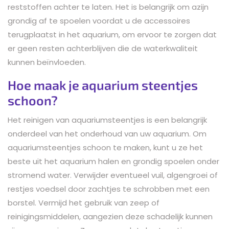
reststoffen achter te laten. Het is belangrijk om azijn
grondig af te spoelen voordat u de accessoires
terugplaatst in het aquarium, om ervoor te zorgen dat
er geen resten achterblijven die de waterkwaliteit
kunnen beïnvloeden.
Hoe maak je aquarium steentjes
schoon?
Het reinigen van aquariumsteentjes is een belangrijk
onderdeel van het onderhoud van uw aquarium. Om
aquariumsteentjes schoon te maken, kunt u ze het
beste uit het aquarium halen en grondig spoelen onder
stromend water. Verwijder eventueel vuil, algengroei of
restjes voedsel door zachtjes te schrobben met een
borstel. Vermijd het gebruik van zeep of
reinigingsmiddelen, aangezien deze schadelijk kunnen