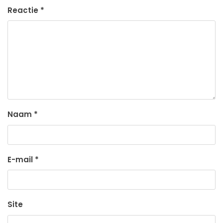
Reactie
*
Naam
*
E-mail
*
Site