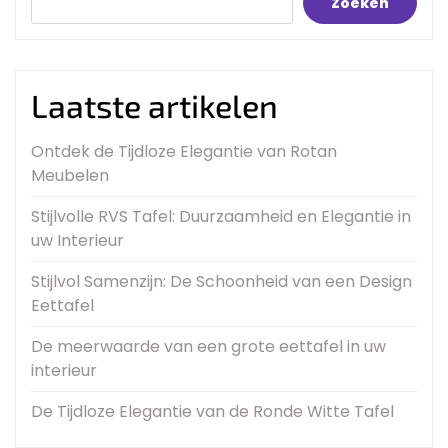
Zoeken
Laatste artikelen
Ontdek de Tijdloze Elegantie van Rotan
Meubelen
Stijlvolle RVS Tafel: Duurzaamheid en Elegantie in
uw Interieur
Stijlvol Samenzijn: De Schoonheid van een Design
Eettafel
De meerwaarde van een grote eettafel in uw
interieur
De Tijdloze Elegantie van de Ronde Witte Tafel