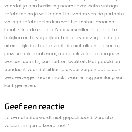
voordat je een beslissing neemt over welke vintage
tafel stoelen je wilt kopen. Het vinden van de perfecte
vintage tafel stoelen kan wat tijd kosten, maar het
loont zeker de moeite. Door verschillende opties te
bekijken en te vergelijken, kun je ervoor zorgen dat je
uiteindelijk de stoelen vindt die niet alleen passen bij
jouw smaak en interieur, maar ook voldoen aan jouw
wensen qua stijl, comfort en kwaliteit. Met geduld en
aandacht voor detail kun je ervoor zorgen dat je een
weloverwogen keuze maakt waar je nog jarenlang van
kunt genieten.
Geef een reactie
Je e-mailadres wordt niet gepubliceerd.
Vereiste
velden zijn gemarkeerd met
*