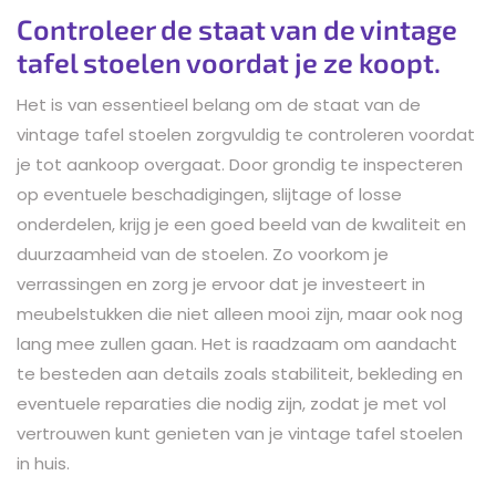
Controleer de staat van de vintage
tafel stoelen voordat je ze koopt.
Het is van essentieel belang om de staat van de
vintage tafel stoelen zorgvuldig te controleren voordat
je tot aankoop overgaat. Door grondig te inspecteren
op eventuele beschadigingen, slijtage of losse
onderdelen, krijg je een goed beeld van de kwaliteit en
duurzaamheid van de stoelen. Zo voorkom je
verrassingen en zorg je ervoor dat je investeert in
meubelstukken die niet alleen mooi zijn, maar ook nog
lang mee zullen gaan. Het is raadzaam om aandacht
te besteden aan details zoals stabiliteit, bekleding en
eventuele reparaties die nodig zijn, zodat je met vol
vertrouwen kunt genieten van je vintage tafel stoelen
in huis.