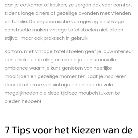
aan je eetkamer of keuken, ze zorgen ook voor comfort
tijdens lange diners of gezellige avonden met vrienden
en familie. De ergonomische vormgeving en stevige
constructie maken vintage tafel stoelen niet alleen
stijlvol, maar ook praktisch in gebruik.
Kortom, met vintage tafel stoelen geef je jouw interieur
een unieke uitstraling en creëer je een sfeervolle
ambiance waarin je kunt genieten van heerlijke
maaltijden en gezellige momenten. Laat je inspireren
door de charme van vintage en ontdek de vele
mogelijkheden die deze tijdloze meubelstukken te
bieden hebben!
7 Tips voor het Kiezen van de