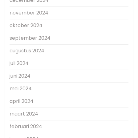
december 2024
november 2024
oktober 2024
september 2024
augustus 2024
juli 2024
juni 2024
mei 2024
april 2024
maart 2024
februari 2024