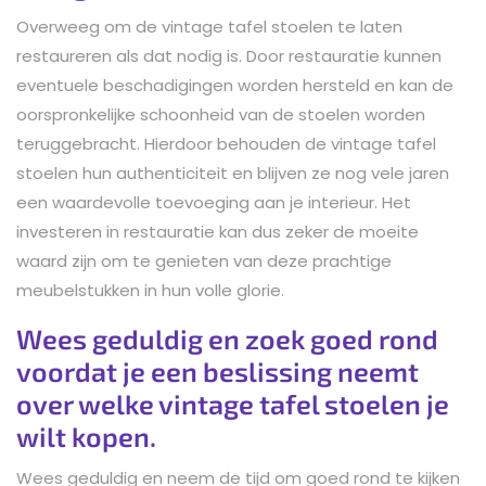
Overweeg om de vintage tafel stoelen te laten
restaureren als dat nodig is. Door restauratie kunnen
eventuele beschadigingen worden hersteld en kan de
oorspronkelijke schoonheid van de stoelen worden
teruggebracht. Hierdoor behouden de vintage tafel
stoelen hun authenticiteit en blijven ze nog vele jaren
een waardevolle toevoeging aan je interieur. Het
investeren in restauratie kan dus zeker de moeite
waard zijn om te genieten van deze prachtige
meubelstukken in hun volle glorie.
Wees geduldig en zoek goed rond
voordat je een beslissing neemt
over welke vintage tafel stoelen je
wilt kopen.
Wees geduldig en neem de tijd om goed rond te kijken