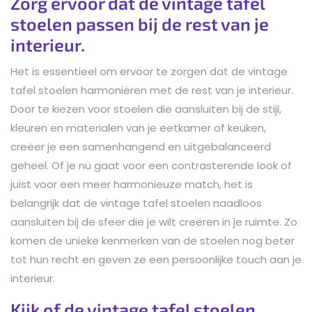
Zorg ervoor dat de vintage tafel
stoelen passen bij de rest van je
interieur.
Het is essentieel om ervoor te zorgen dat de vintage
tafel stoelen harmoniëren met de rest van je interieur.
Door te kiezen voor stoelen die aansluiten bij de stijl,
kleuren en materialen van je eetkamer of keuken,
creëer je een samenhangend en uitgebalanceerd
geheel. Of je nu gaat voor een contrasterende look of
juist voor een meer harmonieuze match, het is
belangrijk dat de vintage tafel stoelen naadloos
aansluiten bij de sfeer die je wilt creëren in je ruimte. Zo
komen de unieke kenmerken van de stoelen nog beter
tot hun recht en geven ze een persoonlijke touch aan je
interieur.
Kijk of de vintage tafel stoelen