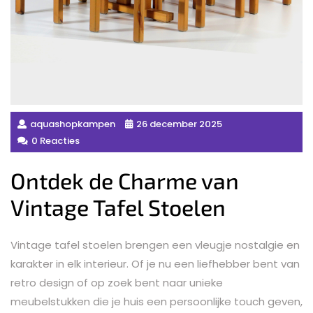
aquashopkampen
26 december 2025
0 Reacties
Ontdek de Charme van
Vintage Tafel Stoelen
Vintage tafel stoelen brengen een vleugje nostalgie en
karakter in elk interieur. Of je nu een liefhebber bent van
retro design of op zoek bent naar unieke
meubelstukken die je huis een persoonlijke touch geven,