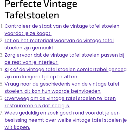
Perfecte Vintage
Tafelstoelen
Controleer de staat van de vintage tafel stoelen
voordat je ze koopt.
Let op het materiaal waarvan de vintage tafel
stoelen zijn gemaakt.
Zorg ervoor dat de vintage tafel stoelen passen bij
de rest van je interieur.
Kijk of de vintage tafel stoelen comfortabel genoeg
zijn om langere tijd op te zitten.
Vraag naar de geschiedenis van de vintage tafel
stoelen, dit kan hun waarde beïnvloeden.
Overweeg om de vintage tafel stoelen te laten
restaureren als dat nodig is.
Wees geduldig en zoek goed rond voordat je een
beslissing neemt over welke vintage tafel stoelen je
wilt kopen.