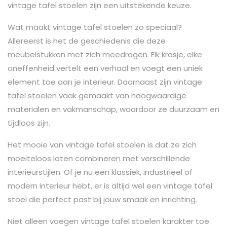
vintage tafel stoelen zijn een uitstekende keuze.
Wat maakt vintage tafel stoelen zo speciaal?
Allereerst is het de geschiedenis die deze
meubelstukken met zich meedragen. Elk krasje, elke
oneffenheid vertelt een verhaal en voegt een uniek
element toe aan je interieur. Daarnaast zijn vintage
tafel stoelen vaak gemaakt van hoogwaardige
materialen en vakmanschap, waardoor ze duurzaam en
tijdloos zijn.
Het mooie van vintage tafel stoelen is dat ze zich
moeiteloos laten combineren met verschillende
interieurstijlen. Of je nu een klassiek, industrieel of
modern interieur hebt, er is altijd wel een vintage tafel
stoel die perfect past bij jouw smaak en inrichting.
Niet alleen voegen vintage tafel stoelen karakter toe