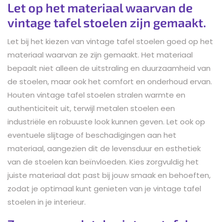
Let op het materiaal waarvan de
vintage tafel stoelen zijn gemaakt.
Let bij het kiezen van vintage tafel stoelen goed op het
materiaal waarvan ze zijn gemaakt. Het materiaal
bepaalt niet alleen de uitstraling en duurzaamheid van
de stoelen, maar ook het comfort en onderhoud ervan.
Houten vintage tafel stoelen stralen warmte en
authenticiteit uit, terwijl metalen stoelen een
industriële en robuuste look kunnen geven. Let ook op
eventuele slijtage of beschadigingen aan het
materiaal, aangezien dit de levensduur en esthetiek
van de stoelen kan beïnvloeden. Kies zorgvuldig het
juiste materiaal dat past bij jouw smaak en behoeften,
zodat je optimaal kunt genieten van je vintage tafel
stoelen in je interieur.