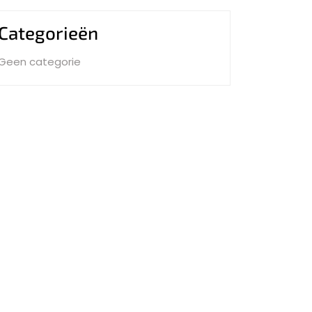
Categorieën
Geen categorie