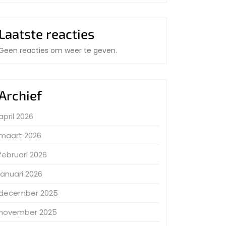
Laatste reacties
Geen reacties om weer te geven.
Archief
april 2026
maart 2026
februari 2026
januari 2026
december 2025
november 2025