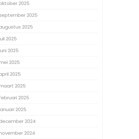
oktober 2025
september 2025
augustus 2025
juli 2025
juni 2025
mei 2025
april 2025
maart 2025
februari 2025
januari 2025
december 2024
november 2024