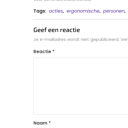
Tags:
acties
,
ergonomische
,
personen
,
Geef een reactie
Je e-mailadres wordt niet gepubliceerd.
Ver
Reactie
*
Naam
*