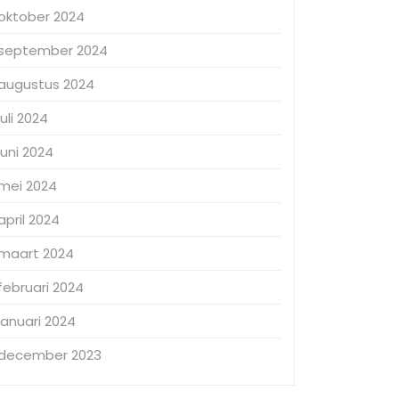
oktober 2024
september 2024
augustus 2024
juli 2024
juni 2024
mei 2024
april 2024
maart 2024
februari 2024
januari 2024
december 2023