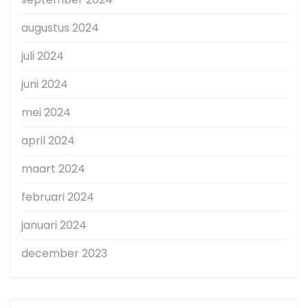
augustus 2024
juli 2024
juni 2024
mei 2024
april 2024
maart 2024
februari 2024
januari 2024
december 2023