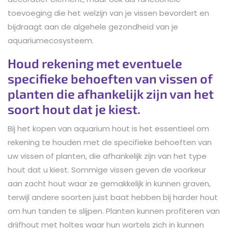
toevoeging die het welzijn van je vissen bevordert en
bijdraagt aan de algehele gezondheid van je
aquariumecosysteem.
Houd rekening met eventuele
specifieke behoeften van vissen of
planten die afhankelijk zijn van het
soort hout dat je kiest.
Bij het kopen van aquarium hout is het essentieel om
rekening te houden met de specifieke behoeften van
uw vissen of planten, die afhankelijk zijn van het type
hout dat u kiest. Sommige vissen geven de voorkeur
aan zacht hout waar ze gemakkelijk in kunnen graven,
terwijl andere soorten juist baat hebben bij harder hout
om hun tanden te slijpen. Planten kunnen profiteren van
drijfhout met holtes waar hun wortels zich in kunnen