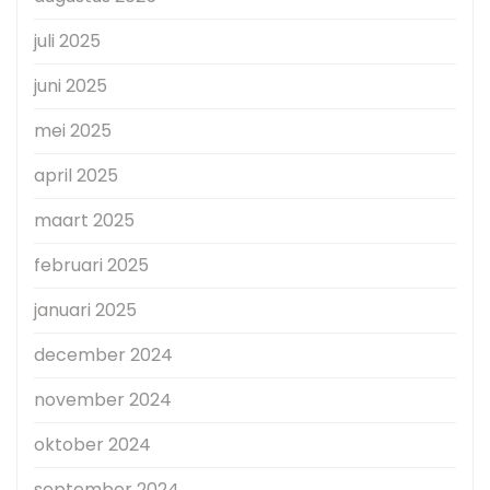
juli 2025
juni 2025
mei 2025
april 2025
maart 2025
februari 2025
januari 2025
december 2024
november 2024
oktober 2024
september 2024