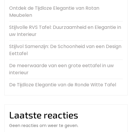
Ontdek de Tijdloze Elegantie van Rotan
Meubelen
Stijlvolle RVS Tafel: Duurzaamheid en Elegantie in
uw Interieur
Stijlvol Samenzijn: De Schoonheid van een Design
Eettafel
De meerwaarde van een grote eettafel in uw
interieur
De Tijdloze Elegantie van de Ronde Witte Tafel
Laatste reacties
Geen reacties om weer te geven.