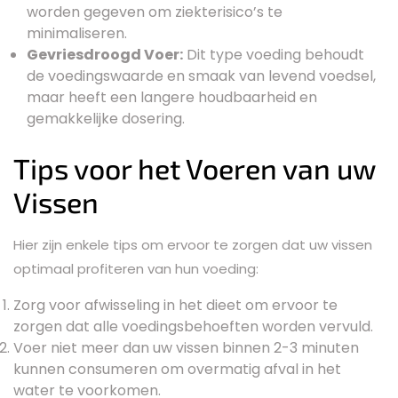
worden gegeven om ziekterisico’s te
minimaliseren.
Gevriesdroogd Voer:
Dit type voeding behoudt
de voedingswaarde en smaak van levend voedsel,
maar heeft een langere houdbaarheid en
gemakkelijke dosering.
Tips voor het Voeren van uw
Vissen
Hier zijn enkele tips om ervoor te zorgen dat uw vissen
optimaal profiteren van hun voeding:
Zorg voor afwisseling in het dieet om ervoor te
zorgen dat alle voedingsbehoeften worden vervuld.
Voer niet meer dan uw vissen binnen 2-3 minuten
kunnen consumeren om overmatig afval in het
water te voorkomen.