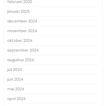
februari 2025
januari 2025
december 2024
november 2024
oktober 2024
september 2024
augustus 2024
juli 2024
juni 2024
mei 2024
april 2024