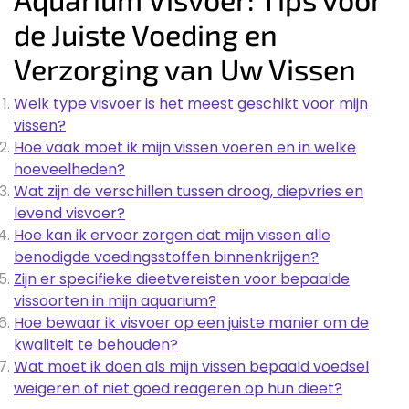
de Juiste Voeding en
Verzorging van Uw Vissen
Welk type visvoer is het meest geschikt voor mijn
vissen?
Hoe vaak moet ik mijn vissen voeren en in welke
hoeveelheden?
Wat zijn de verschillen tussen droog, diepvries en
levend visvoer?
Hoe kan ik ervoor zorgen dat mijn vissen alle
benodigde voedingsstoffen binnenkrijgen?
Zijn er specifieke dieetvereisten voor bepaalde
vissoorten in mijn aquarium?
Hoe bewaar ik visvoer op een juiste manier om de
kwaliteit te behouden?
Wat moet ik doen als mijn vissen bepaald voedsel
weigeren of niet goed reageren op hun dieet?