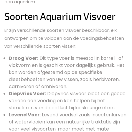
een aquarium.
Soorten Aquarium Visvoer
Er zijn verschillende soorten visvoer beschikbaar, elk
ontworpen om te voldoen aan de voedingsbehoeften
van verschillende soorten vissen:
Droog Voer:
Dit type voer is meestal in korrel- of
vlokvorm en is geschikt voor dagelijks gebruik. Het
kan worden afgestemd op de specifieke
dieetbehoeften van uw vissen, zoals herbivoren,
carnivoren of omnivoren.
Diepvries Voer:
Diepvries visvoer biedt een goede
variatie aan voeding en kan helpen bij het
stimuleren van de eetlust bij kieskeurige eters.
Levend Voer:
Levend voedsel zoals insectenlarven
of watervlooien kan een natuurlijke traktatie zijn
voor veel vissoorten, maar moet met mate