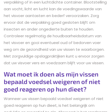
verpakking of in een luchtdichte container. Blootstelling
aan vocht, licht en lucht kan de voedingswaarde van
het visvoer aantasten en bederf veroorzaken. Zorg
ervoor dat de verpakking goed gesloten blijft om
insecten en ander ongedierte buiten te houden.
Controleer regelmatig de houdbaarheidsdatum van
het visvoer en gooi eventueel oud of bedorven voer
weg om de gezondheid van uw vissen te waarborgen.
Met zorgvuldige opslagpraktijken kunt u ervoor zorgen
dat uw visvoer vers en voedzaam blijft voor uw vissen.
Wat moet ik doen als mijn vissen
bepaald voedsel weigeren of niet
goed reageren op hun dieet?
Wanneer uw vissen bepaald voedsel weigeren of niet
goed reageren op hun dieet, is het belangrijk om