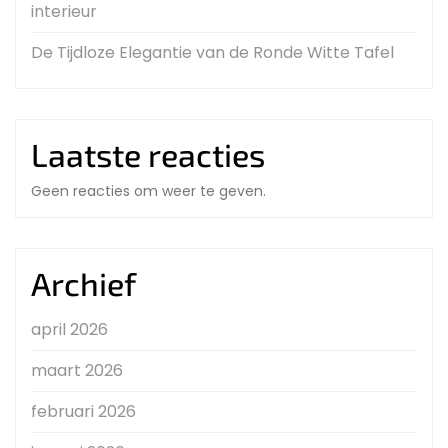
interieur
De Tijdloze Elegantie van de Ronde Witte Tafel
Laatste reacties
Geen reacties om weer te geven.
Archief
april 2026
maart 2026
februari 2026