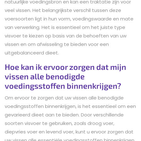
natuurlijke voedingsbron en kan een traktatie zijn voor
veel vissen. Het belangrijkste verschil tussen deze
voersoorten ligt in hun vorm, voedingswaarde en mate
van verwerking. Het is essentieel om het juiste type
visvoer te kiezen op basis van de behoeften van uw
vissen en om afwisseling te bieden voor een
uitgebalanceerd dieet.
Hoe kan ik ervoor zorgen dat mijn
vissen alle benodigde
voedingsstoffen binnenkrijgen?
Om ervoor te zorgen dat uw vissen alle benodigde
voedingsstoffen binnenkrijgen, is het essentieel om een
gevarieerd dieet aan te bieden. Door verschillende
soorten visvoer te gebruiken, zoals droog voer,
diepvries voer en levend voer, kunt u ervoor zorgen dat
uw vissen alle essentiële voedingsstoffen binnenkrijgen.