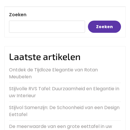
Post
Zoeken
Zoeken
Laatste artikelen
Ontdek de Tijdloze Elegantie van Rotan
Meubelen
Stijlvolle RVS Tafel: Duurzaamheid en Elegantie in
uw Interieur
Stijlvol Samenzijn: De Schoonheid van een Design
Eettafel
De meerwaarde van een grote eettafel in uw