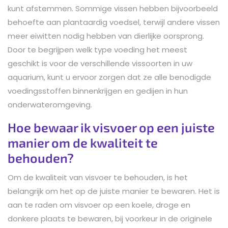
kunt afstemmen. Sommige vissen hebben bijvoorbeeld
behoefte aan plantaardig voedsel, terwijl andere vissen
meer eiwitten nodig hebben van dierlijke oorsprong.
Door te begrijpen welk type voeding het meest
geschikt is voor de verschillende vissoorten in uw
aquarium, kunt u ervoor zorgen dat ze alle benodigde
voedingsstoffen binnenkrijgen en gedijen in hun
onderwateromgeving.
Hoe bewaar ik visvoer op een juiste
manier om de kwaliteit te
behouden?
Om de kwaliteit van visvoer te behouden, is het
belangrijk om het op de juiste manier te bewaren. Het is
aan te raden om visvoer op een koele, droge en
donkere plaats te bewaren, bij voorkeur in de originele