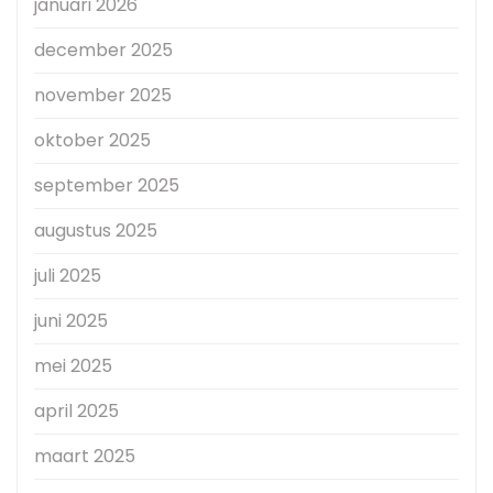
januari 2026
december 2025
november 2025
oktober 2025
september 2025
augustus 2025
juli 2025
juni 2025
mei 2025
april 2025
maart 2025