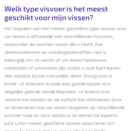
Welk type visvoer is het meest
geschikt voor mijn vissen?
Het bepalen van het meest geschikte type visvoer voor
uw vissen is afhankelijk van verschillende factoren,
waaronder de soorten vissen die u heeft, hun
dieetvoorkeuren en voedingsbehoeften. Het is
belangrijk om te weten of uw vissen herbivoren,
carnivoren of omnivoren zijn, zodat u voer kunt kiezen
dat aansluit bij hun natuurlijke dieet. Droog voer in
korrel- of vlokvorm is vaak een goede keuze voor
dagelijks gebruik, terwijl diepvries- of levend voer
variatie kan bieden en de eetlust kan stimuleren. Door
te observeren hoe uw vissen reageren op verschillende
soorten voer en door advies in te winnen bij experts,
kunt u het meest geschikte visvoer selecteren om