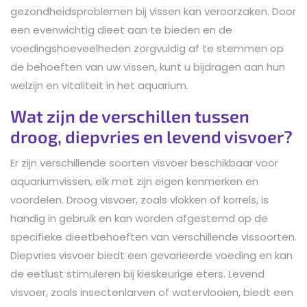
gezondheidsproblemen bij vissen kan veroorzaken. Door
een evenwichtig dieet aan te bieden en de
voedingshoeveelheden zorgvuldig af te stemmen op
de behoeften van uw vissen, kunt u bijdragen aan hun
welzijn en vitaliteit in het aquarium.
Wat zijn de verschillen tussen
droog, diepvries en levend visvoer?
Er zijn verschillende soorten visvoer beschikbaar voor
aquariumvissen, elk met zijn eigen kenmerken en
voordelen. Droog visvoer, zoals vlokken of korrels, is
handig in gebruik en kan worden afgestemd op de
specifieke dieetbehoeften van verschillende vissoorten.
Diepvries visvoer biedt een gevarieerde voeding en kan
de eetlust stimuleren bij kieskeurige eters. Levend
visvoer, zoals insectenlarven of watervlooien, biedt een