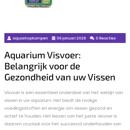
aquashopkampen
06 januari 2026
0 Reacties
Aquarium Visvoer:
Belangrijk voor de
Gezondheid van uw Vissen
Visvoer is een essentieel onderdeel van het welzijn van
vissen in uw aquarium. Het biedt de nodige
voedingsstoffen en energie om vissen gezond en
actief te houden. Het kiezen van het juiste visvoer is
daarom cruciaal voor het succesvol onderhouden van