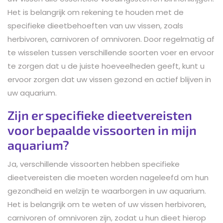
Het is belangrijk om rekening te houden met de
specifieke dieetbehoeften van uw vissen, zoals
herbivoren, carnivoren of omnivoren. Door regelmatig af
te wisselen tussen verschillende soorten voer en ervoor
te zorgen dat u de juiste hoeveelheden geeft, kunt u
ervoor zorgen dat uw vissen gezond en actief blijven in
uw aquarium.
Zijn er specifieke dieetvereisten
voor bepaalde vissoorten in mijn
aquarium?
Ja, verschillende vissoorten hebben specifieke
dieetvereisten die moeten worden nageleefd om hun
gezondheid en welzijn te waarborgen in uw aquarium.
Het is belangrijk om te weten of uw vissen herbivoren,
carnivoren of omnivoren zijn, zodat u hun dieet hierop