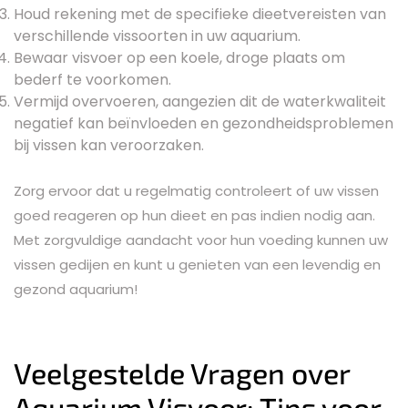
Houd rekening met de specifieke dieetvereisten van
verschillende vissoorten in uw aquarium.
Bewaar visvoer op een koele, droge plaats om
bederf te voorkomen.
Vermijd overvoeren, aangezien dit de waterkwaliteit
negatief kan beïnvloeden en gezondheidsproblemen
bij vissen kan veroorzaken.
Zorg ervoor dat u regelmatig controleert of uw vissen
goed reageren op hun dieet en pas indien nodig aan.
Met zorgvuldige aandacht voor hun voeding kunnen uw
vissen gedijen en kunt u genieten van een levendig en
gezond aquarium!
Veelgestelde Vragen over
Aquarium Visvoer: Tips voor