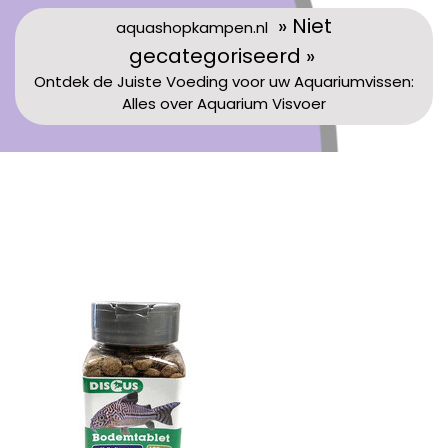
» Niet
aquashopkampen.nl
gecategoriseerd »
Ontdek de Juiste Voeding voor uw Aquariumvissen:
Alles over Aquarium Visvoer