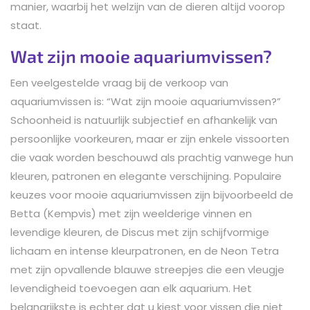
manier, waarbij het welzijn van de dieren altijd voorop
staat.
Wat zijn mooie aquariumvissen?
Een veelgestelde vraag bij de verkoop van
aquariumvissen is: “Wat zijn mooie aquariumvissen?”
Schoonheid is natuurlijk subjectief en afhankelijk van
persoonlijke voorkeuren, maar er zijn enkele vissoorten
die vaak worden beschouwd als prachtig vanwege hun
kleuren, patronen en elegante verschijning. Populaire
keuzes voor mooie aquariumvissen zijn bijvoorbeeld de
Betta (Kempvis) met zijn weelderige vinnen en
levendige kleuren, de Discus met zijn schijfvormige
lichaam en intense kleurpatronen, en de Neon Tetra
met zijn opvallende blauwe streepjes die een vleugje
levendigheid toevoegen aan elk aquarium. Het
belangrijkste is echter dat u kiest voor vissen die niet