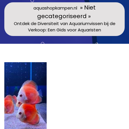
» Niet
aquashopkampen.nl
gecategoriseerd »
Ontdek de Diversiteit van Aquariumvissen bij de
Verkoop: Een Gids voor Aquaristen