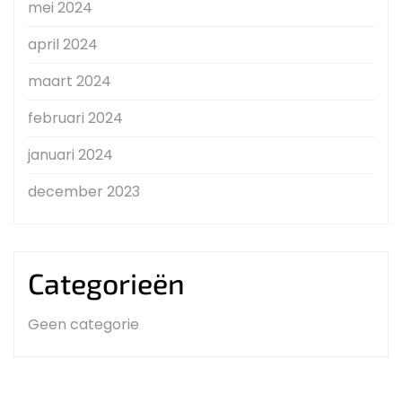
mei 2024
april 2024
maart 2024
februari 2024
januari 2024
december 2023
Categorieën
Geen categorie