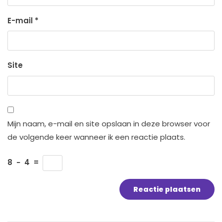
E-mail
*
Site
Mijn naam, e-mail en site opslaan in deze browser voor
de volgende keer wanneer ik een reactie plaats.
8
−
4
=