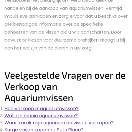
Tenslotte is het belangrijk om verantwoordelijk te
handelen bij de aankoop van aquariumvissen. Vermijd
impulsieve aankopen en zorg ervoor dat u beschikt over
alle benodigde informatie over de specifieke
behoeften van de vissen die u wilt aanschaffen. Door
bewust te kiezen voor duurzame praktijken draagt u bij
aan het welzijn van de dieren in uw zorg.
Veelgestelde Vragen over de
Verkoop van
Aquariumvissen
Hoe verkoop ik aquariumvissen?
Wat zijn mooie aquariumvissen?
Waar kan ik mijn aquarium en vissen verkopen?
Kun je vissen kopen bij Pets Place?