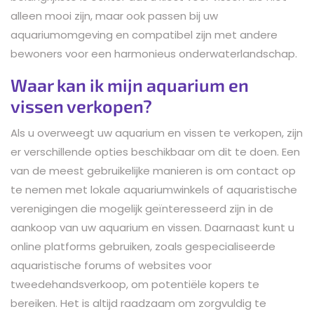
alleen mooi zijn, maar ook passen bij uw
aquariumomgeving en compatibel zijn met andere
bewoners voor een harmonieus onderwaterlandschap.
Waar kan ik mijn aquarium en
vissen verkopen?
Als u overweegt uw aquarium en vissen te verkopen, zijn
er verschillende opties beschikbaar om dit te doen. Een
van de meest gebruikelijke manieren is om contact op
te nemen met lokale aquariumwinkels of aquaristische
verenigingen die mogelijk geïnteresseerd zijn in de
aankoop van uw aquarium en vissen. Daarnaast kunt u
online platforms gebruiken, zoals gespecialiseerde
aquaristische forums of websites voor
tweedehandsverkoop, om potentiële kopers te
bereiken. Het is altijd raadzaam om zorgvuldig te