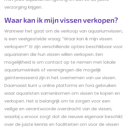
verzorging krijgen.
Waar kan ik mijn vissen verkopen?
Wanneer het gaat om de verkoop van aquariumvissen,
is een veelgestelde vraag: “Waar kan ik mijn vissen
verkopen?” Er zijn verschillende opties beschikbaar voor
aquarianen die hun vissen willen verkopen. Een
mogelijkheid is om contact op te nemen met lokale
aquariumwinkels of verenigingen die mogelijk
geïnteresseerd zijn in het overnemen van uw vissen.
Daarnaast kunt u online platforms en fora gebruiken
waar aquaristen samenkomen om vissen te kopen en
verkopen. Het is belangrijk om te zorgen voor een
veilige en verantwoorde overdracht van de vissen,
waarbij u ervoor zorgt dat de nieuwe eigenaar beschikt
over de juiste kennis en faciliteiten om voor de vissen