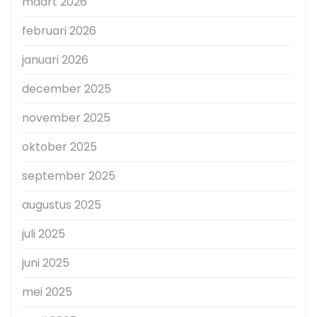
maart 2026
februari 2026
januari 2026
december 2025
november 2025
oktober 2025
september 2025
augustus 2025
juli 2025
juni 2025
mei 2025