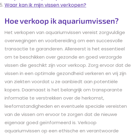
Waar kan ik mijn vissen verkopen?
Hoe verkoop ik aquariumvissen?
Het verkopen van aquariumvissen vereist zorgvuldige
overwegingen en voorbereiding om een succesvolle
transactie te garanderen. Allereerst is het essentieel
om te beschikken over gezonde en goed verzorgde
vissen die geschikt zijn voor verkoop. Zorg ervoor dat de
vissen in een optimale gezondheid verkeren en vrij zijn
van ziekten voordat u ze aanbiedt aan potentiële
kopers. Daarnaast is het belangrijk om transparante
informatie te verstrekken over de herkomst,
leefomstandigheden en eventuele speciale vereisten
van de vissen om ervoor te zorgen dat de nieuwe
eigenaar goed geïnformeerd is. Verkoop
aquariumvissen op een ethische en verantwoorde