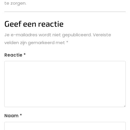
te zorgen.
Geef een reactie
Je e-mailadres wordt niet gepubliceerd.
Vereiste
velden zijn gemarkeerd met
*
Reactie
*
Naam
*