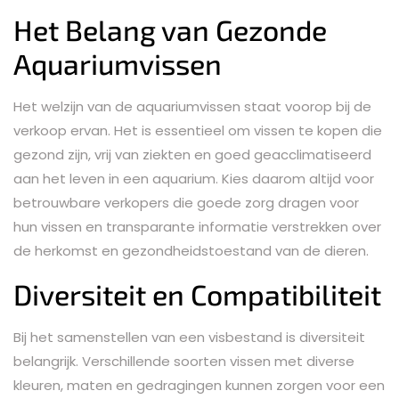
Het Belang van Gezonde
Aquariumvissen
Het welzijn van de aquariumvissen staat voorop bij de
verkoop ervan. Het is essentieel om vissen te kopen die
gezond zijn, vrij van ziekten en goed geacclimatiseerd
aan het leven in een aquarium. Kies daarom altijd voor
betrouwbare verkopers die goede zorg dragen voor
hun vissen en transparante informatie verstrekken over
de herkomst en gezondheidstoestand van de dieren.
Diversiteit en Compatibiliteit
Bij het samenstellen van een visbestand is diversiteit
belangrijk. Verschillende soorten vissen met diverse
kleuren, maten en gedragingen kunnen zorgen voor een