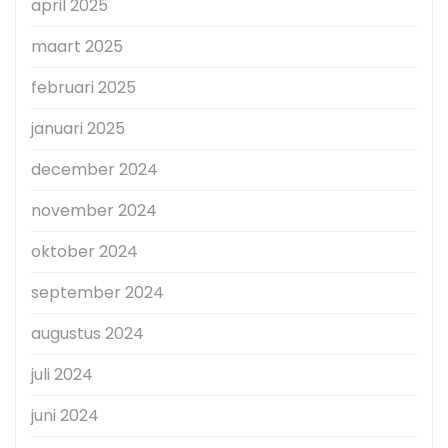
april 2025
maart 2025
februari 2025
januari 2025
december 2024
november 2024
oktober 2024
september 2024
augustus 2024
juli 2024
juni 2024