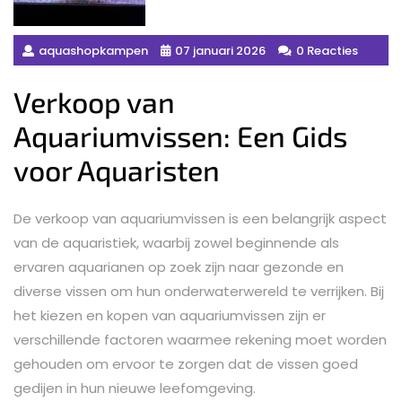
aquashopkampen
07 januari 2026
0 Reacties
Verkoop van
Aquariumvissen: Een Gids
voor Aquaristen
De verkoop van aquariumvissen is een belangrijk aspect
van de aquaristiek, waarbij zowel beginnende als
ervaren aquarianen op zoek zijn naar gezonde en
diverse vissen om hun onderwaterwereld te verrijken. Bij
het kiezen en kopen van aquariumvissen zijn er
verschillende factoren waarmee rekening moet worden
gehouden om ervoor te zorgen dat de vissen goed
gedijen in hun nieuwe leefomgeving.