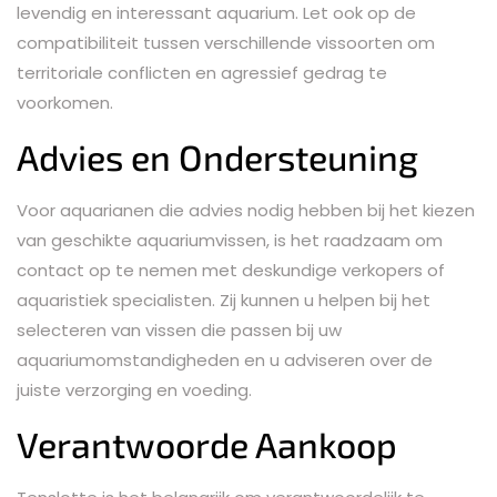
levendig en interessant aquarium. Let ook op de
compatibiliteit tussen verschillende vissoorten om
territoriale conflicten en agressief gedrag te
voorkomen.
Advies en Ondersteuning
Voor aquarianen die advies nodig hebben bij het kiezen
van geschikte aquariumvissen, is het raadzaam om
contact op te nemen met deskundige verkopers of
aquaristiek specialisten. Zij kunnen u helpen bij het
selecteren van vissen die passen bij uw
aquariumomstandigheden en u adviseren over de
juiste verzorging en voeding.
Verantwoorde Aankoop