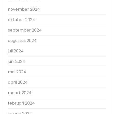
november 2024
oktober 2024
september 2024
augustus 2024
juli 2024
juni 2024
mei 2024
april 2024
maart 2024
februari 2024
januari 2024