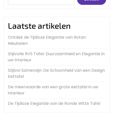
Laatste artikelen
Ontdek de Tijdloze Elegantie van Rotan
Meubelen
Stijlvolle RVS Tafel: Duurzaamheid en Elegantie in
uw Interieur
Stijlvol Samenzijn: De Schoonheid van een Design
Eettafel
De meerwaarde van een grote eettafel in uw
interieur
De Tijdloze Elegantie van de Ronde Witte Tafel