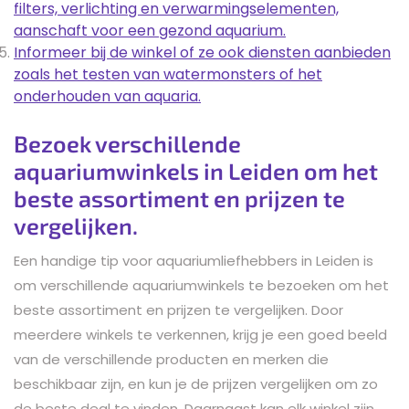
filters, verlichting en verwarmingselementen,
aanschaft voor een gezond aquarium.
Informeer bij de winkel of ze ook diensten aanbieden
zoals het testen van watermonsters of het
onderhouden van aquaria.
Bezoek verschillende
aquariumwinkels in Leiden om het
beste assortiment en prijzen te
vergelijken.
Een handige tip voor aquariumliefhebbers in Leiden is
om verschillende aquariumwinkels te bezoeken om het
beste assortiment en prijzen te vergelijken. Door
meerdere winkels te verkennen, krijg je een goed beeld
van de verschillende producten en merken die
beschikbaar zijn, en kun je de prijzen vergelijken om zo
de beste deal te vinden. Daarnaast kan elk winkel zijn