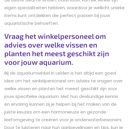
eigen specialiteiten hebben, waardoor je wellicht unieke
items kunt ontdekken die perfect passen bij jouw
aquaristische behoeften.
Vraag het winkelpersoneel om
advies over welke vissen en
planten het meest geschikt zijn
voor jouw aquarium.
Bij de aquariumwinkel in Leiden is het altijd een goed
idee om het winkelpersoneel om advies te vragen over
welke vissen en planten het meest geschikt zijn voor
jouw specifieke aquarium. Met hun deskundige kennis
en ervaring kunnen zij je helpen bij het maken van de
juiste keuzes om een harmonieuze en gezonde
leefomgeving te creëren voor je onderwaterbewoners.
Door te luisteren naar hun aanbevelingen en tips, kun je