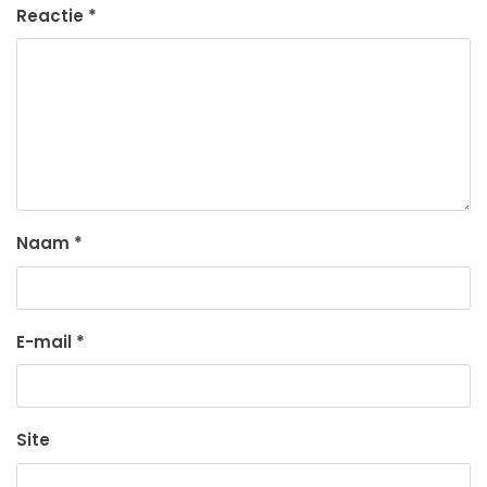
Reactie
*
Naam
*
E-mail
*
Site