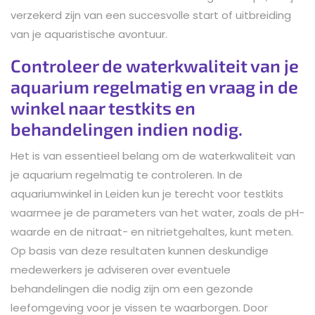
verzekerd zijn van een succesvolle start of uitbreiding
van je aquaristische avontuur.
Controleer de waterkwaliteit van je
aquarium regelmatig en vraag in de
winkel naar testkits en
behandelingen indien nodig.
Het is van essentieel belang om de waterkwaliteit van
je aquarium regelmatig te controleren. In de
aquariumwinkel in Leiden kun je terecht voor testkits
waarmee je de parameters van het water, zoals de pH-
waarde en de nitraat- en nitrietgehaltes, kunt meten.
Op basis van deze resultaten kunnen deskundige
medewerkers je adviseren over eventuele
behandelingen die nodig zijn om een gezonde
leefomgeving voor je vissen te waarborgen. Door