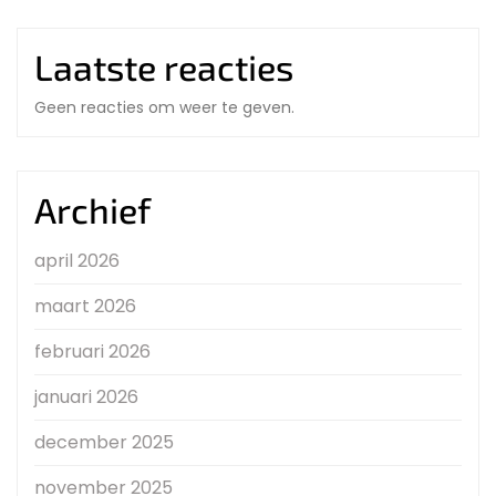
Laatste reacties
Geen reacties om weer te geven.
Archief
april 2026
maart 2026
februari 2026
januari 2026
december 2025
november 2025