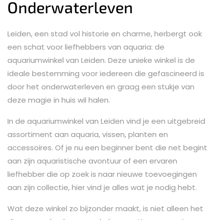
Onderwaterleven
Leiden, een stad vol historie en charme, herbergt ook
een schat voor liefhebbers van aquaria: de
aquariumwinkel van Leiden. Deze unieke winkel is de
ideale bestemming voor iedereen die gefascineerd is
door het onderwaterleven en graag een stukje van
deze magie in huis wil halen.
In de aquariumwinkel van Leiden vind je een uitgebreid
assortiment aan aquaria, vissen, planten en
accessoires. Of je nu een beginner bent die net begint
aan zijn aquaristische avontuur of een ervaren
liefhebber die op zoek is naar nieuwe toevoegingen
aan zijn collectie, hier vind je alles wat je nodig hebt.
Wat deze winkel zo bijzonder maakt, is niet alleen het