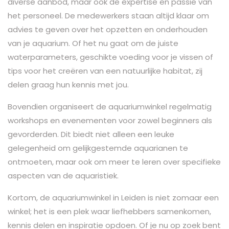
diverse aanbod, maar ook de expertise en passie van
het personeel. De medewerkers staan altijd klaar om
advies te geven over het opzetten en onderhouden
van je aquarium. Of het nu gaat om de juiste
waterparameters, geschikte voeding voor je vissen of
tips voor het creëren van een natuurlijke habitat, zij
delen graag hun kennis met jou.
Bovendien organiseert de aquariumwinkel regelmatig
workshops en evenementen voor zowel beginners als
gevorderden. Dit biedt niet alleen een leuke
gelegenheid om gelijkgestemde aquarianen te
ontmoeten, maar ook om meer te leren over specifieke
aspecten van de aquaristiek.
Kortom, de aquariumwinkel in Leiden is niet zomaar een
winkel; het is een plek waar liefhebbers samenkomen,
kennis delen en inspiratie opdoen. Of je nu op zoek bent