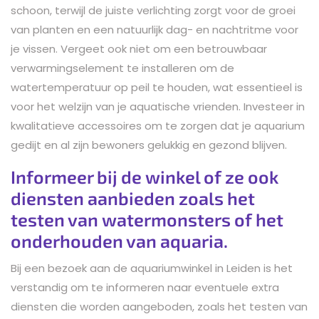
schoon, terwijl de juiste verlichting zorgt voor de groei
van planten en een natuurlijk dag- en nachtritme voor
je vissen. Vergeet ook niet om een betrouwbaar
verwarmingselement te installeren om de
watertemperatuur op peil te houden, wat essentieel is
voor het welzijn van je aquatische vrienden. Investeer in
kwalitatieve accessoires om te zorgen dat je aquarium
gedijt en al zijn bewoners gelukkig en gezond blijven.
Informeer bij de winkel of ze ook
diensten aanbieden zoals het
testen van watermonsters of het
onderhouden van aquaria.
Bij een bezoek aan de aquariumwinkel in Leiden is het
verstandig om te informeren naar eventuele extra
diensten die worden aangeboden, zoals het testen van