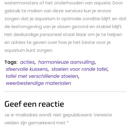
watermonsters of het onderhouden van aquaria. Door
gebruik te maken van deze services kun je ervoor
zorgen dat je aquarium in optimale conditie blijft en dat
de leefomgeving van je vissen gezond en stabiel blijft.
Het deskundige personeel staat klaar om je te helpen
en advies te geven over hoe je het beste voor je
aquarium kunt zorgen.
Tags:
acties
,
harmonieuze aanvulling
,
sfeervolle kussens
,
stoelen voor ronde tafel
,
tafel met verschillende stoelen
,
weerbestendige materialen
Geef een reactie
Je e-mailadres wordt niet gepubliceerd.
Vereiste
velden zijn gemarkeerd met
*