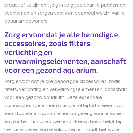
proactief te zijn en tijdig in te grijpen, kun je problemen
voorkomen en zorgen voor een optimaal welzijn van je
aquariumbewoners.
Zorg ervoor dat je alle benodigde
accessoires, zoals filters,
verlichting en
verwarmingselementen, aanschaft
voor een gezond aquarium.
Zorg ervoor dat je alle benodigde accessoires, zoals
filters, verlichting en verwarmingselementen, aanschaft
voor een gezond aquarium. Deze essentiële
accessoires spelen een cruciale rol bij het creëren van
een stabiele en optimale leefomgeving voor je vissen
en planten. Een goed werkend filtersysteem helpt bij
het verwijderen van afvalstoffen en houdt het water