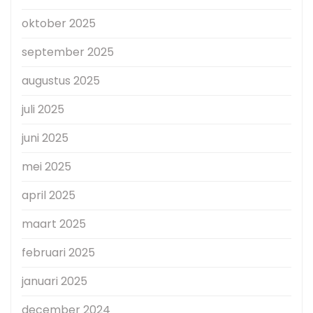
oktober 2025
september 2025
augustus 2025
juli 2025
juni 2025
mei 2025
april 2025
maart 2025
februari 2025
januari 2025
december 2024