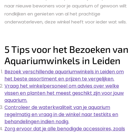
naar nieuwe bewoners voor je aquarium of gewoon wilt
rondkijken en genieten van al het prachtige
onderwaterleven, deze winkel heeft voor ieder wat wils.
5 Tips voor het Bezoeken van
Aquariumwinkels in Leiden
Bezoek verschillende aquariumwinkels in Leiden om
het beste assortiment en prijzen te vergelijken.
Vraag het winkelpersoneel om advies over welke
vissen en planten het meest geschikt zijn voor jouw
aquarium.
Controleer de waterkwaliteit van je aquarium
regelmatig en vraag in de winkel naar testkits en
behandelingen indien nodig.
Zorg ervoor dat je alle benodigde accessoires, zoals