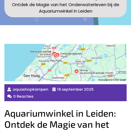
Ontdek de Magie van het Onderwaterleven bij de
Aquariumwinkel in Leiden
aquashopkampen
19 september 2025
0 Reacties
Aquariumwinkel in Leiden:
Ontdek de Magie van het