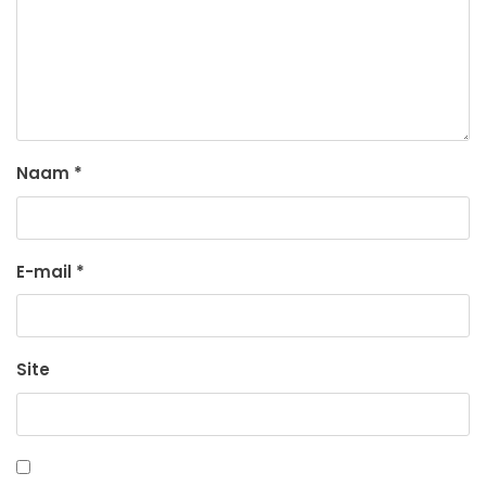
Naam
*
E-mail
*
Site