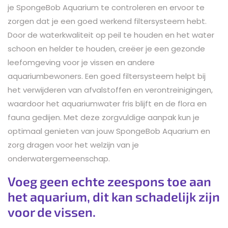
je SpongeBob Aquarium te controleren en ervoor te
zorgen dat je een goed werkend filtersysteem hebt.
Door de waterkwaliteit op peil te houden en het water
schoon en helder te houden, creëer je een gezonde
leefomgeving voor je vissen en andere
aquariumbewoners. Een goed filtersysteem helpt bij
het verwijderen van afvalstoffen en verontreinigingen,
waardoor het aquariumwater fris blijft en de flora en
fauna gedijen. Met deze zorgvuldige aanpak kun je
optimaal genieten van jouw SpongeBob Aquarium en
zorg dragen voor het welzijn van je
onderwatergemeenschap.
Voeg geen echte zeespons toe aan
het aquarium, dit kan schadelijk zijn
voor de vissen.