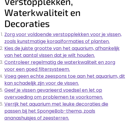
Verstopplekken,
Waterkwaliteit en
Decoraties
Zorg voor voldoende verstopplekken voor je vissen,
zoals kunstmatige koraalformaties of planten.
Kies de juiste grootte van het aquarium, afhankelijk
van het aantal vissen dat je wilt houden.
Controleer regelmatig de waterkwaliteit en zorg
voor een goed filtersysteem.
Voeg geen echte zeespons toe aan het aquarium, dit
kan schadelijk zijn voor de vissen.
Geef je vissen gevarieerd voedsel en let op
overvoeding om problemen te voorkomen.
Verrijk het aquarium met leuke decoraties die
passen bij het SpongeBob-thema, zoals
ananashuisjes of zeesterren.