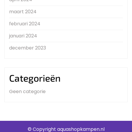
maart 2024
februari 2024
januari 2024
december 2023
Categorieën
Geen categorie
© Copyright aquashopkampen.nl