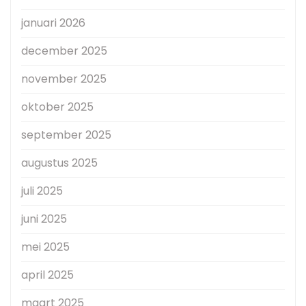
januari 2026
december 2025
november 2025
oktober 2025
september 2025
augustus 2025
juli 2025
juni 2025
mei 2025
april 2025
maart 2025