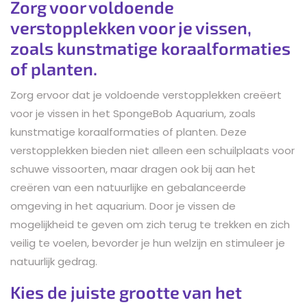
Zorg voor voldoende
verstopplekken voor je vissen,
zoals kunstmatige koraalformaties
of planten.
Zorg ervoor dat je voldoende verstopplekken creëert
voor je vissen in het SpongeBob Aquarium, zoals
kunstmatige koraalformaties of planten. Deze
verstopplekken bieden niet alleen een schuilplaats voor
schuwe vissoorten, maar dragen ook bij aan het
creëren van een natuurlijke en gebalanceerde
omgeving in het aquarium. Door je vissen de
mogelijkheid te geven om zich terug te trekken en zich
veilig te voelen, bevorder je hun welzijn en stimuleer je
natuurlijk gedrag.
Kies de juiste grootte van het