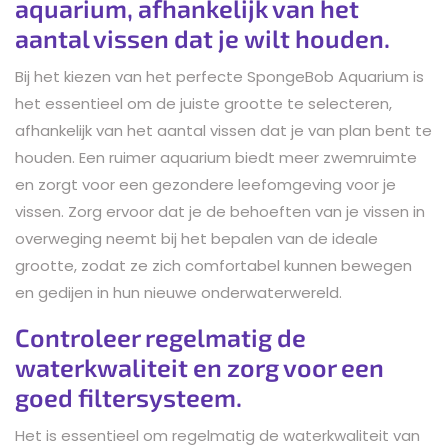
aquarium, afhankelijk van het
aantal vissen dat je wilt houden.
Bij het kiezen van het perfecte SpongeBob Aquarium is
het essentieel om de juiste grootte te selecteren,
afhankelijk van het aantal vissen dat je van plan bent te
houden. Een ruimer aquarium biedt meer zwemruimte
en zorgt voor een gezondere leefomgeving voor je
vissen. Zorg ervoor dat je de behoeften van je vissen in
overweging neemt bij het bepalen van de ideale
grootte, zodat ze zich comfortabel kunnen bewegen
en gedijen in hun nieuwe onderwaterwereld.
Controleer regelmatig de
waterkwaliteit en zorg voor een
goed filtersysteem.
Het is essentieel om regelmatig de waterkwaliteit van