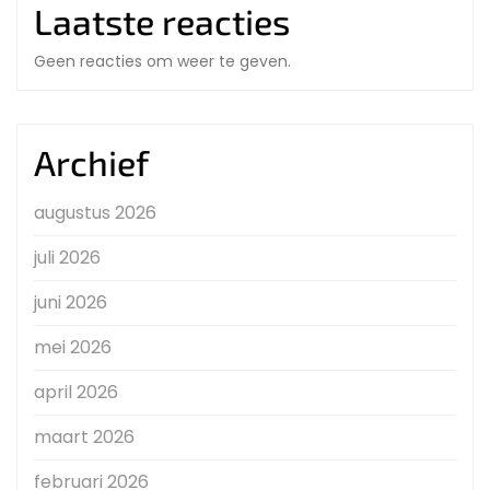
Laatste reacties
Geen reacties om weer te geven.
Archief
augustus 2026
juli 2026
juni 2026
mei 2026
april 2026
maart 2026
februari 2026