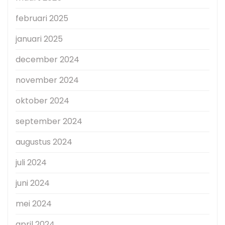
februari 2025
januari 2025
december 2024
november 2024
oktober 2024
september 2024
augustus 2024
juli 2024
juni 2024
mei 2024
april 2024