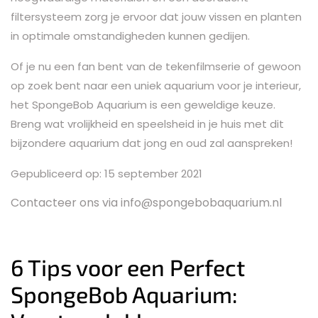
filtersysteem zorg je ervoor dat jouw vissen en planten
in optimale omstandigheden kunnen gedijen.
Of je nu een fan bent van de tekenfilmserie of gewoon
op zoek bent naar een uniek aquarium voor je interieur,
het SpongeBob Aquarium is een geweldige keuze.
Breng wat vrolijkheid en speelsheid in je huis met dit
bijzondere aquarium dat jong en oud zal aanspreken!
Gepubliceerd op: 15 september 2021
Contacteer ons via info@spongebobaquarium.nl
6 Tips voor een Perfect
SpongeBob Aquarium: