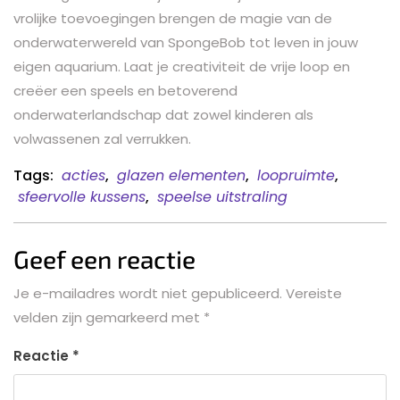
vrolijke toevoegingen brengen de magie van de
onderwaterwereld van SpongeBob tot leven in jouw
eigen aquarium. Laat je creativiteit de vrije loop en
creëer een speels en betoverend
onderwaterlandschap dat zowel kinderen als
volwassenen zal verrukken.
Tags:
acties
,
glazen elementen
,
loopruimte
,
sfeervolle kussens
,
speelse uitstraling
Geef een reactie
Je e-mailadres wordt niet gepubliceerd.
Vereiste
velden zijn gemarkeerd met
*
Reactie
*