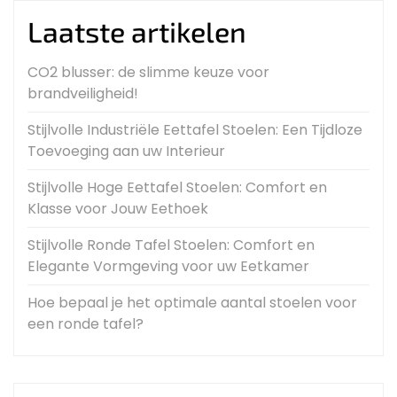
Laatste artikelen
CO2 blusser: de slimme keuze voor
brandveiligheid!
Stijlvolle Industriële Eettafel Stoelen: Een Tijdloze
Toevoeging aan uw Interieur
Stijlvolle Hoge Eettafel Stoelen: Comfort en
Klasse voor Jouw Eethoek
Stijlvolle Ronde Tafel Stoelen: Comfort en
Elegante Vormgeving voor uw Eetkamer
Hoe bepaal je het optimale aantal stoelen voor
een ronde tafel?