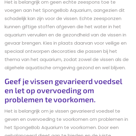
Het is belangrijk om geen echte zeespons toe te
voegen aan het SpongeBob Aquarium, aangezien dit
schadelijk kan zijn voor de vissen. Echte zeesponzen
kunnen giftige stoffen afgeven die het water in het
aquarium vervuilen en de gezondheid van de vissen in
gevaar brengen. Kies in plaats daarvan voor veilige en
speciaal ontworpen decoraties die passen bij het
thema van het aquarium, zodat zowel de vissen als de
algehele aquatische omgeving gezond en wel blijven.
Geef je vissen gevarieerd voedsel
en let op overvoeding om
problemen te voorkomen.
Het is belangrijk om je vissen gevarieerd voedsel te
geven en overvoeding te voorkomen om problemen in
het SpongeBob Aquarium te voorkomen. Door een
gebalanceerd dieet aan te bieden en de juiste