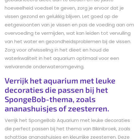
hoeveelheid voedsel te geven, zorg je ervoor dat je
vissen gezond en gelukkig blijven. Let goed op de
eetgewoonten van je vissen en pas de voeding aan om
overvoeding te vermijden, wat kan leiden tot vervuiling
van het water en gezondheidsproblemen bij de vissen.
Zorg voor afwisseling in het dieet en houd de
waterkwaliteit in het aquarium optimaal voor een
welvarende onderwateromgeving.
Verrijk het aquarium met leuke
decoraties die passen bij het
SpongeBob-thema, zoals
ananashuisjes of zeesterren.
Verrijk het SpongeBob Aquarium met leuke decoraties
die perfect passen bij het thema van Bikinibroek, zoals
schattige ananashuisjes en kleurrijke zeesterren. Deze