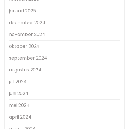
januari 2025
december 2024
november 2024
oktober 2024
september 2024
augustus 2024
juli 2024
juni 2024
mei 2024
april 2024
maart 2024