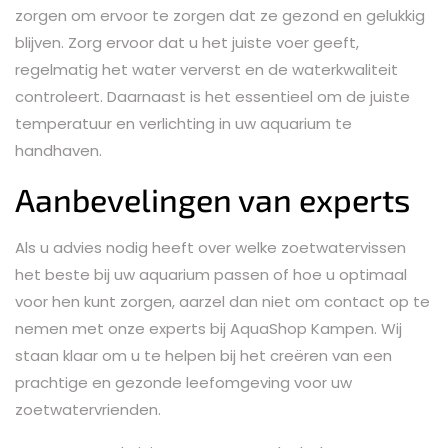
zorgen om ervoor te zorgen dat ze gezond en gelukkig
blijven. Zorg ervoor dat u het juiste voer geeft,
regelmatig het water ververst en de waterkwaliteit
controleert. Daarnaast is het essentieel om de juiste
temperatuur en verlichting in uw aquarium te
handhaven.
Aanbevelingen van experts
Als u advies nodig heeft over welke zoetwatervissen
het beste bij uw aquarium passen of hoe u optimaal
voor hen kunt zorgen, aarzel dan niet om contact op te
nemen met onze experts bij AquaShop Kampen. Wij
staan klaar om u te helpen bij het creëren van een
prachtige en gezonde leefomgeving voor uw
zoetwatervrienden.