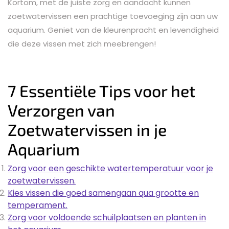
Kortom, met de juiste zorg en aandacht kunnen
zoetwatervissen een prachtige toevoeging zijn aan uw
aquarium. Geniet van de kleurenpracht en levendigheid
die deze vissen met zich meebrengen!
7 Essentiële Tips voor het
Verzorgen van
Zoetwatervissen in je
Aquarium
Zorg voor een geschikte watertemperatuur voor je
zoetwatervissen.
Kies vissen die goed samengaan qua grootte en
temperament.
Zorg voor voldoende schuilplaatsen en planten in