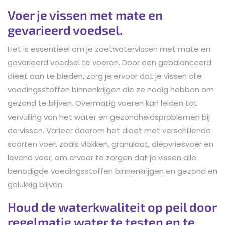
Voer je vissen met mate en
gevarieerd voedsel.
Het is essentieel om je zoetwatervissen met mate en
gevarieerd voedsel te voeren. Door een gebalanceerd
dieet aan te bieden, zorg je ervoor dat je vissen alle
voedingsstoffen binnenkrijgen die ze nodig hebben om
gezond te blijven. Overmatig voeren kan leiden tot
vervuiling van het water en gezondheidsproblemen bij
de vissen. Varieer daarom het dieet met verschillende
soorten voer, zoals vlokken, granulaat, diepvriesvoer en
levend voer, om ervoor te zorgen dat je vissen alle
benodigde voedingsstoffen binnenkrijgen en gezond en
gelukkig blijven.
Houd de waterkwaliteit op peil door
regelmatig water te testen en te