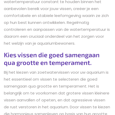
watertemperatuur constant te houden binnen het
aanbevolen bereik voor jouw vissen, creëer je een
comfortabele en stabiele leefomgeving waarin ze zich
op hun best kunnen ontwikkelen. Regelmatig
controleren en aanpassen van de watertemperatuur is
daarom een cruciaal onderdeel van het zorgen voor
het welzijn van je aquariumbewoners.
Kies vissen die goed samengaan
qua grootte en temperament.
Bij het kiezen van zoetwatervissen voor uw aquarium is
het essentieel om vissen te selecteren die goed
samengaan qua grootte en temperament. Het is
belangrijk om te voorkomen dat grotere vissen kleinere
vissen aanvallen of opeten, en dat agressieve vissen
de rust verstoren in het aquarium. Door vissen te kiezen
die harmonieus samenleven op basis van hun grootte