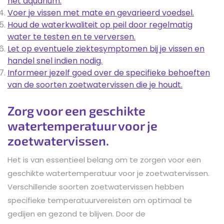
het aquarium.
Voer je vissen met mate en gevarieerd voedsel.
Houd de waterkwaliteit op peil door regelmatig
water te testen en te verversen.
Let op eventuele ziektesymptomen bij je vissen en
handel snel indien nodig.
Informeer jezelf goed over de specifieke behoeften
van de soorten zoetwatervissen die je houdt.
Zorg voor een geschikte
watertemperatuur voor je
zoetwatervissen.
Het is van essentieel belang om te zorgen voor een
geschikte watertemperatuur voor je zoetwatervissen.
Verschillende soorten zoetwatervissen hebben
specifieke temperatuurvereisten om optimaal te
gedijen en gezond te blijven. Door de