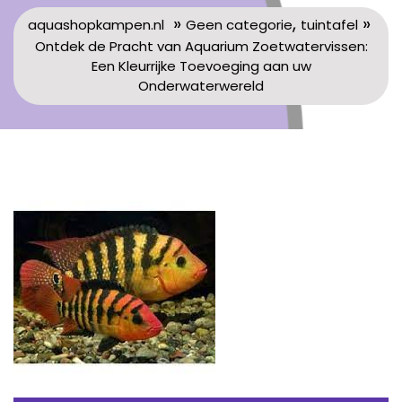
»
,
»
aquashopkampen.nl
Geen categorie
tuintafel
Ontdek de Pracht van Aquarium Zoetwatervissen:
Een Kleurrijke Toevoeging aan uw
Onderwaterwereld