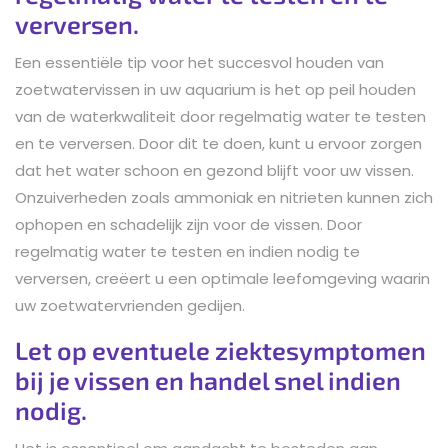
verversen.
Een essentiële tip voor het succesvol houden van
zoetwatervissen in uw aquarium is het op peil houden
van de waterkwaliteit door regelmatig water te testen
en te verversen. Door dit te doen, kunt u ervoor zorgen
dat het water schoon en gezond blijft voor uw vissen.
Onzuiverheden zoals ammoniak en nitrieten kunnen zich
ophopen en schadelijk zijn voor de vissen. Door
regelmatig water te testen en indien nodig te
verversen, creëert u een optimale leefomgeving waarin
uw zoetwatervrienden gedijen.
Let op eventuele ziektesymptomen
bij je vissen en handel snel indien
nodig.