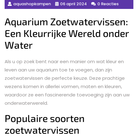
aquashopkampen
06 april 2024
0 Reacties
Aquarium Zoetwatervissen:
Een Kleurrijke Wereld onder
Water
Als u op zoek bent naar een manier om wat kleur en
leven aan uw aquarium toe te voegen, dan zijn
zoetwatervissen de perfecte keuze. Deze prachtige
wezens komen in allerlei vormen, maten en kleuren,
waardoor ze een fascinerende toevoeging zijn aan uw
onderwaterwereld.
Populaire soorten
zoetwatervissen