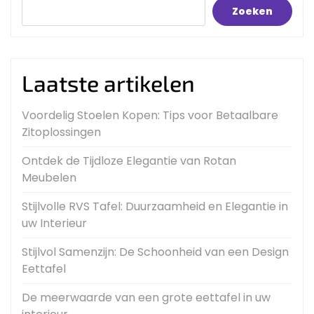
Zoeken
Laatste artikelen
Voordelig Stoelen Kopen: Tips voor Betaalbare
Zitoplossingen
Ontdek de Tijdloze Elegantie van Rotan
Meubelen
Stijlvolle RVS Tafel: Duurzaamheid en Elegantie in
uw Interieur
Stijlvol Samenzijn: De Schoonheid van een Design
Eettafel
De meerwaarde van een grote eettafel in uw