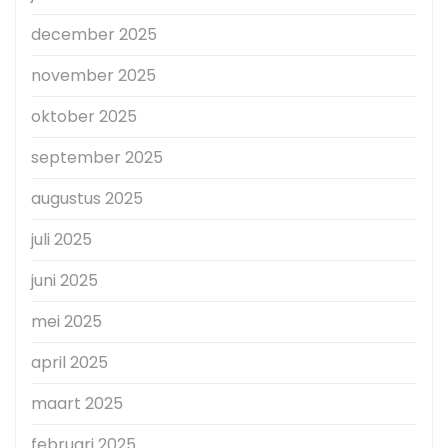
december 2025
november 2025
oktober 2025
september 2025
augustus 2025
juli 2025
juni 2025
mei 2025
april 2025
maart 2025
februari 2025