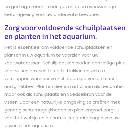
en gedrag, creëert u een gezonde en evenwichtige
leefomgeving voor uw onderwaterbewoners.
Zorg voor voldoende schuilplaatsen
en planten in het aquarium.
Het is essentieel om voldoende schuilplaatsen en
planten in uw aquarium te voorzien voor uw
zoetwatervissen. Schuilplaatsen bieden een veilige plek
voor vissen om zich terug te trekken en zich te
verstoppen wanneer ze zich bedreigd voelen of rust
nodig hebben. Planten dienen niet alleen als decoratie,
maar ook als schuilplaats en voedselbron voor de
vissen. Door een natuurlijke omgeving te creëren met
genoeg schuilmogelijkheden en plantengroei, zorgt u
voor het welzijn en de natuurlijke gedragingen van uw
vissen in het aquarium.