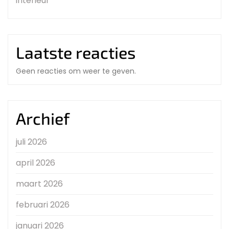
interieur
Laatste reacties
Geen reacties om weer te geven.
Archief
juli 2026
april 2026
maart 2026
februari 2026
januari 2026