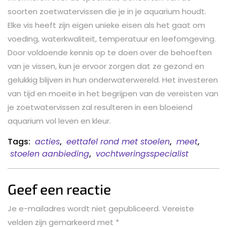
soorten zoetwatervissen die je in je aquarium houdt.
Elke vis heeft zijn eigen unieke eisen als het gaat om
voeding, waterkwaliteit, temperatuur en leefomgeving.
Door voldoende kennis op te doen over de behoeften
van je vissen, kun je ervoor zorgen dat ze gezond en
gelukkig blijven in hun onderwaterwereld. Het investeren
van tijd en moeite in het begrijpen van de vereisten van
je zoetwatervissen zal resulteren in een bloeiend
aquarium vol leven en kleur.
Tags:
acties
,
eettafel rond met stoelen
,
meet
,
stoelen aanbieding
,
vochtweringsspecialist
Geef een reactie
Je e-mailadres wordt niet gepubliceerd.
Vereiste
velden zijn gemarkeerd met
*