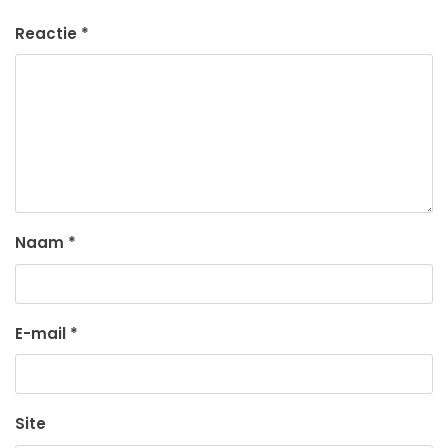
Reactie
*
Naam
*
E-mail
*
Site