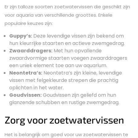
Er zijn talloze soorten zoetwatervissen die geschikt zijn
voor aquaria van verschillende groottes. Enkele
populaire keuzes zijn:
Guppy’s:
Deze levendige vissen zijn bekend om
hun kleurrijke staarten en actieve zwemgedrag.
Zwaarddragers:
Met hun opvallende
zwaardvormige staarten voegen zwaarddragers
een uniek element toe aan uw aquarium.
Neontetra’s:
Neontetra’s zijn kleine, levendige
vissen met felgekleurde strepen die prachtig
oplichten in het water.
Goudvissen:
Goudvissen zijn geliefd om hun
glanzende schubben en rustige zwemgedrag.
Zorg voor zoetwatervissen
Het is belangrijk om goed voor uw zoetwatervissen te