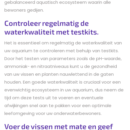
gebalanceerd aquatisch ecosysteem waarin alle
bewoners gedijen.
Controleer regelmatig de
waterkwaliteit met testkits.
Het is essentieel om regelmatig de waterkwaliteit van
uw aquarium te controleren met behulp van testkits.
Door het testen van parameters zoals de pH-waarde,
ammoniak- en nitraatniveaus kunt u de gezondheid
van uw vissen en planten nauwlettend in de gaten
houden. Een goede waterkwaliteit is cruciaal voor een
evenwichtig ecosysteem in uw aquarium, dus neem de
tijd om deze tests uit te voeren en eventuele
afwijkingen snel aan te pakken voor een optimale
leefomgeving voor uw onderwaterbewoners.
Voer de vissen met mate en geef