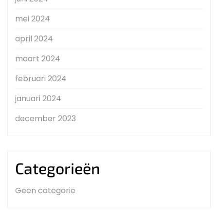
mei 2024
april 2024
maart 2024
februari 2024
januari 2024
december 2023
Categorieën
Geen categorie