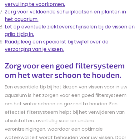
vervuiling te voorkomen.
Zorg voor voldoende schuilplaatsen en planten in
het aquarium.
Let op eventuele ziekteverschijnselen bij de vissen en
grijp tijdig in.
Raadpleeg een specialist bij twijfel over de
verzorging van je vissen.
Zorg voor een goed filtersysteem
om het water schoon te houden.
Een essentiële tip bij het kiezen van vissen voor in uw
aquarium is het zorgen voor een goed filtersysteem
om het water schoon en gezond te houden. Een
effectief filtersysteem helpt bij het verwijderen van
afvalstoffen, overtollig voer en andere
verontreinigingen, waardoor een optimale
waterkwaliteit wordt behouden voor uw vissen. Door