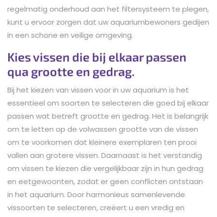
regelmatig onderhoud aan het filtersysteem te plegen,
kunt u ervoor zorgen dat uw aquariumbewoners gedijen
in een schone en veilige omgeving.
Kies vissen die bij elkaar passen
qua grootte en gedrag.
Bij het kiezen van vissen voor in uw aquarium is het
essentieel om soorten te selecteren die goed bij elkaar
passen wat betreft grootte en gedrag. Het is belangrijk
om te letten op de volwassen grootte van de vissen
om te voorkomen dat kleinere exemplaren ten prooi
vallen aan grotere vissen. Daarnaast is het verstandig
om vissen te kiezen die vergelijkbaar zijn in hun gedrag
en eetgewoonten, zodat er geen conflicten ontstaan
in het aquarium. Door harmonieus samenlevende
vissoorten te selecteren, creëert u een vredig en