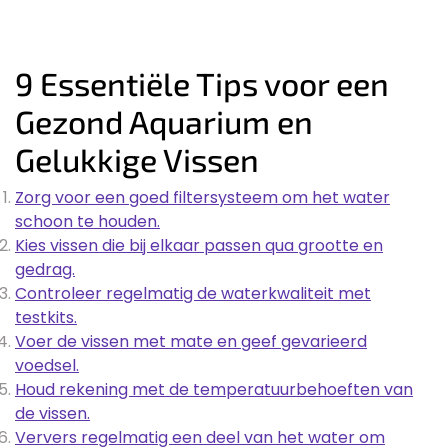
9 Essentiële Tips voor een
Gezond Aquarium en
Gelukkige Vissen
Zorg voor een goed filtersysteem om het water
schoon te houden.
Kies vissen die bij elkaar passen qua grootte en
gedrag.
Controleer regelmatig de waterkwaliteit met
testkits.
Voer de vissen met mate en geef gevarieerd
voedsel.
Houd rekening met de temperatuurbehoeften van
de vissen.
Ververs regelmatig een deel van het water om