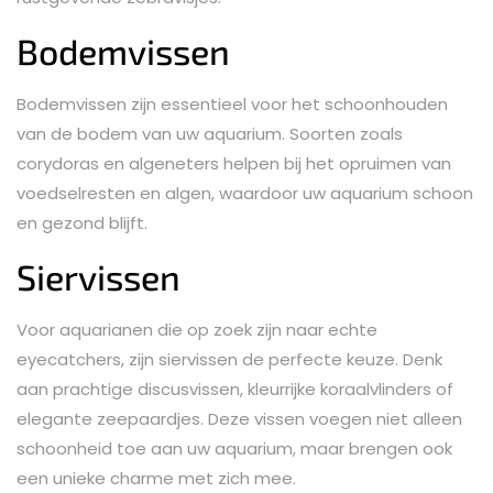
Bodemvissen
Bodemvissen zijn essentieel voor het schoonhouden
van de bodem van uw aquarium. Soorten zoals
corydoras en algeneters helpen bij het opruimen van
voedselresten en algen, waardoor uw aquarium schoon
en gezond blijft.
Siervissen
Voor aquarianen die op zoek zijn naar echte
eyecatchers, zijn siervissen de perfecte keuze. Denk
aan prachtige discusvissen, kleurrijke koraalvlinders of
elegante zeepaardjes. Deze vissen voegen niet alleen
schoonheid toe aan uw aquarium, maar brengen ook
een unieke charme met zich mee.