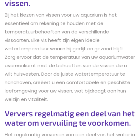
vissen.
Bij het kiezen van vissen voor uw aquarium is het
essentieel om rekening te houden met de
temperatuurbehoeften van de verschillende
vissoorten. Elke vis heeft zijn eigen ideale
watertemperatuur waarin hij gedijt en gezond blijft.
Zorg ervoor dat de temperatuur van uw aquariumwater
overeenkomt met de behoeften van de vissen die u
wilt huisvesten. Door de juiste watertemperatuur te
handhaven, creëert u een comfortabele en geschikte
leefomgeving voor uw vissen, wat bijdraagt aan hun
welzijn en vitaliteit.
Ververs regelmatig een deel van het
water om vervuiling te voorkomen.
Het regelmatig verversen van een deel van het water in