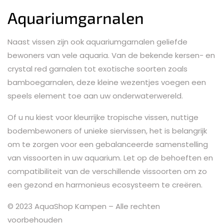
Aquariumgarnalen
Naast vissen zijn ook aquariumgarnalen geliefde
bewoners van vele aquaria. Van de bekende kersen- en
crystal red garnalen tot exotische soorten zoals
bamboegarnalen, deze kleine wezentjes voegen een
speels element toe aan uw onderwaterwereld.
Of u nu kiest voor kleurrijke tropische vissen, nuttige
bodembewoners of unieke siervissen, het is belangrijk
om te zorgen voor een gebalanceerde samenstelling
van vissoorten in uw aquarium. Let op de behoeften en
compatibiliteit van de verschillende vissoorten om zo
een gezond en harmonieus ecosysteem te creëren.
© 2023 AquaShop Kampen – Alle rechten
voorbehouden