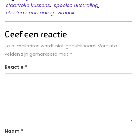
sfeervolle kussens
,
speelse uitstraling
,
stoelen aanbieding
,
zithoek
Geef een reactie
Je e-mailadres wordt niet gepubliceerd.
Vereiste
velden zijn gemarkeerd met
*
Reactie
*
Naam
*