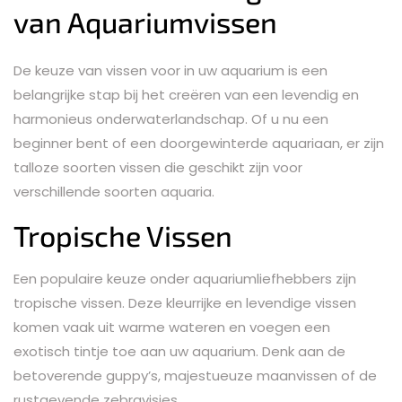
van Aquariumvissen
De keuze van vissen voor in uw aquarium is een
belangrijke stap bij het creëren van een levendig en
harmonieus onderwaterlandschap. Of u nu een
beginner bent of een doorgewinterde aquariaan, er zijn
talloze soorten vissen die geschikt zijn voor
verschillende soorten aquaria.
Tropische Vissen
Een populaire keuze onder aquariumliefhebbers zijn
tropische vissen. Deze kleurrijke en levendige vissen
komen vaak uit warme wateren en voegen een
exotisch tintje toe aan uw aquarium. Denk aan de
betoverende guppy’s, majestueuze maanvissen of de
rustgevende zebravisjes.