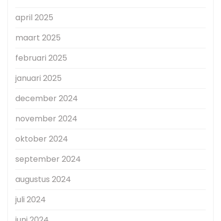
april 2025
maart 2025
februari 2025
januari 2025
december 2024
november 2024
oktober 2024
september 2024
augustus 2024
juli 2024
juni 2024