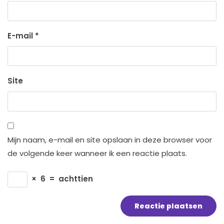
E-mail
*
Site
Mijn naam, e-mail en site opslaan in deze browser voor
de volgende keer wanneer ik een reactie plaats.
×
6
=
achttien