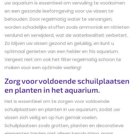
uw aquarium is essentieel om vervuiling te voorkomen
en een gezonde leefomgeving voor uw vissen te
behouden. Door regelmatig water te vervangen,
worden schadelijke stoffen zoals ammoniak en nitrieten
verdund en verwijderd, wat de waterkwaliteit verbetert.
Zo blijven uw vissen gezond en gelukkig, en kunt u
optimaal genieten van een helder en fris aquarium.
Vergeet niet om ook het filter regelmatig schoon te
maken voor een optimale werking!
Zorg voor voldoende schuilplaatsen
en planten in het aquarium.
Het is essentieel om te zorgen voor voldoende
schuilplaatsen en planten in uw aquarium, zodat uw
vissen zich veilig en op hun gemak voelen.
Schuilplaatsen zoals grotten, planten en decoratieve
elementen bieden niet alleen beschutting, maar