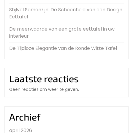
Stijlvol Samenzijn: De Schoonheid van een Design
Eettafel
De meerwaarde van een grote eettafel in uw
interieur
De Tijdloze Elegantie van de Ronde Witte Tafel
Laatste reacties
Geen reacties om weer te geven.
Archief
april 2026