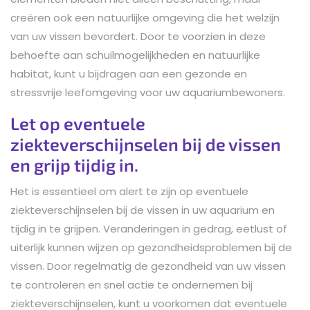
creëren ook een natuurlijke omgeving die het welzijn
van uw vissen bevordert. Door te voorzien in deze
behoefte aan schuilmogelijkheden en natuurlijke
habitat, kunt u bijdragen aan een gezonde en
stressvrije leefomgeving voor uw aquariumbewoners.
Let op eventuele
ziekteverschijnselen bij de vissen
en grijp tijdig in.
Het is essentieel om alert te zijn op eventuele
ziekteverschijnselen bij de vissen in uw aquarium en
tijdig in te grijpen. Veranderingen in gedrag, eetlust of
uiterlijk kunnen wijzen op gezondheidsproblemen bij de
vissen. Door regelmatig de gezondheid van uw vissen
te controleren en snel actie te ondernemen bij
ziekteverschijnselen, kunt u voorkomen dat eventuele