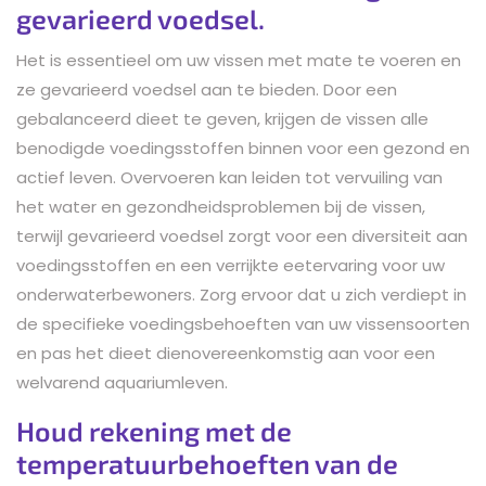
gevarieerd voedsel.
Het is essentieel om uw vissen met mate te voeren en
ze gevarieerd voedsel aan te bieden. Door een
gebalanceerd dieet te geven, krijgen de vissen alle
benodigde voedingsstoffen binnen voor een gezond en
actief leven. Overvoeren kan leiden tot vervuiling van
het water en gezondheidsproblemen bij de vissen,
terwijl gevarieerd voedsel zorgt voor een diversiteit aan
voedingsstoffen en een verrijkte eetervaring voor uw
onderwaterbewoners. Zorg ervoor dat u zich verdiept in
de specifieke voedingsbehoeften van uw vissensoorten
en pas het dieet dienovereenkomstig aan voor een
welvarend aquariumleven.
Houd rekening met de
temperatuurbehoeften van de