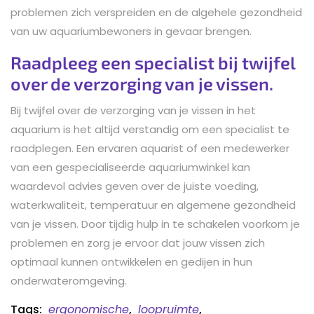
problemen zich verspreiden en de algehele gezondheid
van uw aquariumbewoners in gevaar brengen.
Raadpleeg een specialist bij twijfel
over de verzorging van je vissen.
Bij twijfel over de verzorging van je vissen in het
aquarium is het altijd verstandig om een specialist te
raadplegen. Een ervaren aquarist of een medewerker
van een gespecialiseerde aquariumwinkel kan
waardevol advies geven over de juiste voeding,
waterkwaliteit, temperatuur en algemene gezondheid
van je vissen. Door tijdig hulp in te schakelen voorkom je
problemen en zorg je ervoor dat jouw vissen zich
optimaal kunnen ontwikkelen en gedijen in hun
onderwateromgeving.
Tags:
ergonomische
,
loopruimte
,