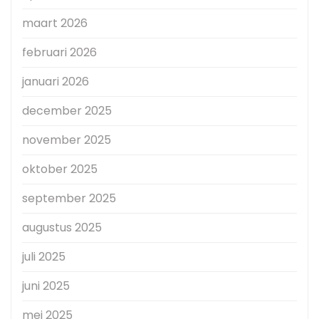
maart 2026
februari 2026
januari 2026
december 2025
november 2025
oktober 2025
september 2025
augustus 2025
juli 2025
juni 2025
mei 2025