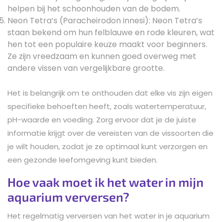
helpen bij het schoonhouden van de bodem.
Neon Tetra’s (Paracheirodon innesi): Neon Tetra’s
staan bekend om hun felblauwe en rode kleuren, wat
hen tot een populaire keuze maakt voor beginners.
Ze zijn vreedzaam en kunnen goed overweg met
andere vissen van vergelijkbare grootte.
Het is belangrijk om te onthouden dat elke vis zijn eigen
specifieke behoeften heeft, zoals watertemperatuur,
pH-waarde en voeding. Zorg ervoor dat je de juiste
informatie krijgt over de vereisten van de vissoorten die
je wilt houden, zodat je ze optimaal kunt verzorgen en
een gezonde leefomgeving kunt bieden.
Hoe vaak moet ik het water in mijn
aquarium verversen?
Het regelmatig verversen van het water in je aquarium