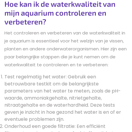
Hoe kan ik de waterkwaliteit van
mijn aquarium controleren en
verbeteren?
Het controleren en verbeteren van de waterkwaliteit in
je aquarium is essentieel voor het welzijn van je vissen,
planten en andere onderwaterorganismen. Hier zijn een
paar belangrijke stappen die je kunt nemen om de
waterkwaliteit te controleren en te verbeteren:
Test regelmatig het water: Gebruik een
betrouwbare testkit om de belangrijkste
parameters van het water te meten, zoals de pH-
waarde, ammoniakgehalte, nitrietgehalte,
nitraatgehalte en de waterhardheid. Deze tests
geven je inzicht in hoe gezond het water is en of er
eventuele problemen zijn.
Onderhoud een goede filtratie: Een efficiënt