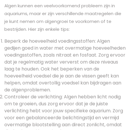
Algen kunnen een veelvoorkomend probleem zijn in
aquariums, maar er zijn verschillende maatregelen die
je kunt nemen om algengroei te voorkomen of te
bestrijden. Hier zijn enkele tips:
Beperk de hoeveelheid voedingsstoffen: Algen
gedijen goed in water met overmatige hoeveelheden
voedingsstoffen, zoals nitraat en fosfaat. Zorg ervoor
dat je regelmatig water ververst om deze niveaus
laag te houden. Ook het beperken van de
hoeveelheid voedsel die je aan de vissen geeft kan
helpen, omdat overtollig voedsel kan bijdragen aan
de algenproblemen.
Controleer de verlichting: Algen hebben licht nodig
om te groeien, dus zorg ervoor dat je de juiste
verlichting hebt voor jouw specifieke aquarium. Zorg
voor een gebalanceerde belichtingstijd en vermijd
overmatige blootstelling aan direct zonlicht, omdat