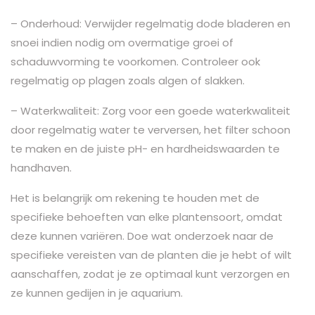
– Onderhoud: Verwijder regelmatig dode bladeren en
snoei indien nodig om overmatige groei of
schaduwvorming te voorkomen. Controleer ook
regelmatig op plagen zoals algen of slakken.
– Waterkwaliteit: Zorg voor een goede waterkwaliteit
door regelmatig water te verversen, het filter schoon
te maken en de juiste pH- en hardheidswaarden te
handhaven.
Het is belangrijk om rekening te houden met de
specifieke behoeften van elke plantensoort, omdat
deze kunnen variëren. Doe wat onderzoek naar de
specifieke vereisten van de planten die je hebt of wilt
aanschaffen, zodat je ze optimaal kunt verzorgen en
ze kunnen gedijen in je aquarium.