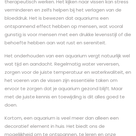
therapeutisch werken. Het kijken naar vissen kan stress
verminderen en zelfs helpen bij het verlagen van de
bloeddruk. Het is bewezen dat aquariums een
ontspannend effect hebben op mensen, wat vooral
gunstig is voor mensen met een drukke levensstijl of die
behoefte hebben aan wat rust en sereniteit.
Het onderhouden van een aquarium vergt natuurlijk wel
wat tijd en aandacht. Regelmatig water verversen,
zorgen voor de juiste temperatuur en waterkwaliteit, en
het voeren van de vissen zijn essentiële taken om
ervoor te zorgen dat je aquarium gezond blijft. Maar
met de juiste kennis en toewijding is dit alles goed te
doen.
Kortom, een aquarium is veel meer dan alleen een
decoratief element in huis. Het biedt ons de
mogelijkheid om te ontspannen, te leren en onze