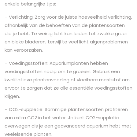
enkele belangrijke tips:
– Verlichting: Zorg voor de juiste hoeveelheid verlichting,
afhankelijk van de behoeften van de plantensoorten
die je hebt. Te weinig licht kan leiden tot zwakke groei
en bleke bladeren, terwijl te veel licht algenproblemen
kan veroorzaken.
– Voedingsstoffen: Aquariumplanten hebben
voedingsstoffen nodig om te groeien. Gebruik een
kwalitatieve plantenvoeding of vloeibare meststof om
ervoor te zorgen dat ze alle essentiële voedingsstoffen
krijgen.
– CO2-suppletie: Sommige plantensoorten profiteren
van extra CO2 in het water. Je kunt CO2-suppletie
overwegen als je een geavanceerd aquarium hebt met
veeleisende planten.