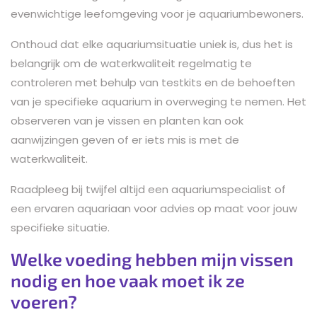
evenwichtige leefomgeving voor je aquariumbewoners.
Onthoud dat elke aquariumsituatie uniek is, dus het is
belangrijk om de waterkwaliteit regelmatig te
controleren met behulp van testkits en de behoeften
van je specifieke aquarium in overweging te nemen. Het
observeren van je vissen en planten kan ook
aanwijzingen geven of er iets mis is met de
waterkwaliteit.
Raadpleeg bij twijfel altijd een aquariumspecialist of
een ervaren aquariaan voor advies op maat voor jouw
specifieke situatie.
Welke voeding hebben mijn vissen
nodig en hoe vaak moet ik ze
voeren?