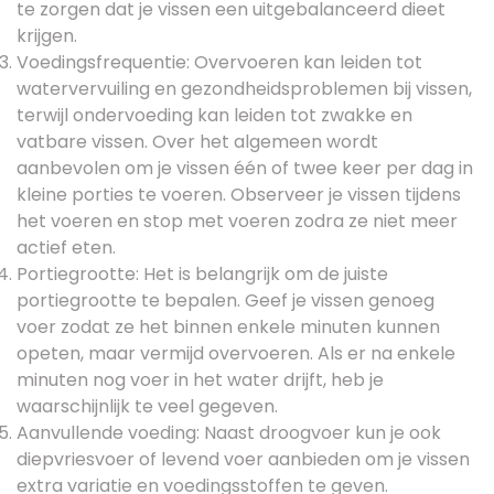
te zorgen dat je vissen een uitgebalanceerd dieet
krijgen.
Voedingsfrequentie: Overvoeren kan leiden tot
watervervuiling en gezondheidsproblemen bij vissen,
terwijl ondervoeding kan leiden tot zwakke en
vatbare vissen. Over het algemeen wordt
aanbevolen om je vissen één of twee keer per dag in
kleine porties te voeren. Observeer je vissen tijdens
het voeren en stop met voeren zodra ze niet meer
actief eten.
Portiegrootte: Het is belangrijk om de juiste
portiegrootte te bepalen. Geef je vissen genoeg
voer zodat ze het binnen enkele minuten kunnen
opeten, maar vermijd overvoeren. Als er na enkele
minuten nog voer in het water drijft, heb je
waarschijnlijk te veel gegeven.
Aanvullende voeding: Naast droogvoer kun je ook
diepvriesvoer of levend voer aanbieden om je vissen
extra variatie en voedingsstoffen te geven.