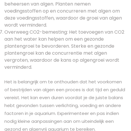
beheersen van algen. Planten nemen
voedingsstoffen op en concurreren met algen om
deze voedingsstoffen, waardoor de groei van algen
wordt verminderd.
Overweeg CO2-bemesting: Het toevoegen van CO2
aan het water kan helpen om een gezonde
plantengroei te bevorderen. Sterke en gezonde
plantengroei kan de concurrentie met algen
vergroten, waardoor de kans op algengroei wordt
verminderd.
Het is belangrijk om te onthouden dat het voorkomen
of bestrijden van algen een proces is dat tijd en geduld
vereist. Het kan even duren voordat je de juiste balans
hebt gevonden tussen verlichting, voeding en andere
factoren in je aquarium. Experimenteer en pas indien
nodig kleine aanpassingen aan om uiteindelijk een
gezond en algenvrij aquarium te bereiken.