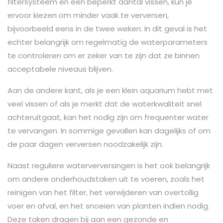
filtersysteem en een beperkt aantal vissen, kun je
ervoor kiezen om minder vaak te verversen,
bijvoorbeeld eens in de twee weken. In dit geval is het
echter belangrijk om regelmatig de waterparameters
te controleren om er zeker van te zijn dat ze binnen
acceptabele niveaus blijven.
Aan de andere kant, als je een klein aquarium hebt met
veel vissen of als je merkt dat de waterkwaliteit snel
achteruitgaat, kan het nodig zijn om frequenter water
te vervangen. In sommige gevallen kan dagelijks of om
de paar dagen verversen noodzakelijk zijn.
Naast reguliere waterverversingen is het ook belangrijk
om andere onderhoudstaken uit te voeren, zoals het
reinigen van het filter, het verwijderen van overtollig
voer en afval, en het snoeien van planten indien nodig.
Deze taken dragen bij aan een gezonde en