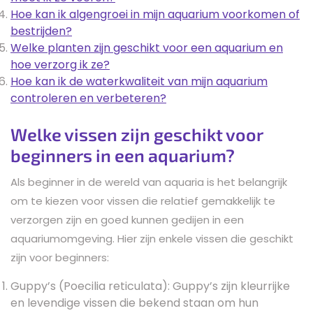
Hoe kan ik algengroei in mijn aquarium voorkomen of
bestrijden?
Welke planten zijn geschikt voor een aquarium en
hoe verzorg ik ze?
Hoe kan ik de waterkwaliteit van mijn aquarium
controleren en verbeteren?
Welke vissen zijn geschikt voor
beginners in een aquarium?
Als beginner in de wereld van aquaria is het belangrijk
om te kiezen voor vissen die relatief gemakkelijk te
verzorgen zijn en goed kunnen gedijen in een
aquariumomgeving. Hier zijn enkele vissen die geschikt
zijn voor beginners:
Guppy’s (Poecilia reticulata): Guppy’s zijn kleurrijke
en levendige vissen die bekend staan om hun