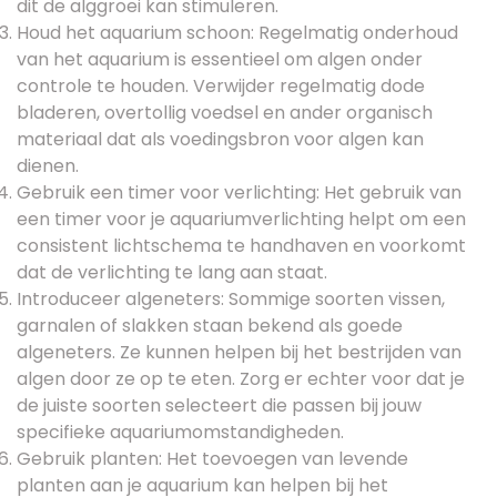
dit de alggroei kan stimuleren.
Houd het aquarium schoon: Regelmatig onderhoud
van het aquarium is essentieel om algen onder
controle te houden. Verwijder regelmatig dode
bladeren, overtollig voedsel en ander organisch
materiaal dat als voedingsbron voor algen kan
dienen.
Gebruik een timer voor verlichting: Het gebruik van
een timer voor je aquariumverlichting helpt om een
consistent lichtschema te handhaven en voorkomt
dat de verlichting te lang aan staat.
Introduceer algeneters: Sommige soorten vissen,
garnalen of slakken staan bekend als goede
algeneters. Ze kunnen helpen bij het bestrijden van
algen door ze op te eten. Zorg er echter voor dat je
de juiste soorten selecteert die passen bij jouw
specifieke aquariumomstandigheden.
Gebruik planten: Het toevoegen van levende
planten aan je aquarium kan helpen bij het