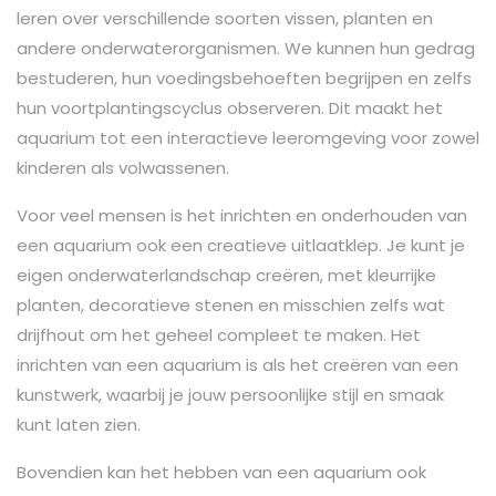
leren over verschillende soorten vissen, planten en
andere onderwaterorganismen. We kunnen hun gedrag
bestuderen, hun voedingsbehoeften begrijpen en zelfs
hun voortplantingscyclus observeren. Dit maakt het
aquarium tot een interactieve leeromgeving voor zowel
kinderen als volwassenen.
Voor veel mensen is het inrichten en onderhouden van
een aquarium ook een creatieve uitlaatklep. Je kunt je
eigen onderwaterlandschap creëren, met kleurrijke
planten, decoratieve stenen en misschien zelfs wat
drijfhout om het geheel compleet te maken. Het
inrichten van een aquarium is als het creëren van een
kunstwerk, waarbij je jouw persoonlijke stijl en smaak
kunt laten zien.
Bovendien kan het hebben van een aquarium ook