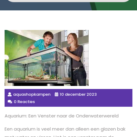
aquashopkampen
10 december 2023
0 Reacties
Aquarium: Een Venster naar de Onderwaterwereld
Een aquarium is veel meer dan alleen een glazen bak