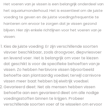
Het voeren van je vissen is een belangrijk onderdeel van
het aquariumonderhoud. Het is essentieel om de juiste
voeding te geven en de juiste voedingsfrequentie te
hanteren om ervoor te zorgen dat je vissen gezond
blijven. Hier zijn enkele richtlijnen voor het voeren van je
vissen:
Kies de juiste voeding: Er zijn verschillende soorten
visvoer beschikbaar, zoals droogvoer, diepvriesvoer
en levend voer. Het is belangrijk om voer te kiezen
dat geschikt is voor de specifieke behoeften van je
vissen. Zo hebben herbivore vissen bijvoorbeeld
behoefte aan plantaardig voedsel, terwijl carnivore
vissen meer baat hebben bij eiwitrijk voedsel.
Gevarieerd dieet: Net als mensen hebben vissen
behoefte aan een gevarieerd dieet om alle nodige
voedingsstoffen binnen te krijgen. Probeer
verschillende soorten voer af te wisselen om ervoor