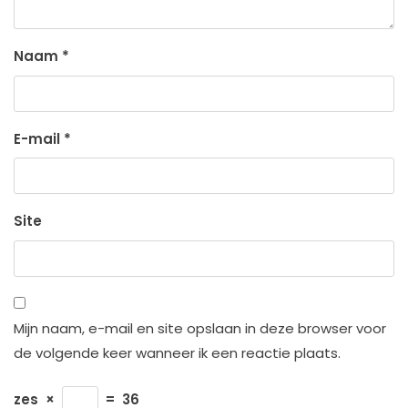
Naam
*
E-mail
*
Site
Mijn naam, e-mail en site opslaan in deze browser voor
de volgende keer wanneer ik een reactie plaats.
zes
×
=
36