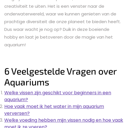
creativiteit te uiten. Het is een venster naar de
onderwaterwereld, waar we kunnen genieten van de
prachtige diversiteit die onze planeet te bieden heeft.
Dus waar wacht je nog op? Duik in deze boeiende
hobby en laat je betoveren door de magie van het
aquarium!
6 Veelgestelde Vragen over
Aquariums
Welke vissen zijn geschikt voor beginners in een
aquarium?
Hoe vaak moet ik het water in mijn aquarium
verversen?
Welke voeding hebben mijn vissen nodig en hoe vaak
moet ik ze voeren?