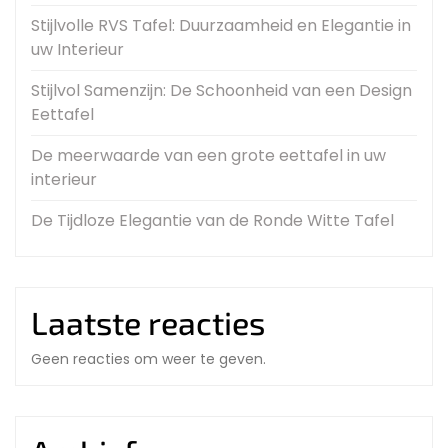
Stijlvolle RVS Tafel: Duurzaamheid en Elegantie in
uw Interieur
Stijlvol Samenzijn: De Schoonheid van een Design
Eettafel
De meerwaarde van een grote eettafel in uw
interieur
De Tijdloze Elegantie van de Ronde Witte Tafel
Laatste reacties
Geen reacties om weer te geven.