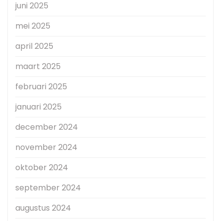
juni 2025
mei 2025
april 2025
maart 2025
februari 2025
januari 2025
december 2024
november 2024
oktober 2024
september 2024
augustus 2024