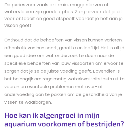
Diepvriesvoer zoals artemia, muggenlarven of
watervlooien zijn goede opties. Zorg ervoor dat je dit
voer ontdooit en goed afspoelt voordat je het aan je
vissen geeft.
Onthoud dat de behoeften van vissen kunnen variëren,
afhankelijk van hun soort, grootte en leeftijd. Het is altijd
een goed idee om wat onderzoek te doen naar de
specifieke behoeften van jouw vissoorten om ervoor te
zorgen dat je ze de juiste voeding geeft. Bovendien is
het belangrijk om regelmatig waterkwaliteitstests uit te
voeren en eventuele problemen met over- of
ondervoeding aan te pakken om de gezondheid van je
vissen te waarborgen.
Hoe kan ik algengroei in mijn
aquarium voorkomen of bestrijden?