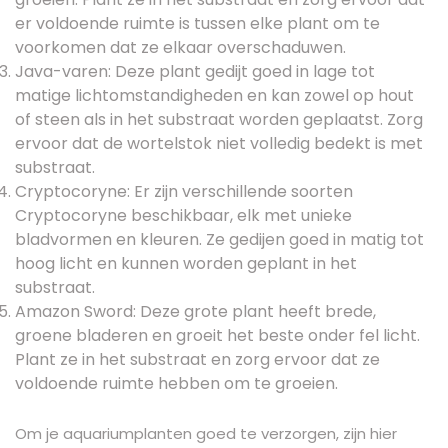
er voldoende ruimte is tussen elke plant om te
voorkomen dat ze elkaar overschaduwen.
Java-varen: Deze plant gedijt goed in lage tot
matige lichtomstandigheden en kan zowel op hout
of steen als in het substraat worden geplaatst. Zorg
ervoor dat de wortelstok niet volledig bedekt is met
substraat.
Cryptocoryne: Er zijn verschillende soorten
Cryptocoryne beschikbaar, elk met unieke
bladvormen en kleuren. Ze gedijen goed in matig tot
hoog licht en kunnen worden geplant in het
substraat.
Amazon Sword: Deze grote plant heeft brede,
groene bladeren en groeit het beste onder fel licht.
Plant ze in het substraat en zorg ervoor dat ze
voldoende ruimte hebben om te groeien.
Om je aquariumplanten goed te verzorgen, zijn hier