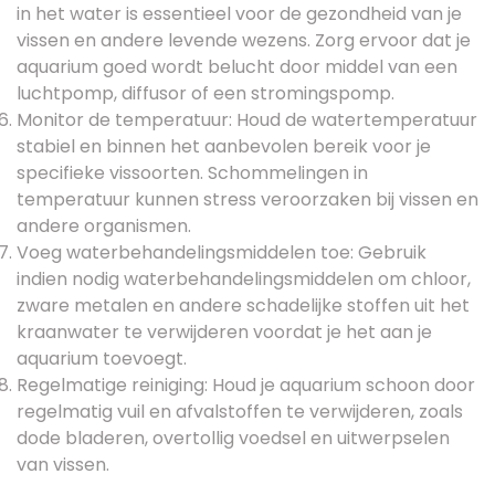
in het water is essentieel voor de gezondheid van je
vissen en andere levende wezens. Zorg ervoor dat je
aquarium goed wordt belucht door middel van een
luchtpomp, diffusor of een stromingspomp.
Monitor de temperatuur: Houd de watertemperatuur
stabiel en binnen het aanbevolen bereik voor je
specifieke vissoorten. Schommelingen in
temperatuur kunnen stress veroorzaken bij vissen en
andere organismen.
Voeg waterbehandelingsmiddelen toe: Gebruik
indien nodig waterbehandelingsmiddelen om chloor,
zware metalen en andere schadelijke stoffen uit het
kraanwater te verwijderen voordat je het aan je
aquarium toevoegt.
Regelmatige reiniging: Houd je aquarium schoon door
regelmatig vuil en afvalstoffen te verwijderen, zoals
dode bladeren, overtollig voedsel en uitwerpselen
van vissen.