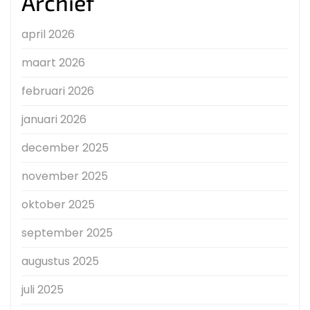
Archief
april 2026
maart 2026
februari 2026
januari 2026
december 2025
november 2025
oktober 2025
september 2025
augustus 2025
juli 2025