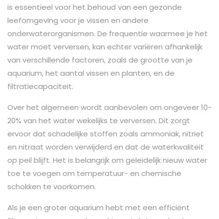
is essentieel voor het behoud van een gezonde
leefomgeving voor je vissen en andere
onderwaterorganismen. De frequentie waarmee je het
water moet verversen, kan echter variëren afhankelijk
van verschillende factoren, zoals de grootte van je
aquarium, het aantal vissen en planten, en de
filtratiecapaciteit.
Over het algemeen wordt aanbevolen om ongeveer 10-
20% van het water wekelijks te verversen. Dit zorgt
ervoor dat schadelijke stoffen zoals ammoniak, nitriet
en nitraat worden verwijderd en dat de waterkwaliteit
op peil blijft. Het is belangrijk om geleidelijk nieuw water
toe te voegen om temperatuur- en chemische
schokken te voorkomen.
Als je een groter aquarium hebt met een efficiënt