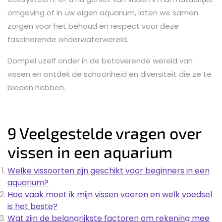
omgeving of in uw eigen aquarium, laten we samen
zorgen voor het behoud en respect voor deze
fascinerende onderwaterwereld.
Dompel uzelf onder in de betoverende wereld van
vissen en ontdek de schoonheid en diversiteit die ze te
bieden hebben.
9 Veelgestelde vragen over
vissen in een aquarium
Welke vissoorten zijn geschikt voor beginners in een
aquarium?
Hoe vaak moet ik mijn vissen voeren en welk voedsel
is het beste?
Wat zijn de belangrijkste factoren om rekening mee