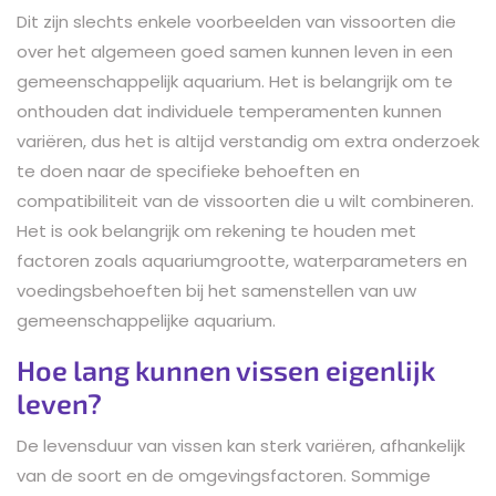
Dit zijn slechts enkele voorbeelden van vissoorten die
over het algemeen goed samen kunnen leven in een
gemeenschappelijk aquarium. Het is belangrijk om te
onthouden dat individuele temperamenten kunnen
variëren, dus het is altijd verstandig om extra onderzoek
te doen naar de specifieke behoeften en
compatibiliteit van de vissoorten die u wilt combineren.
Het is ook belangrijk om rekening te houden met
factoren zoals aquariumgrootte, waterparameters en
voedingsbehoeften bij het samenstellen van uw
gemeenschappelijke aquarium.
Hoe lang kunnen vissen eigenlijk
leven?
De levensduur van vissen kan sterk variëren, afhankelijk
van de soort en de omgevingsfactoren. Sommige