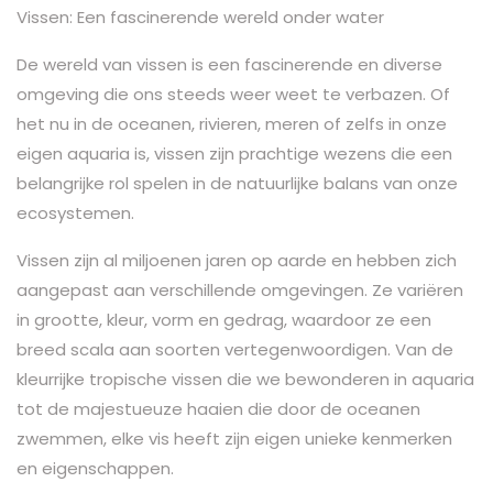
Vissen: Een fascinerende wereld onder water
De wereld van vissen is een fascinerende en diverse
omgeving die ons steeds weer weet te verbazen. Of
het nu in de oceanen, rivieren, meren of zelfs in onze
eigen aquaria is, vissen zijn prachtige wezens die een
belangrijke rol spelen in de natuurlijke balans van onze
ecosystemen.
Vissen zijn al miljoenen jaren op aarde en hebben zich
aangepast aan verschillende omgevingen. Ze variëren
in grootte, kleur, vorm en gedrag, waardoor ze een
breed scala aan soorten vertegenwoordigen. Van de
kleurrijke tropische vissen die we bewonderen in aquaria
tot de majestueuze haaien die door de oceanen
zwemmen, elke vis heeft zijn eigen unieke kenmerken
en eigenschappen.