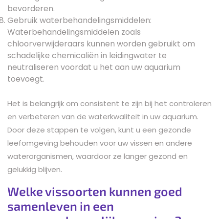
bevorderen.
Gebruik waterbehandelingsmiddelen:
Waterbehandelingsmiddelen zoals
chloorverwijderaars kunnen worden gebruikt om
schadelijke chemicaliën in leidingwater te
neutraliseren voordat u het aan uw aquarium
toevoegt.
Het is belangrijk om consistent te zijn bij het controleren
en verbeteren van de waterkwaliteit in uw aquarium.
Door deze stappen te volgen, kunt u een gezonde
leefomgeving behouden voor uw vissen en andere
waterorganismen, waardoor ze langer gezond en
gelukkig blijven.
Welke vissoorten kunnen goed
samenleven in een