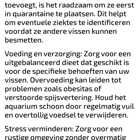
toevoegt, is het raadzaam om ze eerst
in quarantaine te plaatsen. Dit helpt
om eventuele ziektes te identificeren
voordat ze andere vissen kunnen
besmetten.
Voeding en verzorging: Zorg voor een
uitgebalanceerd dieet dat geschikt is
voor de specifieke behoeften van uw
vissen. Overvoeding kan leiden tot
problemen zoals obesitas of
verstoorde spijsvertering. Houd het
aquarium schoon door regelmatig vuil
en overtollig voedsel te verwijderen.
Stress verminderen: Zorg voor een
rustige omgeving zonder overmatig