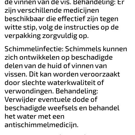
de vinnen van de vis. Behandeling: Er
zijn verschillende medicijnen
beschikbaar die effectief zijn tegen
witte stip, volg de instructies op de
verpakking zorgvuldig op.
Schimmelinfectie: Schimmels kunnen
zich ontwikkelen op beschadigde
delen van de huid of vinnen van
vissen. Dit kan worden veroorzaakt
door slechte waterkwaliteit of
verwondingen. Behandeling:
Verwijder eventuele dode of
beschadigde weefsels en behandel
het water met een
antischimmelmedicijn.