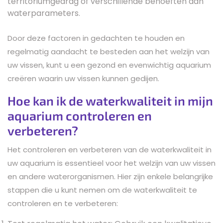
territoriumgedrag of verschillende behoeften aan
waterparameters.
Door deze factoren in gedachten te houden en
regelmatig aandacht te besteden aan het welzijn van
uw vissen, kunt u een gezond en evenwichtig aquarium
creëren waarin uw vissen kunnen gedijen.
Hoe kan ik de waterkwaliteit in mijn
aquarium controleren en
verbeteren?
Het controleren en verbeteren van de waterkwaliteit in
uw aquarium is essentieel voor het welzijn van uw vissen
en andere waterorganismen. Hier zijn enkele belangrijke
stappen die u kunt nemen om de waterkwaliteit te
controleren en te verbeteren: