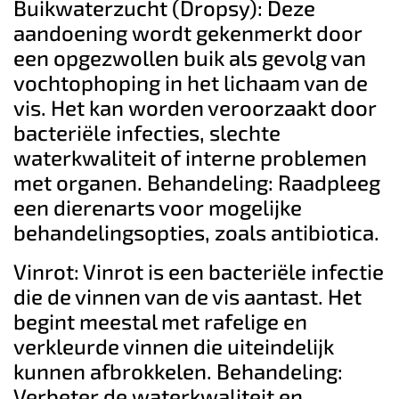
Buikwaterzucht (Dropsy): Deze
aandoening wordt gekenmerkt door
een opgezwollen buik als gevolg van
vochtophoping in het lichaam van de
vis. Het kan worden veroorzaakt door
bacteriële infecties, slechte
waterkwaliteit of interne problemen
met organen. Behandeling: Raadpleeg
een dierenarts voor mogelijke
behandelingsopties, zoals antibiotica.
Vinrot: Vinrot is een bacteriële infectie
die de vinnen van de vis aantast. Het
begint meestal met rafelige en
verkleurde vinnen die uiteindelijk
kunnen afbrokkelen. Behandeling:
Verbeter de waterkwaliteit en