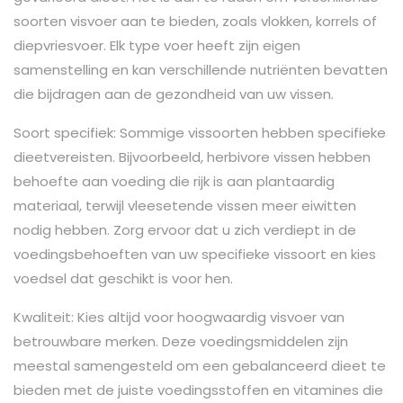
soorten visvoer aan te bieden, zoals vlokken, korrels of
diepvriesvoer. Elk type voer heeft zijn eigen
samenstelling en kan verschillende nutriënten bevatten
die bijdragen aan de gezondheid van uw vissen.
Soort specifiek: Sommige vissoorten hebben specifieke
dieetvereisten. Bijvoorbeeld, herbivore vissen hebben
behoefte aan voeding die rijk is aan plantaardig
materiaal, terwijl vleesetende vissen meer eiwitten
nodig hebben. Zorg ervoor dat u zich verdiept in de
voedingsbehoeften van uw specifieke vissoort en kies
voedsel dat geschikt is voor hen.
Kwaliteit: Kies altijd voor hoogwaardig visvoer van
betrouwbare merken. Deze voedingsmiddelen zijn
meestal samengesteld om een ​​gebalanceerd dieet te
bieden met de juiste voedingsstoffen en vitamines die