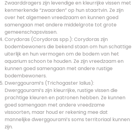
Zwaarddragers zijn levendige en kleurrijke vissen met
kenmerkende “zwaarden” op hun staartvin. Ze zijn
over het algemeen vreedzaam en kunnen goed
samengaan met andere middelgrote tot grote
gemeenschapsvissen.
Corydoras (Corydoras spp.): Corydoras zijn
bodembewoners die bekend staan om hun schattige
uiterlijk en hun vermogen om de bodem van het
aquarium schoon te houden. Ze zijn vreedzaam en
kunnen goed samengaan met andere rustige
bodembewoners.
Dwerggourami’s (Trichogaster lalius):
Dwerggourami’s zijn kleurrijke, rustige vissen die
prachtige kleuren en patronen hebben. Ze kunnen
goed samengaan met andere vreedzame
vissoorten, maar houd er rekening mee dat
mannelijke dwerggourami’s soms territoriaal kunnen
zijn.