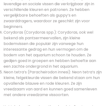
levendige en sociale vissen die verkrijgbaar zijn in
verschillende kleuren en patronen. Ze hebben
vergelijkbare behoeften als guppy’s en
zwaarddragers, waardoor ze geschikt zijn voor
beginners.
Corydoras (Corydoras spp.): Corydoras, ook wel
bekend als pantsermeervallen, zijn kleine
bodemvissen die populair zijn vanwege hun
interessante gedrag en hun vermogen om de
bodem van het aquarium schoon te houden. Ze
gedijen goed in groepen en hebben behoefte aan
een zachte ondergrond in het aquarium.
Neon tetra’s (Paracheirodon innesi): Neon tetra’s zijn
kleine, felgekleurde vissen die bekend staan om hun
opvallende blauwe en rode kleuren. Ze zijn
vreedzaam van aard en kunnen goed samenleven
met andere vreedzame vissoorten.