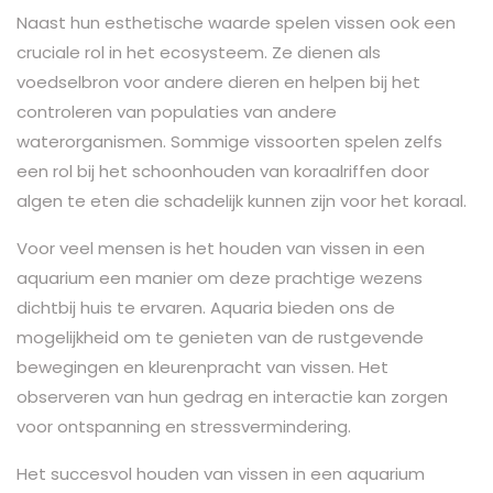
Naast hun esthetische waarde spelen vissen ook een
cruciale rol in het ecosysteem. Ze dienen als
voedselbron voor andere dieren en helpen bij het
controleren van populaties van andere
waterorganismen. Sommige vissoorten spelen zelfs
een rol bij het schoonhouden van koraalriffen door
algen te eten die schadelijk kunnen zijn voor het koraal.
Voor veel mensen is het houden van vissen in een
aquarium een ​​manier om deze prachtige wezens
dichtbij huis te ervaren. Aquaria bieden ons de
mogelijkheid om te genieten van de rustgevende
bewegingen en kleurenpracht van vissen. Het
observeren van hun gedrag en interactie kan zorgen
voor ontspanning en stressvermindering.
Het succesvol houden van vissen in een aquarium