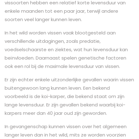
vissoorten hebben een relatief korte levensduur van
enkele maanden tot een paar jaar, terwijl andere
soorten veel langer kunnen leven.
In het wild worden vissen vaak blootgesteld aan
verschillende uitdagingen, zoals predatie,
voedselschaarste en ziektes, wat hun levensduur kan
beïnvloeden. Daarnaast spelen genetische factoren
ook een rol bij de maximale levensduur van vissen.
Er zijn echter enkele uitzonderlijke gevallen waarin vissen
buitengewoon lang kunnen leven. Een bekend
voorbeeld is de koi-karper, die bekend staat om zijn
lange levensduur. Er zijn gevallen bekend waarbij koi-
karpers meer dan 40 jaar oud zijn geworden.
In gevangenschap kunnen vissen over het algemeen
langer leven dan in het wild, mits ze worden voorzien