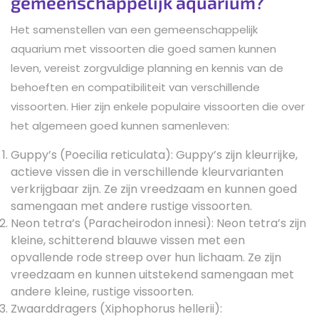
gemeenschappelijk aquarium?
Het samenstellen van een gemeenschappelijk
aquarium met vissoorten die goed samen kunnen
leven, vereist zorgvuldige planning en kennis van de
behoeften en compatibiliteit van verschillende
vissoorten. Hier zijn enkele populaire vissoorten die over
het algemeen goed kunnen samenleven:
Guppy’s (Poecilia reticulata): Guppy’s zijn kleurrijke,
actieve vissen die in verschillende kleurvarianten
verkrijgbaar zijn. Ze zijn vreedzaam en kunnen goed
samengaan met andere rustige vissoorten.
Neon tetra’s (Paracheirodon innesi): Neon tetra’s zijn
kleine, schitterend blauwe vissen met een
opvallende rode streep over hun lichaam. Ze zijn
vreedzaam en kunnen uitstekend samengaan met
andere kleine, rustige vissoorten.
Zwaarddragers (Xiphophorus hellerii):