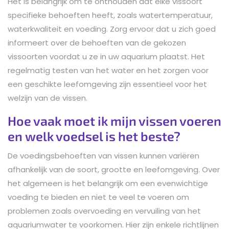
Het is belangrijk om te onthouden dat elke vissoort
specifieke behoeften heeft, zoals watertemperatuur,
waterkwaliteit en voeding. Zorg ervoor dat u zich goed
informeert over de behoeften van de gekozen
vissoorten voordat u ze in uw aquarium plaatst. Het
regelmatig testen van het water en het zorgen voor
een geschikte leefomgeving zijn essentieel voor het
welzijn van de vissen.
Hoe vaak moet ik mijn vissen voeren
en welk voedsel is het beste?
De voedingsbehoeften van vissen kunnen variëren
afhankelijk van de soort, grootte en leefomgeving. Over
het algemeen is het belangrijk om een evenwichtige
voeding te bieden en niet te veel te voeren om
problemen zoals overvoeding en vervuiling van het
aquariumwater te voorkomen. Hier zijn enkele richtlijnen