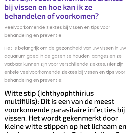
bij vissen en hoe kan ik ze
behandelen of voorkomen?
Veelvoorkomende ziektes bij vissen en tips voor
behandeling en preventie
Het is belangrijk om de gezondheid van uw vissen in uw
aquarium goed in de gaten te houden, aangezien ze
vatbaar kunnen zijn voor verschillende ziektes. Hier zijn
enkele veelvoorkomende ziektes bij vissen en tips voor
behandeling en preventie:
Witte stip (Ichthyophthirius
multifiliis): Dit is een van de meest
voorkomende parasitaire infecties bij
vissen. Het wordt gekenmerkt door
kleine witte stippen op het lichaam en