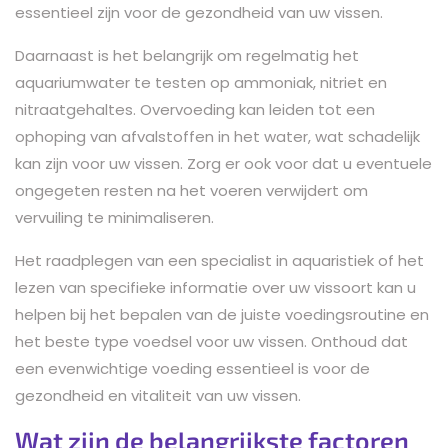
essentieel zijn voor de gezondheid van uw vissen.
Daarnaast is het belangrijk om regelmatig het
aquariumwater te testen op ammoniak, nitriet en
nitraatgehaltes. Overvoeding kan leiden tot een
ophoping van afvalstoffen in het water, wat schadelijk
kan zijn voor uw vissen. Zorg er ook voor dat u eventuele
ongegeten resten na het voeren verwijdert om
vervuiling te minimaliseren.
Het raadplegen van een specialist in aquaristiek of het
lezen van specifieke informatie over uw vissoort kan u
helpen bij het bepalen van de juiste voedingsroutine en
het beste type voedsel voor uw vissen. Onthoud dat
een evenwichtige voeding essentieel is voor de
gezondheid en vitaliteit van uw vissen.
Wat zijn de belangrijkste factoren