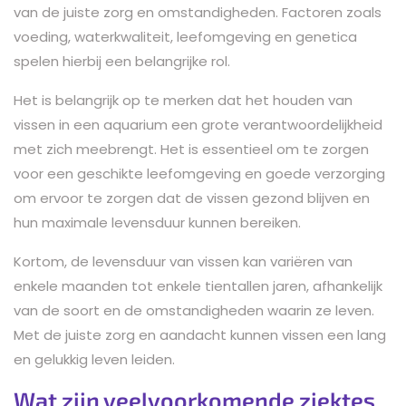
van de juiste zorg en omstandigheden. Factoren zoals
voeding, waterkwaliteit, leefomgeving en genetica
spelen hierbij een belangrijke rol.
Het is belangrijk op te merken dat het houden van
vissen in een aquarium een ​​grote verantwoordelijkheid
met zich meebrengt. Het is essentieel om te zorgen
voor een geschikte leefomgeving en goede verzorging
om ervoor te zorgen dat de vissen gezond blijven en
hun maximale levensduur kunnen bereiken.
Kortom, de levensduur van vissen kan variëren van
enkele maanden tot enkele tientallen jaren, afhankelijk
van de soort en de omstandigheden waarin ze leven.
Met de juiste zorg en aandacht kunnen vissen een lang
en gelukkig leven leiden.
Wat zijn veelvoorkomende ziektes