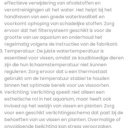
effectieve verwijdering van afvalstoffen en
verontreinigingen uit het water. Het helpt bij het
handhaven van een goede waterkwaliteit en
voorkomt ophoping van schadelijke stoffen. Zorg
ervoor dat het filtersysteem geschikt is voor de
grootte van uw aquarium en onderhoud het
regelmatig volgens de instructies van de fabrikant.
Temperatuur: De juiste watertemperatuur is
essentieel voor vissen, omdat ze koudbloedige dieren
zijn die hun lichaamstemperatuur niet kunnen
reguleren. Zorg ervoor dat u een thermostaat
gebruikt om de temperatuur stabiel te houden
binnen het optimale bereik voor uw vissoorten.
Verlichting: Verlichting speelt niet alleen een
esthetische rol in het aquarium, maar heeft ook
invloed op het welzijn van vissen en planten. Zorg
voor een geschikt verlichtingsschema dat past bij de
behoeften van uw vissen en planten. Overmatige of
onvoldoende belichting kan stress veroorzaken.