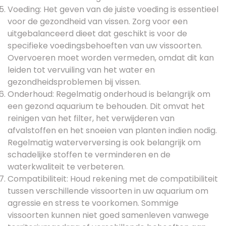
Voeding: Het geven van de juiste voeding is essentieel
voor de gezondheid van vissen. Zorg voor een
uitgebalanceerd dieet dat geschikt is voor de
specifieke voedingsbehoeften van uw vissoorten.
Overvoeren moet worden vermeden, omdat dit kan
leiden tot vervuiling van het water en
gezondheidsproblemen bij vissen.
Onderhoud: Regelmatig onderhoud is belangrijk om
een gezond aquarium te behouden. Dit omvat het
reinigen van het filter, het verwijderen van
afvalstoffen en het snoeien van planten indien nodig.
Regelmatig waterverversing is ook belangrijk om
schadelijke stoffen te verminderen en de
waterkwaliteit te verbeteren.
Compatibiliteit: Houd rekening met de compatibiliteit
tussen verschillende vissoorten in uw aquarium om
agressie en stress te voorkomen. Sommige
vissoorten kunnen niet goed samenleven vanwege