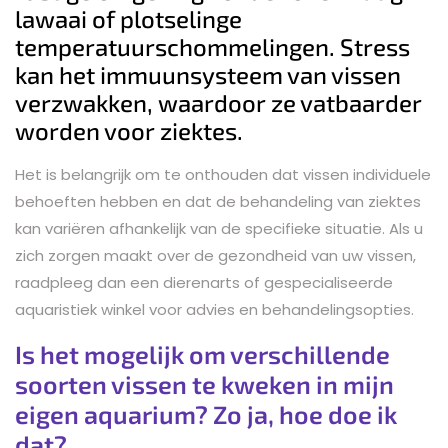
lawaai of plotselinge
temperatuurschommelingen. Stress
kan het immuunsysteem van vissen
verzwakken, waardoor ze vatbaarder
worden voor ziektes.
Het is belangrijk om te onthouden dat vissen individuele
behoeften hebben en dat de behandeling van ziektes
kan variëren afhankelijk van de specifieke situatie. Als u
zich zorgen maakt over de gezondheid van uw vissen,
raadpleeg dan een dierenarts of gespecialiseerde
aquaristiek winkel voor advies en behandelingsopties.
Is het mogelijk om verschillende
soorten vissen te kweken in mijn
eigen aquarium? Zo ja, hoe doe ik
dat?