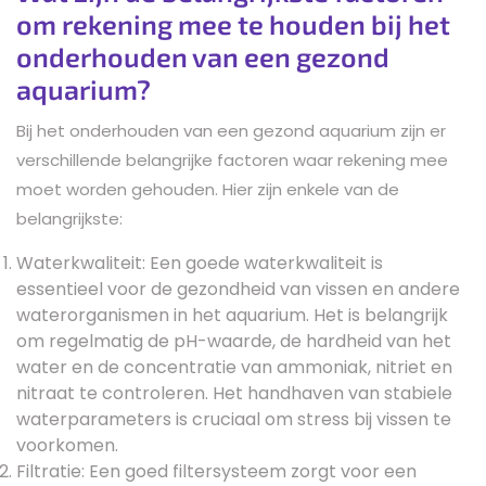
om rekening mee te houden bij het
onderhouden van een gezond
aquarium?
Bij het onderhouden van een gezond aquarium zijn er
verschillende belangrijke factoren waar rekening mee
moet worden gehouden. Hier zijn enkele van de
belangrijkste:
Waterkwaliteit: Een goede waterkwaliteit is
essentieel voor de gezondheid van vissen en andere
waterorganismen in het aquarium. Het is belangrijk
om regelmatig de pH-waarde, de hardheid van het
water en de concentratie van ammoniak, nitriet en
nitraat te controleren. Het handhaven van stabiele
waterparameters is cruciaal om stress bij vissen te
voorkomen.
Filtratie: Een goed filtersysteem zorgt voor een