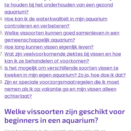
te houden bij het onderhouden van een gezond
aquarium?
Hoe kan ik de waterkwaliteit in mijn aquarium
controleren en verbeteren?
Welke vissoorten kunnen goed samenleven in een
gemeenschappelijk aquarium?
Hoe lang kunnen vissen eigenlijk leven?
Wat zijn veelvoorkomende ziektes bij vissen en hoe
kan ik ze behandelen of voorkomen?
Is het mogelijk om verschillende soorten vissen te
kweken in mijn eigen aquarium? Zo ja, hoe doe ik dat?
Zijn er speciale voorzorgsmaatregelen die ik moet
nemen als ik op vakantie ga en mijn vissen alleen
achterlaat?
Welke vissoorten zijn geschikt voor
beginners in een aquarium?