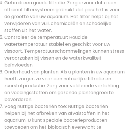
Gebruik een goede filtratie: Zorg ervoor dat u een
efficiënt filtersysteem gebruikt dat geschikt is voor
de grootte van uw aquarium. Het filter helpt bij het
verwijderen van vuil, chemicaliën en schadelijke
stoffen uit het water.
Controleer de temperatuur: Houd de
watertemperatuur stabiel en geschikt voor uw
vissoort. Temperatuurschommelingen kunnen stress
veroorzaken bij vissen en de waterkwaliteit
beïnvloeden.
Onderhoud van planten: Als u planten in uw aquarium
heeft, zorgen ze voor een natuurlijke filtratie en
zuurstofproductie. Zorg voor voldoende verlichting
en voedingsstoffen om gezonde plantengroei te
bevorderen.
Voeg nuttige bacteriën toe: Nuttige bacteriën
helpen bij het afbreken van afvalstoffen in het
aquarium. U kunt speciale bacterieproducten
toevoegen om het biologisch evenwicht te