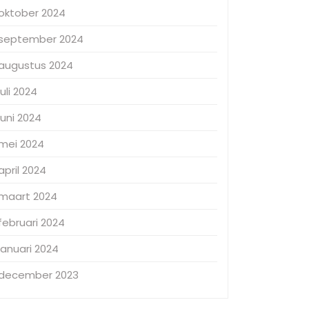
oktober 2024
september 2024
augustus 2024
juli 2024
juni 2024
mei 2024
april 2024
maart 2024
februari 2024
januari 2024
december 2023