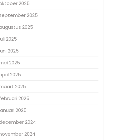
oktober 2025
september 2025
augustus 2025
juli 2025
juni 2025
mei 2025
april 2025
maart 2025
februari 2025
januari 2025
december 2024
november 2024