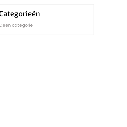
Categorieën
Geen categorie