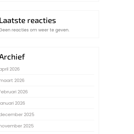
Laatste reacties
Geen reacties om weer te geven.
Archief
april 2026
maart 2026
februari 2026
januari 2026
december 2025
november 2025