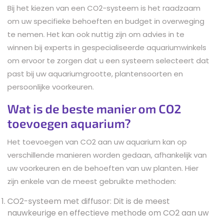
Bij het kiezen van een CO2-systeem is het raadzaam
om uw specifieke behoeften en budget in overweging
te nemen. Het kan ook nuttig zijn om advies in te
winnen bij experts in gespecialiseerde aquariumwinkels
om ervoor te zorgen dat u een systeem selecteert dat
past bij uw aquariumgrootte, plantensoorten en
persoonlijke voorkeuren.
Wat is de beste manier om CO2
toevoegen aquarium?
Het toevoegen van CO2 aan uw aquarium kan op
verschillende manieren worden gedaan, afhankelijk van
uw voorkeuren en de behoeften van uw planten. Hier
zijn enkele van de meest gebruikte methoden:
CO2-systeem met diffusor: Dit is de meest
nauwkeurige en effectieve methode om CO2 aan uw