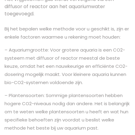
diffusor of reactor aan het aquariumwater
toegevoegd.
Bij het bepalen welke methode voor u geschikt is, zijn er
enkele factoren waarmee u rekening moet houden:
– Aquariumgrootte: Voor grotere aquaria is een CO2-
systeem met diffusor of reactor meestal de beste
keuze, omdat het een nauwkeurige en efficiënte CO2-
dosering mogelijk maakt. Voor kleinere aquaria kunnen
bio-CO2-systemen voldoende zijn.
– Plantensoorten: Sommige plantensoorten hebben
hogere CO2-niveaus nodig dan andere. Het is belangrijk
om te weten welke plantensoorten u heeft en wat hun
specifieke behoeften zijn voordat u beslist welke
methode het beste bij uw aquarium past.