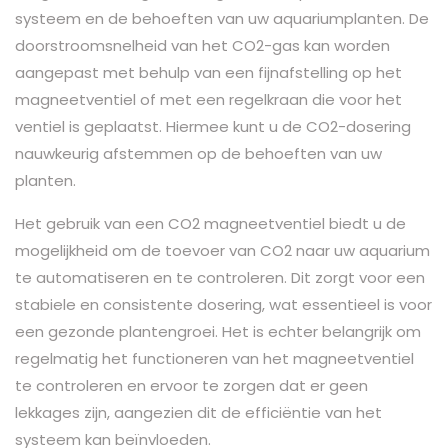
systeem en de behoeften van uw aquariumplanten. De
doorstroomsnelheid van het CO2-gas kan worden
aangepast met behulp van een fijnafstelling op het
magneetventiel of met een regelkraan die voor het
ventiel is geplaatst. Hiermee kunt u de CO2-dosering
nauwkeurig afstemmen op de behoeften van uw
planten.
Het gebruik van een CO2 magneetventiel biedt u de
mogelijkheid om de toevoer van CO2 naar uw aquarium
te automatiseren en te controleren. Dit zorgt voor een
stabiele en consistente dosering, wat essentieel is voor
een gezonde plantengroei. Het is echter belangrijk om
regelmatig het functioneren van het magneetventiel
te controleren en ervoor te zorgen dat er geen
lekkages zijn, aangezien dit de efficiëntie van het
systeem kan beïnvloeden.