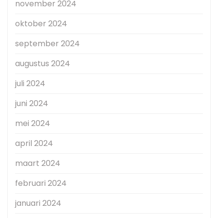
november 2024
oktober 2024
september 2024
augustus 2024
juli 2024
juni 2024
mei 2024
april 2024
maart 2024
februari 2024
januari 2024