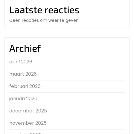
Laatste reacties
Geen reacties om weer te geven.
Archief
april 2026
maart 2026
februari 2026
januari 2026
december 2025
november 2025