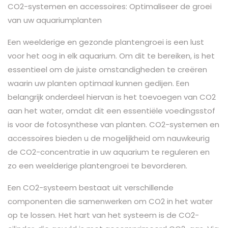
CO2-systemen en accessoires: Optimaliseer de groei
van uw aquariumplanten
Een weelderige en gezonde plantengroei is een lust
voor het oog in elk aquarium. Om dit te bereiken, is het
essentieel om de juiste omstandigheden te creëren
waarin uw planten optimaal kunnen gedijen. Een
belangrijk onderdeel hiervan is het toevoegen van CO2
aan het water, omdat dit een essentiële voedingsstof
is voor de fotosynthese van planten. CO2-systemen en
accessoires bieden u de mogelijkheid om nauwkeurig
de CO2-concentratie in uw aquarium te reguleren en
zo een weelderige plantengroei te bevorderen.
Een CO2-systeem bestaat uit verschillende
componenten die samenwerken om CO2 in het water
op te lossen. Het hart van het systeem is de CO2-