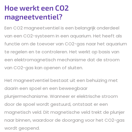
Hoe werkt een CO2
magneetventiel?
Een CO2 magneetventiel is een belangrijk onderdeel
van een CO2-systeem in een aquarium. Het heeft als
functie om de toevoer van CO2-gas naar het aquarium
te regelen en te controleren. Het werkt op basis van
een elektromagnetisch mechanisme dat de stroom
van CO2-gas kan openen of sluiten.
Het magneetventiel bestaat uit een behuizing met
daarin een spoel en een beweegbaar
plunjermechanisme. Wanneer er elektrische stroom
door de spoel wordt gestuurd, ontstaat er een
magnetisch veld. Dit magnetische veld trekt de plunjer
naar binnen, waardoor de doorgang voor het CO2-gas
wordt geopend.