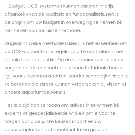
– Budget: CO2-systemen kunnen variëren in prijs,
afhankelijk van de kwaliteit en functionaliteit. Het is
belangrijk om uw budget in overweging te nemen bij
het kiezen van de juiste methode.
Ongeacht welke methode u kiest, is het essentieel om
de CO2-concentratie regelmatig te controleren met
behulp van een testkit. Op deze manier kunt u ervoor
zorgen dat de concentratie binnen het ideale bereik
ligt voor uw plantensoorten, zonder schadelijke niveaus
te bereiken die stress kunnen veroorzaken bij vissen of
andere aquariumbewoners.
Het is altijd aan te raden om advies in te winnen bij
experts of gespecialiseerde winkels om ervoor te
zorgen dat u de juiste keuzes maakt en uw
aquariumplanten optimaal kunt laten groeien.