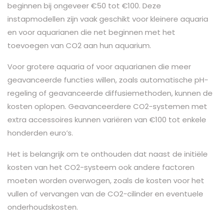
beginnen bij ongeveer €50 tot €100. Deze
instapmodellen zijn vaak geschikt voor kleinere aquaria
en voor aquarianen die net beginnen met het
toevoegen van CO2 aan hun aquarium.
Voor grotere aquaria of voor aquarianen die meer
geavanceerde functies willen, zoals automatische pH-
regeling of geavanceerde diffusiemethoden, kunnen de
kosten oplopen. Geavanceerdere CO2-systemen met
extra accessoires kunnen variëren van €100 tot enkele
honderden euro’s.
Het is belangrijk om te onthouden dat naast de initiële
kosten van het CO2-systeem ook andere factoren
moeten worden overwogen, zoals de kosten voor het
vullen of vervangen van de CO2-cilinder en eventuele
onderhoudskosten.