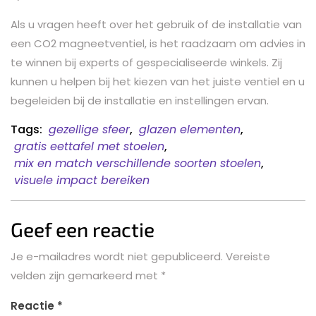
Als u vragen heeft over het gebruik of de installatie van
een CO2 magneetventiel, is het raadzaam om advies in
te winnen bij experts of gespecialiseerde winkels. Zij
kunnen u helpen bij het kiezen van het juiste ventiel en u
begeleiden bij de installatie en instellingen ervan.
Tags:
gezellige sfeer
,
glazen elementen
,
gratis eettafel met stoelen
,
mix en match verschillende soorten stoelen
,
visuele impact bereiken
Geef een reactie
Je e-mailadres wordt niet gepubliceerd.
Vereiste
velden zijn gemarkeerd met
*
Reactie
*