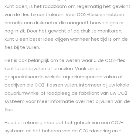
kunt doen, is het raadzaam om regelmatig het gewicht
van de fles te controleren. Veel CO2-flessen hebben
namelijk een drukmeter die aangeeft hoeveel gas er
nog in zit. Door het gewicht of de druk te monitoren,
kunt u een beter idee krijgen wanneer het tijd is om de
fles bij te vullen.
Het is ook belangrijk om te weten waar u de CO2-fles
kunt laten bijvullen of omruilen. Vaak zijn er
gespecialiseerde winkels, aquariumspeciaalzaken of
bedrijven die CO2-flessen vullen. Informeer bij uw lokale
aquariumwinkel of raadpleeg de fabrikant van uw CO2-
systeem voor meer informatie over het bijvullen van de
fles.
Houd er rekening mee dat het gebruik van een CO2-
systeem en het beheren van de CO2-dosering en -