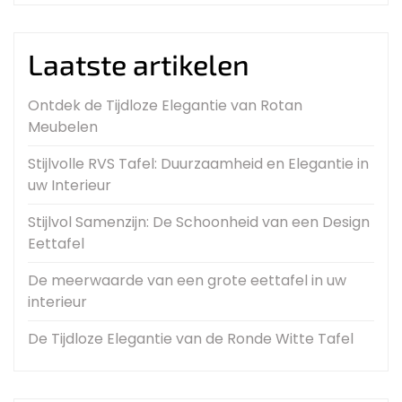
Laatste artikelen
Ontdek de Tijdloze Elegantie van Rotan
Meubelen
Stijlvolle RVS Tafel: Duurzaamheid en Elegantie in
uw Interieur
Stijlvol Samenzijn: De Schoonheid van een Design
Eettafel
De meerwaarde van een grote eettafel in uw
interieur
De Tijdloze Elegantie van de Ronde Witte Tafel