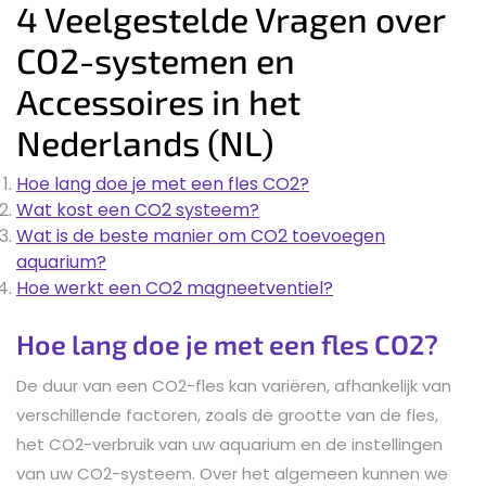
4 Veelgestelde Vragen over
CO2-systemen en
Accessoires in het
Nederlands (NL)
Hoe lang doe je met een fles CO2?
Wat kost een CO2 systeem?
Wat is de beste manier om CO2 toevoegen
aquarium?
Hoe werkt een CO2 magneetventiel?
Hoe lang doe je met een fles CO2?
De duur van een CO2-fles kan variëren, afhankelijk van
verschillende factoren, zoals de grootte van de fles,
het CO2-verbruik van uw aquarium en de instellingen
van uw CO2-systeem. Over het algemeen kunnen we