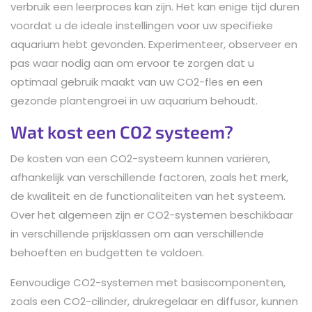
verbruik een leerproces kan zijn. Het kan enige tijd duren
voordat u de ideale instellingen voor uw specifieke
aquarium hebt gevonden. Experimenteer, observeer en
pas waar nodig aan om ervoor te zorgen dat u
optimaal gebruik maakt van uw CO2-fles en een
gezonde plantengroei in uw aquarium behoudt.
Wat kost een CO2 systeem?
De kosten van een CO2-systeem kunnen variëren,
afhankelijk van verschillende factoren, zoals het merk,
de kwaliteit en de functionaliteiten van het systeem.
Over het algemeen zijn er CO2-systemen beschikbaar
in verschillende prijsklassen om aan verschillende
behoeften en budgetten te voldoen.
Eenvoudige CO2-systemen met basiscomponenten,
zoals een CO2-cilinder, drukregelaar en diffusor, kunnen