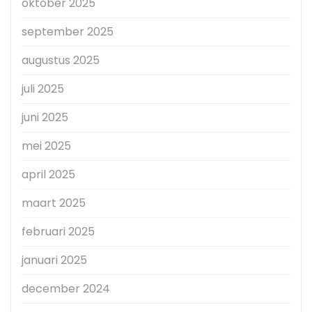
oktober 2025
september 2025
augustus 2025
juli 2025
juni 2025
mei 2025
april 2025
maart 2025
februari 2025
januari 2025
december 2024