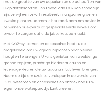
met de grootte van uw aquarium en de behoeften van
uw plantensoorten. Een teveel aan CO2 kan schadelijk
zijn, terwijl een tekort resulteert in langzame groei en
zwakke planten. Daarom is het raadzaam om advies in
te winnen bij experts of gespecialiseerde winkels om
ervoor te zorgen dat u de juiste keuzes maakt.
Met CO2-systemen en accessoires heeft u de
mogelijkheid om uw aquariumplanten naar nieuwe
hoogten te brengen. U kunt genieten van weelderige
groene tapijten, prachtige bladerstructuren en
levendige kleuren die uw aquarium tot leven brengen.
Neem de tijd om uzelf te verdiepen in de wereld van
CO2-systemen en accessoires en ontdek hoe u uw
eigen onderwaterparadijs kunt creëren.