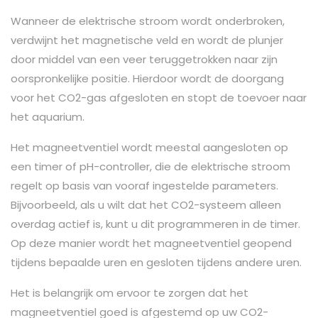
Wanneer de elektrische stroom wordt onderbroken,
verdwijnt het magnetische veld en wordt de plunjer
door middel van een veer teruggetrokken naar zijn
oorspronkelijke positie. Hierdoor wordt de doorgang
voor het CO2-gas afgesloten en stopt de toevoer naar
het aquarium.
Het magneetventiel wordt meestal aangesloten op
een timer of pH-controller, die de elektrische stroom
regelt op basis van vooraf ingestelde parameters.
Bijvoorbeeld, als u wilt dat het CO2-systeem alleen
overdag actief is, kunt u dit programmeren in de timer.
Op deze manier wordt het magneetventiel geopend
tijdens bepaalde uren en gesloten tijdens andere uren.
Het is belangrijk om ervoor te zorgen dat het
magneetventiel goed is afgestemd op uw CO2-