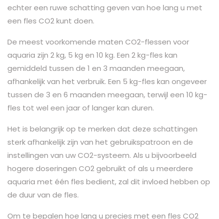
echter een ruwe schatting geven van hoe lang u met
een fles CO2 kunt doen.
De meest voorkomende maten CO2-flessen voor
aquaria zijn 2 kg, 5 kg en 10 kg. Een 2 kg-fles kan
gemiddeld tussen de 1 en 3 maanden meegaan,
afhankelijk van het verbruik. Een 5 kg-fles kan ongeveer
tussen de 3 en 6 maanden meegaan, terwijl een 10 kg-
fles tot wel een jaar of langer kan duren.
Het is belangrijk op te merken dat deze schattingen
sterk afhankelijk zijn van het gebruikspatroon en de
instellingen van uw CO2-systeem. Als u bijvoorbeeld
hogere doseringen CO2 gebruikt of als u meerdere
aquaria met één fles bedient, zal dit invloed hebben op
de duur van de fles.
Om te bepalen hoe lang u precies met een fles CO2