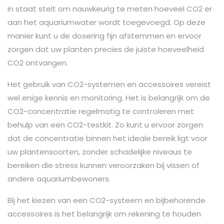
in staat stelt om nauwkeurig te meten hoeveel CO2 er
aan het aquariumwater wordt toegevoegd. Op deze
manier kunt u de dosering fijn afstemmen en ervoor
zorgen dat uw planten precies de juiste hoeveelheid
CO2 ontvangen.
Het gebruik van CO2-systemen en accessoires vereist
wel enige kennis en monitoring. Het is belangrijk om de
CO2-concentratie regelmatig te controleren met
behulp van een CO2-testkit. Zo kunt u ervoor zorgen
dat de concentratie binnen het ideale bereik ligt voor
uw plantensoorten, zonder schadelijke niveaus te
bereiken die stress kunnen veroorzaken bij vissen of
andere aquariumbewoners.
Bij het kiezen van een CO2-systeem en bijbehorende
accessoires is het belangrijk om rekening te houden