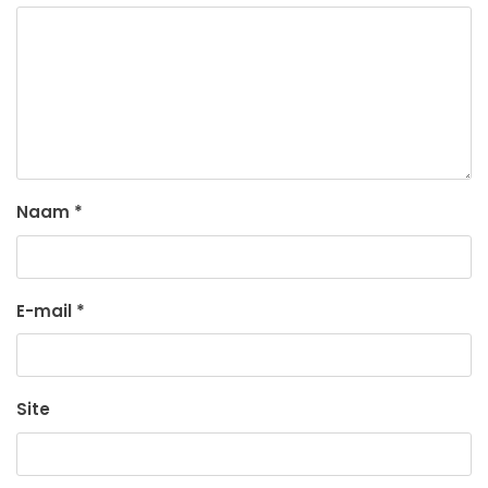
Naam
*
E-mail
*
Site