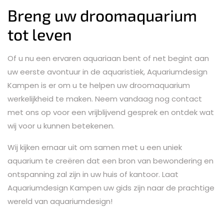
Breng uw droomaquarium
tot leven
Of u nu een ervaren aquariaan bent of net begint aan
uw eerste avontuur in de aquaristiek, Aquariumdesign
Kampen is er om u te helpen uw droomaquarium
werkelijkheid te maken. Neem vandaag nog contact
met ons op voor een vrijblijvend gesprek en ontdek wat
wij voor u kunnen betekenen.
Wij kijken ernaar uit om samen met u een uniek
aquarium te creëren dat een bron van bewondering en
ontspanning zal zijn in uw huis of kantoor. Laat
Aquariumdesign Kampen uw gids zijn naar de prachtige
wereld van aquariumdesign!