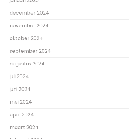
januari 2025
december 2024
november 2024
oktober 2024
september 2024
augustus 2024
juli 2024
juni 2024
mei 2024
april 2024
maart 2024