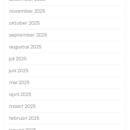
november 2025
oktober 2025
september 2025
augustus 2025
juli 2025
juni 2025
mei 2025
april 2025
maart 2025
februari 2025