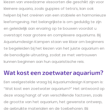
kiezen van vreedzame vissoorten die geschikt zijn voor
kleinere aquaria, zoals guppies of tetra’s, kan ook
helpen bij het creëren van een stabiele en harmonieuze
leefomgeving. Het belangrijkste is om geduldig te zijn
en geleidelijk aan ervaring op te bouwen voordat u
overstapt naar grotere en complexere aquariums. Bij
Aquariumdesign Kampen staan we klaar om beginners
te begeleiden bij het kiezen van het juiste aquarium en
de benodigde uitrusting, zodat ze met vertrouwen
kunnen beginnen aan hun aquaristische reis.
Wat kost een zoetwater aquarium?
Een veelgestelde vraag bij Aquariumdesign Kampen is:
“Wat kost een zoetwater aquarium?” Het antwoord op
deze vraag hangt af van verschillende factoren, zoals
de grootte van het aquarium, het gewenste ontwerp,
de gebruikte materialen en de toebehoren. Bij