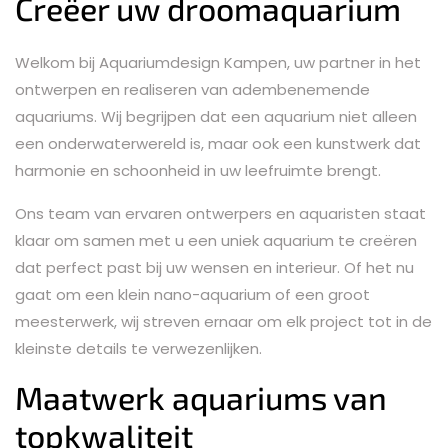
Creëer uw droomaquarium
Welkom bij Aquariumdesign Kampen, uw partner in het
ontwerpen en realiseren van adembenemende
aquariums. Wij begrijpen dat een aquarium niet alleen
een onderwaterwereld is, maar ook een kunstwerk dat
harmonie en schoonheid in uw leefruimte brengt.
Ons team van ervaren ontwerpers en aquaristen staat
klaar om samen met u een uniek aquarium te creëren
dat perfect past bij uw wensen en interieur. Of het nu
gaat om een klein nano-aquarium of een groot
meesterwerk, wij streven ernaar om elk project tot in de
kleinste details te verwezenlijken.
Maatwerk aquariums van
topkwaliteit