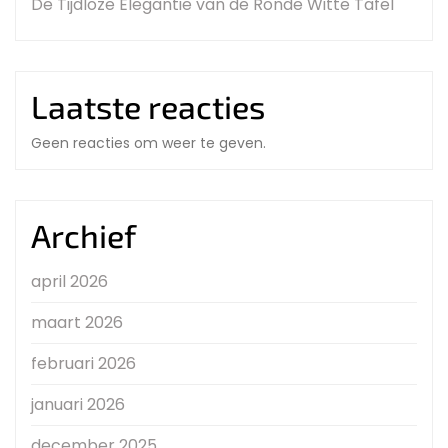
De Tijdloze Elegantie van de Ronde Witte Tafel
Laatste reacties
Geen reacties om weer te geven.
Archief
april 2026
maart 2026
februari 2026
januari 2026
december 2025