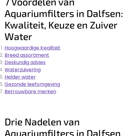
7 Voordelen van
Aquariumfilters in Dalfsen:
Kwaliteit, Keuze en Zuiver
Water
Hoogwaardige kwaliteit
Breed assortiment
Deskundig advies
Waterzuivering
Helder water
Gezonde leefomgeving
Betrouwbare merken
Drie Nadelen van
Aquariumfilters in Dalfsen