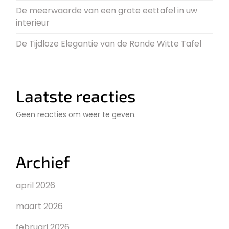
De meerwaarde van een grote eettafel in uw
interieur
De Tijdloze Elegantie van de Ronde Witte Tafel
Laatste reacties
Geen reacties om weer te geven.
Archief
april 2026
maart 2026
februari 2026