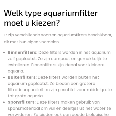
Welk type aquariumfilter
moet u kiezen?
Er zijn verschillende soorten aquariumfilters beschikbaar,
elk met hun eigen voordelen:
Binnenfilters:
Deze filters worden in het aquarium
zelf geplaatst. Ze zijn compact en gemakkelijk te
installeren. Binnenfilters zijn ideaal voor kleinere
aquaria.
Buitenfilters:
Deze filters worden buiten het
aquarium geplaatst. Ze bieden een grotere
filtratiecapaciteit en zijn geschikt voor middelgrote
tot grote aquaria.
Sponsfilters:
Deze filters maken gebruik van
sponsmateriaal om vuil en deeltjes uit het water te
verwijderen. Ze bieden ook een goede biologische