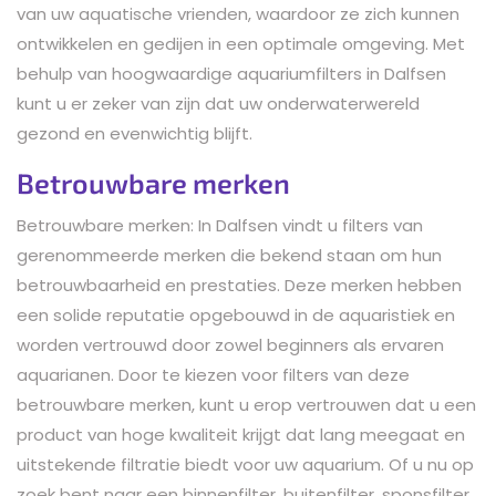
van uw aquatische vrienden, waardoor ze zich kunnen
ontwikkelen en gedijen in een optimale omgeving. Met
behulp van hoogwaardige aquariumfilters in Dalfsen
kunt u er zeker van zijn dat uw onderwaterwereld
gezond en evenwichtig blijft.
Betrouwbare merken
Betrouwbare merken: In Dalfsen vindt u filters van
gerenommeerde merken die bekend staan om hun
betrouwbaarheid en prestaties. Deze merken hebben
een solide reputatie opgebouwd in de aquaristiek en
worden vertrouwd door zowel beginners als ervaren
aquarianen. Door te kiezen voor filters van deze
betrouwbare merken, kunt u erop vertrouwen dat u een
product van hoge kwaliteit krijgt dat lang meegaat en
uitstekende filtratie biedt voor uw aquarium. Of u nu op
zoek bent naar een binnenfilter, buitenfilter, sponsfilter