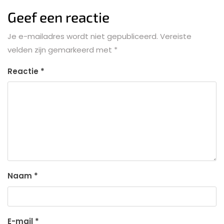
Geef een reactie
Je e-mailadres wordt niet gepubliceerd.
Vereiste
velden zijn gemarkeerd met
*
Reactie
*
Naam
*
E-mail
*