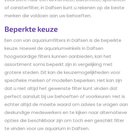
of canisterfilter, in Dalfsen kunt u rekenen op de beste
merken die voldoen aan uw behoeften.
Beperkte keuze
Een con van aquariumfilters in Dalfsen is de beperkte
keuze. Hoewel de aquariumwinkels in Dalfsen
hoogwaardige filters kunnen aanbieden, kan het
assortiment soms beperkt zijn in vergelijking met
grotere steden. Dit kan de keuzemogelijkheden voor
specifieke merken of modellen beperken. Het kan zijn
dat u niet altijd het gewenste filter kunt vinden dat
perfect aansluit bij uw behoeften of voorkeuren. Het is
echter altijd de moeite waard om advies te vragen aan
deskundige medewerkers en te kijken naar alternatieve
opties die beschikbaar zijn om toch een geschikt filter
te vinden voor uw aquarium in Dalfsen.