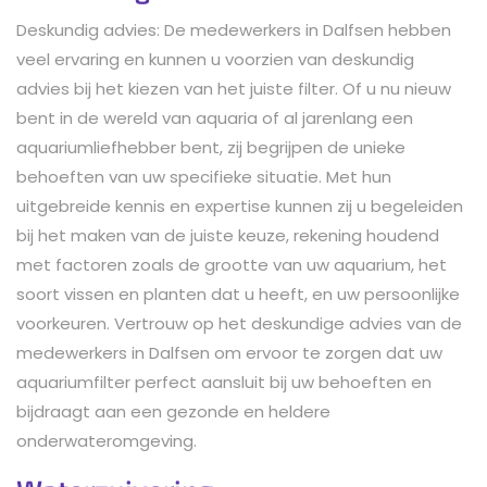
Deskundig advies: De medewerkers in Dalfsen hebben
veel ervaring en kunnen u voorzien van deskundig
advies bij het kiezen van het juiste filter. Of u nu nieuw
bent in de wereld van aquaria of al jarenlang een
aquariumliefhebber bent, zij begrijpen de unieke
behoeften van uw specifieke situatie. Met hun
uitgebreide kennis en expertise kunnen zij u begeleiden
bij het maken van de juiste keuze, rekening houdend
met factoren zoals de grootte van uw aquarium, het
soort vissen en planten dat u heeft, en uw persoonlijke
voorkeuren. Vertrouw op het deskundige advies van de
medewerkers in Dalfsen om ervoor te zorgen dat uw
aquariumfilter perfect aansluit bij uw behoeften en
bijdraagt aan een gezonde en heldere
onderwateromgeving.