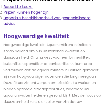
Beperkte keuze
Prijzen kunnen hoger zijn
Beperkte beschikbaarheid van gespecialiseerd
advies
Hoogwaardige kwaliteit
Hoogwaardige kwaliteit: Aquariumfilters in Dalfsen
staan bekend om hun uitstekende kwaliteit en
duurzaamheid. Of u nu kiest voor een binnenfilter,
buitenfilter, sponsfilter of canisterfilter, u kunt erop
vertrouwen dat de aquariumfilters in Dalfsen gemaakt
zijn van hoogwaardige materialen die lang meegaan.
Deze filters zijn ontworpen om efficiënt te werken en
bieden optimale filtratieprestaties, waardoor uw
aquariumwater helder en gezond blijft. Met de focus op
duurzaamheid kunt u er zeker van zijn dat uw