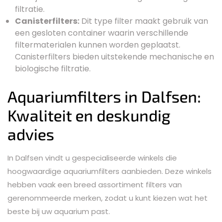
filtratie.
Canisterfilters:
Dit type filter maakt gebruik van
een gesloten container waarin verschillende
filtermaterialen kunnen worden geplaatst.
Canisterfilters bieden uitstekende mechanische en
biologische filtratie.
Aquariumfilters in Dalfsen:
Kwaliteit en deskundig
advies
In Dalfsen vindt u gespecialiseerde winkels die
hoogwaardige aquariumfilters aanbieden. Deze winkels
hebben vaak een breed assortiment filters van
gerenommeerde merken, zodat u kunt kiezen wat het
beste bij uw aquarium past.