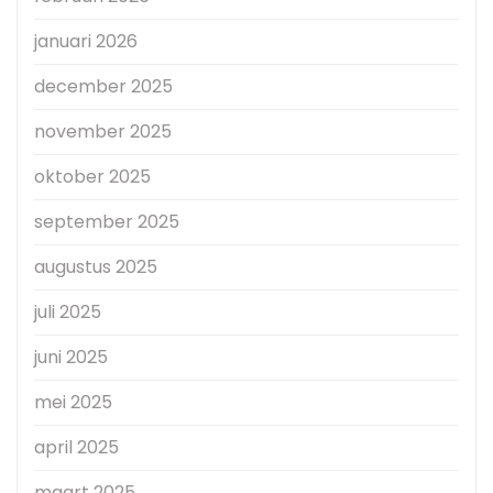
januari 2026
december 2025
november 2025
oktober 2025
september 2025
augustus 2025
juli 2025
juni 2025
mei 2025
april 2025
maart 2025