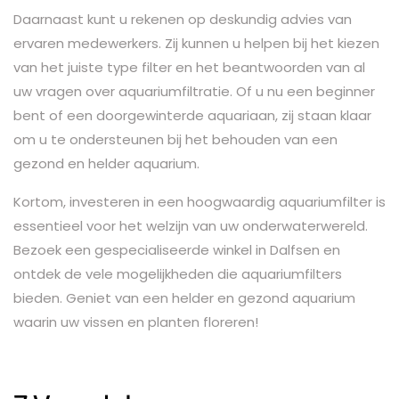
Daarnaast kunt u rekenen op deskundig advies van
ervaren medewerkers. Zij kunnen u helpen bij het kiezen
van het juiste type filter en het beantwoorden van al
uw vragen over aquariumfiltratie. Of u nu een beginner
bent of een doorgewinterde aquariaan, zij staan klaar
om u te ondersteunen bij het behouden van een
gezond en helder aquarium.
Kortom, investeren in een hoogwaardig aquariumfilter is
essentieel voor het welzijn van uw onderwaterwereld.
Bezoek een gespecialiseerde winkel in Dalfsen en
ontdek de vele mogelijkheden die aquariumfilters
bieden. Geniet van een helder en gezond aquarium
waarin uw vissen en planten floreren!