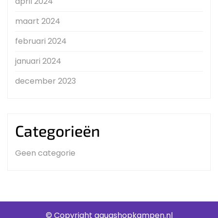
april 2024
maart 2024
februari 2024
januari 2024
december 2023
Categorieën
Geen categorie
© Copyright aquashopkampen.nl