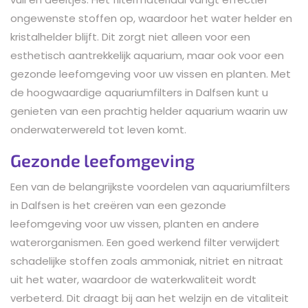
ongewenste stoffen op, waardoor het water helder en
kristalhelder blijft. Dit zorgt niet alleen voor een
esthetisch aantrekkelijk aquarium, maar ook voor een
gezonde leefomgeving voor uw vissen en planten. Met
de hoogwaardige aquariumfilters in Dalfsen kunt u
genieten van een prachtig helder aquarium waarin uw
onderwaterwereld tot leven komt.
Gezonde leefomgeving
Een van de belangrijkste voordelen van aquariumfilters
in Dalfsen is het creëren van een gezonde
leefomgeving voor uw vissen, planten en andere
waterorganismen. Een goed werkend filter verwijdert
schadelijke stoffen zoals ammoniak, nitriet en nitraat
uit het water, waardoor de waterkwaliteit wordt
verbeterd. Dit draagt bij aan het welzijn en de vitaliteit