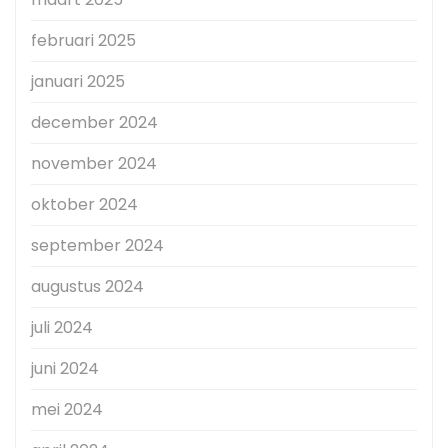
februari 2025
januari 2025
december 2024
november 2024
oktober 2024
september 2024
augustus 2024
juli 2024
juni 2024
mei 2024