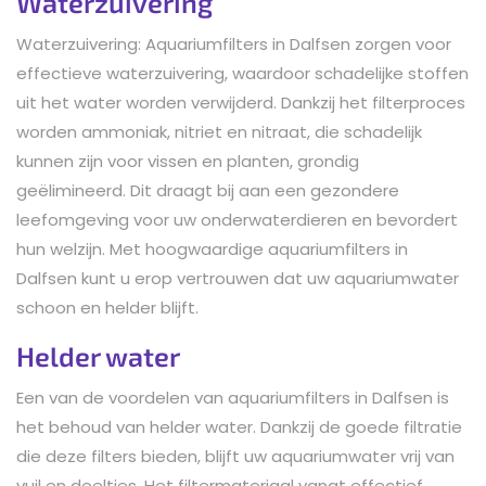
Waterzuivering
Waterzuivering: Aquariumfilters in Dalfsen zorgen voor
effectieve waterzuivering, waardoor schadelijke stoffen
uit het water worden verwijderd. Dankzij het filterproces
worden ammoniak, nitriet en nitraat, die schadelijk
kunnen zijn voor vissen en planten, grondig
geëlimineerd. Dit draagt bij aan een gezondere
leefomgeving voor uw onderwaterdieren en bevordert
hun welzijn. Met hoogwaardige aquariumfilters in
Dalfsen kunt u erop vertrouwen dat uw aquariumwater
schoon en helder blijft.
Helder water
Een van de voordelen van aquariumfilters in Dalfsen is
het behoud van helder water. Dankzij de goede filtratie
die deze filters bieden, blijft uw aquariumwater vrij van
vuil en deeltjes. Het filtermateriaal vangt effectief