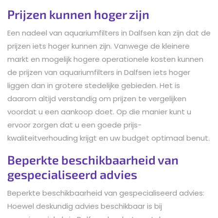
Prijzen kunnen hoger zijn
Een nadeel van aquariumfilters in Dalfsen kan zijn dat de
prijzen iets hoger kunnen zijn. Vanwege de kleinere
markt en mogelijk hogere operationele kosten kunnen
de prijzen van aquariumfilters in Dalfsen iets hoger
liggen dan in grotere stedelijke gebieden. Het is
daarom altijd verstandig om prijzen te vergelijken
voordat u een aankoop doet. Op die manier kunt u
ervoor zorgen dat u een goede prijs-
kwaliteitverhouding krijgt en uw budget optimaal benut.
Beperkte beschikbaarheid van
gespecialiseerd advies
Beperkte beschikbaarheid van gespecialiseerd advies:
Hoewel deskundig advies beschikbaar is bij