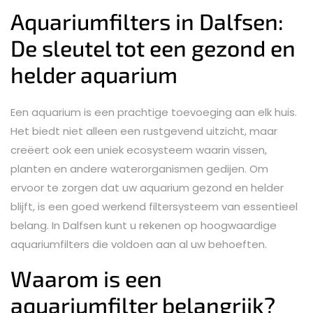
Aquariumfilters in Dalfsen:
De sleutel tot een gezond en
helder aquarium
Een aquarium is een prachtige toevoeging aan elk huis.
Het biedt niet alleen een rustgevend uitzicht, maar
creëert ook een uniek ecosysteem waarin vissen,
planten en andere waterorganismen gedijen. Om
ervoor te zorgen dat uw aquarium gezond en helder
blijft, is een goed werkend filtersysteem van essentieel
belang. In Dalfsen kunt u rekenen op hoogwaardige
aquariumfilters die voldoen aan al uw behoeften.
Waarom is een
aquariumfilter belangrijk?